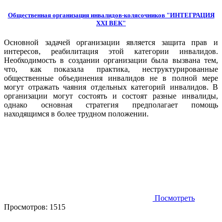
Общественная организация инвалидов-колясочников "ИНТЕГРАЦИЯ
XXI ВЕК"
Основной задачей организации является защита прав и
интересов, реабилитация этой категории инвалидов.
Необходимость в создании организации была вызвана тем,
что, как показала практика, неструктурированные
общественные объединения инвалидов не в полной мере
могут отражать чаяния отдельных категорий инвалидов. В
организации могут состоять и состоят разные инвалиды,
однако основная стратегия предполагает помощь
находящимся в более трудном положении.
Посмотреть
Просмотров:
1515