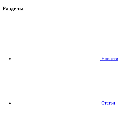
Разделы
Новости
Статьи