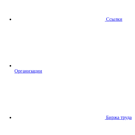
Ссылки
Организации
Биржа труда