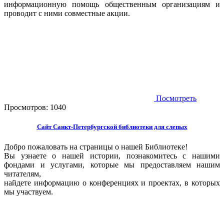
информационную помощь общественным организациям и
проводит с ними совместные акции.
Посмотреть
Просмотров:
1040
Сайт Санкт-Петербургской библиотеки для слепых
Добро пожаловать на страницы о нашей Библиотеке!
Вы узнаете о нашей истории, познакомитесь с нашими
фондами и услугами, которые мы предоставляем нашим
читателям,
найдете информацию о конференциях и проектах, в которых
мы участвуем.