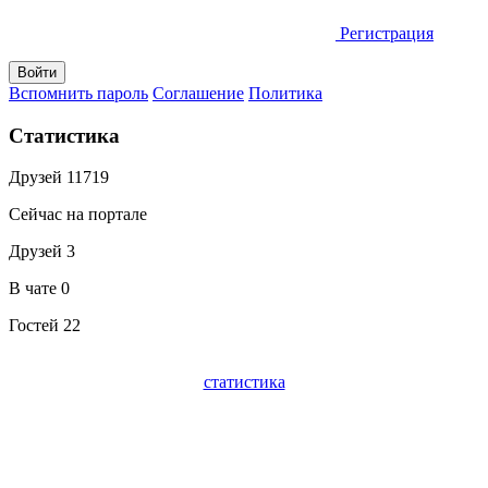
Регистрация
Вспомнить пароль
Соглашение
Политика
Статистика
Друзей
11719
Сейчас на портале
Друзей
3
В чате
0
Гостей
22
статистика