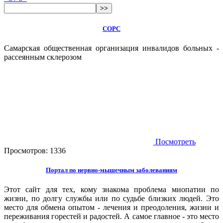
>>
СОРС
Самарская общественная организация инвалидов больных -
рассеянным склерозом
Посмотреть
Просмотров:
1336
Портал по нервно-мышечным заболеваниям
Этот сайт для тех, кому знакома проблема миопатии по
жизни, по долгу службы или по судьбе близких людей. Это
место для обмена опытом - лечения и преодоления, жизни и
переживания горестей и радостей. А самое главное - это место