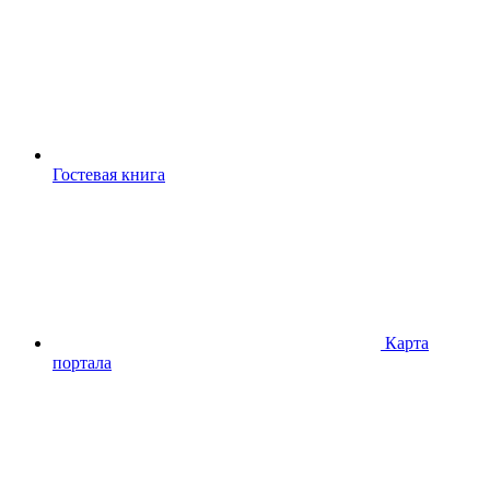
Гостевая книга
Карта
портала