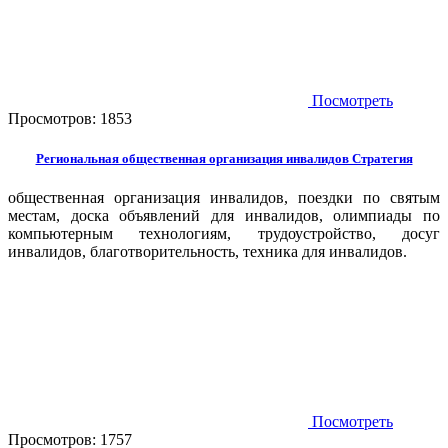
Посмотреть
Просмотров:
1853
Региональная общественная организация инвалидов Стратегия
общественная организация инвалидов, поездки по святым
местам, доска объявлений для инвалидов, олимпиады по
компьютерным технологиям, трудоустройство, досуг
инвалидов, благотворительность, техника для инвалидов.
Посмотреть
Просмотров:
1757