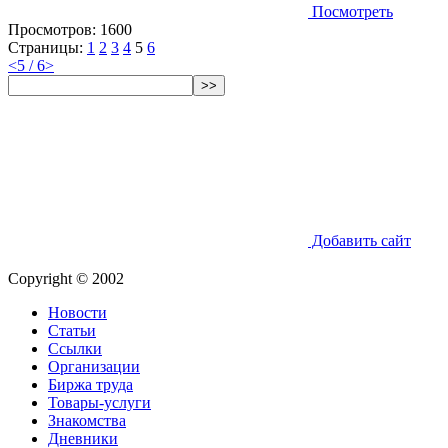
Посмотреть
Просмотров:
1600
Страницы:
1
2
3
4
5
6
<
5 / 6
>
>>
Добавить сайт
Copyright © 2002
Новости
Статьи
Ссылки
Организации
Биржа труда
Товары-услуги
Знакомства
Дневники