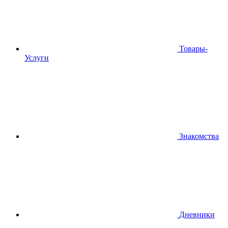
Товары-
Услуги
Знакомства
Дневники