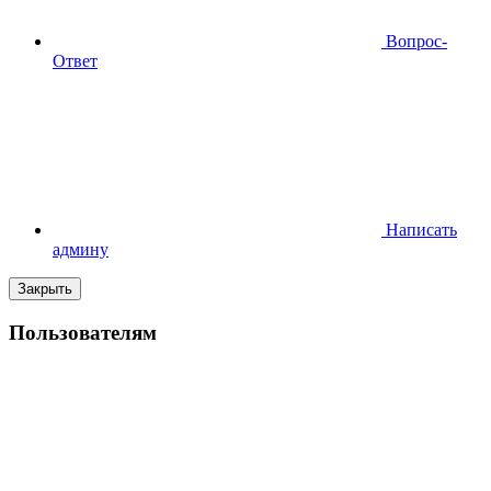
Вопрос-
Ответ
Написать
админу
Закрыть
Пользователям