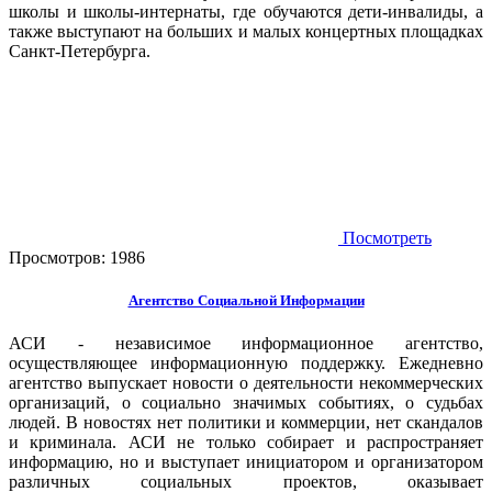
школы и школы-интернаты, где обучаются дети-инвалиды, а
также выступают на больших и малых концертных площадках
Санкт-Петербурга.
Посмотреть
Просмотров:
1986
Агентство Социальной Информации
АСИ - независимое информационное агентство,
осуществляющее информационную поддержку. Ежедневно
агентство выпускает новости о деятельности некоммерческих
организаций, о социально значимых событиях, о судьбах
людей. В новостях нет политики и коммерции, нет скандалов
и криминала. АСИ не только собирает и распространяет
информацию, но и выступает инициатором и организатором
различных социальных проектов, оказывает