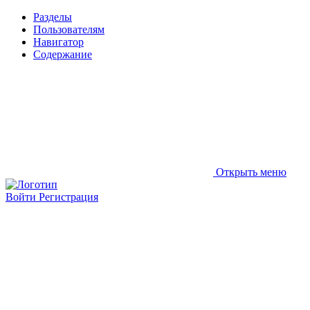
Разделы
Пользователям
Навигатор
Содержание
Открыть меню
Войти
Регистрация