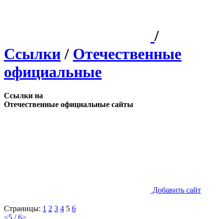
/
Ссылки
/
Отечественные
официальные
Ссылки на
Отечественные официальные сайты
Добавить сайт
Страницы:
1
2
3
4
5
6
<
5 / 6
>