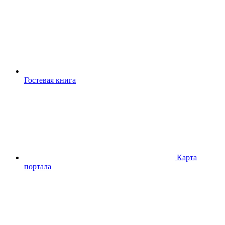
Гостевая книга
Карта
портала