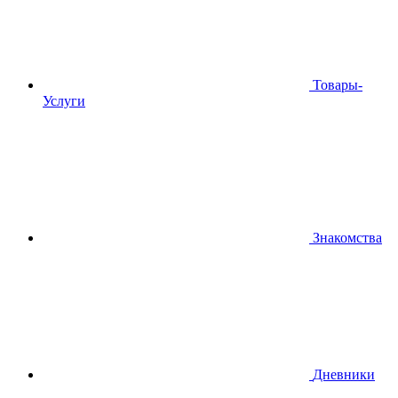
Товары-
Услуги
Знакомства
Дневники