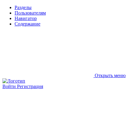
Разделы
Пользователям
Навигатор
Содержание
Открыть меню
Войти
Регистрация