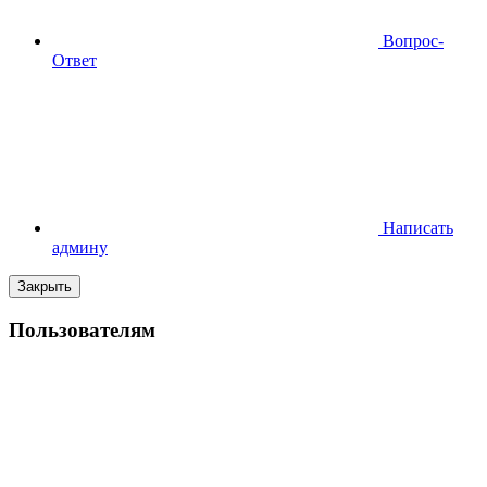
Вопрос-
Ответ
Написать
админу
Закрыть
Пользователям