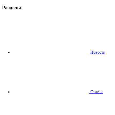
Разделы
Новости
Статьи