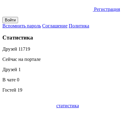
Регистрация
Вспомнить пароль
Соглашение
Политика
Статистика
Друзей
11719
Сейчас на портале
Друзей
1
В чате
0
Гостей
19
статистика