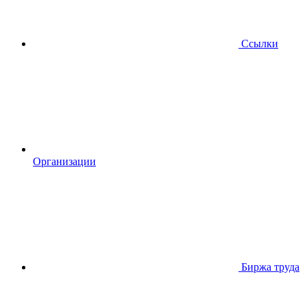
Ссылки
Организации
Биржа труда