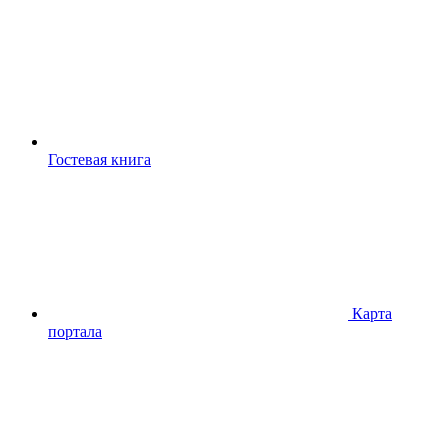
Гостевая книга
Карта
портала