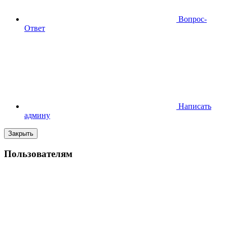
Вопрос-
Ответ
Написать
админу
Закрыть
Пользователям