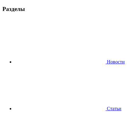
Разделы
Новости
Статьи