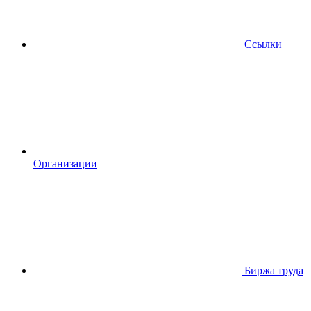
Ссылки
Организации
Биржа труда