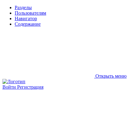
Разделы
Пользователям
Навигатор
Содержание
Открыть меню
Войти
Регистрация