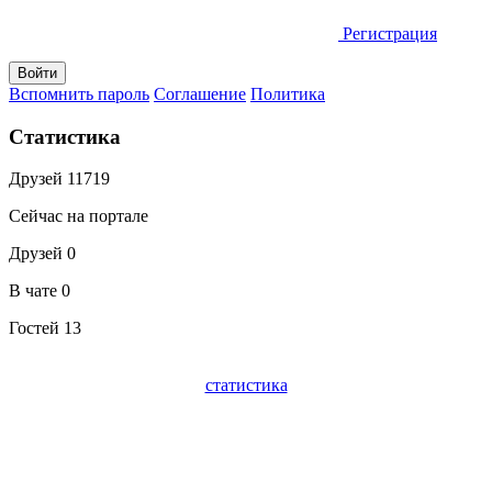
Регистрация
Вспомнить пароль
Соглашение
Политика
Статистика
Друзей
11719
Сейчас на портале
Друзей
0
В чате
0
Гостей
13
статистика