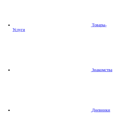
Товары-
Услуги
Знакомства
Дневники