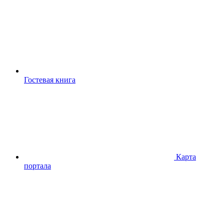
Гостевая книга
Карта
портала