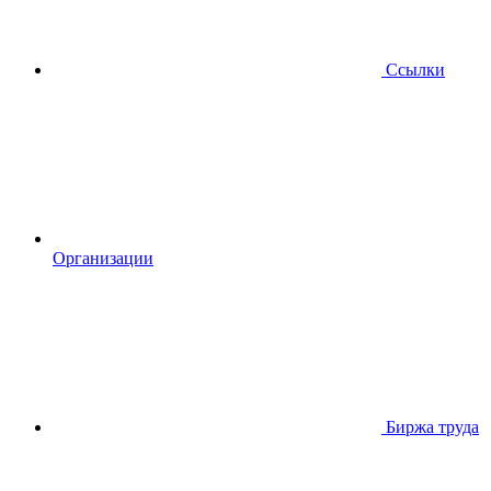
Ссылки
Организации
Биржа труда