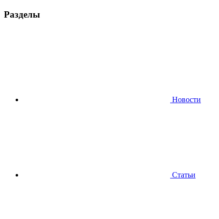
Разделы
Новости
Статьи