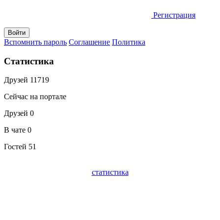
Регистрация
Вспомнить пароль
Соглашение
Политика
Статистика
Друзей
11719
Сейчас на портале
Друзей
0
В чате
0
Гостей
51
статистика