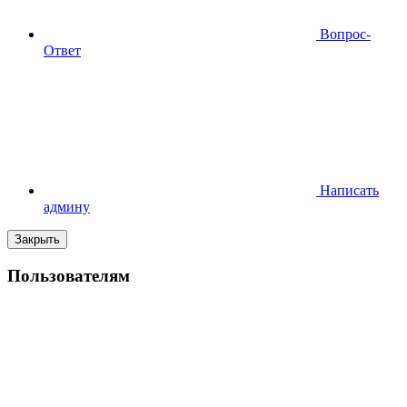
Вопрос-
Ответ
Написать
админу
Закрыть
Пользователям