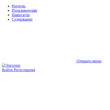
Разделы
Пользователям
Навигатор
Содержание
Открыть меню
Войти
Регистрация