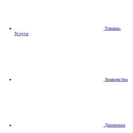
Товары-
Услуги
Знакомства
Дневники