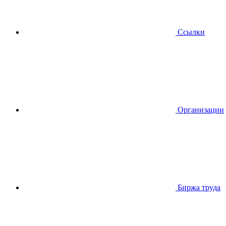
Ссылки
Организации
Биржа труда