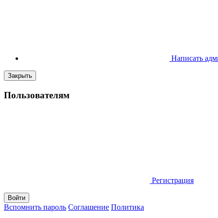
Написать адм
Закрыть
Пользователям
Регистрация
Вспомнить пароль
Соглашение
Политика