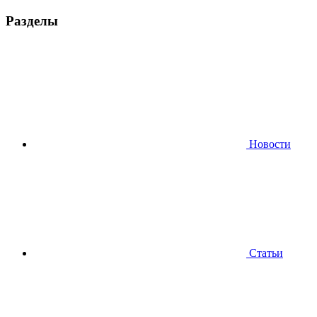
Разделы
Новости
Статьи