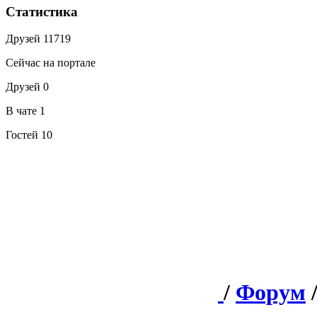
Статистика
Друзей
11719
Сейчас на портале
Друзей
0
В чате
1
Гостей
10
/
Форум