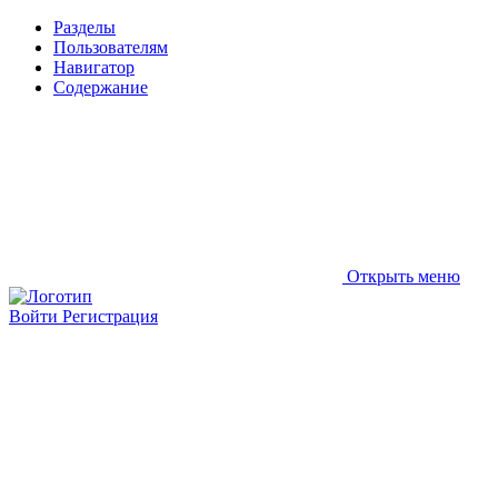
Разделы
Пользователям
Навигатор
Содержание
Открыть меню
Войти
Регистрация