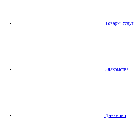
Товары-Услуг
Знакомства
Дневники