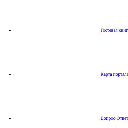
Гостевая книг
Карта портал
Вопрос-Отве