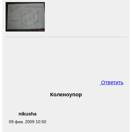
Ответить
Коленоупор
nikusha
09 фев. 2009 10:50