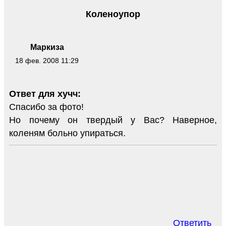
Коленоупор
Маркиза
18 фев. 2008 11:29
Ответ для хучч:
Спасибо за фото!
Но почему он твердый у Вас? Наверное,
коленям больно упираться.
Ответить