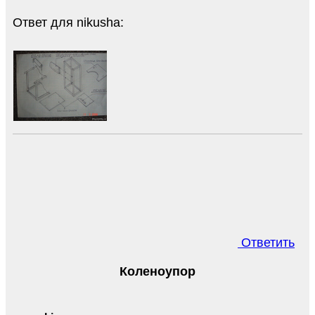
Ответ для nikusha:
Ответить
Коленоупор