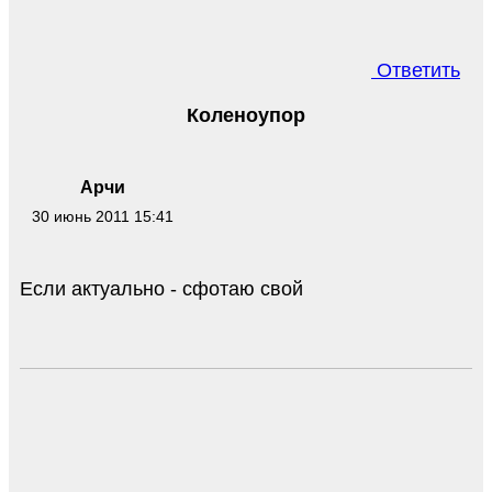
Ответить
Коленоупор
Арчи
30 июнь 2011 15:41
Если актуально - сфотаю свой