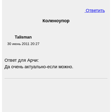
Ответить
Коленоупор
Talisman
30 июнь 2011 20:27
Ответ для Арчи:
Да очень актуально-если можно.