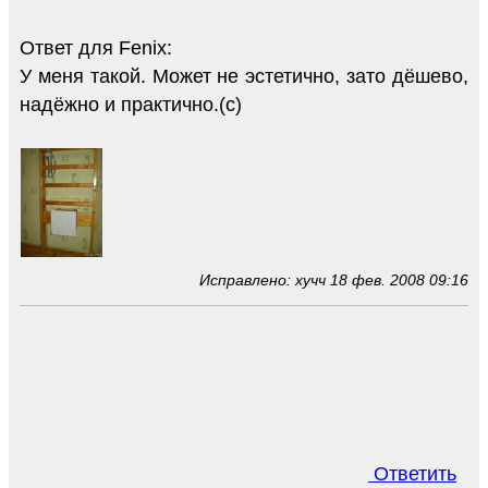
Ответ для Fenix:
У меня такой. Может не эстетично, зато дёшево,
надёжно и практично.(с)
Исправлено: хучч 18 фев. 2008 09:16
Ответить