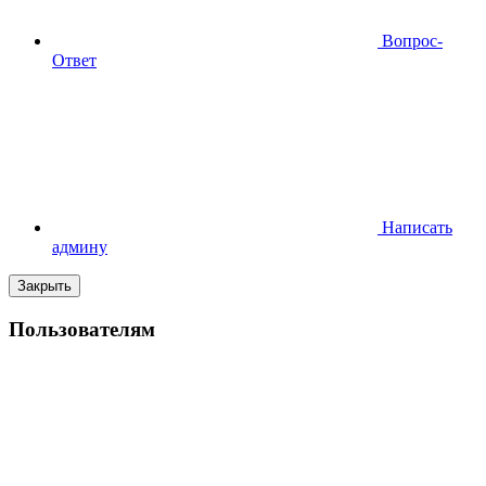
Вопрос-
Ответ
Написать
админу
Закрыть
Пользователям