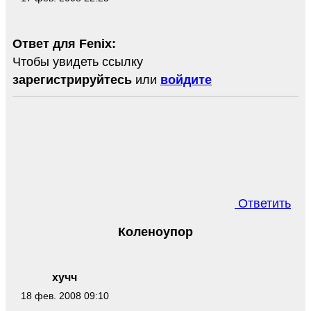
Ответ для Fenix:
Чтобы увидеть ссылку
зарегистрируйтесь
или
войдите
Ответить
Коленоупор
хучч
18 фев. 2008 09:10