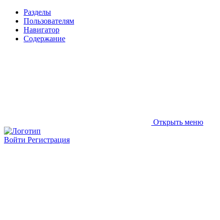
Разделы
Пользователям
Навигатор
Содержание
Открыть меню
Войти
Регистрация