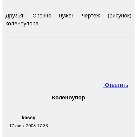
Друзья! Срочно нужен чертеж (рисунок)
коленоупора.
Ответить
Коленоупор
kessy
17 фев. 2008 17:33