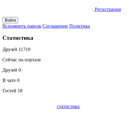
Регистрация
Вспомнить пароль
Соглашение
Политика
Статистика
Друзей
11719
Сейчас на портале
Друзей
0
В чате
0
Гостей
18
статистика