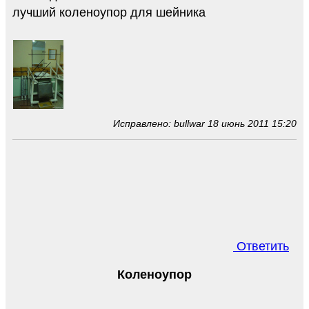
лучший коленоупор для шейника
Исправлено: bullwar 18 июнь 2011 15:20
Ответить
Коленоупор