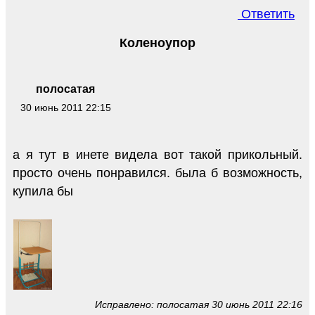
Ответить
Коленоупор
полосатая
30 июнь 2011 22:15
а я тут в инете видела вот такой прикольный.
просто очень понравился. была б возможность,
купила бы
Исправлено: полосатая 30 июнь 2011 22:16