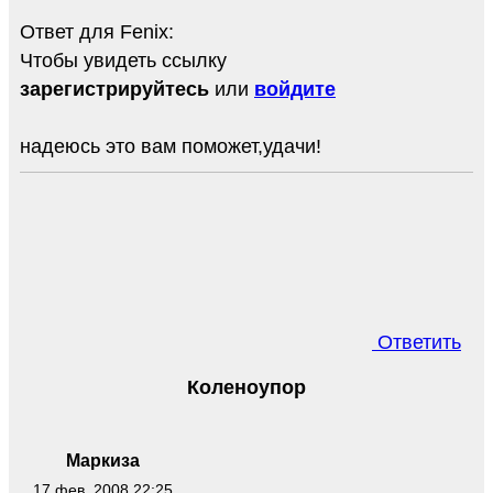
Ответ для Fenix:
Чтобы увидеть ссылку
зарегистрируйтесь
или
войдите
надеюсь это вам поможет,удачи!
Ответить
Коленоупор
Маркиза
17 фев. 2008 22:25