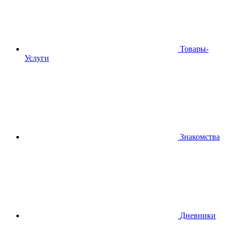
Товары-
Услуги
Знакомства
Дневники