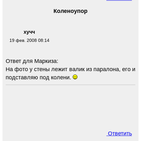
Коленоупор
хучч
19 фев. 2008 08:14
Ответ для Маркиза:
На фото у стены лежит валик из паралона, его и
подставляю под колени.
Ответить