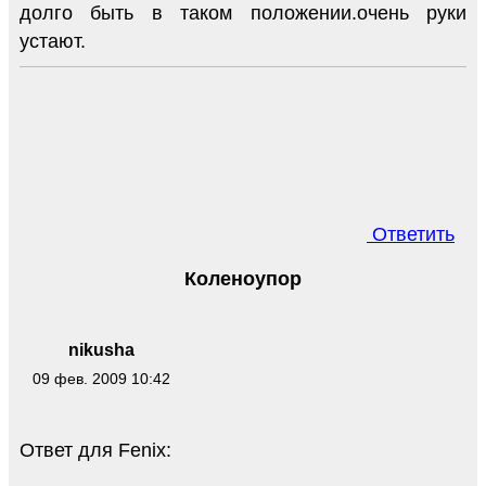
долго быть в таком положении.очень руки
устают.
Ответить
Коленоупор
nikusha
09 фев. 2009 10:42
Ответ для Fenix: