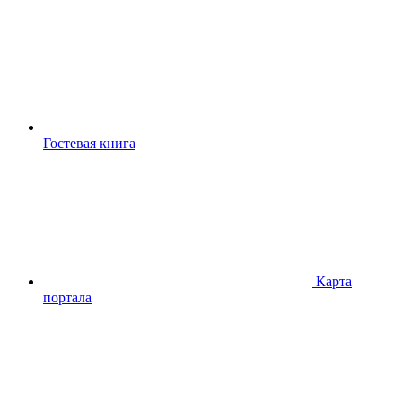
Гостевая книга
Карта
портала