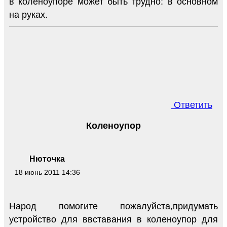
в коленоупоре может быть трудно: в основном
на руках.
Ответить
Коленоупор
Нюточка
18 июнь 2011 14:36
Народ помогите пожалуйста,придумать
устройство для ввставания в коленоупор для