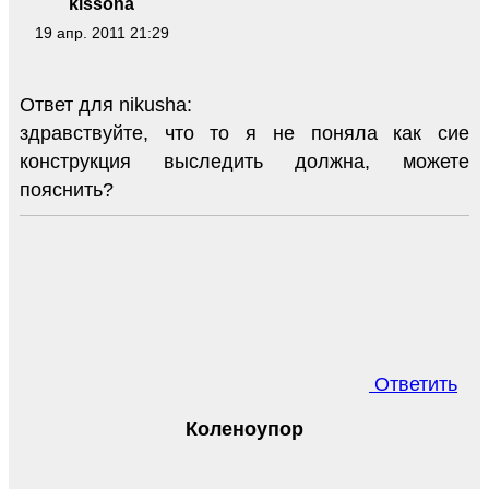
kissona
19 апр. 2011 21:29
Ответ для nikusha:
здравствуйте, что то я не поняла как сие
конструкция выследить должна, можете
пояснить?
Ответить
Коленоупор