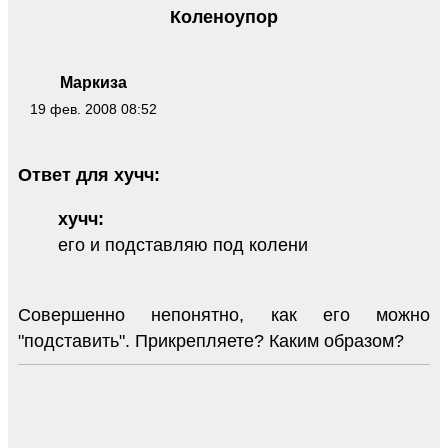
Коленоупор
Маркиза
19 фев. 2008 08:52
Ответ для хучч:
хучч:
его и подставляю под колени
Совершенно непонятно, как его можно
"подставить". Прикрепляете? Каким образом?