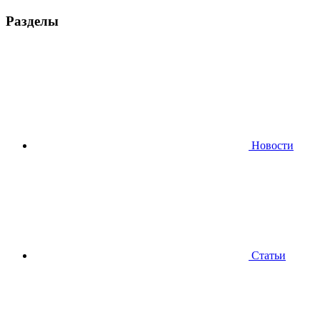
Разделы
Новости
Статьи