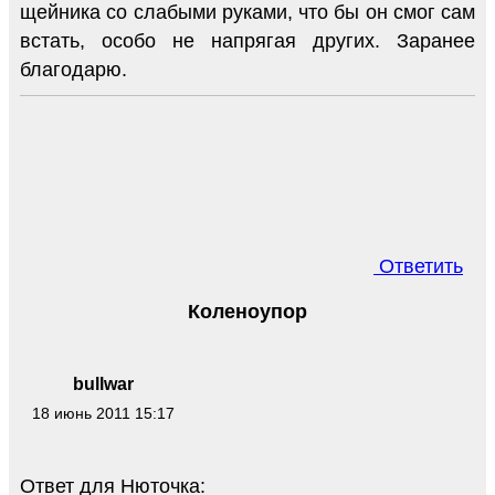
щейника со слабыми руками, что бы он смог сам
встать, особо не напрягая других. Заранее
благодарю.
Ответить
Коленоупор
bullwar
18 июнь 2011 15:17
Ответ для Нюточка: