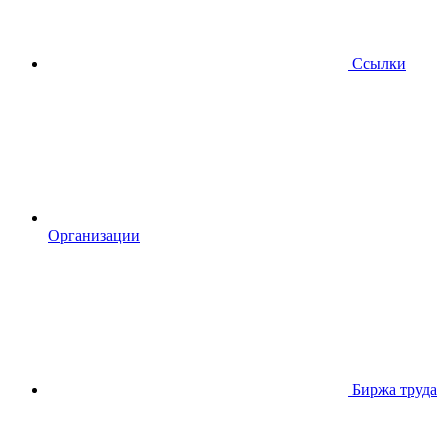
Ссылки
Организации
Биржа труда