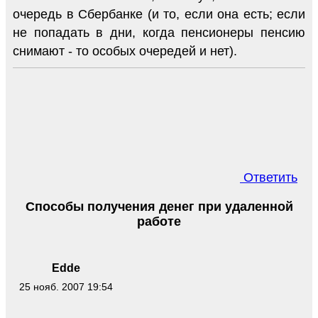
очередь в Сбербанке (и то, если она есть; если
не попадать в дни, когда пенсионеры пенсию
снимают - то особых очередей и нет).
Ответить
Способы получения денег при удаленной
работе
Edde
25 нояб. 2007 19:54