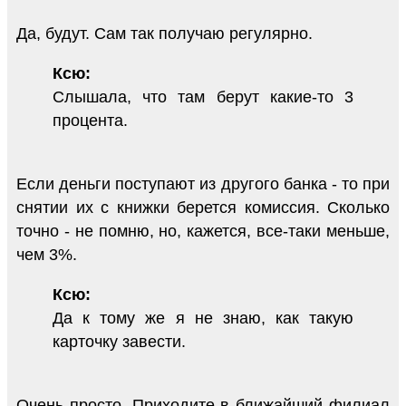
Да, будут. Сам так получаю регулярно.
Ксю:
Слышала, что там берут какие-то 3
процента.
Если деньги поступают из другого банка - то при
снятии их с книжки берется комиссия. Сколько
точно - не помню, но, кажется, все-таки меньше,
чем 3%.
Ксю:
Да к тому же я не знаю, как такую
карточку завести.
Очень просто. Приходите в ближайший филиал