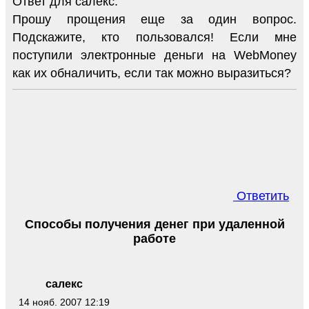
Ответ для салекс:
Прошу прощения еще за один вопрос.
Подскажите, кто пользовался! Если мне
поступили электронные деньги на WebMoney
как их обналичить, если так можно выразиться?
Ответить
Способы получения денег при удаленной
работе
салекс
14 нояб. 2007 12:19