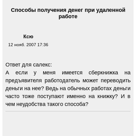
Способы получения денег при удаленной
работе
Ксю
12 нояб. 2007 17:36
Ответ для салекс:
А если у меня имеется сберкнижка на
предъявителя работодатель может переводить
деньги на нее? Ведь на обычных работах деньги
часто тоже поступают именно на книжку? И в
чем неудобства такого способа?