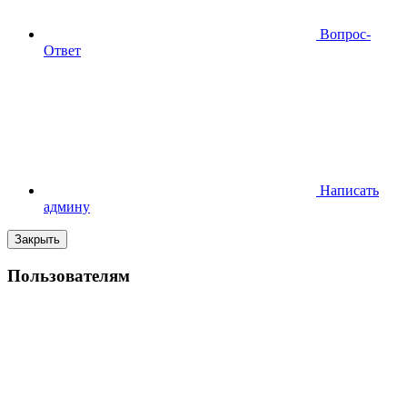
Вопрос-
Ответ
Написать
админу
Закрыть
Пользователям