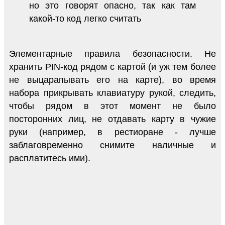
но это говорят опасно, так как там
какой-то код легко считать
Элементарные правила безопасности. Не
хранить PIN-код рядом с картой (и уж тем более
не выцарапывать его на карте), во время
набора прикрывать клавиатуру рукой, следить,
чтобы рядом в этот момент не было
посторонних лиц, не отдавать карту в чужие
руки (например, в рестиоране - лучше
заблаговременно снимите наличные и
расплатитесь ими).