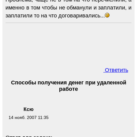
именно в том чтобы не обманули и заплатили, и
заплатили то на что договаривались...
Ответить
Способы получения денег при удаленной
работе
Ксю
14 нояб. 2007 11:35