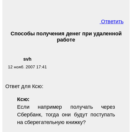
Ответить
Способы получения денег при удаленной
работе
svh
12 нояб. 2007 17:41
Ответ для Ксю:
Ксю:
Если например получать через
Сбербанк, тогда они будут поступать
на сберегательную книжку?