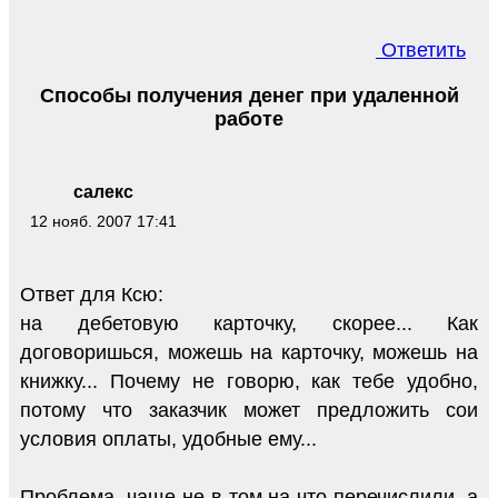
Ответить
Способы получения денег при удаленной
работе
салекс
12 нояб. 2007 17:41
Ответ для Ксю:
на дебетовую карточку, скорее... Как
договоришься, можешь на карточку, можешь на
книжку... Почему не говорю, как тебе удобно,
потому что заказчик может предложить сои
условия оплаты, удобные ему...
Проблема, чаще не в том на что перечислили, а