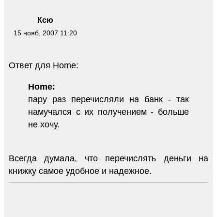
Ксю
15 нояб. 2007 11:20
Ответ для Home:
Home:
пару раз перечисляли на банк - так
намучался с их получением - больше
не хочу.
Всегда думала, что перечислять деньги на
книжку самое удобное и надежное.