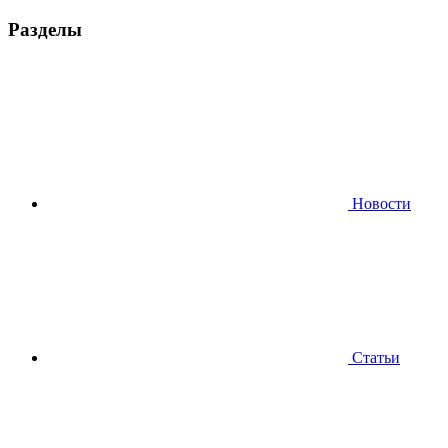
Разделы
Новости
Статьи