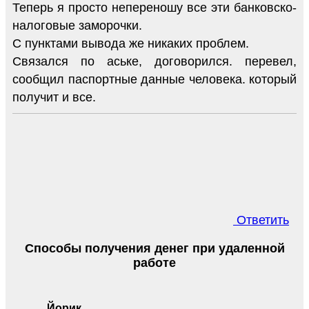
Теперь я просто непереношу все эти банковско-
налоговые заморочки.
С пунктами вывода же никаких проблем.
Связался по аське, договорился. перевел,
сообщил паспортные данные человека. который
получит и все.
Ответить
Способы получения денег при удаленной
работе
Йорик