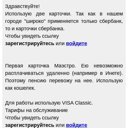
Здравствуйте!
Использую две карточки. Так как в нашем
городе "широко" применяется только сбербанк,
то и карточки сбербанка.
Чтобы увидеть ссылку
зарегистрируйтесь
или
войдите
Первая карточка Маэстро. Ею невозможно
расплачиваться удаленно (например в Инете).
Поэтому пенсию перевожу на нее. Использую
как кошелек.
Для работы использую VISA Classic.
Тарифы на обслуживание
Чтобы увидеть ссылку
зарегистрируйтесь
или
войдите