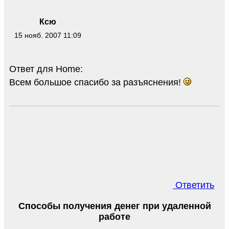
Ксю
15 нояб. 2007 11:09
Ответ для Home:
Всем большое спасибо за разъяснения!
Ответить
Способы получения денег при удаленной
работе