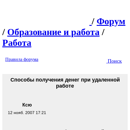
/
Форум
/
Образование и работа
/
Работа
Правила форума
Поиск
Способы получения денег при удаленной
работе
Ксю
12 нояб. 2007 17:21