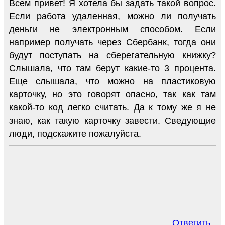
Всем привет! Я хотела бы задать такой вопрос.
Если работа удаленная, можно ли получать
деньги не электронным способом. Если
например получать через Сбербанк, тогда они
будут поступать на сберегательную книжку?
Слышала, что там берут какие-то 3 процента.
Еще слышала, что можно на пластиковую
карточку, но это говорят опасно, так как там
какой-то код легко считать. Да к тому же я не
знаю, как такую карточку завести. Сведующие
люди, подскажите пожалуйста.
Ответить