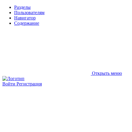
Разделы
Пользователям
Навигатор
Содержание
Открыть меню
Войти
Регистрация