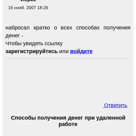
15 нояб. 2007 18:26
набросал кратко о всех способах получения
денег -
Чтобы увидеть ссылку
зарегистрируйтесь
или
войдите
Ответить
Способы получения денег при удаленной
работе