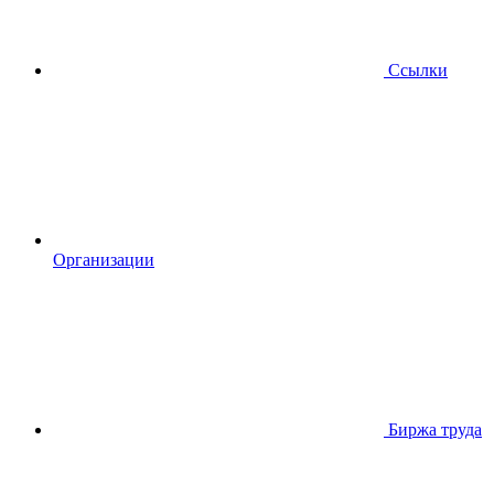
Ссылки
Организации
Биржа труда