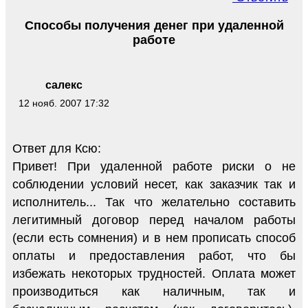
Способы получения денег при удаленной
работе
салекс
12 нояб. 2007 17:32
Ответ для Ксю:
Привет! При удаленной работе риски о не
соблюдении условий несет, как заказчик так и
исполнитель... Так что желательно составить
легитимный договор перед началом работы
(если есть сомнения) и в нем прописать способ
оплаты и предоставления работ, что бы
избежать некоторых трудностей. Оплата может
производиться как наличным, так и