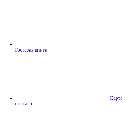
Гостевая книга
Карта
портала