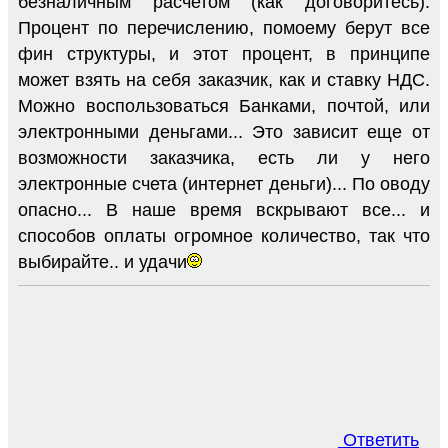
безналичным расчетом (как договоритесь).
Процент по перечислению, помоему берут все
фин структуры, и этот процент, в принципе
может взять на себя заказчик, как и ставку НДС.
Можно воспользоваться Банками, почтой, или
электронными деньгами... Это зависит еще от
возможности заказчика, есть ли у него
электронные счета (интернет деньги)... По оводу
опасно... В наше время вскрывают все... и
способов оплаты огромное количество, так что
выбирайте.. и удачи
Ответить