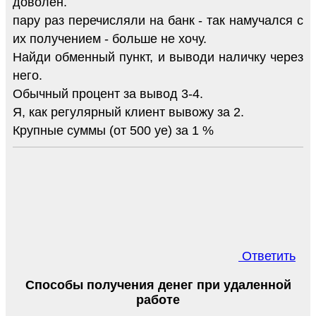
доволен.
пару раз перечисляли на банк - так намучался с
их получением - больше не хочу.
Найди обменный пункт, и выводи наличку через
него.
Обычный процент за вывод 3-4.
Я, как регулярный клиент вывожу за 2.
Крупные суммы (от 500 уе) за 1 %
Ответить
Способы получения денег при удаленной
работе