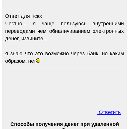
Ответ для Ксю:
Честно... я чаще пользуюсь внутренними
переводами чем обналичиванием электронных
денег, извините...
я знаю что это возможно через банк, но каким
образом, нет
Ответить
Способы получения денег при удаленной