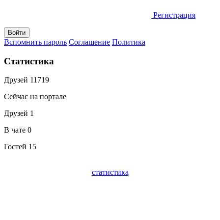
Регистрация
Вспомнить пароль
Соглашение
Политика
Статистика
Друзей
11719
Сейчас на портале
Друзей
1
В чате
0
Гостей
15
статистика