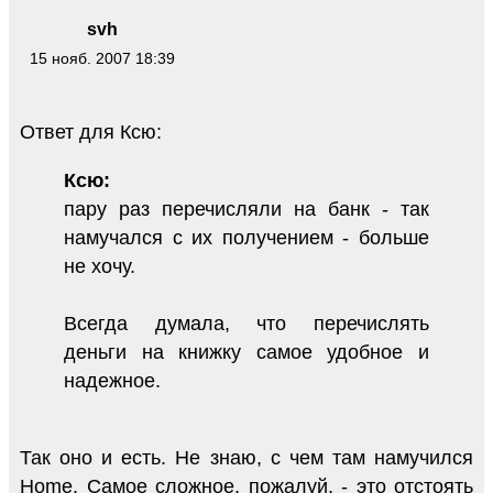
svh
15 нояб. 2007 18:39
Ответ для Ксю:
Ксю:
пару раз перечисляли на банк - так
намучался с их получением - больше
не хочу.
Всегда думала, что перечислять
деньги на книжку самое удобное и
надежное.
Так оно и есть. Не знаю, с чем там намучился
Home. Самое сложное, пожалуй, - это отстоять