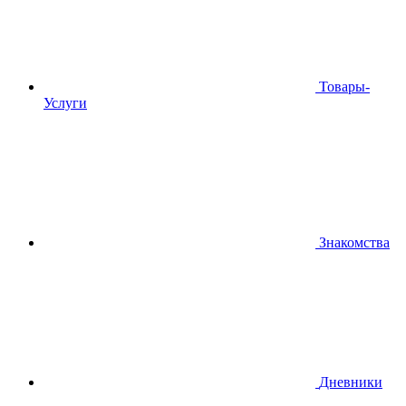
Товары-
Услуги
Знакомства
Дневники