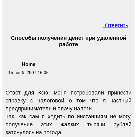
Ответить
Способы получения денег при удаленной
работе
Home
15 нояб. 2007 16:06
Ответ для Ксю: меня потребовали принести
справку с налоговой о том что я частный
предприниматель и плачу налоги.
Так. как сам я ходить по инстанциям не могу,
получение этих жалких тысячи рублей
затянулось на погода.