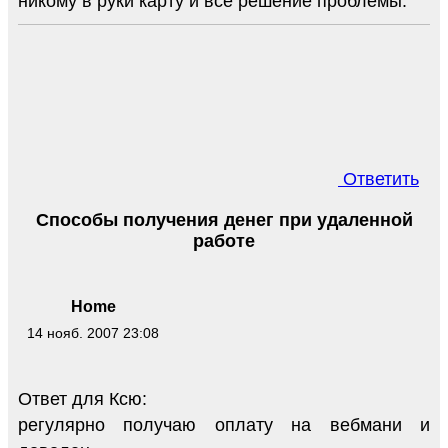
никому в руки карту и все решение проблемы.
Ответить
Способы получения денег при удаленной
работе
Home
14 нояб. 2007 23:08
Ответ для Ксю:
регулярно получаю оплату на вебмани и