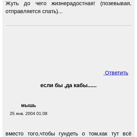
Жуть до чего жизнерадостная! (позевывая,
отправляется спать)...
Ответить
если бы ,да кабы......
мышь
25 янв. 2004 01:08
вместо того,чтобы гундеть о том,как тут всё