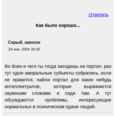
Ответить
Как было хорошо...
Серый_шансон
24 янв. 2004 20:20
Во блин и чего ты тогда заходишь на портал, раз
тут одни аморальные субъекты собрались, если
не нравится, найли портал для каких нибудь
интеллектуалов, которые выражаются
заумными словами и сиди там. А тут
обсуждаются проблемы, интересующие
нормальных в психическом пдане людей.