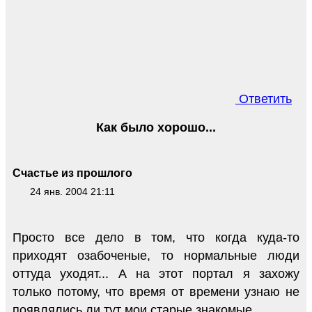
Ответить
Как было хорошо...
Счастье из прошлого
24 янв. 2004 21:11
Просто все дело в том, что когда куда-то
приходят озабоченые, то нормальные люди
оттуда уходят... А на этот портал я захожу
только потому, что время от времени узнаю не
появлялись ли тут мои старые знакомые...