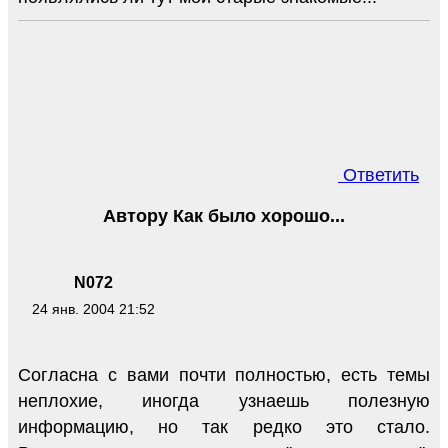
Ответить
Автору Как было хорошо...
N072
24 янв. 2004 21:52
Согласна с вами почти полностью, есть темы
неплохие, иногда узнаешь полезную
информацию, но так редко это стало.