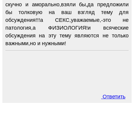
скучно и аморально,взяли бы,да предложили
бы толковую на ваш взгляд тему для
обсуждения!!!а СЕКС,уважаемые,-это не
патология,а ФИЗИОЛОГИЯ!и всяческие
обсуждения на эту тему являются не только
важными,но и нужными!
Ответить