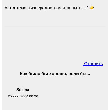
А эта тема жизнерадостная или нытьё..?
Ответить
Как было бы хорошо, если бы...
Selena
25 янв. 2004 00:36