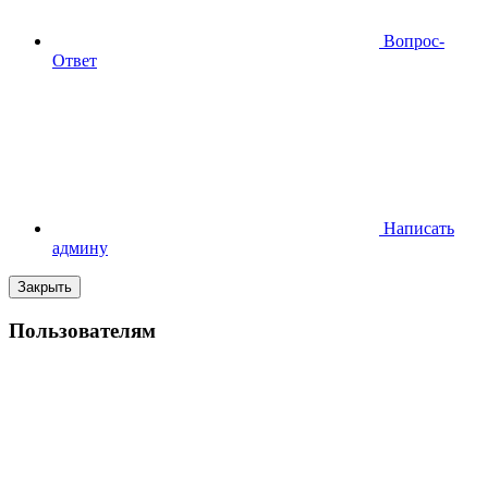
Вопрос-
Ответ
Написать
админу
Закрыть
Пользователям