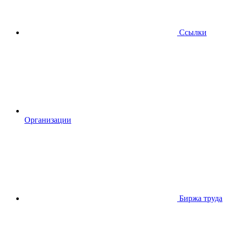
Ссылки
Организации
Биржа труда