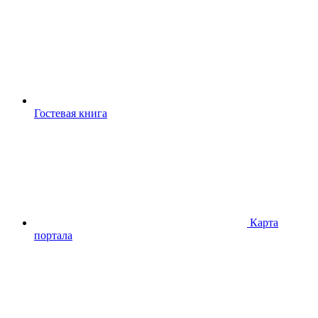
Гостевая книга
Карта
портала