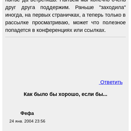
друг друга поддержим. Раньше "заходила"
иногда, на первых страничках, а теперь только в
рассылке просматриваю, может что полезное
попадется в конференциях или ссылках.
Ответить
Как было бы хорошо, если бы...
Фефа
24 янв. 2004 23:56