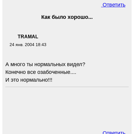
Ответить
Как было хорошо...
TRAMAL
24 янв. 2004 18:43
А много ты нормальных видел?
Конечно все озабоченные....
И это нормально!!!
Ответить