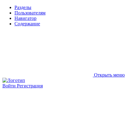
Разделы
Пользователям
Навигатор
Содержание
Открыть меню
Войти
Регистрация