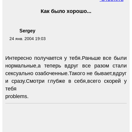
Как было хорошо...
Sergey
24 янв. 2004 19:03
Интересно получается у тебя.Раньше все были
нормальные,а теперь вдруг все разом стали
сексуально озабоченные.Такого не бывает,вдруг
и сразу.Смотри глубже в себя,всего скорей у
тебя
problems.