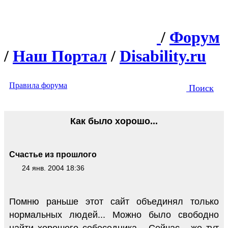
/
Форум
/
Наш Портал
/
Disability.ru
Правила форума
Поиск
Как было хорошо...
Счастье из прошлого
24 янв. 2004 18:36
Помню раньше этот сайт объединял только
нормальных людей... Можно было свободно