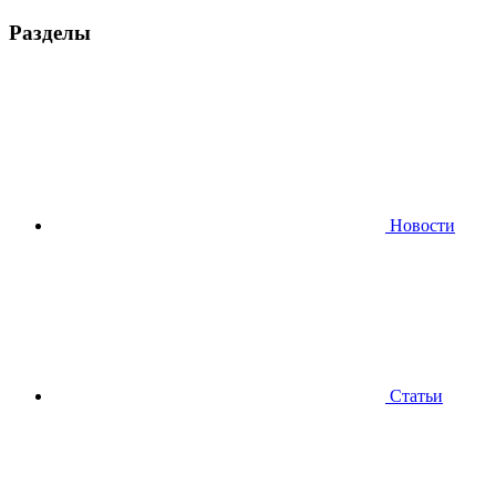
Разделы
Новости
Статьи