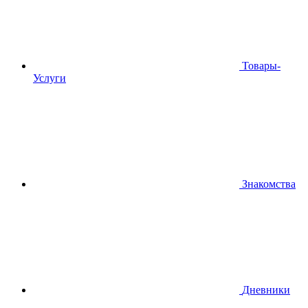
Товары-
Услуги
Знакомства
Дневники