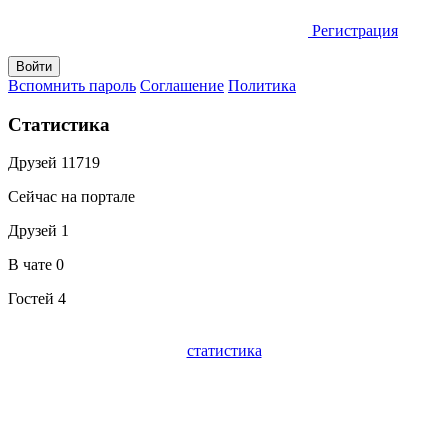
Регистрация
Вспомнить пароль
Соглашение
Политика
Статистика
Друзей
11719
Сейчас на портале
Друзей
1
В чате
0
Гостей
4
статистика