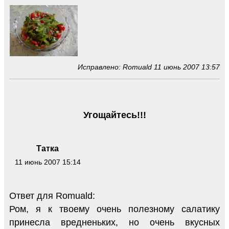
Исправлено: Romuald 11 июнь 2007 13:57
Угощайтесь!!!
Татка
11 июнь 2007 15:14
Ответ для Romuald:
Ром, я к твоему очень полезному салатику
принесла вредненьких, но очень вкусных