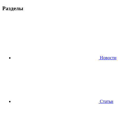
Разделы
Новости
Статьи