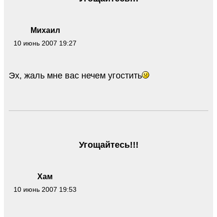
Михаил
10 июнь 2007 19:27
Эх, жаль мне вас нечем угостить
Угощайтесь!!!
Хам
10 июнь 2007 19:53