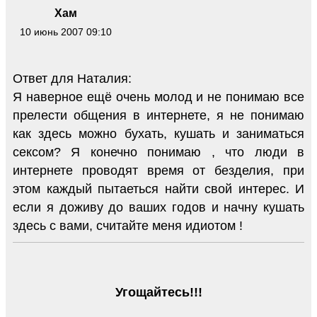
Хам
10 июнь 2007 09:10
Ответ для Наталия:
Я наверное ещё очень молод и не понимаю все
прелести общения в интернете, я не понимаю
как здесь можно бухать, кушать и заниматься
сексом? Я конечно понимаю , что люди в
интернете проводят время от безделия, при
этом каждый пытаеться найти свой интерес. И
если я доживу до ваших годов и начну кушать
здесь с вами, считайте меня идиотом !
Угощайтесь!!!