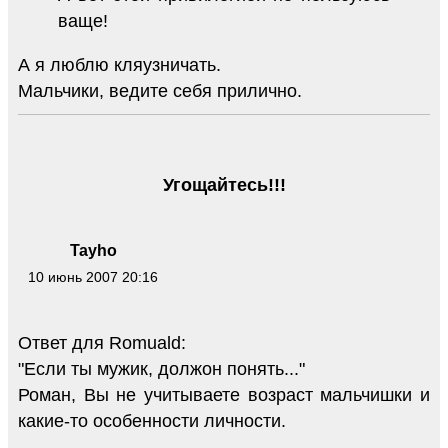
ваще!
А я люблю кляузничать.
Мальчики, ведите себя прилично.
Угощайтесь!!!
Tayho
10 июнь 2007 20:16
Ответ для Romuald:
"Если ты мужик, должон понять..."
Роман, Вы не учитываете возраст мальчишки и
какие-то особенности личности.