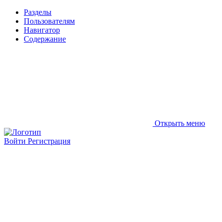
Разделы
Пользователям
Навигатор
Содержание
Открыть меню
Войти
Регистрация