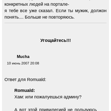
конкретных людей на портале-
я тебе все уже сказал. Если ты мужик, должон
понять.... Больше не повторяюсь.
Угощайтесь!!!
Mucha
10 июнь 2007 20:08
Ответ для Romuald:
Romuald:
Хам: или пожалуешься админу?
А вот этой привилегией не пользуюсь