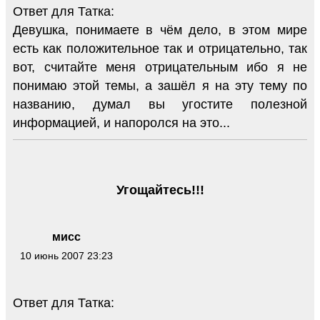
Ответ для Татка:
Девушка, понимаете в чём дело, в этом мире
есть как положительное так и отрицательно, так
вот, считайте меня отрицательным ибо я не
понимаю этой темы, а зашёл я на эту тему по
названию, думал вы угостите полезной
информацией, и напоролся на это...
Угощайтесь!!!
мисс
10 июнь 2007 23:23
Ответ для Татка: