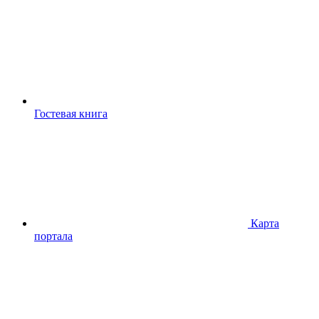
Гостевая книга
Карта
портала