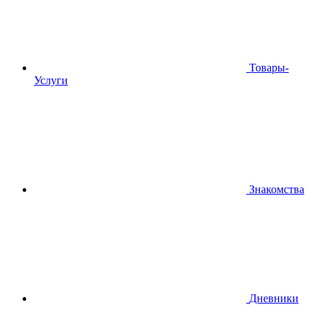
Товары-
Услуги
Знакомства
Дневники