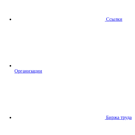
Ссылки
Организации
Биржа труда