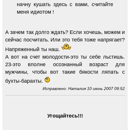
начну кушать здесь с вами, считайте
меня идиотом !
А зачем так долго ждать? Если хочешь, можем и
сейчас посчитать. Или это тебя тоже напрягает?
Напряженный ты наш.
А вот на счет молодости-это ты себе льстишь.
23-это вполне осознанный возраст для
мужчины, чтобы вот такие бякости ляпать с
бухты-барахты.
Исправлено: Наталия 10 июнь 2007 09:52
Угощайтесь!!!