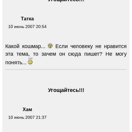
Татка
10 июнь 2007 20:54
Какой кошмар...
Если человеку не нравится
эта тема, то зачем он сюда пишет? Не могу
понять...
Угощайтесь!!!
Хам
10 июнь 2007 21:37