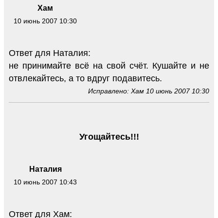
Хам
10 июнь 2007 10:30
Ответ для Наталия:
не принимайте всё на свой счёт. Кушайте и не
отвлекайтесь, а то вдруг подавитесь.
Исправлено: Хам 10 июнь 2007 10:30
Угощайтесь!!!
Наталия
10 июнь 2007 10:43
Ответ для Хам: