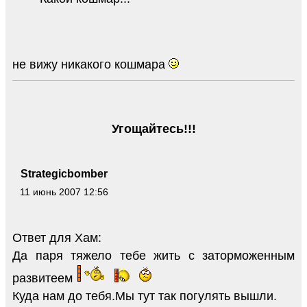
не вижу никакого кошмара
Угощайтесь!!!
Strategicbomber
11 июнь 2007 12:56
Ответ для Хам:
Да паря тяжело тебе жить с заторможенным
развитеем
Куда нам до тебя.Мы тут так погулять вышли.