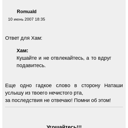
Romuald
10 июнь 2007 18:35
Ответ для Хам:
Хам:
Кушайте и не отвлекайтесь, а то вдруг
подавитесь.
Еще одно гадкое слово в сторону Наташи
услышу из твоего нечистого рта,
за последствия не отвечаю! Помни об этом!
Угощайтесь!!!