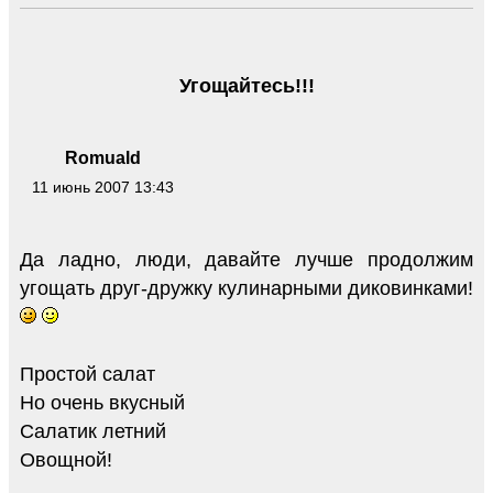
Угощайтесь!!!
Romuald
11 июнь 2007 13:43
Да ладно, люди, давайте лучше продолжим
угощать друг-дружку кулинарными диковинками!
Простой салат
Но очень вкусный
Салатик летний
Овощной!