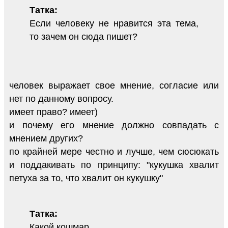
Татка:
Если человеку не нравится эта тема,
то зачем он сюда пишет?
человек выражает свое мнение, согласие или
нет по данному вопросу.
имеет право? имеет)
и почему его мнение должно совпадать с
мнением других?
по крайней мере честно и лучше, чем сюсюкать
и поддакивать по принципу: "кукушка хвалит
петуха за то, что хвалит он кукушку"
Татка:
Какой кошмар...