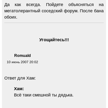
Да как всегда. Пойдете объясняться на
мегатолерантный соседский форум. После бана
обоих.
Угощайтесь!!!
Romuald
10 июнь 2007 20:02
Ответ для Хам:
Хам:
Всё таки смешной ты дядька.