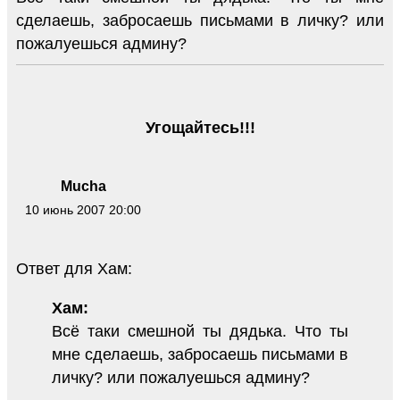
сделаешь, забросаешь письмами в личку? или
пожалуешься админу?
Угощайтесь!!!
Mucha
10 июнь 2007 20:00
Ответ для Хам:
Хам:
Всё таки смешной ты дядька. Что ты
мне сделаешь, забросаешь письмами в
личку? или пожалуешься админу?