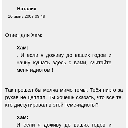
Наталия
10 июнь 2007 09:49
Ответ для Хам:
Хам:
. И если я доживу до ваших годов и
начну кушать здесь с вами, считайте
меня идиотом !
Так прошел бы молча мимо темы. Тебя никто за
рукав не цеплял. Ты хочешь сказать, что все те,
кто дискутировал в этой теме-идиоты?
Хам:
И если я доживу до ваших годов и