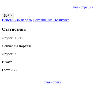
Регистрация
Вспомнить пароль
Соглашение
Политика
Статистика
Друзей
11719
Сейчас на портале
Друзей
2
В чате
1
Гостей
22
статистика