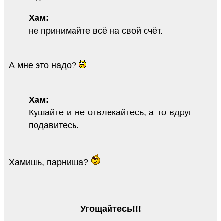
Хам:
не принимайте всё на свой счёт.
А мне это надо?
Хам:
Кушайте и не отвлекайтесь, а то вдруг
подавитесь.
Хамишь, парниша?
Угощайтесь!!!