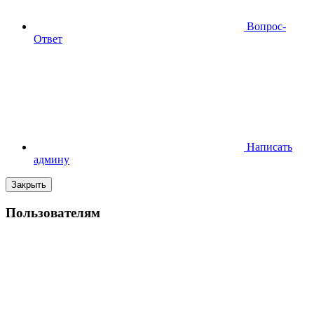
Вопрос-
Ответ
Написать
админу
Закрыть
Пользователям