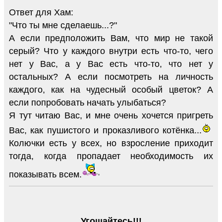
Ответ для Хам:
"Что ты мне сделаешь...?"
А если предположить Вам, что мир не такой
серый? Что у каждого внутри есть что-то, чего
нет у Вас, а у Вас есть что-то, что нет у
остальных? А если посмотреть на личность
каждого, как на чудесный особый цветок? А
если попробовать начать улыбаться?
Я тут читаю Вас, и мне очень хочется пригреть
Вас, как пушистого и проказливого котёнка...
Колючки есть у всех, но взросление приходит
тогда, когда пропадает необходимость их
показывать всем.
Угощайтесь!!!