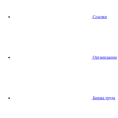
Ссылки
Организации
Биржа труда