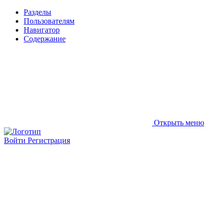
Разделы
Пользователям
Навигатор
Содержание
Открыть меню
Войти
Регистрация