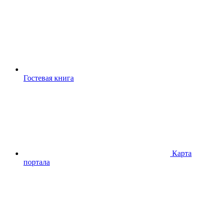
Гостевая книга
Карта
портала