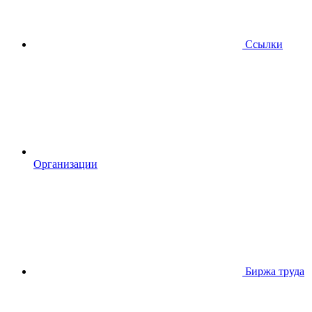
Ссылки
Организации
Биржа труда