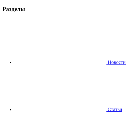
Разделы
Новости
Статьи