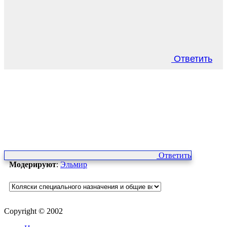
Ответить
Ответить
Модерируют
:
Эльмир
Copyright © 2002