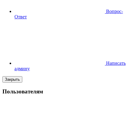
Вопрос-
Ответ
Написать
админу
Закрыть
Пользователям