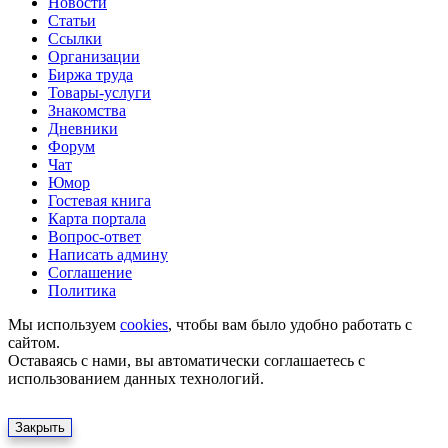
Новости
Статьи
Ссылки
Организации
Биржа труда
Товары-услуги
Знакомства
Дневники
Форум
Чат
Юмор
Гостевая книга
Карта портала
Вопрос-ответ
Написать админу
Соглашение
Политика
Мы используем
cookies
, чтобы вам было удобно работать с
сайтом.
Оставаясь с нами, вы автоматически соглашаетесь с
использованием данных технологий.