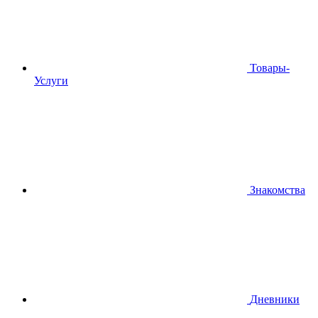
Товары-
Услуги
Знакомства
Дневники