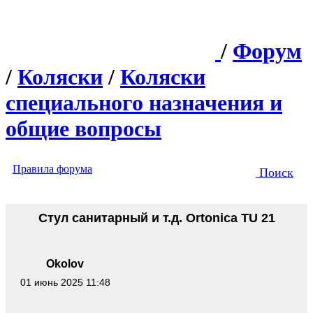
/
Форум
/
Коляски
/
Коляски
специального назначения и
общие вопросы
Правила форума
Поиск
Стул санитарный и т.д. Ortonica TU 21
Okolov
01 июнь 2025 11:48