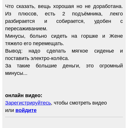
Что сказать, вещь хорошая но не доработана.
Из плюсов, есть 2 подъёмника, лекго
разбирается и собирается, удобен с
пересаживанием.
Минусы, больно сидеть на горшке и Жене
тяжело его перемещать.
Вывод: надо сделать мягкое сиденье и
поставить электро-колёса.
За такие большие деньги, это огромный
минусы...
онлайн видео:
Зарегистрируйтесь
, чтобы смотреть видео
или
войдите