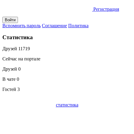
Регистрация
Вспомнить пароль
Соглашение
Политика
Статистика
Друзей
11719
Сейчас на портале
Друзей
0
В чате
0
Гостей
3
статистика