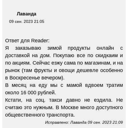
Лаванда
09 сен. 2023 21:05
Ответ для Reader:
Я заказываю зимой продукты онлайн с
доставкой на дом. Покупаю все по скидкаим и
по акциям. Сейчас езжу сама по магазинам, и на
рынок (там фрукты и овощи дешевле особенно
в Воскресенье вечером).
В месяц на еду мы с мамой вдвоем тратим
около 16 000 рублей.
Кстати, на соц. такси давно не ездила. Не
считаю это нужным. В Москве много доступного
общевственного транспорта.
Исправлено: Лаванда 09 сен. 2023 21:09