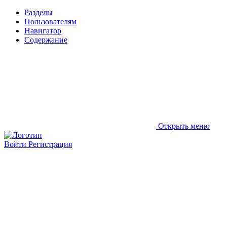
Разделы
Пользователям
Навигатор
Содержание
Открыть меню
Войти
Регистрация