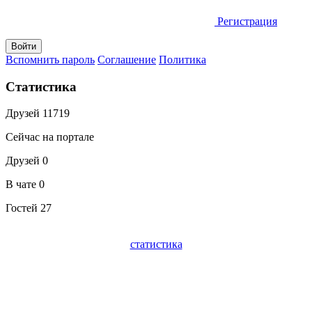
Регистрация
Вспомнить пароль
Соглашение
Политика
Статистика
Друзей
11719
Сейчас на портале
Друзей
0
В чате
0
Гостей
27
статистика