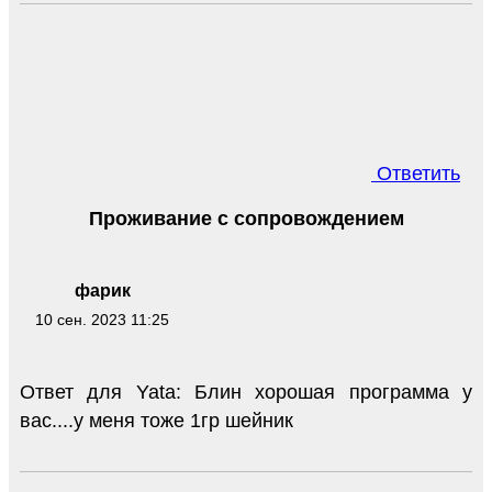
Ответить
Проживание с сопровождением
фарик
10 сен. 2023 11:25
Ответ для Yata: Блин хорошая программа у
вас....у меня тоже 1гр шейник