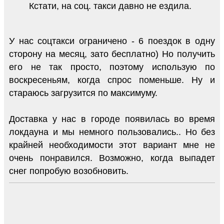
Кстати, на соц. такси давно не ездила.
У нас соцтакси ограничено - 6 поездок в одну
сторону на месяц, зато бесплатно) Но получить
его не так просто, поэтому использую по
воскресеньям, когда спрос поменьше. Ну и
стараюсь загрузится по максимуму.
Доставка у нас в городе появилась во время
локдауна и мы немного пользовались.. Но без
крайней необходимости этот вариант мне не
очень понравился. Возможно, когда выпадет
снег попробую возобновить.