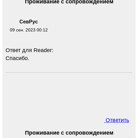
Проживание с сопровождением
СевРус
09 сен. 2023 00:12
Ответ для Reader:
Спасибо.
Ответить
Проживание с сопровождением