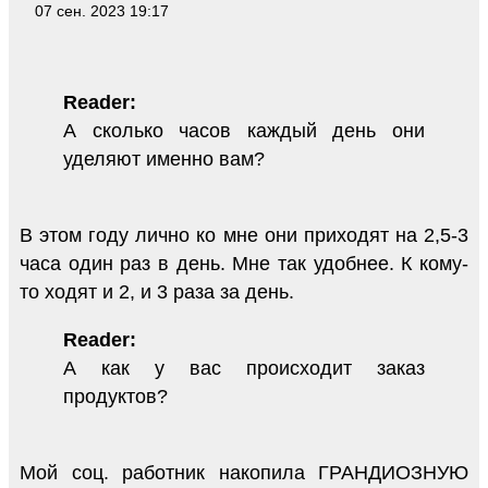
07 сен. 2023 19:17
Reader:
А сколько часов каждый день они
уделяют именно вам?
В этом году лично ко мне они приходят на 2,5-3
часа один раз в день. Мне так удобнее. К кому-
то ходят и 2, и 3 раза за день.
Reader:
А как у вас происходит заказ
продуктов?
Мой соц. работник накопила ГРАНДИОЗНУЮ