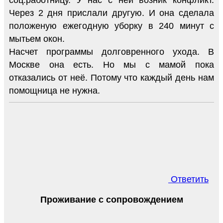
Через 2 дня прислали другую. И она сделала
положеную ежегодную уборку в 240 минут с
мытьем окон.
Насчет программы долговренного ухода. В
Москве она есть. Но мы с мамой пока
отказались от неё. Потому что каждый день нам
помощница не нужна.
Ответить
Проживание с сопровождением