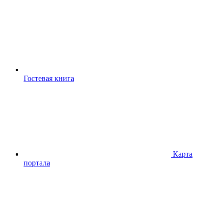
Гостевая книга
Карта
портала