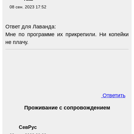
08 сен. 2023 17:52
Ответ для Лаванда:
Мне по программе их прикрепили. Ни копейки
не плачу.
Ответить
Проживание с сопровождением
СевРус