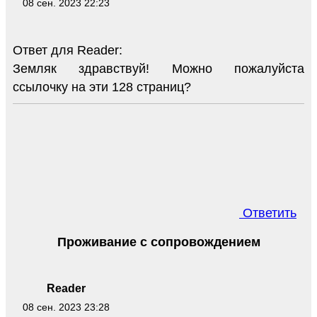
08 сен. 2023 22:23
Ответ для Reader:
Земляк здравствуй! Можно пожалуйста
ссылочку на эти 128 страниц?
Ответить
Проживание с сопровождением
Reader
08 сен. 2023 23:28