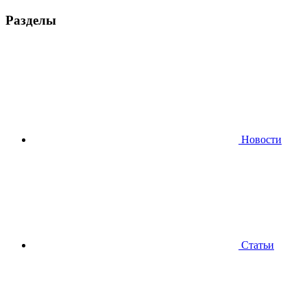
Разделы
Новости
Статьи