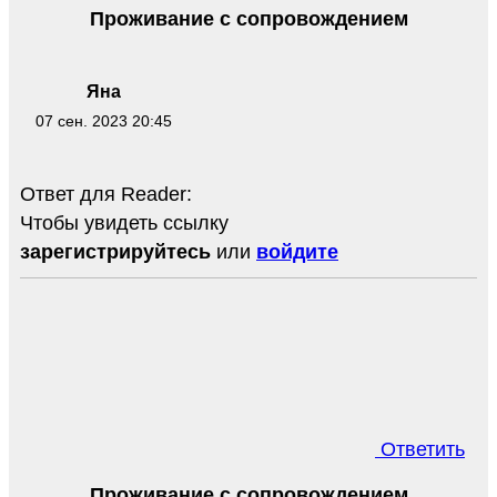
Проживание с сопровождением
Яна
07 сен. 2023 20:45
Ответ для Reader:
Чтобы увидеть ссылку
зарегистрируйтесь
или
войдите
Ответить
Проживание с сопровождением