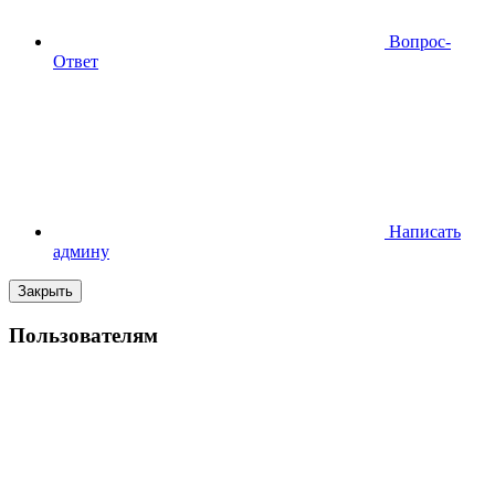
Вопрос-
Ответ
Написать
админу
Закрыть
Пользователям