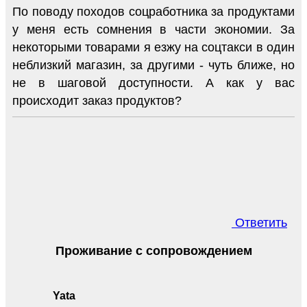
По поводу походов соцработника за продуктами
у меня есть сомнения в части экономии. За
некоторыми товарами я езжу на соцтакси в один
неблизкий магазин, за другими - чуть ближе, но
не в шаговой доступности. А как у вас
происходит заказ продуктов?
Ответить
Проживание с сопровождением
Yata