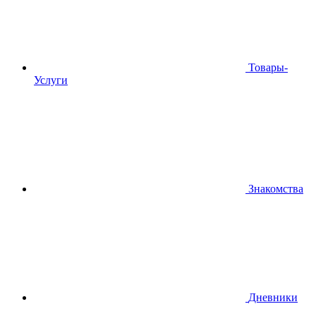
Товары-
Услуги
Знакомства
Дневники