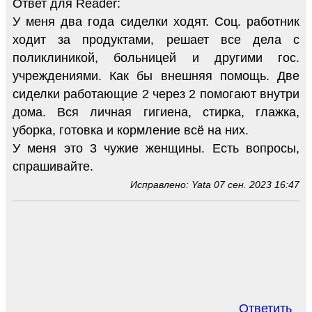
Ответ для Reader:
У меня два года сиделки ходят. Соц. работник
ходит за продуктами, решает все дела с
поликлиникой, больницей и другими гос.
учреждениями. Как бы внешняя помощь. Две
сиделки работающие 2 через 2 помогают внутри
дома. Вся личная гигиена, стирка, глажка,
уборка, готовка и кормление всё на них.
У меня это 3 чужие женщины. Есть вопросы,
спрашивайте.
Исправлено: Yata 07 сен. 2023 16:47
Ответить