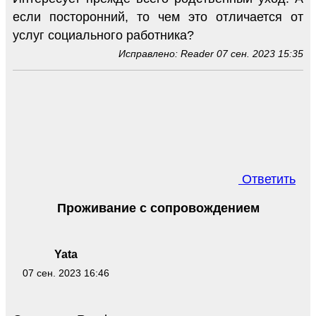
если посторонний, то чем это отличается от
услуг социального работника?
Исправлено: Reader 07 сен. 2023 15:35
Ответить
Проживание с сопровождением
Yata
07 сен. 2023 16:46