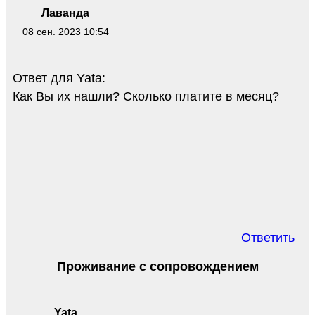
Лаванда
08 сен. 2023 10:54
Ответ для Yata:
Как Вы их нашли? Сколько платите в месяц?
Ответить
Проживание с сопровождением
Yata