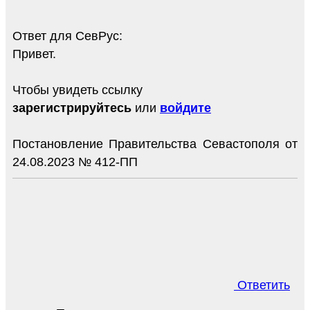
Ответ для СевРус:
Привет.
Чтобы увидеть ссылку
зарегистрируйтесь
или
войдите
Постановление Правительства Севастополя от
24.08.2023 № 412-ПП
Ответить