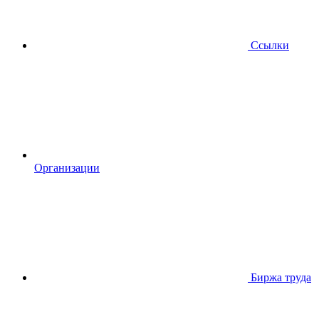
Ссылки
Организации
Биржа труда