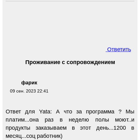
Ответить
Проживание с сопровождением
фарик
09 сен. 2023 22:41
Ответ для Yata: А что за программа ? Мы
платим...она раз в неделю полы моют..и
продукты заказываем в этот день...1200 в
месяц...соц работник)