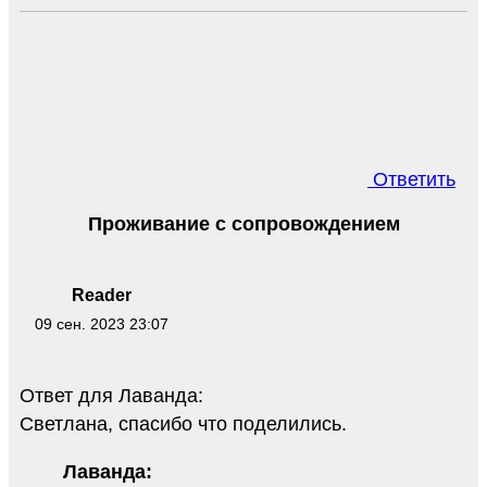
Ответить
Проживание с сопровождением
Reader
09 сен. 2023 23:07
Ответ для Лаванда:
Светлана, спасибо что поделились.
Лаванда: