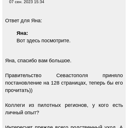
07 сен. 2023 15:34
Ответ для Яна:
Яна:
Вот здесь посмотрите.
Яна, спасибо вам большое.
Правительство Севастополя приняло
постановление на 128 страницах, теперь бы его
прочитать))
Коллеги из пилотных регионов, у кого есть
личный опыт?
Интересует прежде всего родственный уход. А