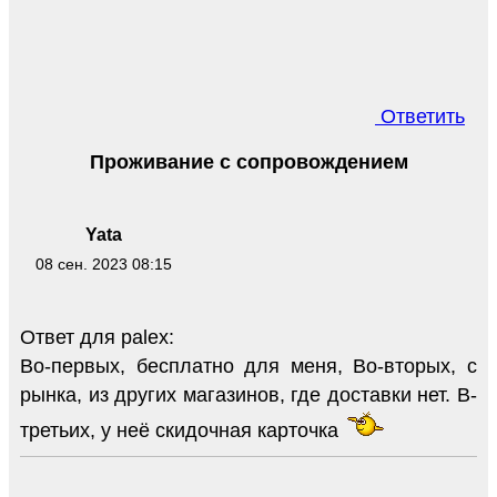
Ответить
Проживание с сопровождением
Yata
08 сен. 2023 08:15
Ответ для palex:
Во-первых, бесплатно для меня, Во-вторых, с
рынка, из других магазинов, где доставки нет. В-
третьих, у неё скидочная карточка