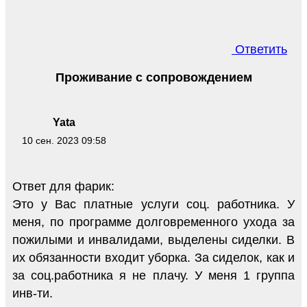
Ответить
Проживание с сопровождением
Yata
10 сен. 2023 09:58
Ответ для фарик:
Это у Вас платные услуги соц. работника. У
меня, по программе долговременного ухода за
пожилыми и инвалидами, выделены сиделки. В
их обязанности входит уборка. За сиделок, как и
за соц.работника я не плачу. У меня 1 группа
инв-ти.