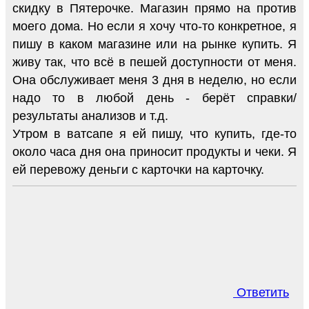
скидку в Пятерочке. Магазин прямо на против
моего дома. Но если я хочу что-то конкретное, я
пишу в каком магазине или на рынке купить. Я
живу так, что всё в пешей доступности от меня.
Она обслуживает меня 3 дня в неделю, но если
надо то в любой день - берёт справки/
результаты анализов и т.д.
Утром в ватсапе я ей пишу, что купить, где-то
около часа дня она приносит продукты и чеки. Я
ей перевожу деньги с карточки на карточку.
Ответить