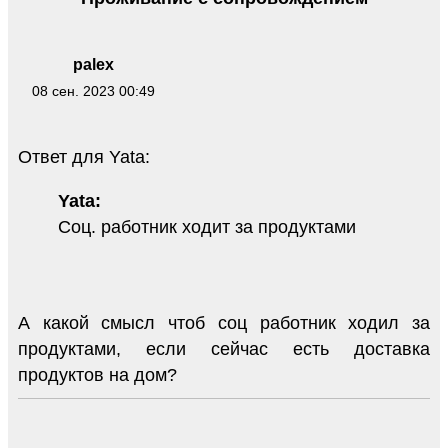
palex
08 сен. 2023 00:49
Ответ для Yata:
Yata:
Соц. работник ходит за продуктами
А какой смысл чтоб соц работник ходил за
продуктами, если сейчас есть доставка
продуктов на дом?