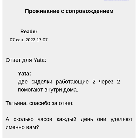
Проживание с сопровождением
Reader
07 сен. 2023 17:07
Ответ для Yata:
Yata:
Две сиделки работающие 2 через 2
помогают внутри дома.
Татьяна, спасибо за ответ.
А сколько часов каждый день они уделяют
именно вам?