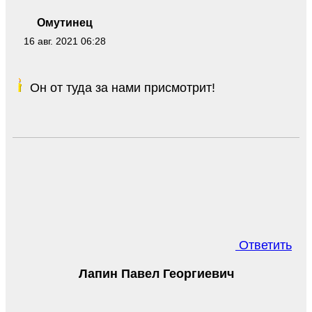
Омутинец
16 авг. 2021 06:28
Он от туда за нами присмотрит!
Ответить
Лапин Павел Георгиевич