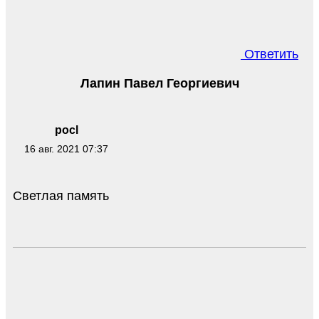
Ответить
Лапин Павел Георгиевич
pocl
16 авг. 2021 07:37
Светлая память