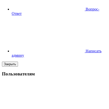
Вопрос-
Ответ
Написать
админу
Закрыть
Пользователям