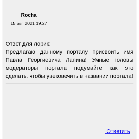
Rocha
15 авг. 2021 19:27
Ответ для лорик:
Предлагаю данному порталу присвоить имя
Павла Георгиевича Лапина! Умные головы
модераторы портала подумайте как это
сделать, чтобы увековечить в названии портала!
Ответить