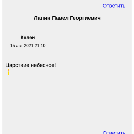
Ответить
Лапин Павел Георгиевич
Келен
15 авг. 2021 21:10
Царствие небесное!
Ответить