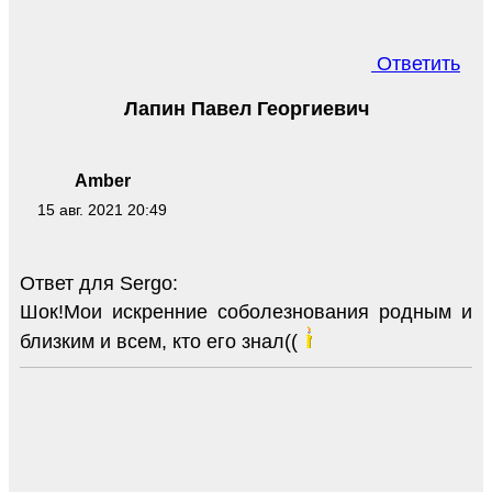
Ответить
Лапин Павел Георгиевич
Amber
15 авг. 2021 20:49
Ответ для Sergo:
Шок!Мои искренние соболезнования родным и
близким и всем, кто его знал((