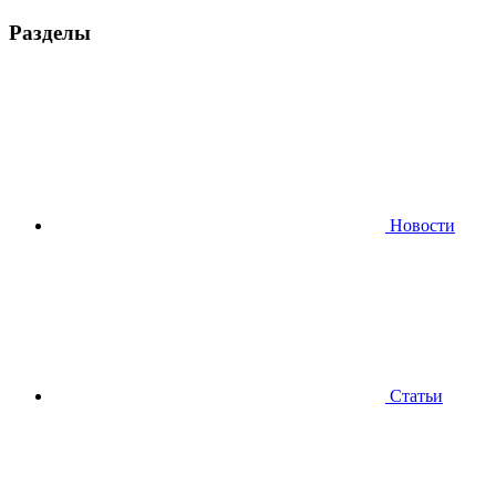
Разделы
Новости
Статьи