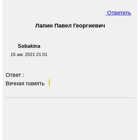
Ответить
Лапин Павел Георгиевич
Sobakina
15 авг. 2021 21:01
Ответ :
Вечная память