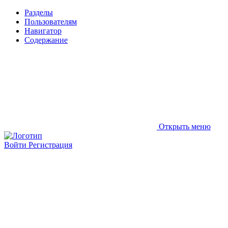
Разделы
Пользователям
Навигатор
Содержание
Открыть меню
Войти
Регистрация