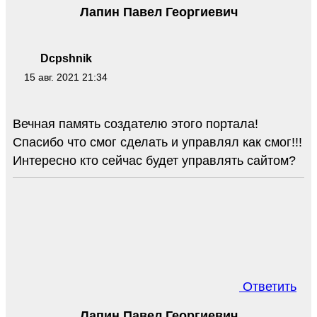
Лапин Павел Георгиевич
Dcpshnik
15 авг. 2021 21:34
Вечная память создателю этого портала!
Спасибо что смог сделать и управлял как смог!!!
Интересно кто сейчас будет управлять сайтом?
Ответить
Лапин Павел Георгиевич