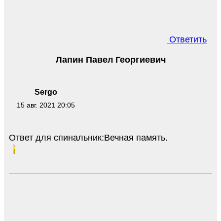
Ответить
Лапин Павел Георгиевич
Sergo
15 авг. 2021 20:05
Ответ для спинальник:Вечная память.