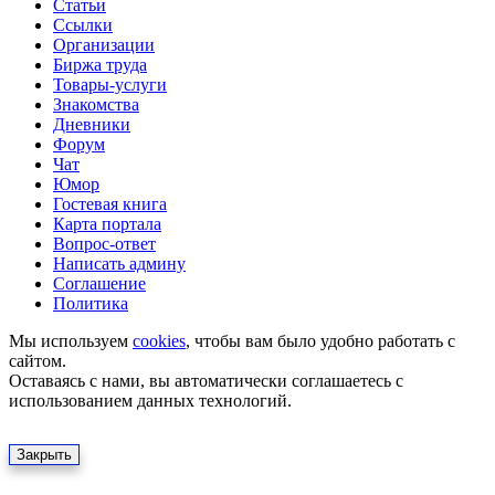
Статьи
Ссылки
Организации
Биржа труда
Товары-услуги
Знакомства
Дневники
Форум
Чат
Юмор
Гостевая книга
Карта портала
Вопрос-ответ
Написать админу
Соглашение
Политика
Мы используем
cookies
, чтобы вам было удобно работать с
сайтом.
Оставаясь с нами, вы автоматически соглашаетесь с
использованием данных технологий.