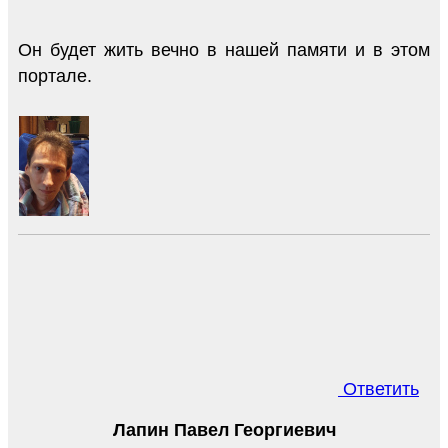
Он будет жить вечно в нашей памяти и в этом
портале.
Ответить
Лапин Павел Георгиевич