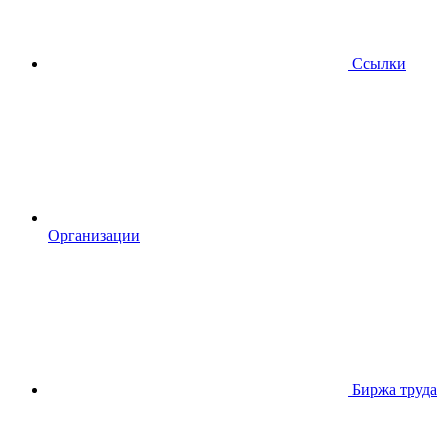
Ссылки
Организации
Биржа труда