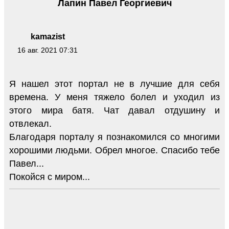
Лапин Павел Георгиевич
kamazist
16 авг. 2021 07:31
Я нашел этот портал не в лучшие для себя
времена. У меня тяжело болел и уходил из
этого мира батя. Чат давал отдушину и
отвлекал.
Благодаря порталу я познакомился со многими
хорошими людьми. Обрел многое. Спасибо тебе
Павел...
Покойся с миром...