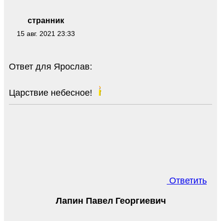
странник
15 авг. 2021 23:33
Ответ для Ярослав:
Царствие небесное!
Ответить
Лапин Павел Георгиевич