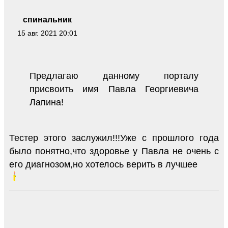
спинальник
15 авг. 2021 20:01
Предлагаю данному порталу
присвоить имя Павла Георгиевича
Лапина!
Тестер этого заслужил!!!Уже с прошлого года
было понятно,что здоровье у Павла не очень с
его диагнозом,но хотелось верить в лучшее