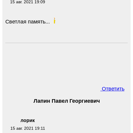
15 авг. 2021 19:09
Светлая память...
Ответить
Лапин Павел Георгиевич
лорик
15 авг. 2021 19:11