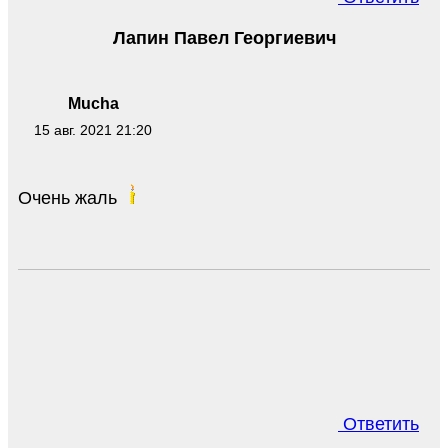
Лапин Павел Георгиевич
Mucha
15 авг. 2021 21:20
Очень жаль
Ответить