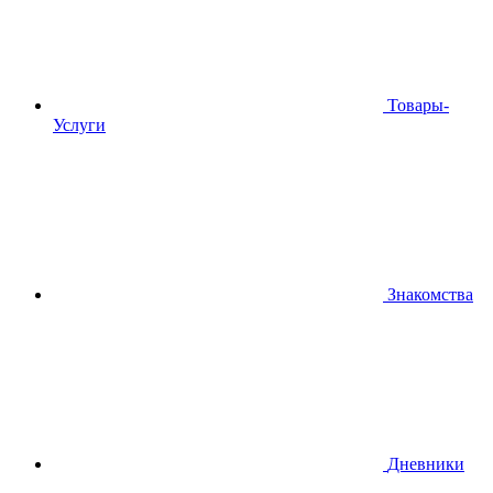
Товары-
Услуги
Знакомства
Дневники