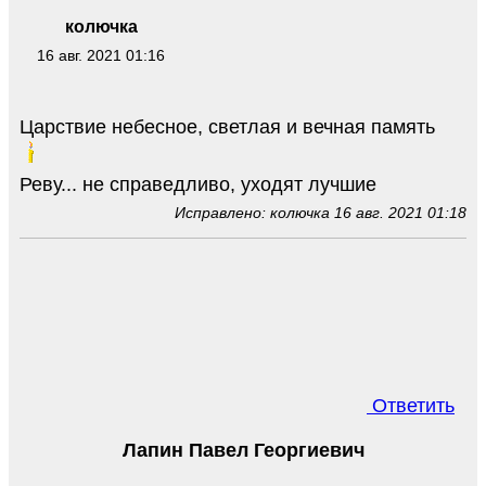
колючка
16 авг. 2021 01:16
Царствие небесное, светлая и вечная память
Реву... не справедливо, уходят лучшие
Исправлено: колючка 16 авг. 2021 01:18
Ответить
Лапин Павел Георгиевич