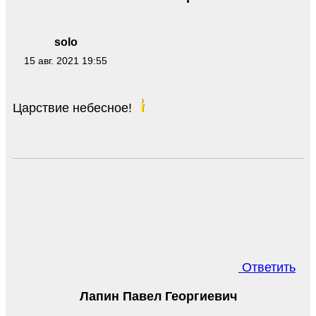
solo
15 авг. 2021 19:55
Царствие небесное!
Ответить
Лапин Павел Георгиевич