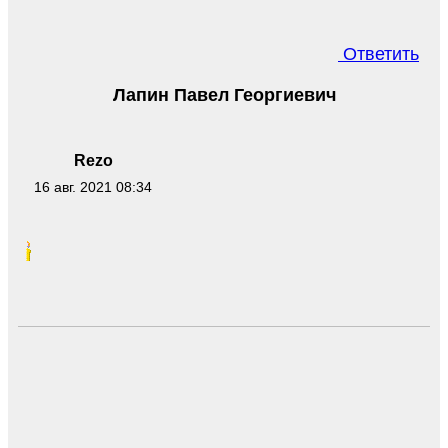
Ответить
Лапин Павел Георгиевич
Rezo
16 авг. 2021 08:34