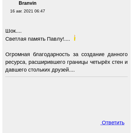
Branvin
16 авг. 2021 06:47
Шок....
Светлая память Павлу!....
Огромная благодарность за создание данного
ресурса, расширившего границы четырёх стен и
давшего стольких друзей....
Ответить