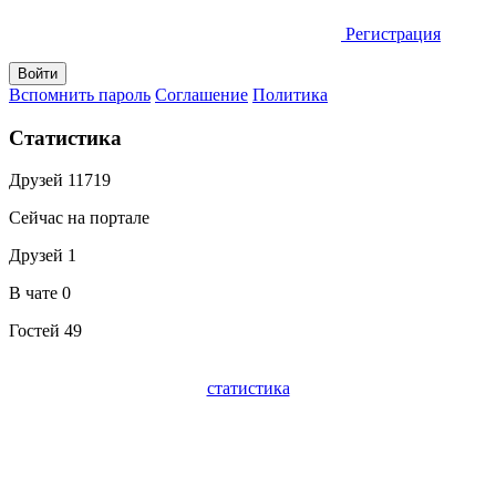
Регистрация
Вспомнить пароль
Соглашение
Политика
Статистика
Друзей
11719
Сейчас на портале
Друзей
1
В чате
0
Гостей
49
статистика