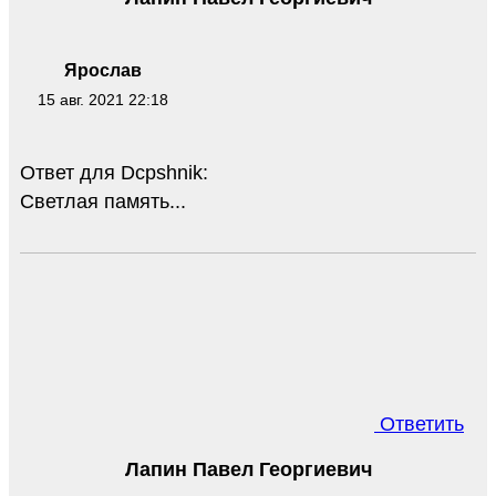
Ярослав
15 авг. 2021 22:18
Ответ для Dcpshnik:
Светлая память...
Ответить
Лапин Павел Георгиевич