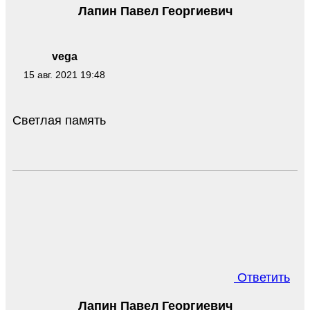
Лапин Павел Георгиевич
vega
15 авг. 2021 19:48
Светлая память
Ответить
Лапин Павел Георгиевич