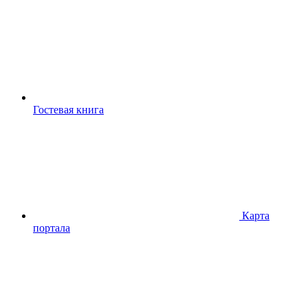
Гостевая книга
Карта
портала