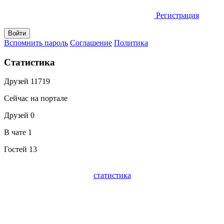
Регистрация
Вспомнить пароль
Соглашение
Политика
Статистика
Друзей
11719
Сейчас на портале
Друзей
0
В чате
1
Гостей
13
статистика