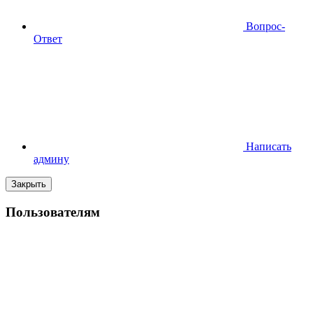
Вопрос-
Ответ
Написать
админу
Закрыть
Пользователям