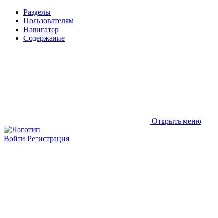
Разделы
Пользователям
Навигатор
Содержание
Открыть меню
Войти
Регистрация