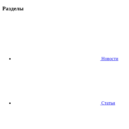
Разделы
Новости
Статьи