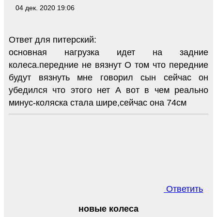
04 дек. 2020 19:06
Ответ для питерский:
основная нагрузка идет на задние
колеса.передние не вязнут О том что передние
будут вязнуть мне говорил сын сейчас он
убедился что этого нет А вот в чем реально
минус-коляска стала шире,сейчас она 74см
Ответить
новые колеса