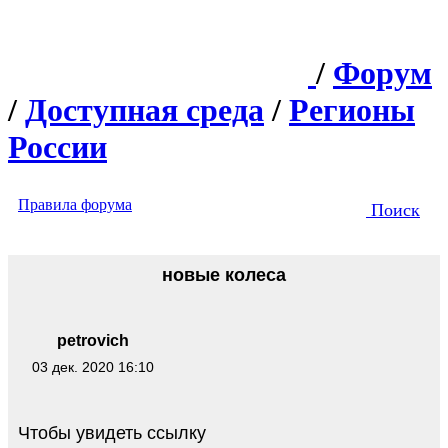
/
Форум
/
Доступная среда
/
Регионы
России
Правила форума
Поиск
новые колеса
petrovich
03 дек. 2020 16:10
Чтобы увидеть ссылку