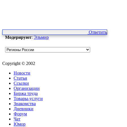
Ответить
Модерируют
:
Эльмир
Copyright © 2002
Новости
Статьи
Ссылки
Организации
Биржа труда
Товары-услуги
Знакомства
Дневники
Форум
Чат
Юмор