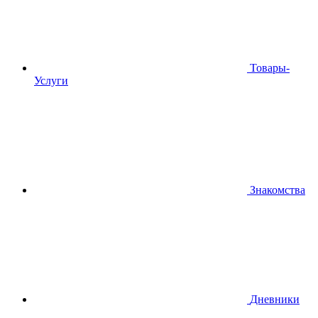
Товары-
Услуги
Знакомства
Дневники