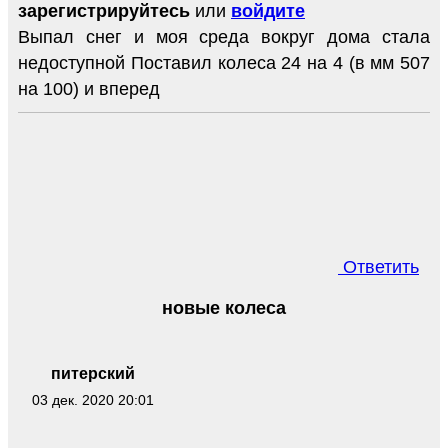
зарегистрируйтесь
или
войдите
Выпал снег и моя среда вокруг дома стала
недоступной Поставил колеса 24 на 4 (в мм 507
на 100) и вперед
Ответить
новые колеса
питерский
03 дек. 2020 20:01