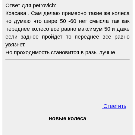
Ответ для petrovich:
Красава . Сам делаю примерно такие же колеса
но думаю что шире 50 -60 нет смысла так как
переднее колесо все равно максимум 50 и даже
если заднее пройдет то переднее все равно
увязнет.
Но проходимость становится в разы лучше
Ответить
новые колеса