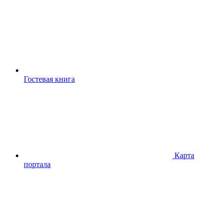
Гостевая книга
Карта
портала