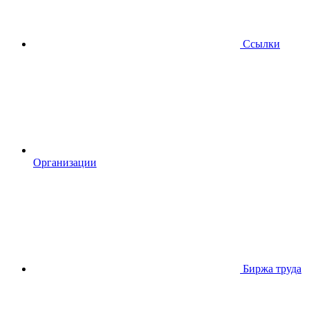
Ссылки
Организации
Биржа труда