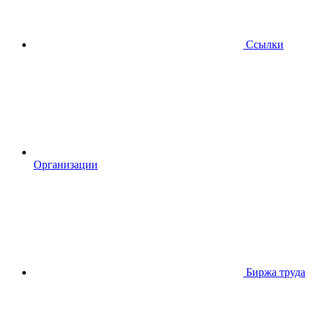
Ссылки
Организации
Биржа труда