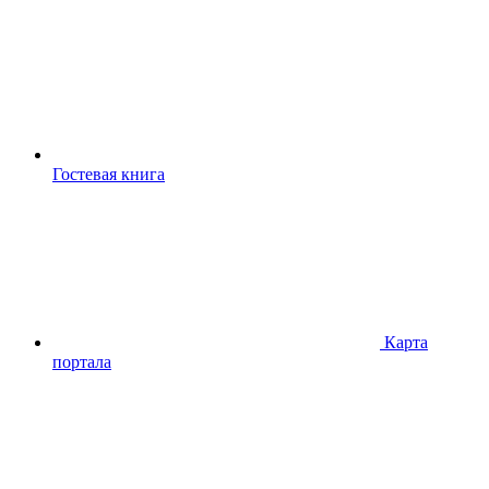
Гостевая книга
Карта
портала