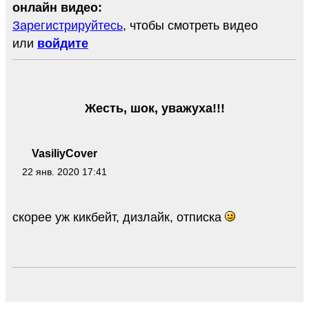
онлайн видео:
Зарегистрируйтесь
, чтобы смотреть видео
или
войдите
Жесть, шок, уважуха!!!
VasiliyCover
22 янв. 2020 17:41
скорее уж кикбейт, дизлайк, отписка