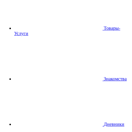
Товары-
Услуги
Знакомства
Дневники