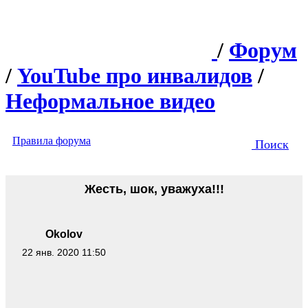
/
Форум
/
YouTube про инвалидов
/
Неформальное видео
Правила форума
Поиск
Жесть, шок, уважуха!!!
Okolov
22 янв. 2020 11:50