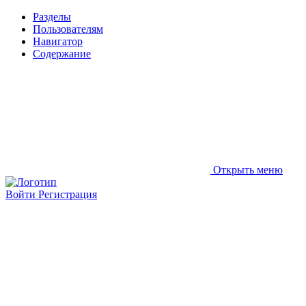
Разделы
Пользователям
Навигатор
Содержание
Открыть меню
Войти
Регистрация