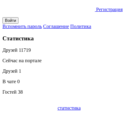
Регистрация
Вспомнить пароль
Соглашение
Политика
Статистика
Друзей
11719
Сейчас на портале
Друзей
1
В чате
0
Гостей
38
статистика