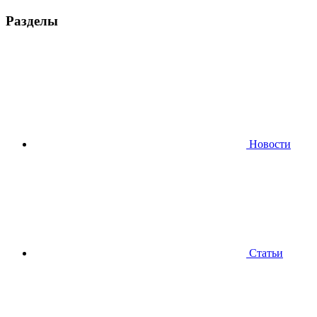
Разделы
Новости
Статьи