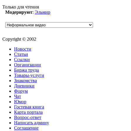
Только для чтения
Модерируют
:
Эльмир
Copyright © 2002
Новости
Статьи
Ссылки
Организации
Биржа труда
Товары-услуги
Знакомства
Дневники
Форум
Чат
Юмор
Гостевая книга
Карта портала
Вопрос-ответ
Написать админу
Соглашение