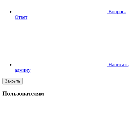
Вопрос-
Ответ
Написать
админу
Закрыть
Пользователям