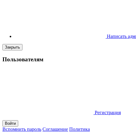
Написать адм
Закрыть
Пользователям
Регистрация
Вспомнить пароль
Соглашение
Политика