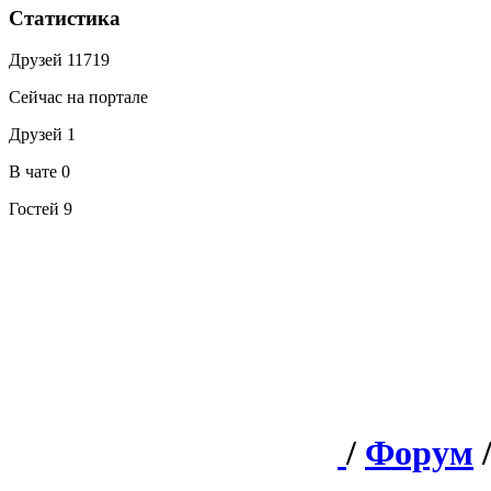
Статистика
Друзей
11719
Сейчас на портале
Друзей
1
В чате
0
Гостей
9
/
Форум