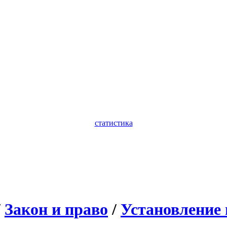
статистика
/
Закон и право
/
Установление 