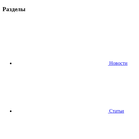
Разделы
Новости
Статьи