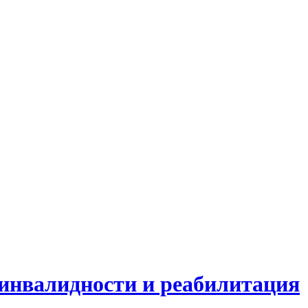
инвалидности и реабилитация