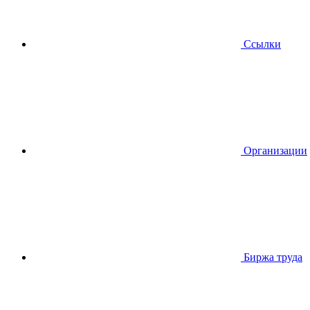
Ссылки
Организации
Биржа труда