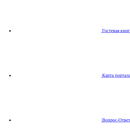
Гостевая книг
Карта портал
Вопрос-Отве