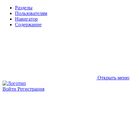
Разделы
Пользователям
Навигатор
Содержание
Открыть меню
Войти
Регистрация