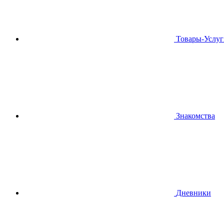
Товары-Услуг
Знакомства
Дневники