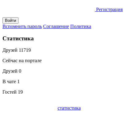
Регистрация
Вспомнить пароль
Соглашение
Политика
Статистика
Друзей
11719
Сейчас на портале
Друзей
0
В чате
1
Гостей
19
статистика