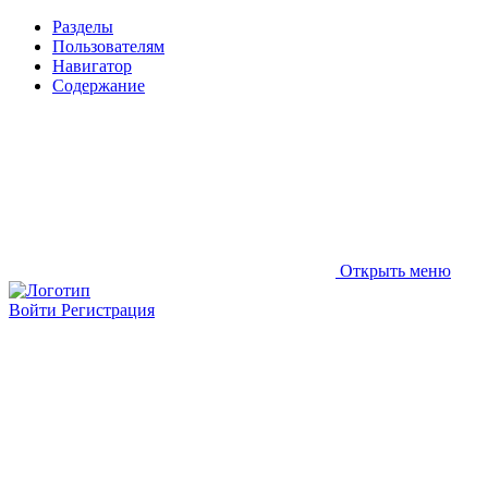
Разделы
Пользователям
Навигатор
Содержание
Открыть меню
Войти
Регистрация