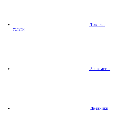
Товары-
Услуги
Знакомства
Дневники