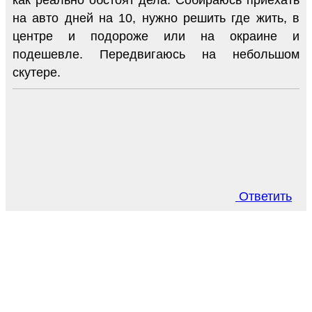
на авто дней на 10, нужно решить где жить, в
центре и подороже или на окраине и
подешевле. Передвигаюсь на небольшом
скутере.
Ответить