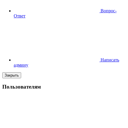
Вопрос-
Ответ
Написать
админу
Закрыть
Пользователям