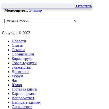
Ответить
Модерируют
:
Эльмир
Copyright © 2002
Новости
Статьи
Ссылки
Организации
Биржа труда
Товары-услуги
Знакомства
Дневники
Форум
Чат
Юмор
Гостевая книга
Карта портала
Вопрос-ответ
Написать админу
Соглашение