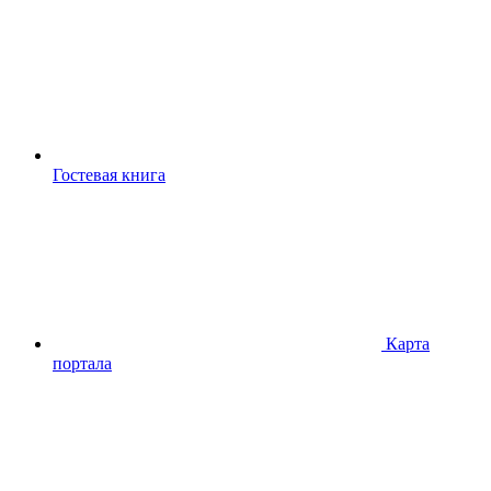
Гостевая книга
Карта
портала