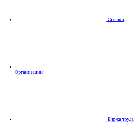
Ссылки
Организации
Биржа труда