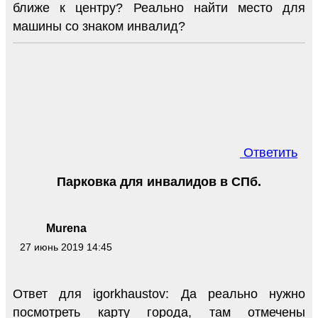
ближе к центру? Реально найти место для
машины со знаком инвалид?
Ответить
Парковка для инвалидов в СПб.
Murena
27 июнь 2019 14:45
Ответ для igorkhaustov: Да реально нужно
посмотреть карту города, там отмечены