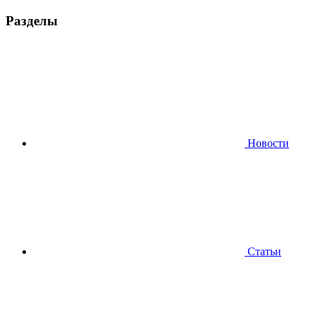
Разделы
Новости
Статьи