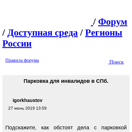
/
Форум
/
Доступная среда
/
Регионы
России
Правила форума
Поиск
Парковка для инвалидов в СПб.
igorkhaustov
27 июнь 2019 13:59
Подскажите, как обстоят дела с парковкой