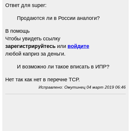
Ответ для super:
Продаются ли в России аналоги?
В помощь
Чтобы увидеть ссылку
зарегистрируйтесь
или
войдите
любой каприз за деньги.
И возможно ли такое вписать в ИПР?
Нет так как нет в перечне ТСР.
Исправлено: Омутинец 04 март 2019 06:46