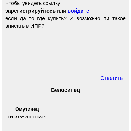
Чтобы увидеть ссылку
зарегистрируйтесь
или
войдите
если да то где купить? И возможно ли такое
вписать в ИПР?
Ответить
Велосипед
Омутинец
04 март 2019 06:44