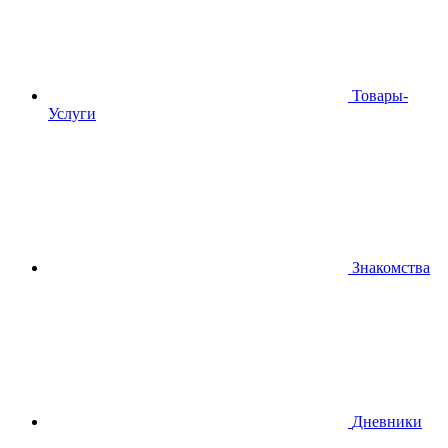
Товары-
Услуги
Знакомства
Дневники