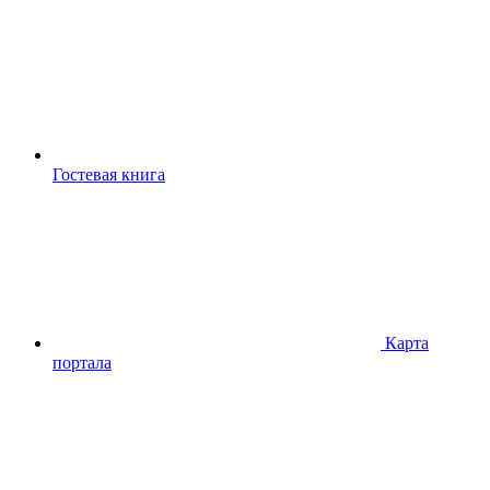
Гостевая книга
Карта
портала