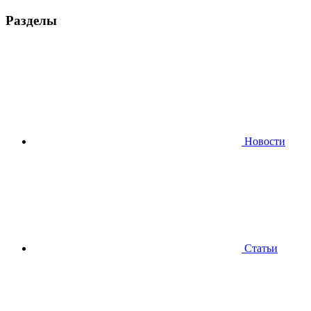
Разделы
Новости
Статьи