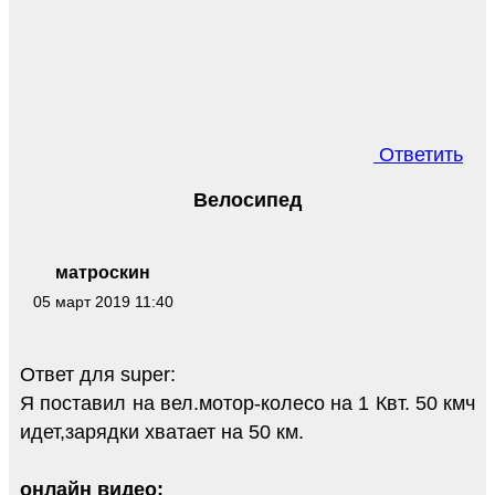
Ответить
Велосипед
матроскин
05 март 2019 11:40
Ответ для super:
Я поставил на вел.мотор-колесо на 1 Квт. 50 кмч
идет,зарядки хватает на 50 км.
онлайн видео: