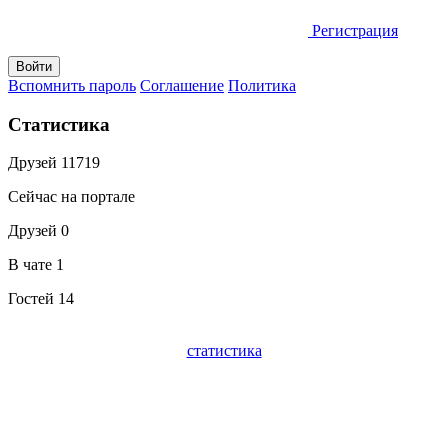
Регистрация
Вспомнить пароль
Соглашение
Политика
Статистика
Друзей
11719
Сейчас на портале
Друзей
0
В чате
1
Гостей
14
статистика