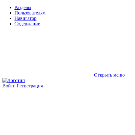
Разделы
Пользователям
Навигатор
Содержание
Открыть меню
Войти
Регистрация