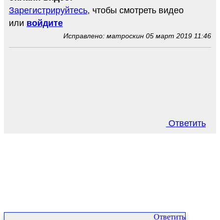
Зарегистрируйтесь
, чтобы смотреть видео
или
войдите
Исправлено: матроскин 05 март 2019 11:46
Ответить
Ответить