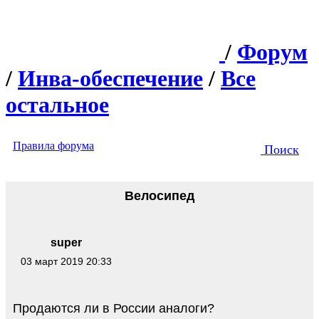
/
Форум
/
Инва-обеспечение
/
Все
остальное
Правила форума
Поиск
Велосипед
super
03 март 2019 20:33
Продаются ли в России аналоги?