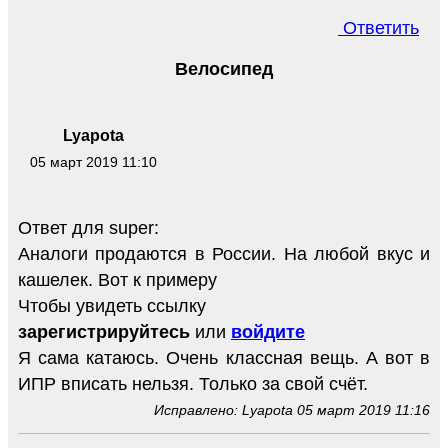
Ответить
Велосипед
Lyapota
05 март 2019 11:10
Ответ для super:
Аналоги продаются в России. На любой вкус и
кашелек. Вот к примеру
Чтобы увидеть ссылку
зарегистрируйтесь
или
войдите
Я сама катаюсь. Очень классная вещь. А вот в
ИПР вписать нельзя. Только за свой счёт.
Исправлено: Lyapota 05 март 2019 11:16