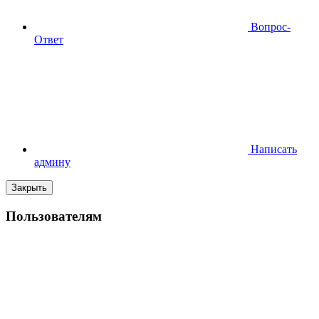
Вопрос-
Ответ
Написать
админу
Закрыть
Пользователям