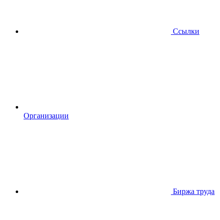
Ссылки
Организации
Биржа труда