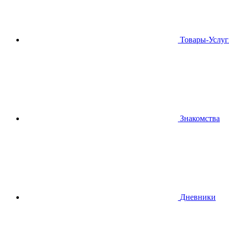
Товары-Услуг
Знакомства
Дневники