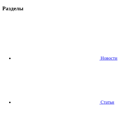
Разделы
Новости
Статьи