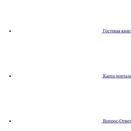
Гостевая книг
Карта портал
Вопрос-Отве