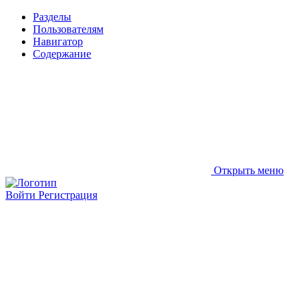
Разделы
Пользователям
Навигатор
Содержание
Открыть меню
Войти
Регистрация