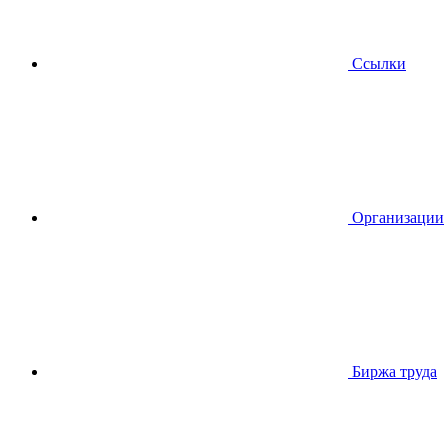
Ссылки
Организации
Биржа труда