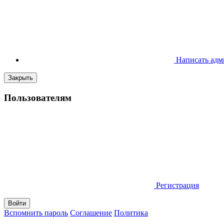
Написать адм
Закрыть
Пользователям
Регистрация
Вспомнить пароль
Соглашение
Политика