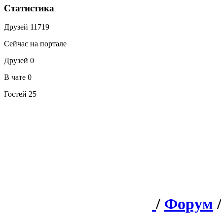
Статистика
Друзей
11719
Сейчас на портале
Друзей
0
В чате
0
Гостей
25
/
Форум