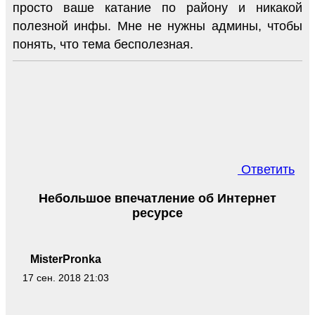
просто ваше катание по району и никакой
полезной инфы. Мне не нужны админы, чтобы
понять, что тема бесполезная.
Ответить
Небольшое впечатление об Интернет
ресурсе
MisterPronka
17 сен. 2018 21:03