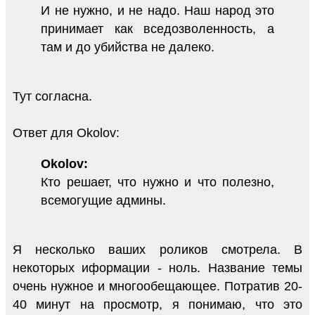
И не нужно, и не надо. Наш народ это
принимает как вседозволенность, а
там и до убийства не далеко.
Тут согласна.
Ответ для Okolov:
Okolov:
Кто решает, что нужно и что полезно,
всемогущие админы.
Я несколько ваших роликов смотрела. В
некоторых иформации - ноль. Название темы
очень нужное и многообещающее. Потратив 20-
40 минут на просмотр, я понимаю, что это