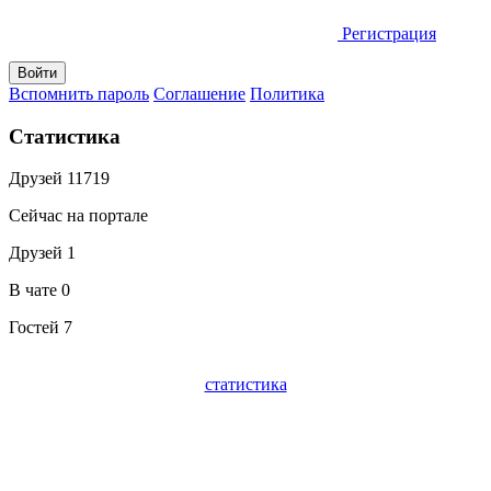
Регистрация
Вспомнить пароль
Соглашение
Политика
Статистика
Друзей
11719
Сейчас на портале
Друзей
1
В чате
0
Гостей
7
статистика