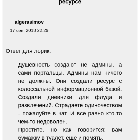
ресурсе
algerasimov
17 сен. 2018 22:29
Ответ для лорик:
Душевность создают не админы, а
сами портальцы. Админы нам ничего
не должны. Они создали ресурс с
колоссальной информационной базой.
Создали дневники для флуда и
развлечений. Страдаете одиночеством
- пожалуйте в чат. И все равно кто-то
чем-то недоволен.
Простите, но как говорится: вам
бумажку в туалет, еще и помять.