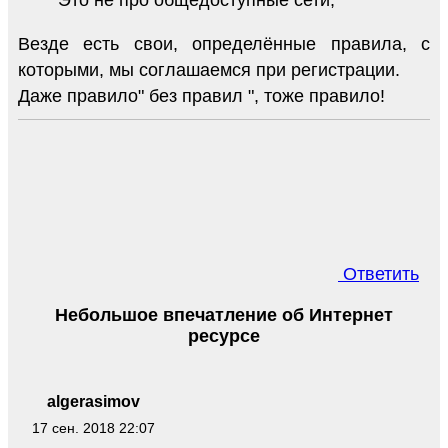
Это не про общедоступные сети,
Везде есть свои, определённые правила, с
которыми, мы соглашаемся при регистрации.
Даже правило" без правил ", тоже правило!
Ответить
Небольшое впечатление об Интернет
ресурсе
algerasimov
17 сен. 2018 22:07