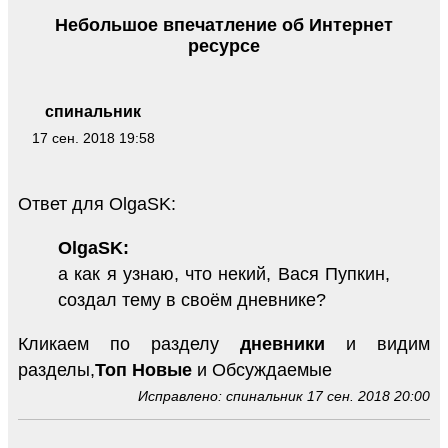
Небольшое впечатление об Интернет
ресурсе
спинальник
17 сен. 2018 19:58
Ответ для OlgaSK:
OlgaSK:
а как я узнаю, что некий, Вася Пупкин,
создал тему в своём дневнике?
Кликаем по разделу
дневники
и видим
разделы,
Топ
Новые
и Обсуждаемые
Исправлено: спинальник 17 сен. 2018 20:00