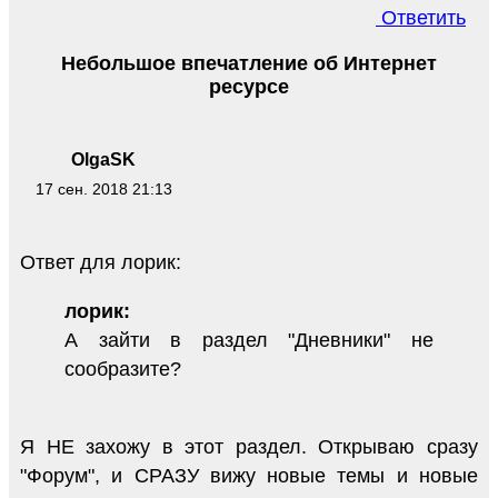
Ответить
Небольшое впечатление об Интернет
ресурсе
OlgaSK
17 сен. 2018 21:13
Ответ для лорик:
лорик:
А зайти в раздел "Дневники" не
сообразите?
Я НЕ захожу в этот раздел. Открываю сразу
"Форум", и СРАЗУ вижу новые темы и новые