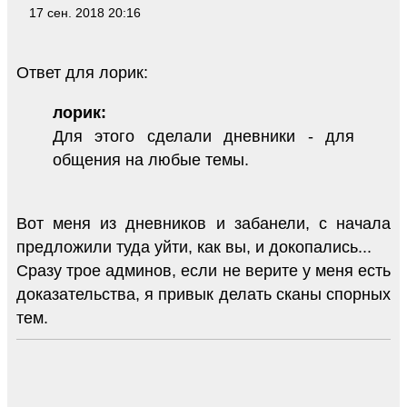
17 сен. 2018 20:16
Ответ для лорик:
лорик:
Для этого сделали дневники - для
общения на любые темы.
Вот меня из дневников и забанели, с начала
предложили туда уйти, как вы, и докопались...
Сразу трое админов, если не верите у меня есть
доказательства, я привык делать сканы спорных
тем.