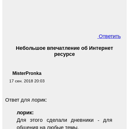
Ответить
Небольшое впечатление об Интернет
ресурсе
MisterPronka
17 сен. 2018 20:03
Ответ для лорик:
лорик:
Для этого сделали дневники - для
общения на любые темы.