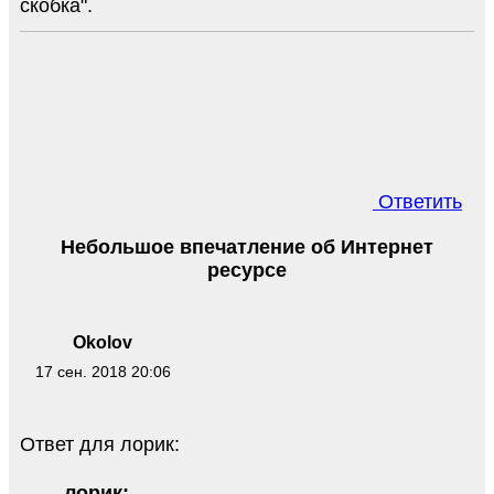
скобка".
Ответить
Небольшое впечатление об Интернет
ресурсе
Okolov
17 сен. 2018 20:06
Ответ для лорик:
лорик: