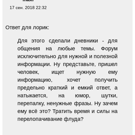
17 сен. 2018 22:32
Ответ для лорик:
Для этого сделали дневники - для
общения на любые темы. Форум
исключительно для нужной и полезной
информации. Ну представьте, пришел
человек, ищет нужную ему
информацию, хочет получить
предельно краткий и емкий ответ, а
натыкается, на юмор, шутки,
перепалку, ненужные фразы. Ну зачем
ему всё это? Тратить время и силы на
перелопачивание флуда?