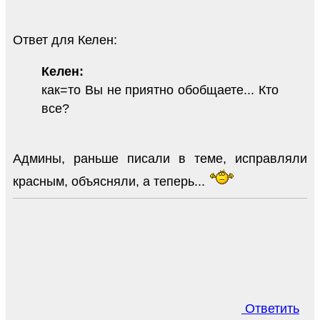
Ответ для Келен:
Келен:
как=то Вы не приятно обобщаете... Кто
все?
Админы, раньше писали в теме, исправляли
красным, объясняли, а теперь...
Ответить