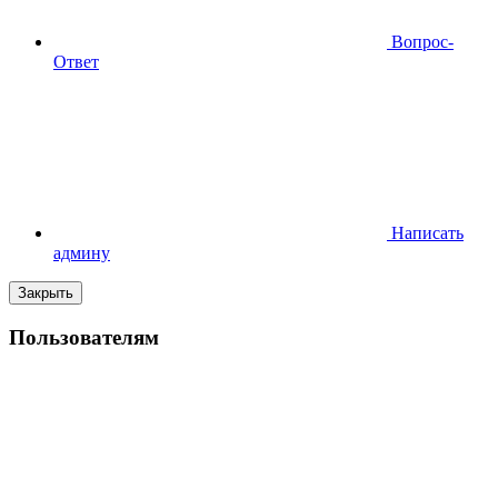
Вопрос-
Ответ
Написать
админу
Закрыть
Пользователям