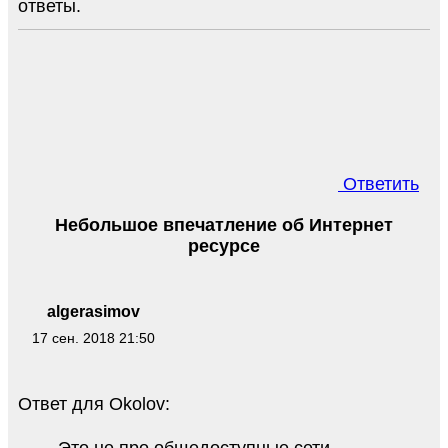
ответы.
Ответить
Небольшое впечатление об Интернет
ресурсе
algerasimov
17 сен. 2018 21:50
Ответ для Okolov: