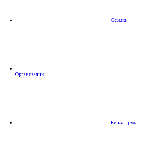
Ссылки
Организации
Биржа труда