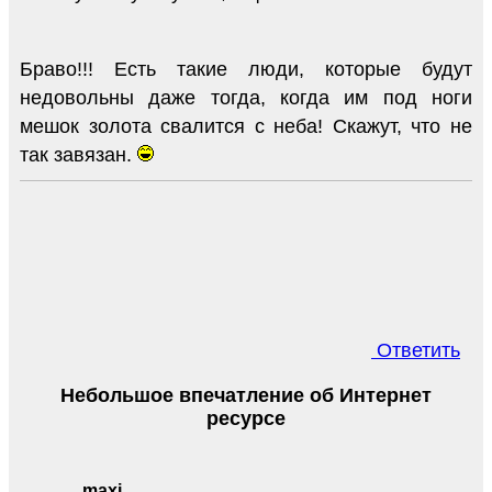
Браво!!! Есть такие люди, которые будут
недовольны даже тогда, когда им под ноги
мешок золота свалится с неба! Скажут, что не
так завязан.
Ответить
Небольшое впечатление об Интернет
ресурсе
maxi