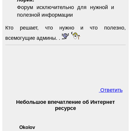
Форум исключительно для нужной и
полезной информации
Кто решает, что нужно и что полезно,
всемогущие админы. .
Ответить
Небольшое впечатление об Интернет
ресурсе
Okolov