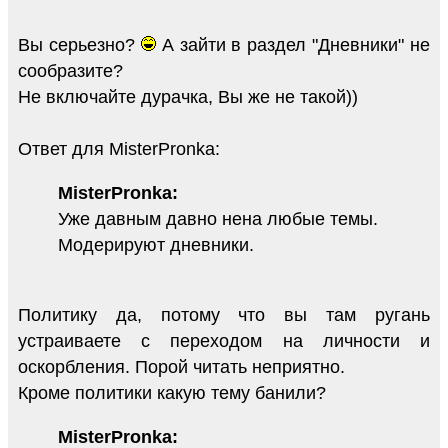
Вы серьезно?
А зайти в раздел "Дневники" не
сообразите?
Не включайте дурачка, Вы же не такой))
Ответ для MisterPronka:
MisterPronka:
Уже давным давно нена любые темы.
Модерируют дневники.
Политику да, потому что вы там ругань
устраиваете с переходом на личности и
оскорбления. Порой читать неприятно.
Кроме политики какую тему банили?
MisterPronka: