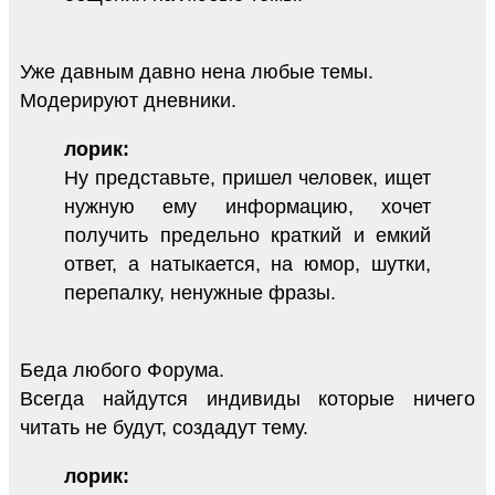
Уже давным давно нена любые темы.
Модерируют дневники.
лорик:
Ну представьте, пришел человек, ищет
нужную ему информацию, хочет
получить предельно краткий и емкий
ответ, а натыкается, на юмор, шутки,
перепалку, ненужные фразы.
Беда любого Форума.
Всегда найдутся индивиды которые ничего
читать не будут, создадут тему.
лорик: