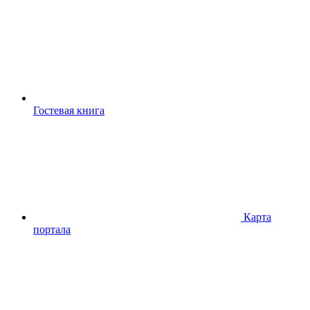
Гостевая книга
Карта
портала