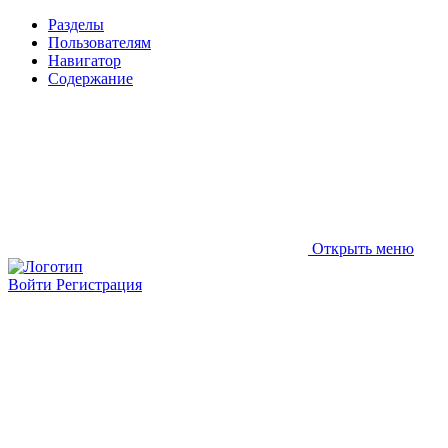
Разделы
Пользователям
Навигатор
Содержание
Открыть меню
Войти
Регистрация