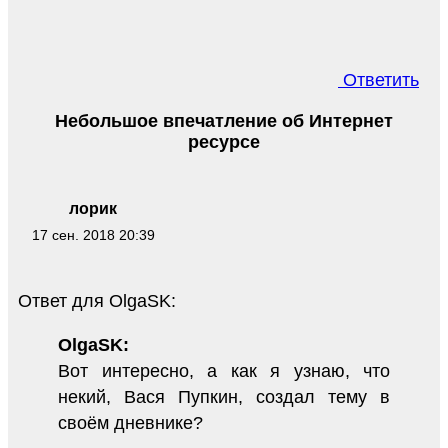
Ответить
Небольшое впечатление об Интернет
ресурсе
лорик
17 сен. 2018 20:39
Ответ для OlgaSK:
OlgaSK:
Вот интересно, а как я узнаю, что
некий, Вася Пупкин, создал тему в
своём дневнике?