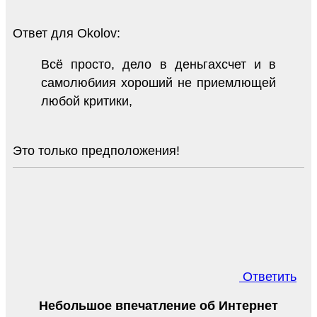
Ответ для Okolov:
Всё просто, дело в деньгахсчет и в
самолюбиия хороший не приемлющей
любой критики,
Это только предположения!
Ответить
Небольшое впечатление об Интернет