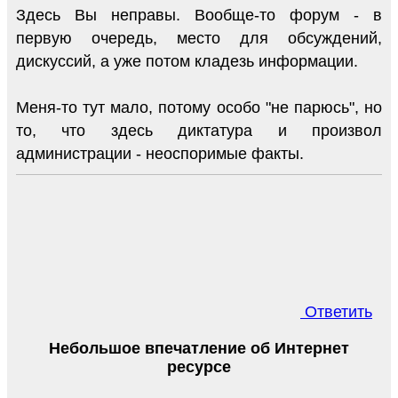
Здесь Вы неправы. Вообще-то форум - в
первую очередь, место для обсуждений,
дискуссий, а уже потом кладезь информации.
Меня-то тут мало, потому особо "не парюсь", но
то, что здесь диктатура и произвол
администрации - неоспоримые факты.
Ответить
Небольшое впечатление об Интернет
ресурсе