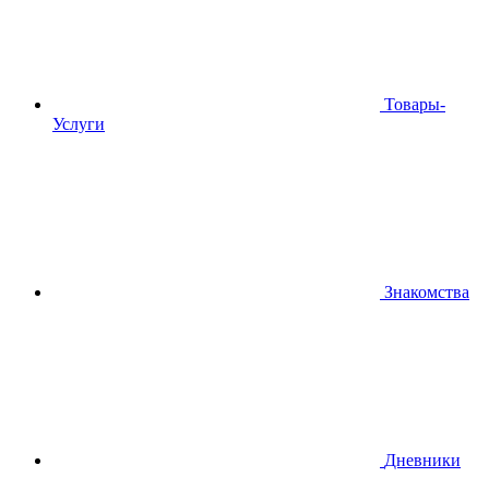
Товары-
Услуги
Знакомства
Дневники