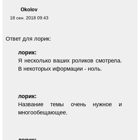
Okolov
18 сен. 2018 09:43
Ответ для лорик:
лорик:
Я несколько ваших роликов смотрела.
В некоторых иформации - ноль.
лорик:
Название темы очень нужное и
многообещающее.
лорик: