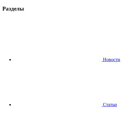
Разделы
Новости
Статьи