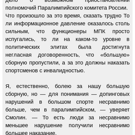
полномочий Паралимпийского комитета России.
Что произошло за это время, сказать трудно То
ли информационное давление оказалось столь
сильным, что функционеры МПК просто
испугались, то ли на каком-то уровне в
политических элитах была достигнута
негласная договоренность, что «большую»
сборную пропустили, а за это должны наказать
спортсменов с инвалидностью.
Я, естественно, болею за нашу большую
сборную, но — для понимания — допинговых
нарушений в большом спорте несравнимо
больше, чем в паралимпийском, — уверяет
Смолин. — То есть люди за несравнимо
меньшее нарушение получили несравнимо
большее наказание.