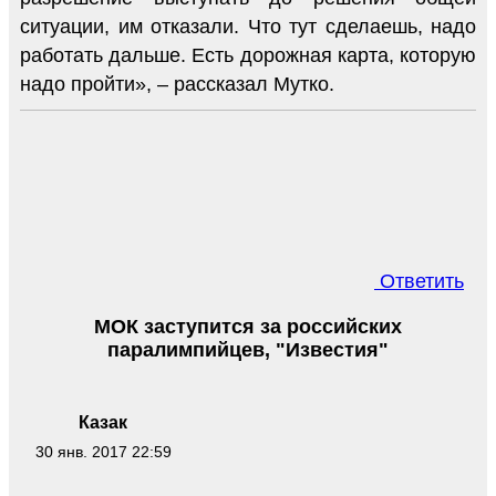
ситуации, им отказали. Что тут сделаешь, надо
работать дальше. Есть дорожная карта, которую
надо пройти», – рассказал Мутко.
Ответить
МОК заступится за российских
паралимпийцев, "Известия"
Казак
30 янв. 2017 22:59