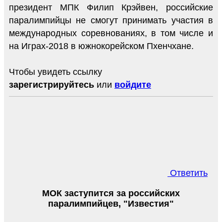
президент МПК Филип Крэйвен, российские
паралимпийцы не смогут принимать участия в
международных соревнованиях, в том числе и
на Играх-2018 в южнокорейском Пхенчхане.
Чтобы увидеть ссылку
зарегистрируйтесь
или
войдите
Ответить
МОК заступится за российских
паралимпийцев, "Известия"