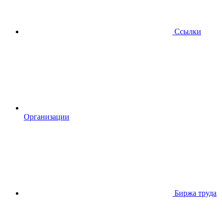
Ссылки
Организации
Биржа труда