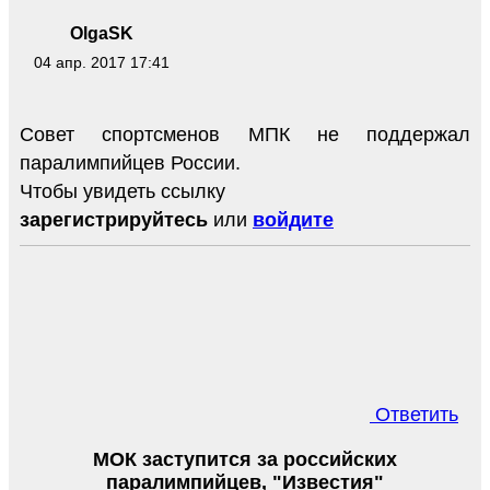
OlgaSK
04 апр. 2017 17:41
Совет спортсменов МПК не поддержал
паралимпийцев России.
Чтобы увидеть ссылку
зарегистрируйтесь
или
войдите
Ответить
МОК заступится за российских
паралимпийцев, "Известия"