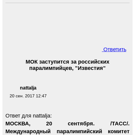
Ответить
МОК заступится за российских
паралимпийцев, "Известия"
nattalja
20 сен. 2017 12:47
Ответ для nattalja:
МОСКВА, 20 сентября. /ТАСС/.
Международный паралимпийский комитет