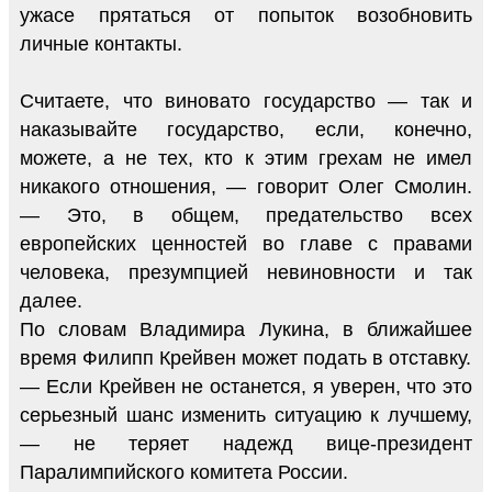
ужасе прятаться от попыток возобновить
личные контакты.
Считаете, что виновато государство — так и
наказывайте государство, если, конечно,
можете, а не тех, кто к этим грехам не имел
никакого отношения, — говорит Олег Смолин.
— Это, в общем, предательство всех
европейских ценностей во главе с правами
человека, презумпцией невиновности и так
далее.
По словам Владимира Лукина, в ближайшее
время Филипп Крейвен может подать в отставку.
— Если Крейвен не останется, я уверен, что это
серьезный шанс изменить ситуацию к лучшему,
— не теряет надежд вице-президент
Паралимпийского комитета России.