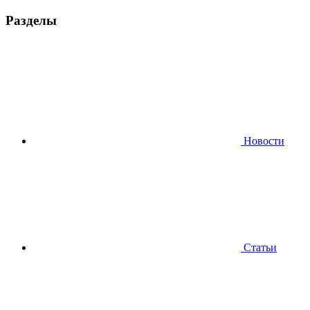
Разделы
Новости
Статьи