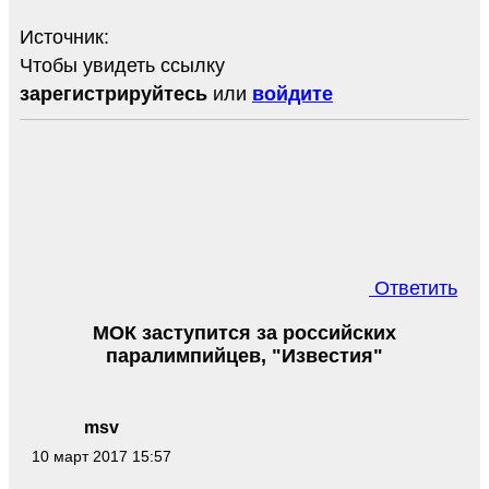
Источник:
Чтобы увидеть ссылку
зарегистрируйтесь
или
войдите
Ответить
МОК заступится за российских
паралимпийцев, "Известия"
msv
10 март 2017 15:57