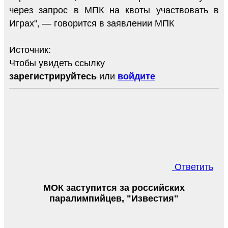
через запрос в МПК на квоты участвовать в
Играх", — говорится в заявлении МПК
Источник:
Чтобы увидеть ссылку
зарегистрируйтесь
или
войдите
Ответить
МОК заступится за российских
паралимпийцев, "Известия"