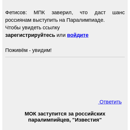
Фетисов: МПК заверил, что даст шанс
россиянам выступить на Паралимпиаде.
Чтобы увидеть ссылку
зарегистрируйтесь
или
войдите
Поживём - увидим!
Ответить
МОК заступится за российских
паралимпийцев, "Известия"