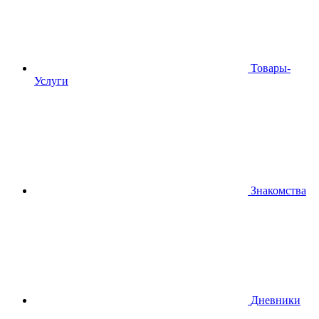
Товары-
Услуги
Знакомства
Дневники