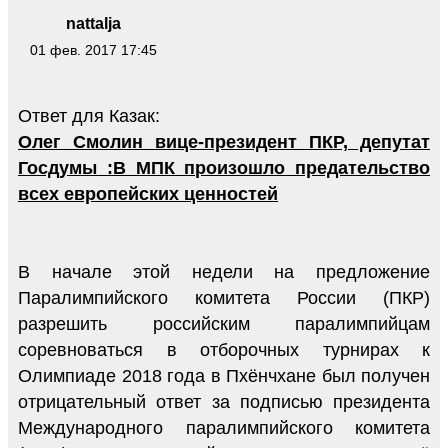
nattalja
01 фев. 2017 17:45
Ответ для Казак:
Олег Смолин вице-президент ПКР, депутат
Госдумы :В МПК произошло предательство
всех европейских ценностей
В начале этой недели на предложение
Паралимпийского комитета России (ПКР)
разрешить российским паралимпийцам
соревноваться в отборочных турнирах к
Олимпиаде 2018 года в Пхёнчхане был получен
отрицательный ответ за подписью президента
Международного паралимпийского комитета