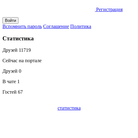
Регистрация
Вспомнить пароль
Соглашение
Политика
Статистика
Друзей
11719
Сейчас на портале
Друзей
0
В чате
1
Гостей
67
статистика