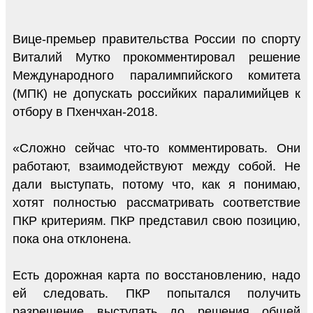
Вице-премьер правительства России по спорту
Виталий Мутко прокомментировал решение
Международного паралимпийского комитета
(МПК) не допускать российких паралимийцев к
отбору в Пхенчхан-2018.
«Сложно сейчас что-то комментировать. Они
работают, взаимодействуют между собой. Не
дали выступать, потому что, как я понимаю,
хотят полностью рассматривать соответствие
ПКР критериям. ПКР представил свою позицию,
пока она отклонена.
Есть дорожная карта по восстановлению, надо
ей следовать. ПКР попытался получить
разрешение выступать до решения общей