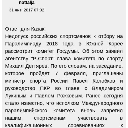
nattalja
31 янв. 2017 07:02
Ответ для Казак:
Недопуск российских спортсменов к отбору на
Паралимпиаду 2018 года в Южной Корее
рассмотрит комитет Госдумы. Об этом заявил
агентству "Р-Спорт" глава комитета по спорту
Михаил Дегтярев. По его словам, на заседание,
которое пройдет 7 февраля, приглашены
министр спорта России Павел Колобков и
руководство ПКР во главе с Владимиром
Лукиным и Павлом Рожковым. Ранее сегодня
стало известно, что исполком Международного
паралимпийского комитета вновь запретил
нашим спортсменам участвовать в
квалификационных соревнованиях к