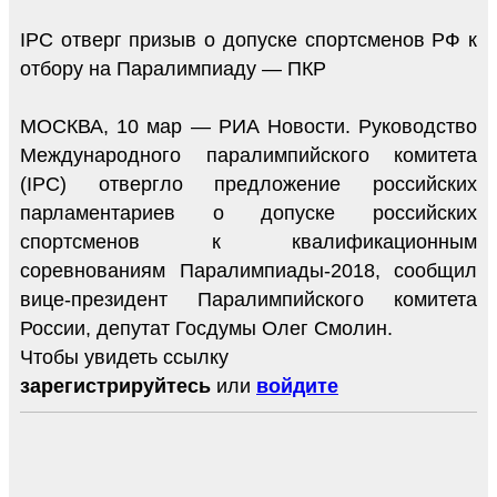
IPC отверг призыв о допуске спортсменов РФ к
отбору на Паралимпиаду — ПКР
МОСКВА, 10 мар — РИА Новости. Руководство
Международного паралимпийского комитета
(IPC) отвергло предложение российских
парламентариев о допуске российских
спортсменов к квалификационным
соревнованиям Паралимпиады-2018, сообщил
вице-президент Паралимпийского комитета
России, депутат Госдумы Олег Смолин.
Чтобы увидеть ссылку
зарегистрируйтесь
или
войдите