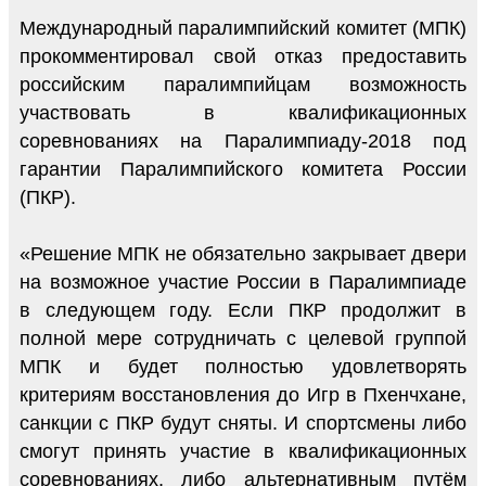
Международный паралимпийский комитет (МПК)
прокомментировал свой отказ предоставить
российским паралимпийцам возможность
участвовать в квалификационных
соревнованиях на Паралимпиаду-2018 под
гарантии Паралимпийского комитета России
(ПКР).
«Решение МПК не обязательно закрывает двери
на возможное участие России в Паралимпиаде
в следующем году. Если ПКР продолжит в
полной мере сотрудничать с целевой группой
МПК и будет полностью удовлетворять
критериям восстановления до Игр в Пхенчхане,
санкции с ПКР будут сняты. И спортсмены либо
смогут принять участие в квалификационных
соревнованиях, либо альтернативным путём