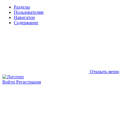
Разделы
Пользователям
Навигатор
Содержание
Открыть меню
Войти
Регистрация