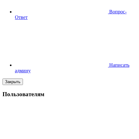
Вопрос-
Ответ
Написать
админу
Закрыть
Пользователям