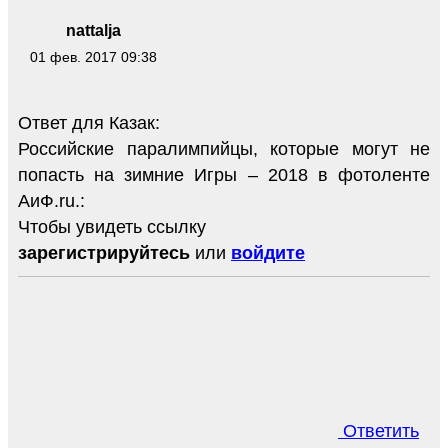
nattalja
01 фев. 2017 09:38
Ответ для Казак:
Российские паралимпийцы, которые могут не
попасть на зимние Игры – 2018 в фотоленте
АиФ.ru.:
Чтобы увидеть ссылку
зарегистрируйтесь
или
войдите
Ответить