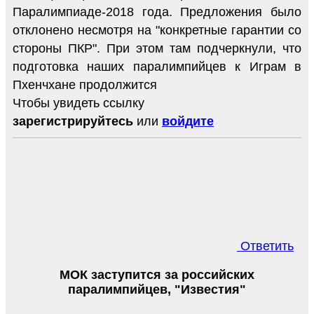
Паралимпиаде-2018 года. Предложения было
отклонено несмотря на "конкретные гарантии со
стороны ПКР". При этом там подчеркнули, что
подготовка наших паралимпийцев к Играм в
Пхенчхане продолжится
Чтобы увидеть ссылку
зарегистрируйтесь
или
войдите
Ответить
МОК заступится за российских
паралимпийцев, "Известия"