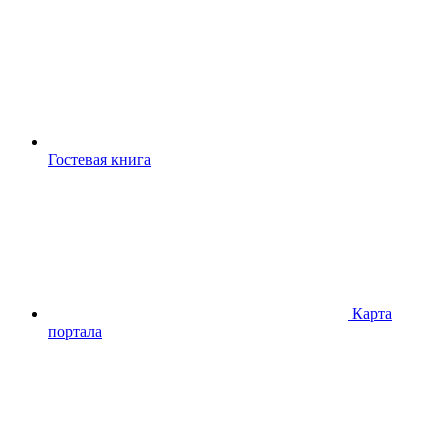
Гостевая книга
Карта
портала