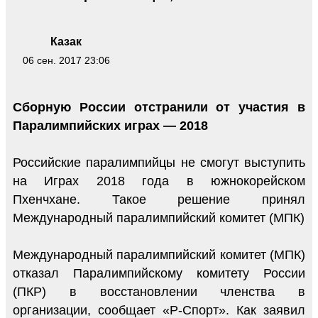
Казак
06 сен. 2017 23:06
Сборную России отстранили от участия в
Паралимпийских играх — 2018
Российские паралимпийцы не смогут выступить
на Играх 2018 года в южнокорейском
Пхенчхане. Такое решение принял
Международный паралимпийский комитет (МПК)
Международный паралимпийский комитет (МПК)
отказал Паралимпийскому комитету России
(ПКР) в восстановлении членства в
организации, сообщает «Р-Спорт». Как заявил