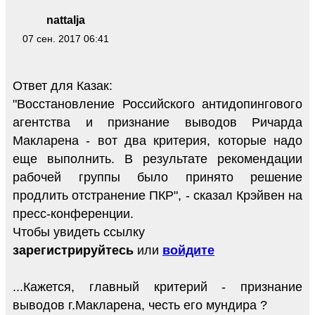
nattalja
07 сен. 2017 06:41
Ответ для Казак:
"Восстановление Российского антидопингового
агентства и признание выводов Ричарда
Макларена - вот два критерия, которые надо
еще выполнить. В результате рекомендации
рабочей группы было принято решение
продлить отстранение ПКР", - сказал Крэйвен на
пресс-конференции.
Чтобы увидеть ссылку
зарегистрируйтесь
или
войдите
...Кажется, главный критерий - признание
выводов г.Макларена, честь его мундира ?