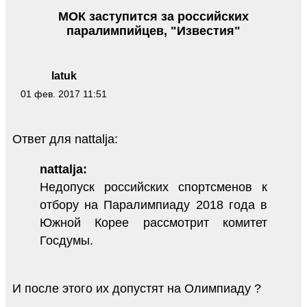
МОК заступится за российских
паралимпийцев, "Известия"
latuk
01 фев. 2017 11:51
Ответ для nattalja:
nattalja:
Недопуск российских спортсменов к
отбору на Паралимпиаду 2018 года в
Южной Корее рассмотрит комитет
Госдумы.
И после этого их допустят на Олимпиаду ?