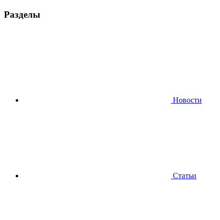
Разделы
Новости
Статьи