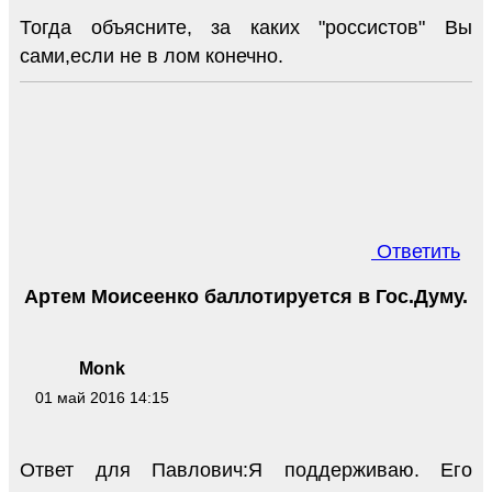
Тогда объясните, за каких "россистов" Вы
сами,если не в лом конечно.
Ответить
Артем Моисеенко баллотируется в Гос.Думу.
Monk
01 май 2016 14:15
Ответ для Павлович:Я поддерживаю. Его