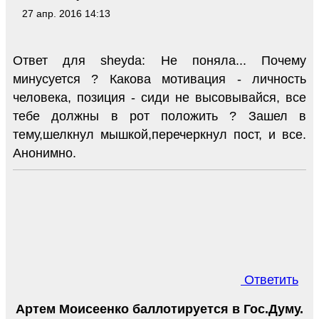
27 апр. 2016 14:13
Ответ для sheyda: Не поняла... Почему
минусуется ? Какова мотивация - личность
человека, позиция - сиди не высовывайся, все
тебе должны в рот положить ? Зашел в
тему,шелкнул мышкой,перечеркнул пост, и все.
Анонимно.
Ответить
Артем Моисеенко баллотируется в Гос.Думу.