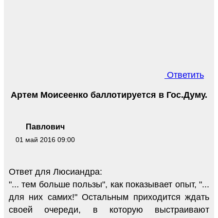
Ответить
Артем Моисеенко баллотируется в Гос.Думу.
Павлович
01 май 2016 09:00
Ответ для Люсиандра:
"... тем больше пользы", как показывает опыт, "...
для них самих!" Остальным приходится ждать
своей очереди, в которую выстраивают