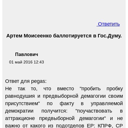
Ответить
Артем Моисеенко баллотируется в Гос.Думу.
Павлович
01 май 2016 12:43
Ответ для pegas:
Не так то, что вместо "пробить пробку
равнодушия и предвыборной демагогии своим
присутствием" по факту в управляемой
демократии получится: "поучаствовать в
аттракционе предвыборной демагогии" и не
важно от какого из подотделов ЕР: КПРФ, СР