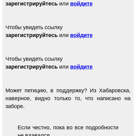
зарегистрируйтесь
или
войдите
Чтобы увидеть ссылку
зарегистрируйтесь
или
войдите
Чтобы увидеть ссылку
зарегистрируйтесь
или
войдите
Может петицию, в поддержку? Из Хабаровска,
наверное, видно только то, что написано на
заборе.
Если честно, пока во все подробности
не вдавался