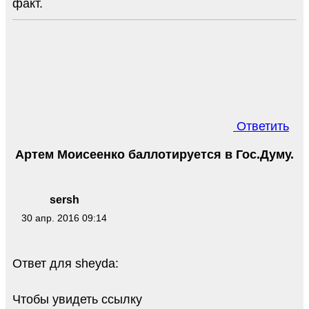
факт.
Ответить
Артем Моисеенко баллотируется в Гос.Думу.
sersh
30 апр. 2016 09:14
Ответ для sheyda:
Чтобы увидеть ссылку