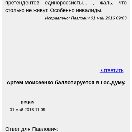
претендентов единороссисты... , жаль, что
столько не живут. Особенно инвалиды.
Исправлено: Павлович 01 май 2016 09:03
Ответить
Артем Моисеенко баллотируется в Гос.Думу.
pegas
01 май 2016 11:09
Ответ для Павлович: