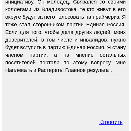
инициативу. Он молодец. Связался со своими
коллегами Из Владивостока, те кто живут в его
округе будут за него голосовать на праймериз. Я
тоже стал сторонником партии Единая Россия.
Если для того, чтобы дела других людей, моих
доверителей, в том числе и инвалидов, нужно
будет вступить в партию Единая Россия. Я стану
членом партии, а на мнение остальных
посетителей портала по этому вопросу. Мне
Наплевать и Растереть! Главное результат.
Ответить