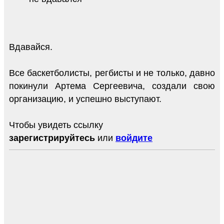
Вдавайся.
Все баскетболисты, регбисты и не только, давно
покинули Артема Сергеевича, создали свою
организацию, и успешно выступают.
Чтобы увидеть ссылку
зарегистрируйтесь
или
войдите