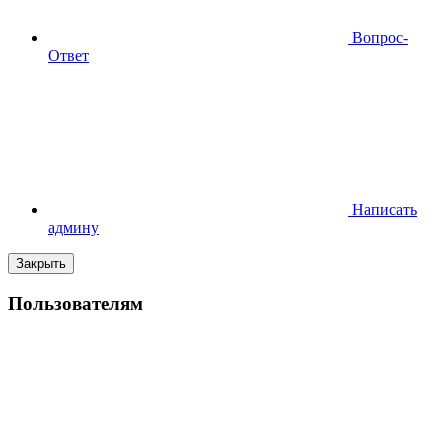
Вопрос-
Ответ
Написать
админу
Закрыть
Пользователям