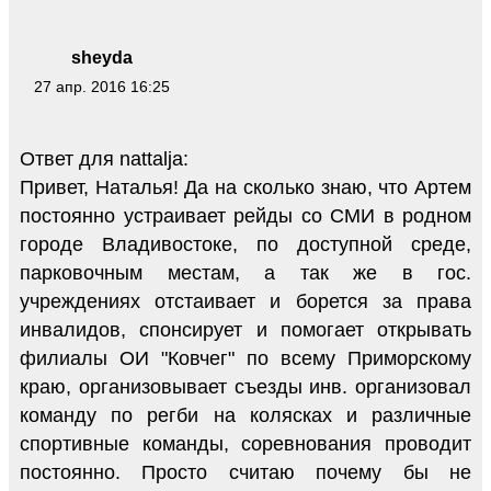
sheyda
27 апр. 2016 16:25
Ответ для nattalja:
Привет, Наталья! Да на сколько знаю, что Артем
постоянно устраивает рейды со СМИ в родном
городе Владивостоке, по доступной среде,
парковочным местам, а так же в гос.
учреждениях отстаивает и борется за права
инвалидов, спонсирует и помогает открывать
филиалы ОИ "Ковчег" по всему Приморскому
краю, организовывает съезды инв. организовал
команду по регби на колясках и различные
спортивные команды, соревнования проводит
постоянно. Просто считаю почему бы не