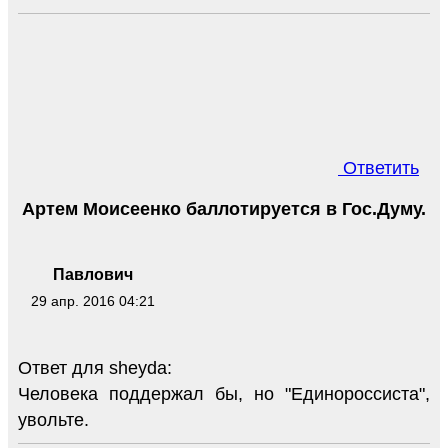
Ответить
Артем Моисеенко баллотируется в Гос.Думу.
Павлович
29 апр. 2016 04:21
Ответ для sheyda:
Человека поддержал бы, но "Единороссиста",
увольте.