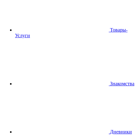
Товары-
Услуги
Знакомства
Дневники