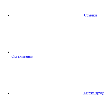
Ссылки
Организации
Биржа труда