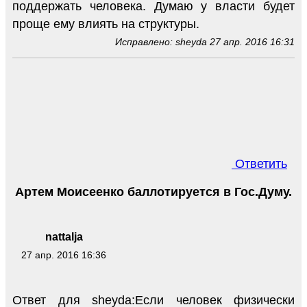
поддержать человека. Думаю у власти будет
проще ему влиять на структуры.
Исправлено: sheyda 27 апр. 2016 16:31
Ответить
Артем Моисеенко баллотируется в Гос.Думу.
nattalja
27 апр. 2016 16:36
Ответ для sheyda:Если человек физически