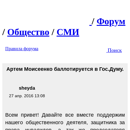
/
Форум
/
Общество
/
СМИ
Правила форума
Поиск
Артем Моисеенко баллотируется в Гос.Думу.
sheyda
27 апр. 2016 13:08
Всем привет! Давайте все вместе поддержим
нашего общественного деятеля, защитника за