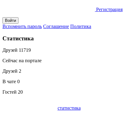
Регистрация
Вспомнить пароль
Соглашение
Политика
Статистика
Друзей
11719
Сейчас на портале
Друзей
2
В чате
0
Гостей
20
статистика