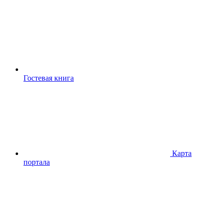
Гостевая книга
Карта
портала