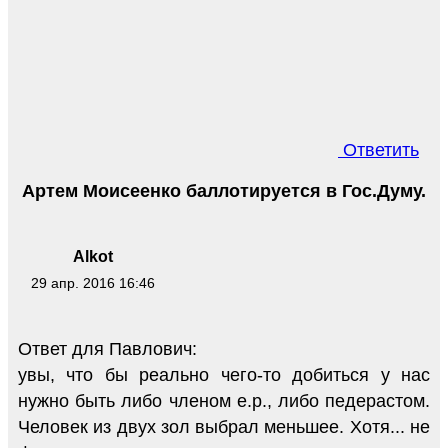
Ответить
Артем Моисеенко баллотируется в Гос.Думу.
Alkot
29 апр. 2016 16:46
Ответ для Павлович:
увы, что бы реально чего-то добиться у нас
нужно быть либо членом е.р., либо педерастом.
Человек из двух зол выбрал меньшее. Хотя... не