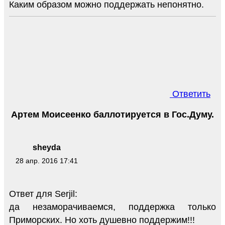
Каким образом можно поддержать непонятно.
Ответить
Артем Моисеенко баллотируется в Гос.Думу.
sheyda
28 апр. 2016 17:41
Ответ для Serjil:
да незаморачиваемся, поддержка только
Приморских. Но хоть душевно поддержим!!!