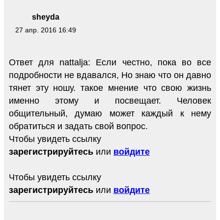
sheyda
27 апр. 2016 16:49
Ответ для nattalja: Если честно, пока во все
подробности не вдавался, Но знаю что он давно
тянет эту ношу. такое мнение что свою жизнь
именно этому и посвещает. Человек
общительный, думаю может каждый к нему
обратиться и задать свой вопрос.
Чтобы увидеть ссылку
зарегистрируйтесь
или
войдите
Чтобы увидеть ссылку
зарегистрируйтесь
или
войдите