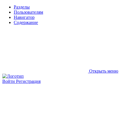
Разделы
Пользователям
Навигатор
Содержание
Открыть меню
Войти
Регистрация