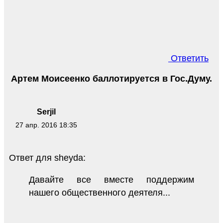
Ответить
Артем Моисеенко баллотируется в Гос.Думу.
Serjil
27 апр. 2016 18:35
Ответ для sheyda:
Давайте все вместе поддержим
нашего общественного деятеля...