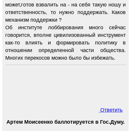
может,готов взвалить на - на себя такую ношу и
ответственность, то нужно поддержать. Каков
механизм поддержки ?
Об институте лоббирования много сейчас
говорится, вполне цивилизованный инструмент
как-то влиять и формировать политику в
отношении определенной части общества.
Многих перекосов можно было бы избежать.
Ответить
Артем Моисеенко баллотируется в Гос.Думу.