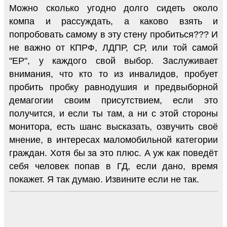
Можно сколько угодно долго сидеть около
компа и рассуждать, а каково взять и
попробовать самому в эту стену пробиться??? И
не важно от КПРФ, ЛДПР, СР, или той самой
"ЕР", у каждого свой выбор. Заслуживает
внимания, что кто то из инвалидов, пробует
пробить пробку равнодушия и предвыборной
демагогии своим присутствием, если это
получится, и если ты там, а ни с этой стороны
монитора, есть шанс высказать, озвучить своё
мнение, в интересах маломобильной категории
граждан. Хотя бы за это плюс. А уж как поведёт
себя человек попав в ГД, если дано, время
покажет. Я так думаю. Извините если не так.