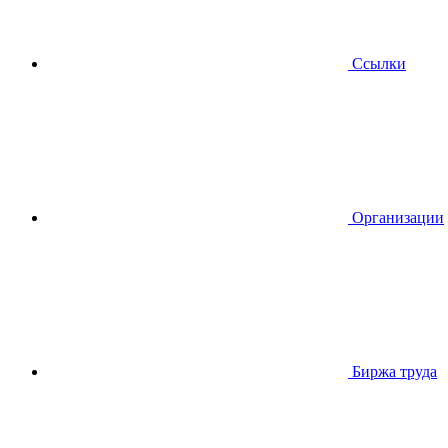
Ссылки
Организации
Биржа труда