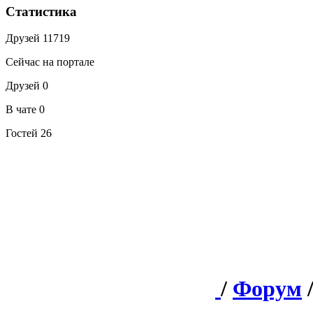
Статистика
Друзей
11719
Сейчас на портале
Друзей
0
В чате
0
Гостей
26
/
Форум