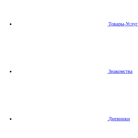
Товары-Услуг
Знакомства
Дневники