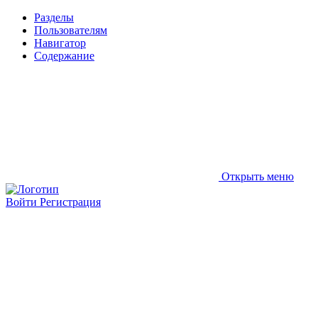
Разделы
Пользователям
Навигатор
Содержание
Открыть меню
Войти
Регистрация