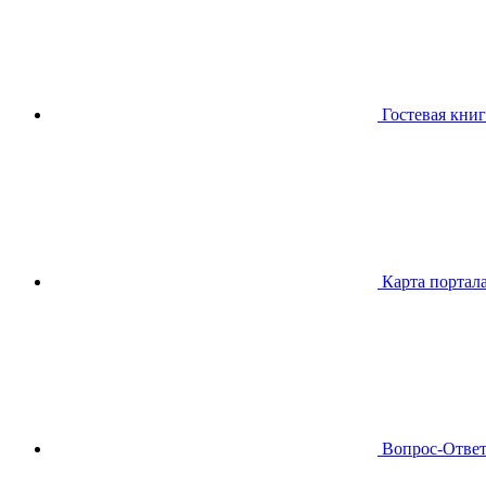
Гостевая книг
Карта портал
Вопрос-Отве