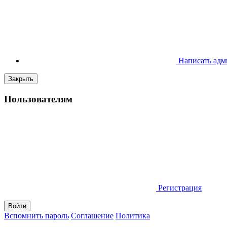
Написать адм
Закрыть
Пользователям
Регистрация
Вспомнить пароль
Соглашение
Политика