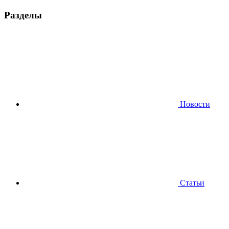
Разделы
Новости
Статьи