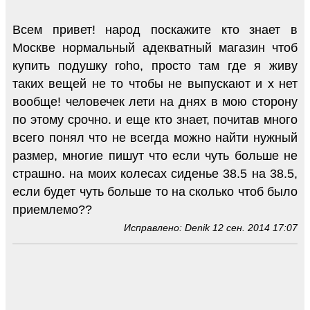
Всем привет! народ поскажите кто знает в
Москве нормальный адекватный магазин чтоб
купить подушку roho, просто там где я живу
таких вещей не то чтобы не выпускают и х нет
вообще! человечек лети на днях в мою сторону
по этому срочно. и еще кто знает, почитав много
всего понял что не всегда можно найти нужный
размер, многие пишут что если чуть больше не
страшно. на моих колесах сиденье 38.5 на 38.5,
если будет чуть больше то на сколько чтоб было
приемлемо??
Исправлено: Denik 12 сен. 2014 17:07