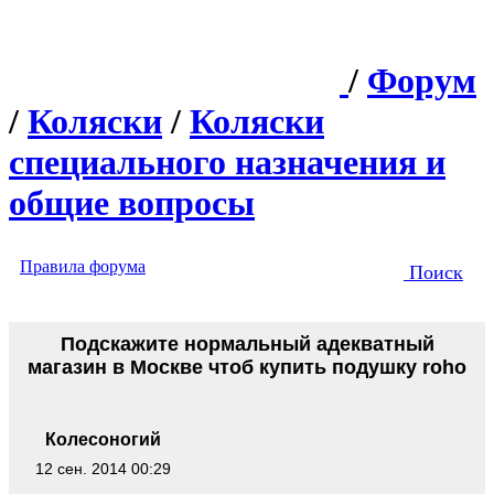
/
Форум
/
Коляски
/
Коляски
специального назначения и
общие вопросы
Правила форума
Поиск
Подскажите нормальный адекватный
магазин в Москве чтоб купить подушку roho
Колесоногий
12 сен. 2014 00:29