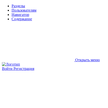
Разделы
Пользователям
Навигатор
Содержание
Открыть меню
Войти
Регистрация