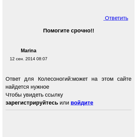
Ответить
Помогите срочно!!
Marina
12 сен. 2014 08:07
Ответ для Колесоногий:может на этом сайте
найдется нужное
Чтобы увидеть ссылку
зарегистрируйтесь
или
войдите