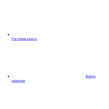
Гостевая книга
Карта
портала