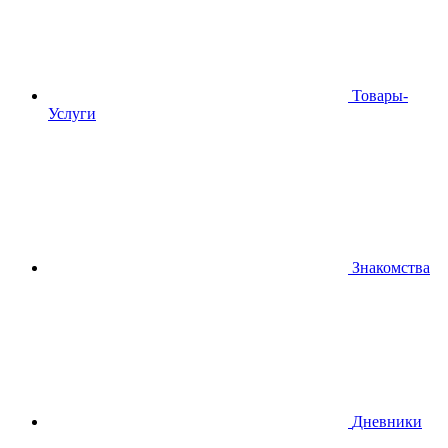
Товары-
Услуги
Знакомства
Дневники