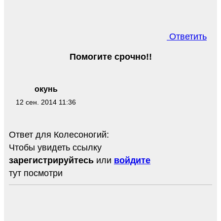
Ответить
Помогите срочно!!
окунь
12 сен. 2014 11:36
Ответ для Колесоногий:
Чтобы увидеть ссылку
зарегистрируйтесь
или
войдите
тут посмотри