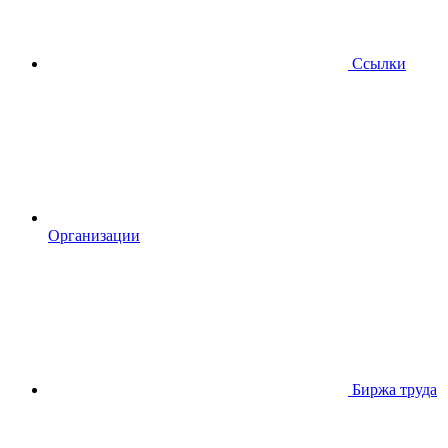
Ссылки
Организации
Биржа труда