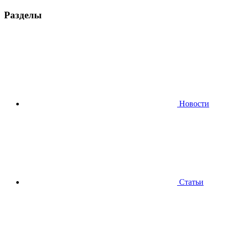
Разделы
Новости
Статьи