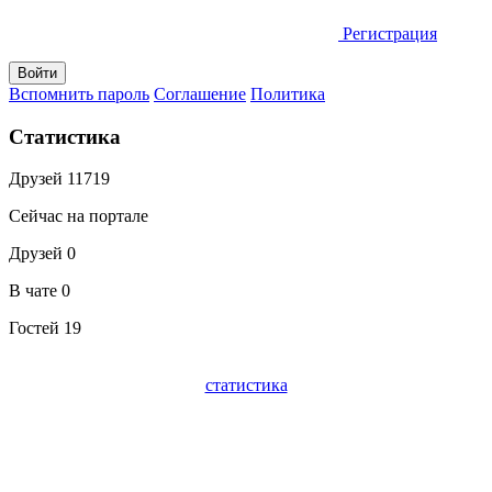
Регистрация
Вспомнить пароль
Соглашение
Политика
Статистика
Друзей
11719
Сейчас на портале
Друзей
0
В чате
0
Гостей
19
статистика