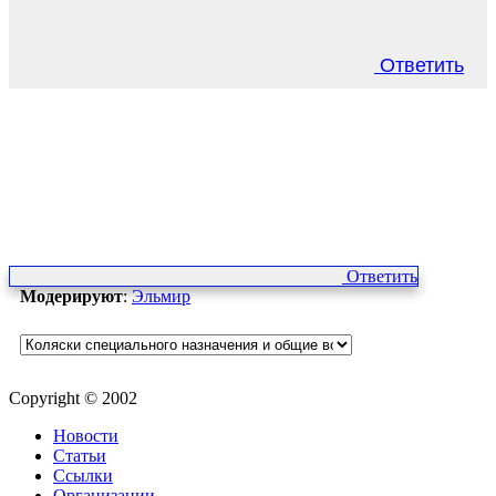
Ответить
Ответить
Модерируют
:
Эльмир
Copyright © 2002
Новости
Статьи
Ссылки
Организации