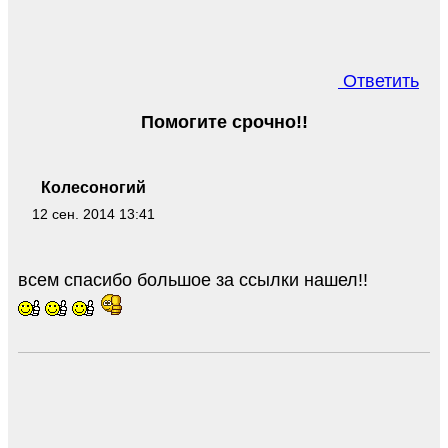
Ответить
Помогите срочно!!
Колесоногий
12 сен. 2014 13:41
всем спасибо большое за ссылки нашел!!