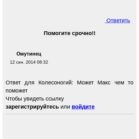
Ответить
Помогите срочно!!
Омутинец
12 сен. 2014 08:32
Ответ для Колесоногий: Может Макс чем то
поможет
Чтобы увидеть ссылку
зарегистрируйтесь
или
войдите