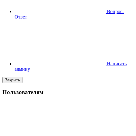
Вопрос-
Ответ
Написать
админу
Закрыть
Пользователям