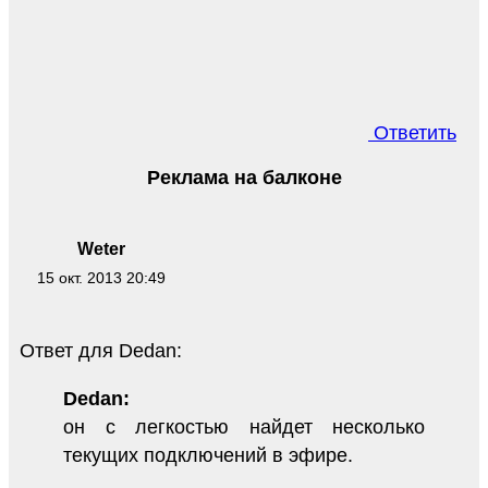
Ответить
Реклама на балконе
Weter
15 окт. 2013 20:49
Ответ для Dedan:
Dedan:
он с легкостью найдет несколько
текущих подключений в эфире.