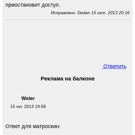
приостановит доступ.
Исправлено: Dedan 15 окт. 2013 20:16
Ответить
Реклама на балконе
Weter
15 окт. 2013 19:58
Ответ для матроскин: