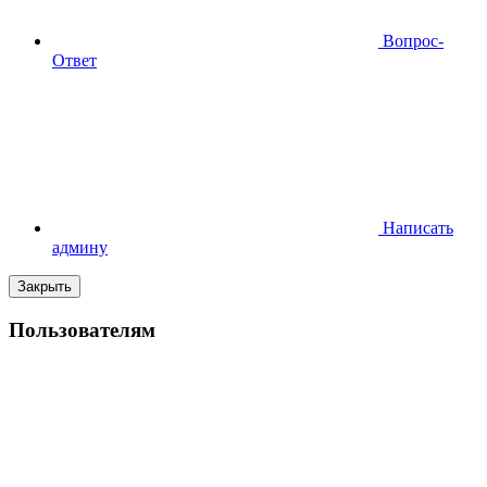
Вопрос-
Ответ
Написать
админу
Закрыть
Пользователям