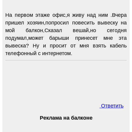
На первом этаже офис,я живу над ним .Вчера
пришел хозяин,попросил повесить вывеску на
мой балкон,Сказал вешай,но сегодня
подумал,может барыши принесет мне эта
вывеска? Ну и просит от мня взять кабель
телефонный с интернетом.
Ответить
Реклама на балконе