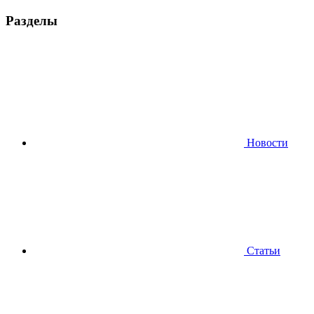
Разделы
Новости
Статьи