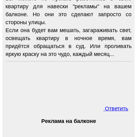
квартиру для навески "рекламы" на вашем
балконе. Но они это сделают запросто со
стороны улицы.
Если она будет вам мешать, загараживать свет,
освещать квартиру в ночное время, вам
придётся обращаться в суд. Или проливать
яркую краску на это чудо, каждый месяц...
Ответить
Реклама на балконе