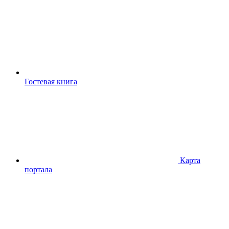
Гостевая книга
Карта
портала