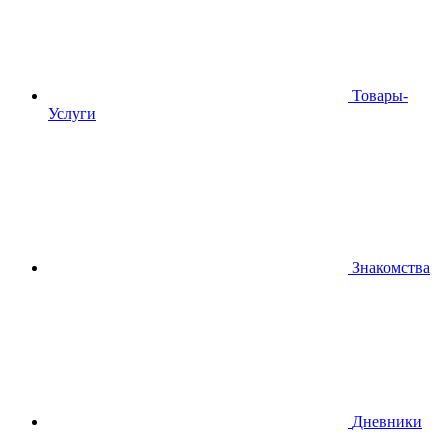
Товары-
Услуги
Знакомства
Дневники