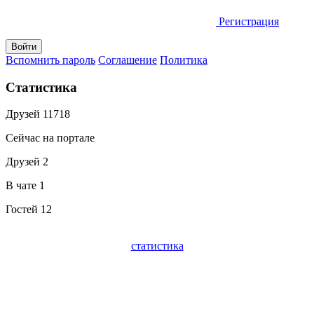
Регистрация
Вспомнить пароль
Соглашение
Политика
Статистика
Друзей
11718
Сейчас на портале
Друзей
2
В чате
1
Гостей
12
статистика