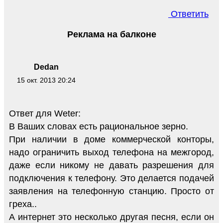
Ответить
Реклама на балконе
Dedan
15 окт. 2013 20:24
Ответ для Weter:
В Ваших словах есть рациональное зерно.
При наличии в доме коммерческой конторы,
надо ограничить выход телефона на межгород,
даже если никому не давать разрешения для
подключения к телефону. Это делается подачей
заявления на телефонную станцию. Просто от
греха..
А интернет это несколько другая песня, если он