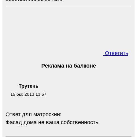
Ответить
Реклама на балконе
Трутень
15 окт. 2013 13:57
Ответ для матроскин:
Фасад дома не ваша собственность.