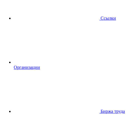
Ссылки
Организации
Биржа труда