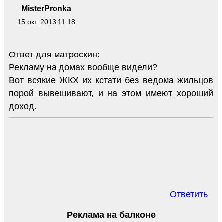
MisterPronka
15 окт. 2013 11:18
Ответ для матроскин:
Рекламу на домах вообще видели?
Вот всякие ЖКХ их кстати без ведома жильцов
порой вывешивают, и на этом имеют хороший
доход.
Ответить
Реклама на балконе