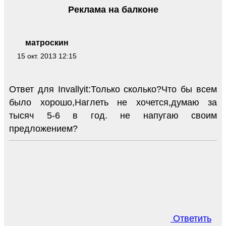
Реклама на балконе
матроскин
15 окт. 2013 12:15
Ответ для Invallyit:Только сколько?Что бы всем
было хорошо,Наглеть не хочется,думаю за
тысяч 5-6 в год. не напугаю своим
предложением?
Ответить