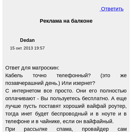
Ответить
Реклама на балконе
Dedan
15 окт. 2013 19:57
Ответ для матроскин:
Кабель точно телефонный? (это же
позавчерашний день.) Или изернет?
С интернетом все просто. Они его полностью
оплачивают - Вы пользуетесь бесплатно. А еще
лучше пусть поставят хороший вайфай роутер,
тогда инет будет беспроводный и в ноуте и в
телефоне и в чайнике, если он вайфайный.
При рассылке спама, провайдер сам