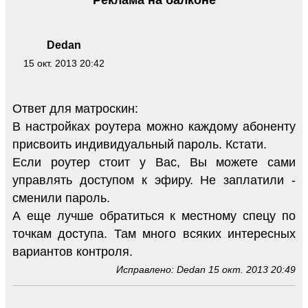
Dedan
15 окт. 2013 20:42
Ответ для матроскин:
В настройках роутера можно каждому абоненту
присвоить индивидуальный пароль. Кстати.
Если роутер стоит у Вас, Вы можете сами
управлять доступом к эфиру. Не заплатили -
сменили пароль.
А еще лучше обратиться к местному спецу по
точкам доступа. Там много всяких интересных
вариантов контроля.
Исправлено: Dedan 15 окт. 2013 20:49