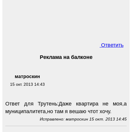
Ответить
Реклама на балконе
матроскин
15 окт. 2013 14:43
Ответ для Трутень:Даже квартира не моя,а
муниципалитета,но там я вешаю чтот хочу.
Исправлено: матроскин 15 окт. 2013 14:45