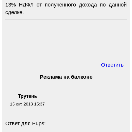
13% НДФЛ от полученного дохода по данной
сделке.
Ответить
Реклама на балконе
Трутень
15 окт. 2013 15:37
Ответ для Pups: