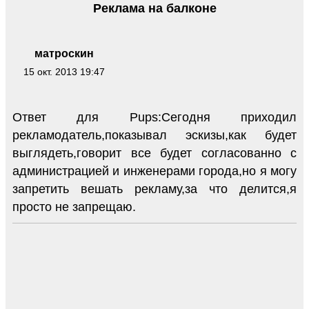
Реклама на балконе
матроскин
15 окт. 2013 19:47
Ответ для Pups:Сегодня приходил
рекламодатель,показывал эскизы,как будет
выглядеть,говорит все будет согласованно с
администрацией и инженерами города,но я могу
запретить вешать рекламу,за что делится,я
просто не запрещаю.