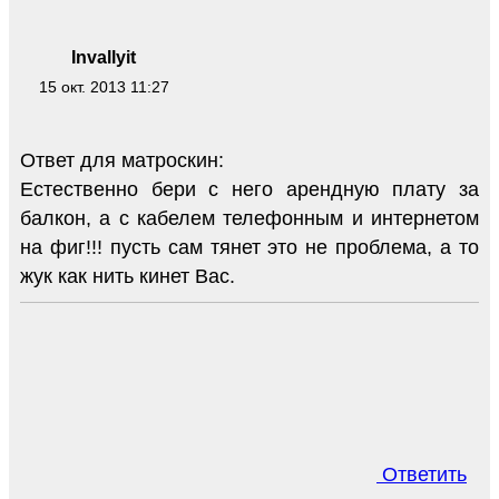
Invallyit
15 окт. 2013 11:27
Ответ для матроскин:
Естественно бери с него арендную плату за
балкон, а с кабелем телефонным и интернетом
на фиг!!! пусть сам тянет это не проблема, а то
жук как нить кинет Вас.
Ответить