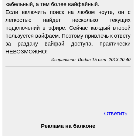
кабельный, а тем более вайфайный.
Если включить поиск на любом ноуте, он с
легкостью найдет несколько текущих
подключений в эфире. Сейчас каждый второй
пользуется вайфаем. Поэтому привлечь к ответу
за раздачу вайфай доступа, практически
НЕВОЗМОЖНО!
Исправлено: Dedan 15 окт. 2013 20:40
Ответить
Реклама на балконе