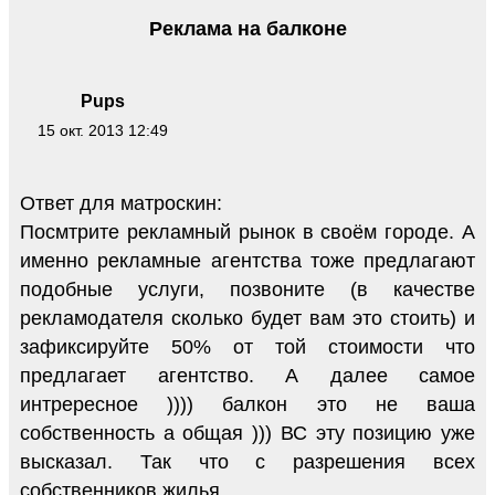
Реклама на балконе
Pups
15 окт. 2013 12:49
Ответ для матроскин:
Посмтрите рекламный рынок в своём городе. А
именно рекламные агентства тоже предлагают
подобные услуги, позвоните (в качестве
рекламодателя сколько будет вам это стоить) и
зафиксируйте 50% от той стоимости что
предлагает агентство. А далее самое
интрересное )))) балкон это не ваша
собственность а общая ))) ВС эту позицию уже
высказал. Так что с разрешения всех
собственников жилья.