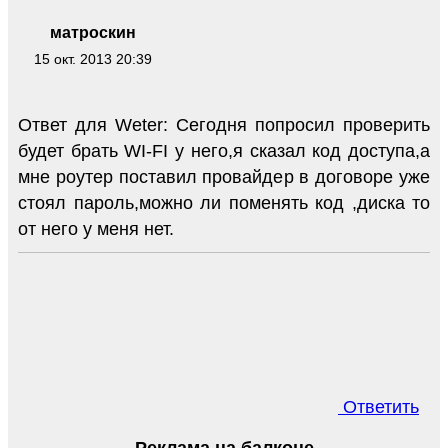
матроскин
15 окт. 2013 20:39
Ответ для Weter: Сегодня попросил проверить
будет брать WI-FI у него,я сказал код доступа,а
мне роутер поставил провайдер в договоре уже
стоял пароль,можно ли поменять код ,диска то
от него у меня нет.
Ответить
Реклама на балконе