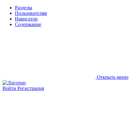
Разделы
Пользователям
Навигатор
Содержание
Открыть меню
Войти
Регистрация