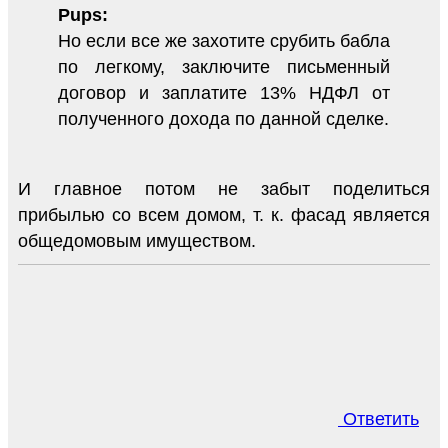
Pups:
Но если все же захотите срубить бабла
по легкому, заключите письменный
договор и заплатите 13% НДФЛ от
полученного дохода по данной сделке.
И главное потом не забыт поделиться
прибылью со всем домом, т. к. фасад является
общедомовым имуществом.
Ответить