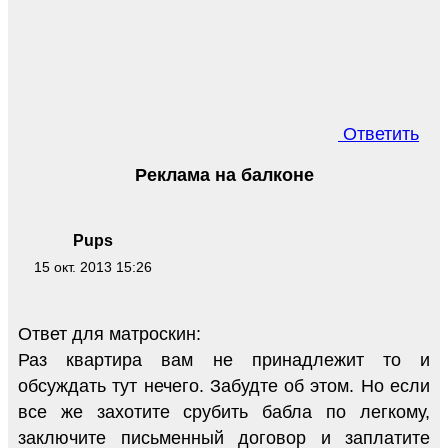
Ответить
Реклама на балконе
Pups
15 окт. 2013 15:26
Ответ для матроскин:
Раз квартира вам не принадлежит то и
обсуждать тут нечего. Забудте об этом. Но если
все же захотите срубить бабла по легкому,
заключите письменный договор и заплатите