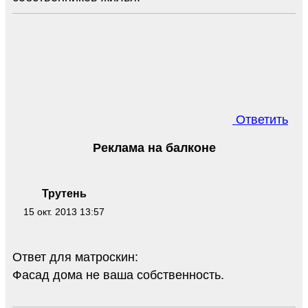
Ответить
Реклама на балконе
Трутень
15 окт. 2013 13:57
Ответ для матроскин:
Фасад дома не ваша собственность.