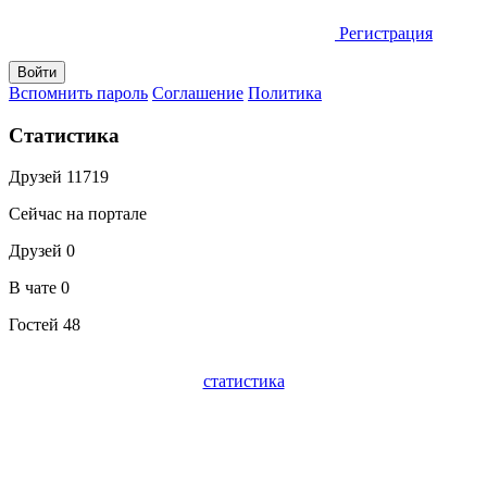
Регистрация
Вспомнить пароль
Соглашение
Политика
Статистика
Друзей
11719
Сейчас на портале
Друзей
0
В чате
0
Гостей
48
статистика