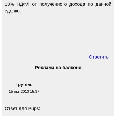
13% НДФЛ от полученного дохода по данной
сделке.
Ответить
Реклама на балконе
Трутень
15 окт. 2013 15:37
Ответ для Pups: