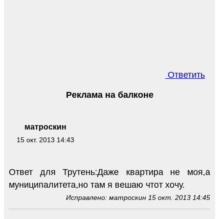
Ответить
Реклама на балконе
матроскин
15 окт. 2013 14:43
Ответ для Трутень:Даже квартира не моя,а
муниципалитета,но там я вешаю чтот хочу.
Исправлено: матроскин 15 окт. 2013 14:45