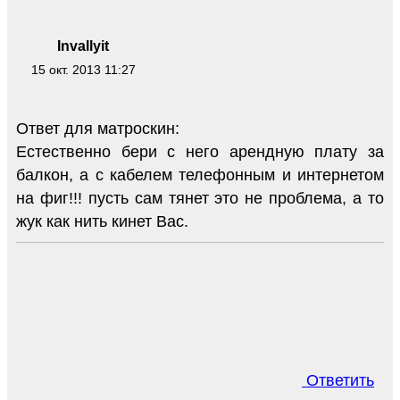
Invallyit
15 окт. 2013 11:27
Ответ для матроскин:
Естественно бери с него арендную плату за
балкон, а с кабелем телефонным и интернетом
на фиг!!! пусть сам тянет это не проблема, а то
жук как нить кинет Вас.
Ответить