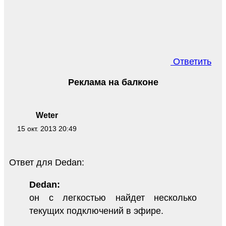
Ответить
Реклама на балконе
Weter
15 окт. 2013 20:49
Ответ для Dedan:
Dedan:
он с легкостью найдет несколько
текущих подключений в эфире.