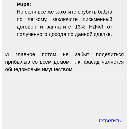
Pups:
Но если все же захотите срубить бабла
по легкому, заключите письменный
договор и заплатите 13% НДФЛ от
полученного дохода по данной сделке.
И главное потом не забыт поделиться
прибылью со всем домом, т. к. фасад является
общедомовым имуществом.
Ответить