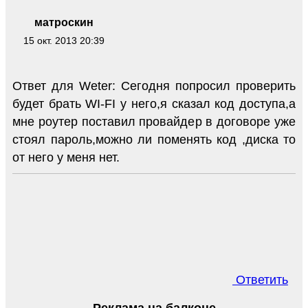
матроскин
15 окт. 2013 20:39
Ответ для Weter: Сегодня попросил проверить
будет брать WI-FI у него,я сказал код доступа,а
мне роутер поставил провайдер в договоре уже
стоял пароль,можно ли поменять код ,диска то
от него у меня нет.
Ответить
Реклама на балконе