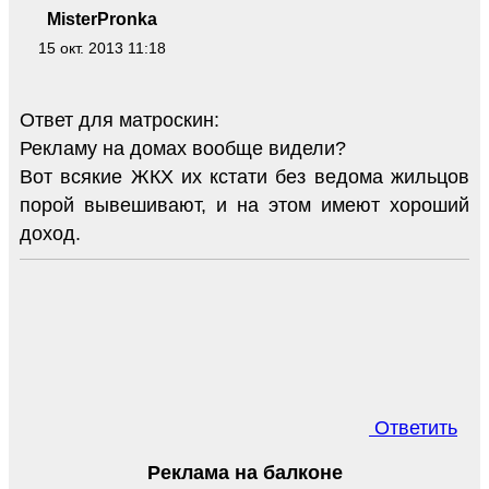
MisterPronka
15 окт. 2013 11:18
Ответ для матроскин:
Рекламу на домах вообще видели?
Вот всякие ЖКХ их кстати без ведома жильцов
порой вывешивают, и на этом имеют хороший
доход.
Ответить
Реклама на балконе