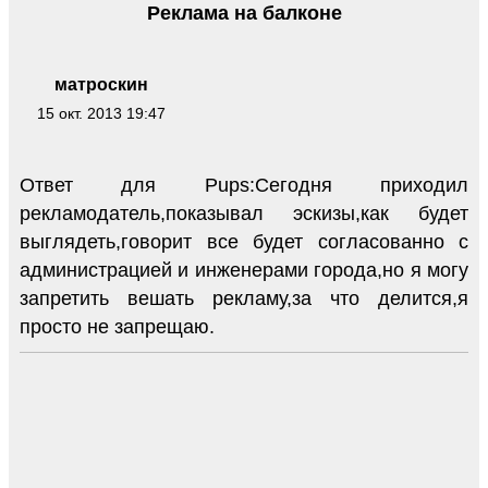
Реклама на балконе
матроскин
15 окт. 2013 19:47
Ответ для Pups:Сегодня приходил
рекламодатель,показывал эскизы,как будет
выглядеть,говорит все будет согласованно с
администрацией и инженерами города,но я могу
запретить вешать рекламу,за что делится,я
просто не запрещаю.