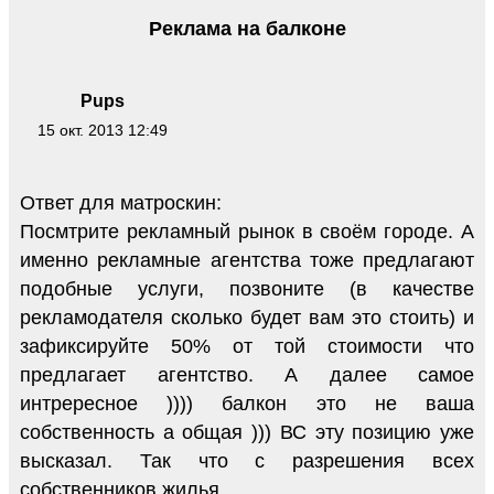
Реклама на балконе
Pups
15 окт. 2013 12:49
Ответ для матроскин:
Посмтрите рекламный рынок в своём городе. А
именно рекламные агентства тоже предлагают
подобные услуги, позвоните (в качестве
рекламодателя сколько будет вам это стоить) и
зафиксируйте 50% от той стоимости что
предлагает агентство. А далее самое
интрересное )))) балкон это не ваша
собственность а общая ))) ВС эту позицию уже
высказал. Так что с разрешения всех
собственников жилья.