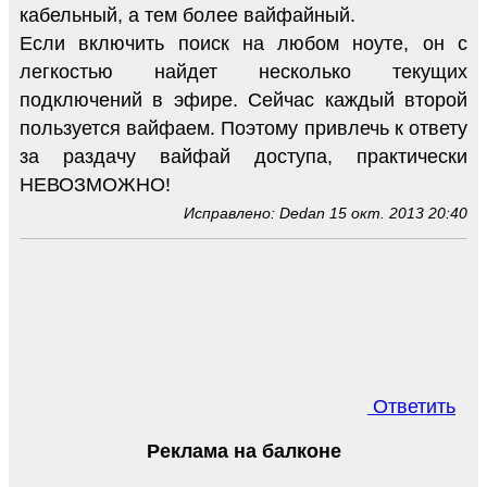
кабельный, а тем более вайфайный.
Если включить поиск на любом ноуте, он с
легкостью найдет несколько текущих
подключений в эфире. Сейчас каждый второй
пользуется вайфаем. Поэтому привлечь к ответу
за раздачу вайфай доступа, практически
НЕВОЗМОЖНО!
Исправлено: Dedan 15 окт. 2013 20:40
Ответить
Реклама на балконе