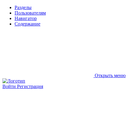
Разделы
Пользователям
Навигатор
Содержание
Открыть меню
Войти
Регистрация