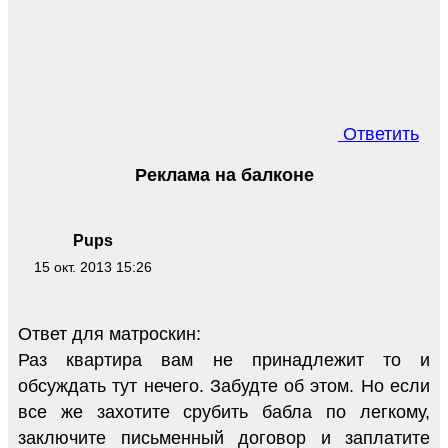
Ответить
Реклама на балконе
Pups
15 окт. 2013 15:26
Ответ для матроскин:
Раз квартира вам не принадлежит то и
обсуждать тут нечего. Забудте об этом. Но если
все же захотите срубить бабла по легкому,
заключите письменный договор и заплатите