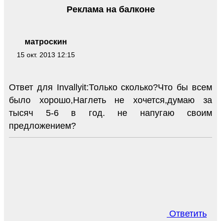
Реклама на балконе
матроскин
15 окт. 2013 12:15
Ответ для Invallyit:Только сколько?Что бы всем
было хорошо,Наглеть не хочется,думаю за
тысяч 5-6 в год. не напугаю своим
предложением?
Ответить