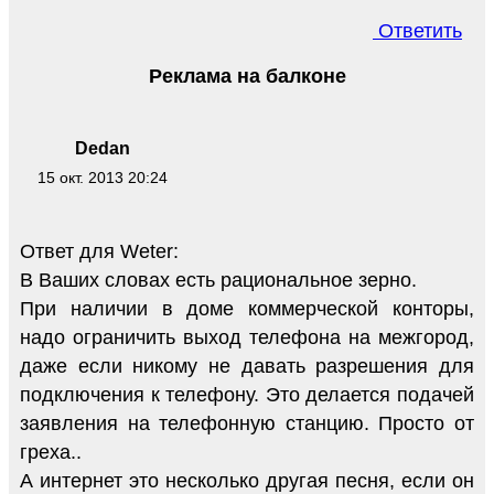
Ответить
Реклама на балконе
Dedan
15 окт. 2013 20:24
Ответ для Weter:
В Ваших словах есть рациональное зерно.
При наличии в доме коммерческой конторы,
надо ограничить выход телефона на межгород,
даже если никому не давать разрешения для
подключения к телефону. Это делается подачей
заявления на телефонную станцию. Просто от
греха..
А интернет это несколько другая песня, если он