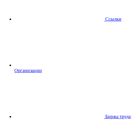
Ссылки
Организации
Биржа труда