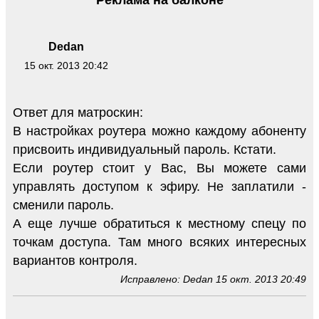
Dedan
15 окт. 2013 20:42
Ответ для матроскин:
В настройках роутера можно каждому абоненту
присвоить индивидуальный пароль. Кстати.
Если роутер стоит у Вас, Вы можете сами
управлять доступом к эфиру. Не заплатили -
сменили пароль.
А еще лучше обратиться к местному спецу по
точкам доступа. Там много всяких интересных
вариантов контроля.
Исправлено: Dedan 15 окт. 2013 20:49