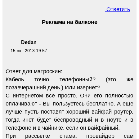
Ответить
Реклама на балконе
Dedan
15 окт. 2013 19:57
Ответ для матроскин:
Кабель точно телефонный? (это же
позавчерашний день.) Или изернет?
С интернетом все просто. Они его полностью
оплачивают - Вы пользуетесь бесплатно. А еще
лучше пусть поставят хороший вайфай роутер,
тогда инет будет беспроводный и в ноуте и в
телефоне и в чайнике, если он вайфайный.
При рассылке спама, провайдер сам