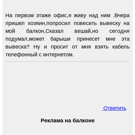
На первом этаже офис,я живу над ним .Вчера
пришел хозяин,попросил повесить вывеску на
мой балкон,Сказал вешай,но сегодня
подумал,может барыши принесет мне эта
вывеска? Ну и просит от мня взять кабель
телефонный с интернетом.
Ответить
Реклама на балконе