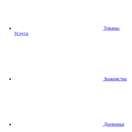
Товары-
Услуги
Знакомства
Дневники