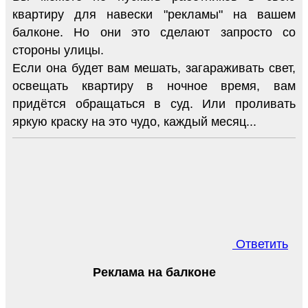
квартиру для навески "рекламы" на вашем
балконе. Но они это сделают запросто со
стороны улицы.
Если она будет вам мешать, загараживать свет,
освещать квартиру в ночное время, вам
придётся обращаться в суд. Или проливать
яркую краску на это чудо, каждый месяц...
Ответить
Реклама на балконе