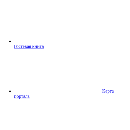
Гостевая книга
Карта
портала