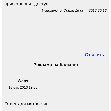
приостановит доступ.
Исправлено: Dedan 15 окт. 2013 20:16
Ответить
Реклама на балконе
Weter
15 окт. 2013 19:58
Ответ для матроскин: