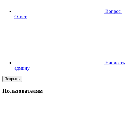
Вопрос-
Ответ
Написать
админу
Закрыть
Пользователям