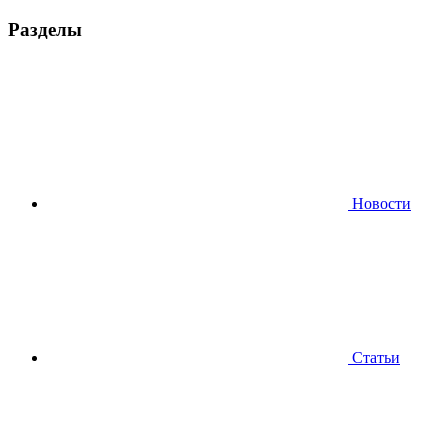
Разделы
Новости
Статьи