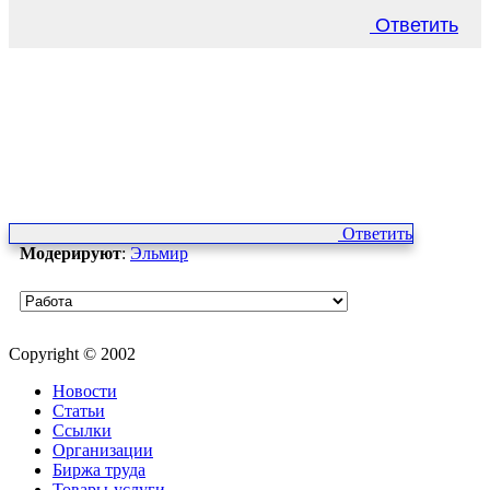
Ответить
Ответить
Модерируют
:
Эльмир
Copyright © 2002
Новости
Статьи
Ссылки
Организации
Биржа труда
Товары-услуги