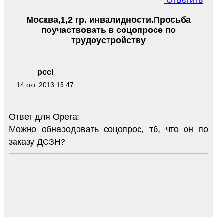
Ответить
Москва,1,2 гр. инвалидности.Просьба
поучаствовать в соцопросе по
трудоустройству
pocl
14 окт. 2013 15:47
Ответ для Opera:
Можно обнародовать соцопрос, тб, что он по
заказу ДСЗН?