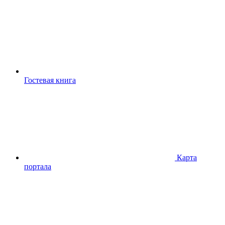
Гостевая книга
Карта
портала