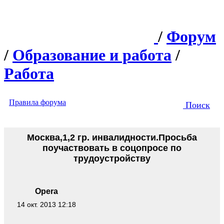
/
Форум
/
Образование и работа
/
Работа
Правила форума
Поиск
Москва,1,2 гр. инвалидности.Просьба
поучаствовать в соцопросе по
трудоустройству
Opera
14 окт. 2013 12:18