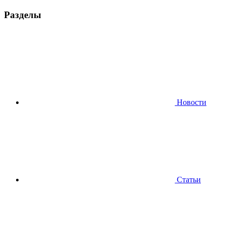
Разделы
Новости
Статьи