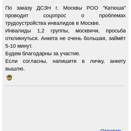
По заказу ДСЗН г. Москвы РОО "Катюша"
проводит соцопрос о проблемах
трудоустройства инвалидов в Москве.
Инвалиды 1,2 группы, москвичи, просьба
откликнуться. Анкета не очень большая, займёт
5-10 минут.
Будем благодарны за участие.
Если согласны, напишите в личку, анкету
вышлю.