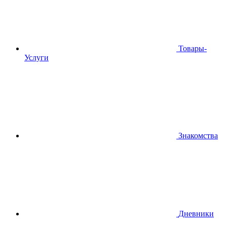
Товары-
Услуги
Знакомства
Дневники