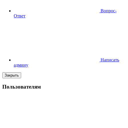
Вопрос-
Ответ
Написать
админу
Закрыть
Пользователям