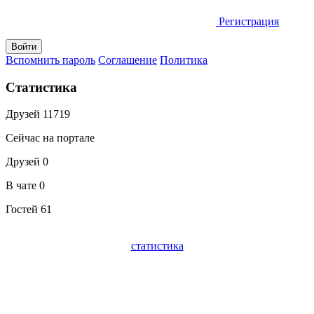
Регистрация
Вспомнить пароль
Соглашение
Политика
Статистика
Друзей
11719
Сейчас на портале
Друзей
0
В чате
0
Гостей
61
статистика