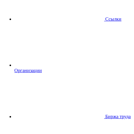
Ссылки
Организации
Биржа труда