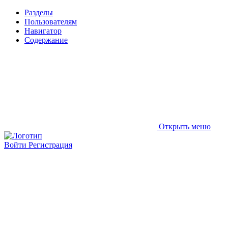
Разделы
Пользователям
Навигатор
Содержание
Открыть меню
Войти
Регистрация