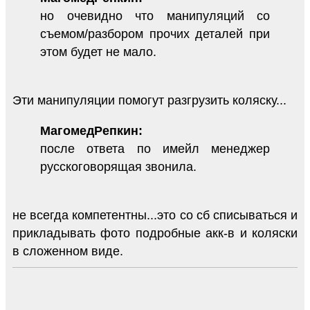
но очевидно что манипуляций со
съемом/разбором прочих деталей при
этом будет не мало.
Эти манипуляции помогут разгрузить коляску...
МагомедРепкин:
после ответа по имейл менеджер
русскоговорящая звонила.
не всегда компетентны...это со сб списываться и
прикладывать фото подробные акк-в и коляски
в сложенном виде.