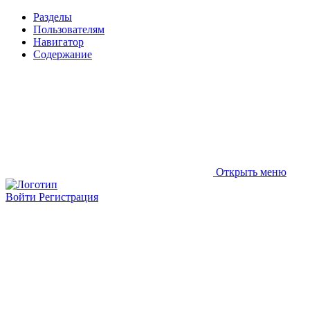
Разделы
Пользователям
Навигатор
Содержание
Открыть меню
Войти
Регистрация