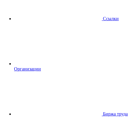
Ссылки
Организации
Биржа труда