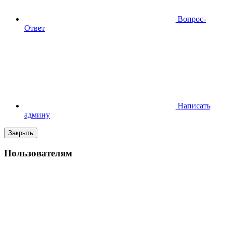
Вопрос-
Ответ
Написать
админу
Закрыть
Пользователям