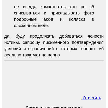
не всегда компетентны...это со сб
списываться и прикладывать фото
подробные акк-в и коляски в
сложенном виде.
да, буду продолжать добиваться ясности
истины. запрошу письменного подтверждения
условий и ограничений о которых говорят. мб
реально трактуют не верно
Ответить
Самолет vs аккумуляторы