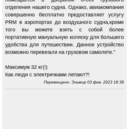
отделения нашего судна. Однако, авиакомпания
совершенно бесплатно предоставляет услугу
PRM в аэропортах до воздушного судна,кроме
того вы можете взять с собой более
портативную мануальную коляску для большего
удобства для путешествии. Данное устройство
возможно перевезьти на грузовом самолете."
Максимум 32 кг(!)
Как люди с электричками летают?!
Перемещено: Эльмир 03 фев. 2023 18:38