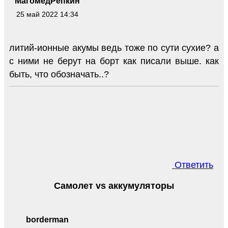
МагомедРепкин
25 май 2022 14:34
литий-ионные акумы ведь тоже по сути сухие? а
с ними не берут на борт как писали выше. как
быть, что обозначать..?
Ответить
Самолет vs аккумуляторы
borderman