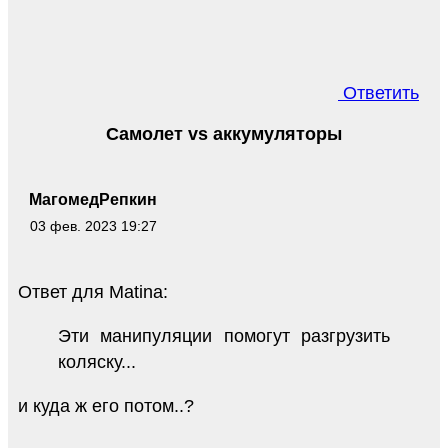
Ответить
Самолет vs аккумуляторы
МагомедРепкин
03 фев. 2023 19:27
Ответ для Matina:
Эти манипуляции помогут разгрузить
коляску...
и куда ж его потом..?