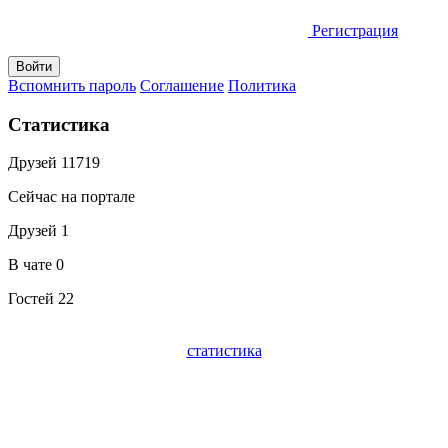
Регистрация
Вспомнить пароль
Соглашение
Политика
Статистика
Друзей
11719
Сейчас на портале
Друзей
1
В чате
0
Гостей
22
статистика