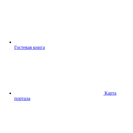
Гостевая книга
Карта
портала