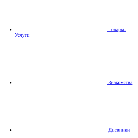
Товары-
Услуги
Знакомства
Дневники