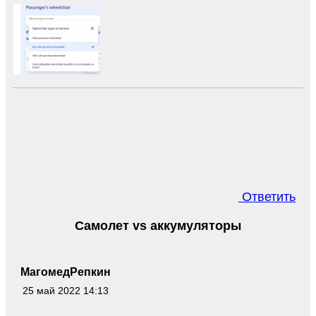
Ответить
Самолет vs аккумуляторы
МагомедРепкин
25 май 2022 14:13