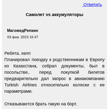
Ответить
Самолет vs аккумуляторы
МагомедРепкин
03 фев. 2023 16:47
Ребята, хелп
Планировал поездку к родственникам в Европу
из Казахстана, собрал документы, был в
посольстве.. перед покупкой билетов
предварительно дал запрос в авиакомпанию
Turkish Airlines относительно коляски с ее
параметрами.
Отказываются брать такую на борт.