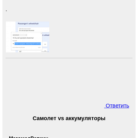
.
Ответить
Самолет vs аккумуляторы