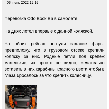
06 июнь 2022 12:16
Перевозка Otto Bock B5 в самолёте.
На днях летел впервые с данной коляской.
На обоих рейсах погнули задание фары,
предположу, что в грузовом отсеке крепили
коляску за них. Родные петли под крепёж
маленькие, их просто не видно, желательно
вставить в них карабины красного цвета чтобы в
глаза бросалось за что крепить колесницу.