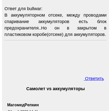
Ответ для bullwar:
В аккумуляторном отсеке, между проводами
спаривание аккумуляторов есть блок
предохранителя..Но он в закрытом в
пластиковом коробе(отсеке) для аккумуляторов.
Ответить
Самолет vs аккумуляторы
МагомедРепкин