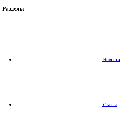
Разделы
Новости
Статьи