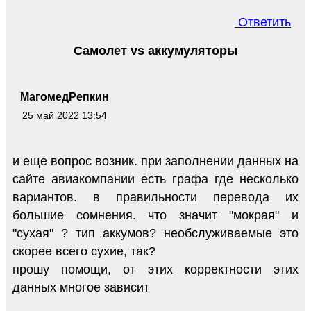
Ответить
Самолет vs аккумуляторы
МагомедРепкин
25 май 2022 13:54
и еще вопрос возник. при заполнении данных на
сайте авиакомпании есть графа где несколько
вариантов. в правильности перевода их
большие сомнения. что значит "мокрая" и
"сухая" ? тип аккумов? необслуживаемые это
скорее всего сухие, так?
прошу помощи, от этих корректности этих
данных многое зависит