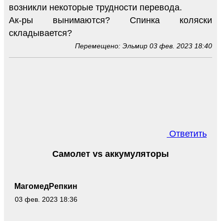
возникли некоторые трудности перевода.
Ак-ры вынимаются? Спинка коляски
складывается?
Перемещено: Эльмир 03 фев. 2023 18:40
Ответить
Самолет vs аккумуляторы
МагомедРепкин
03 фев. 2023 18:36