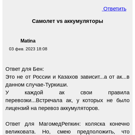
Ответить
Самолет vs аккумуляторы
Matina
03 фев. 2023 18:08
Ответ для Бен:
Это не от России и Казахов зависит...а от ак...в
данном случае-Туркиши.
У каждой ак свои правила
перевозки...Встречала ак, у которых не было
лицензий на перевоз аккумуляторов.
Ответ для МагомедРепкин: коляска конечно
великовата. Но, смею предположить, что