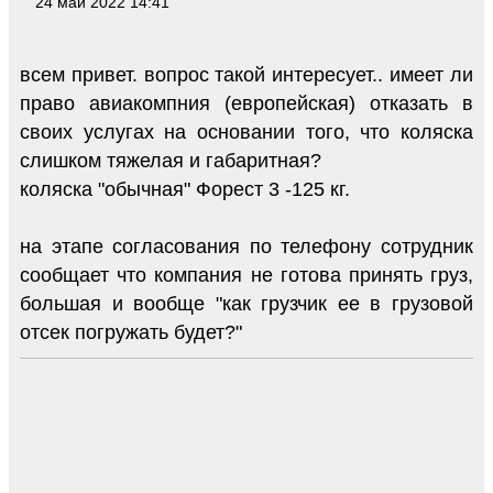
24 май 2022 14:41
всем привет. вопрос такой интересует.. имеет ли
право авиакомпния (европейская) отказать в
своих услугах на основании того, что коляска
слишком тяжелая и габаритная?
коляска "обычная" Форест 3 -125 кг.
на этапе согласования по телефону сотрудник
сообщает что компания не готова принять груз,
большая и вообще "как грузчик ее в грузовой
отсек погружать будет?"