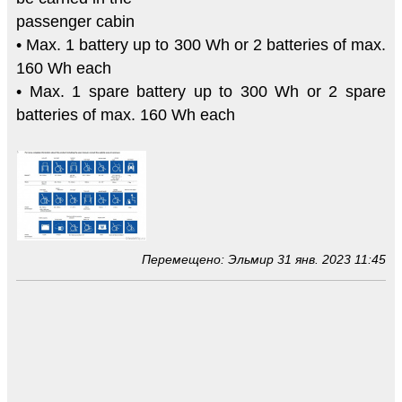
passenger cabin
• Max. 1 battery up to 300 Wh or 2 batteries of max.
160 Wh each
• Max. 1 spare battery up to 300 Wh or 2 spare
batteries of max. 160 Wh each
Перемещено: Эльмир 31 янв. 2023 11:45