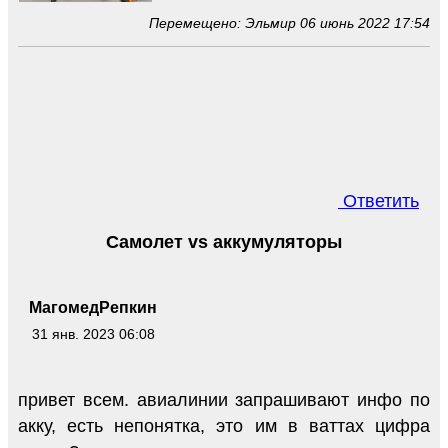
Перемещено: Эльмир 06 июнь 2022 17:54
Ответить
Самолет vs аккумуляторы
МагомедРепкин
31 янв. 2023 06:08
привет всем. авиалинии запрашивают инфо по
акку, есть непонятка, это им в ваттах цифра