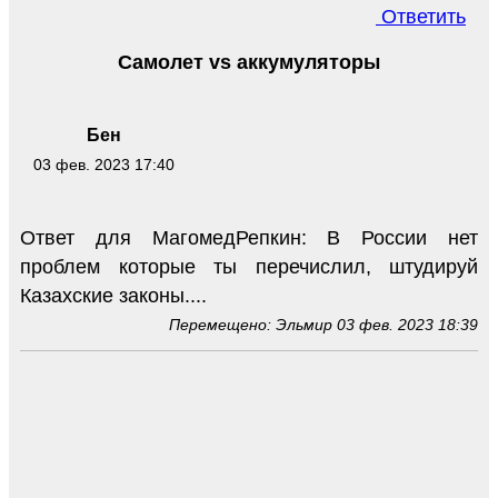
Ответить
Самолет vs аккумуляторы
Бен
03 фев. 2023 17:40
Ответ для МагомедРепкин: В России нет
проблем которые ты перечислил, штудируй
Казахские законы....
Перемещено: Эльмир 03 фев. 2023 18:39