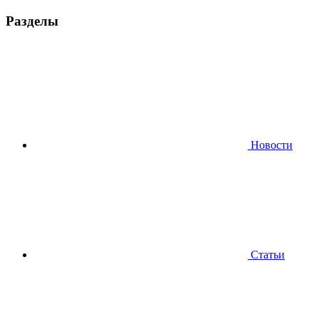
Разделы
Новости
Статьи