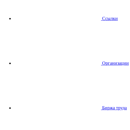
Ссылки
Организации
Биржа труда