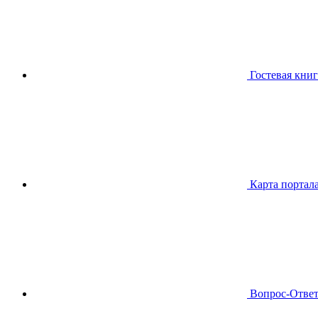
Гостевая книг
Карта портал
Вопрос-Отве