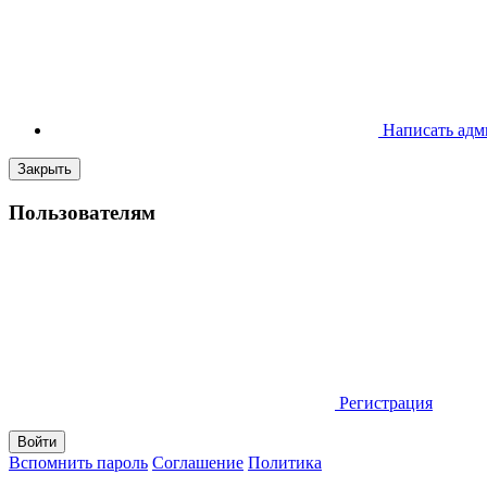
Написать адм
Закрыть
Пользователям
Регистрация
Вспомнить пароль
Соглашение
Политика