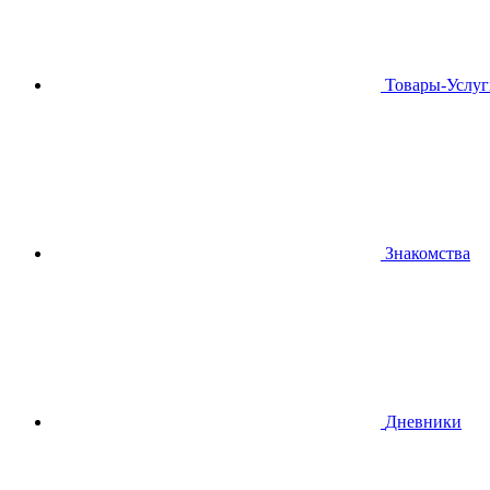
Товары-Услуг
Знакомства
Дневники