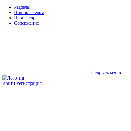
Разделы
Пользователям
Навигатор
Содержание
Открыть меню
Войти
Регистрация