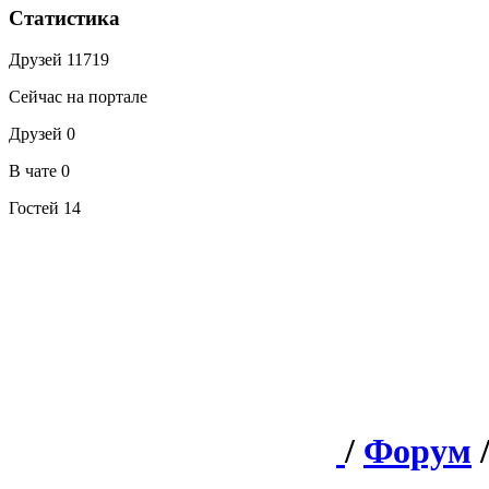
Статистика
Друзей
11719
Сейчас на портале
Друзей
0
В чате
0
Гостей
14
/
Форум