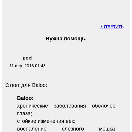
Ответить
Нужна помощь.
pocl
11 апр. 2013 01:43
Ответ для Baloo:
Baloo:
хронические заболевания оболочек
глаза;
стойкие изменения век;
воспаление слезного мешка