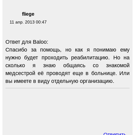
fliege
11 апр. 2013 00:47
Ответ для Baloo:
Спасибо за помощь, но как я понимаю ему
нужно будет проходить реабилитацию. Но на
сколько я знаю общаясь со знакомой
медсестрой её проводят еще в больнице. Или
вы имеете в виду отдельную организацию.
Ответить