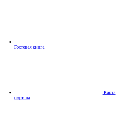
Гостевая книга
Карта
портала