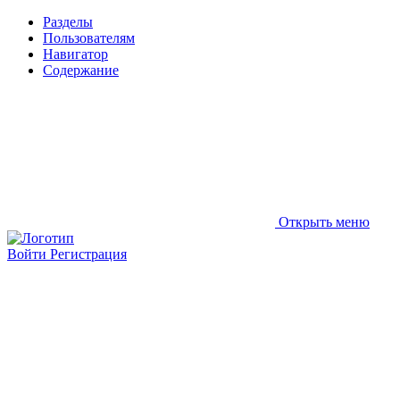
Разделы
Пользователям
Навигатор
Содержание
Открыть меню
Войти
Регистрация