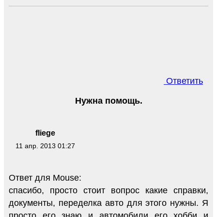
Ответить
Нужна помощь.
fliege
11 апр. 2013 01:27
Ответ для Mouse:
спасибо, просто стоит вопрос какие справки,
документы, переделка авто для этого нужны. Я
просто его знаю и автомобили его хобби и