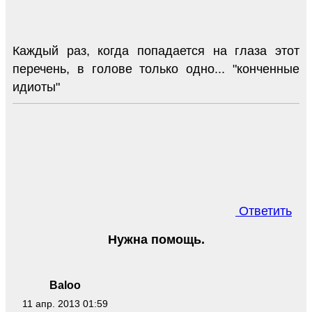
Каждый раз, когда попадается на глаза этот
перечень, в голове только одно... "конченные
идиоты"
Ответить
Нужна помощь.
Baloo
11 апр. 2013 01:59