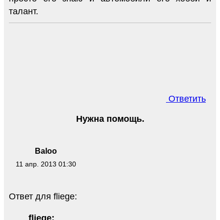
талант.
Ответить
Нужна помощь.
Baloo
11 апр. 2013 01:30
Ответ для fliege:
fliege: