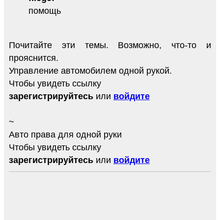
помощь
Почитайте эти темы. Возможно, что-то и
прояснится.
Управление автомобилем одной рукой.
Чтобы увидеть ссылку
зарегистрируйтесь
или
войдите
~
Авто права для одной руки
Чтобы увидеть ссылку
зарегистрируйтесь
или
войдите