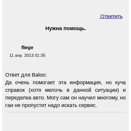
Ответить
Нужна помощь.
fliege
11 апр. 2013 01:35
Ответ для Baloo:
Да очень помогает эта информация, но куча
справок (хотя мелочь в данной ситуации) и
переделка авто. Могу сам он научил многому, но
гаи не пропустит надо искать сервис.