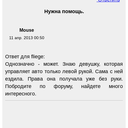
Нужна помощь.
Mouse
11 апр. 2013 00:50
Ответ для fliege:
Однозначно - может. Знаю девушку, которая
управляет авто только левой рукой. Сама с ней
ездила. Права она получала уже без руки.
Побродите по форуму, найдете много
интересного.