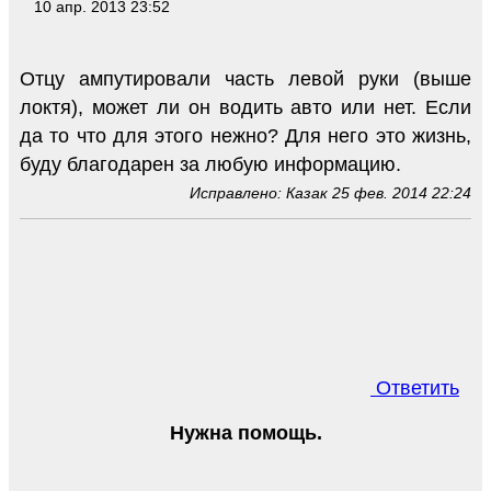
10 апр. 2013 23:52
Отцу ампутировали часть левой руки (выше
локтя), может ли он водить авто или нет. Если
да то что для этого нежно? Для него это жизнь,
буду благодарен за любую информацию.
Исправлено: Казак 25 фев. 2014 22:24
Ответить
Нужна помощь.