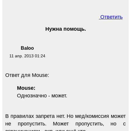
Ответить
Нужна помощь.
Baloo
11 апр. 2013 01:24
Ответ для Mouse:
Mouse:
Однозначно - может.
В правилах запрета нет. Но мед/комиссия может
не пропустить. Может пропустить, но с