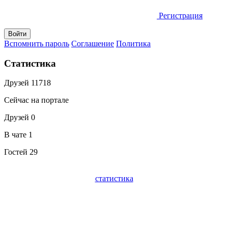
Регистрация
Вспомнить пароль
Соглашение
Политика
Статистика
Друзей
11718
Сейчас на портале
Друзей
0
В чате
1
Гостей
29
статистика