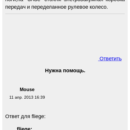
передач и переделанное рулевое колесо.
Ответить
Нужна помощь.
Mouse
11 апр. 2013 16:39
Ответ для fliege:
fliege: