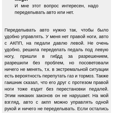
И мне этот вопрос интересен, надо
переделывать авто или нет.
Переделывать авто нужно так, чтобы было
удобно управлять. У меня нет правой ноги, авто
с АКПП, на педали давлю левой. Не очень
удобно, решила переделать педаль под левую
ногу, пришли в гибдд за разрешением,
разрешили без проблем, но посоветовали
ничего не менять, т.к. в экстремальной ситуации
есть вероятность перепутать газ и тормоз. Также
гаишник сказал, что его друг с протезом правой
ноги тоже ездит без перестановки педалей.
Этим никаких законов он не нарушает. На мой
взгляд, авто с акпп можно управлять одной
рукой и ничего не переделывать. Если остались