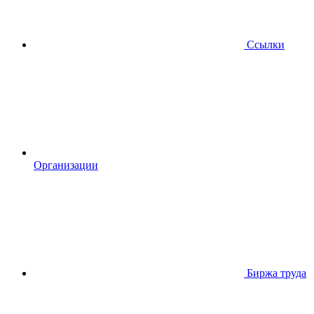
Ссылки
Организации
Биржа труда