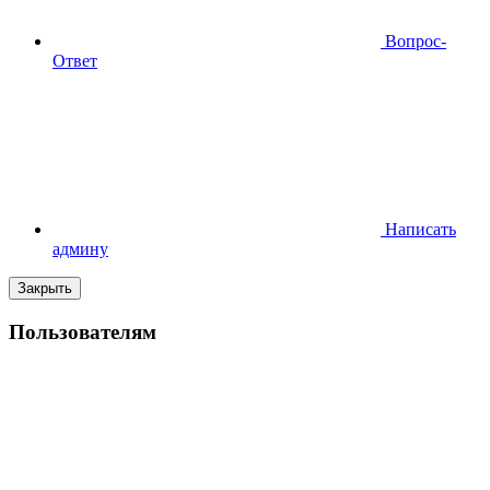
Вопрос-
Ответ
Написать
админу
Закрыть
Пользователям