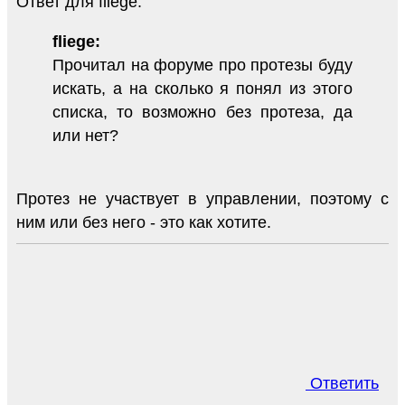
Ответ для fliege:
fliege:
Прочитал на форуме про протезы буду
искать, а на сколько я понял из этого
списка, то возможно без протеза, да
или нет?
Протез не участвует в управлении, поэтому с
ним или без него - это как хотите.
Ответить