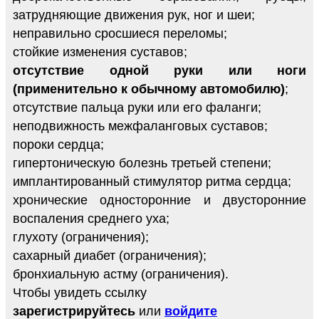
затрудняющие движения рук, ног и шеи;
неправильно сросшиеся переломы;
стойкие изменения суставов;
отсутствие одной руки или ноги
(применительно к обычному автомобилю)
;
отсутствие пальца руки или его фаланги;
неподвижность межфаланговых суставов;
пороки сердца;
гипертоническую болезнь третьей степени;
имплантированный стимулятор ритма сердца;
хронические односторонние и двусторонние
воспаления среднего уха;
глухоту (ограничения);
сахарный диабет (ограничения);
бронхиальную астму (ограничения).
Чтобы увидеть ссылку
зарегистрируйтесь
или
войдите