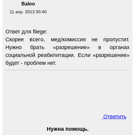
Baloo
11 апр. 2013 00:40
Ответ для fliege:
Скорее всего, мед/комиссия не пропустит.
Нужно брать «разрешение» в органах
социальной реабилитации. Если «разрешение»
будет - проблем нет.
Ответить
Нужна помощь.