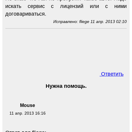
искать сервис с лицензий или с ними
договариваться.
Исправлено: fliege 11 апр. 2013 02:10
Ответить
Нужна помощь.
Mouse
11 апр. 2013 16:16