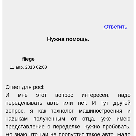
Ответить
Нужна помощь.
fliege
11 апр. 2013 02:09
Ответ для pocl:
И мне этот вопрос интересен, надо
переделывать авто или нет. И тут другой
вопрос, я как технолог машиностроения и
навыкам полученным от отца, уже имею
представление о переделке, нужно пробовать.
Но знаю что Гаи не пропустит такое авто. Надо