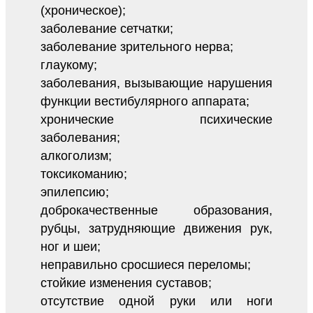
(хроническое);
заболевание сетчатки;
заболевание зрительного нерва;
глаукому;
заболевания, вызывающие нарушения
функции вестибулярного аппарата;
хронические психические
заболевания;
алкоголизм;
токсикоманию;
эпилепсию;
доброкачественные образования,
рубцы, затрудняющие движения рук,
ног и шеи;
неправильно сросшиеся переломы;
стойкие изменения суставов;
отсутствие одной руки или ноги