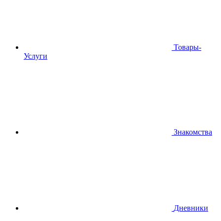
Товары-
Услуги
Знакомства
Дневники