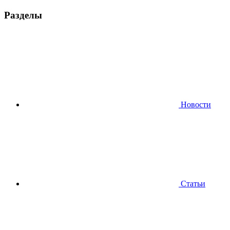
Разделы
Новости
Статьи