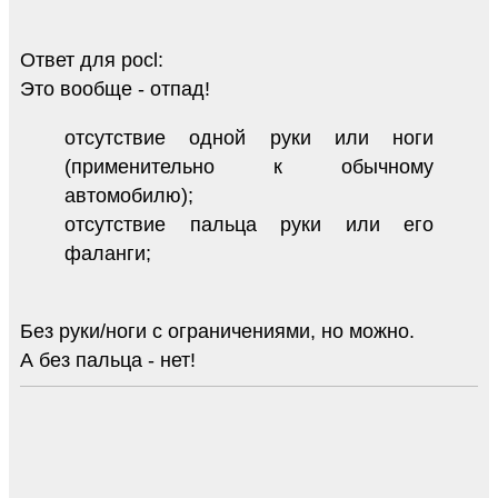
Ответ для pocl:
Это вообще - отпад!
отсутствие одной руки или ноги
(применительно к обычному
автомобилю);
отсутствие пальца руки или его
фаланги;
Без руки/ноги с ограничениями, но можно.
А без пальца - нет!