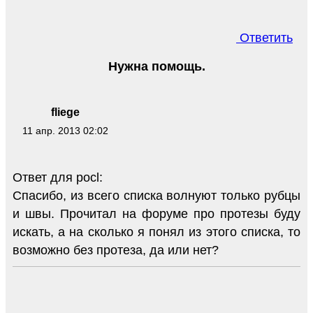
Ответить
Нужна помощь.
fliege
11 апр. 2013 02:02
Ответ для pocl:
Спасибо, из всего списка волнуют только рубцы
и швы. Прочитал на форуме про протезы буду
искать, а на сколько я понял из этого списка, то
возможно без протеза, да или нет?