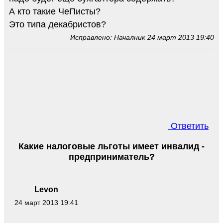
А кто такие ЧеПисты?
Это типа декабристов?
Исправлено: Началник 24 март 2013 19:40
Ответить
Какие налоговые льготы имеет инвалид -
предприниматель?
Levon
24 март 2013 19:41