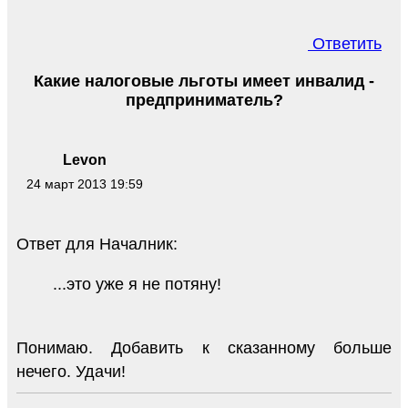
Ответить
Какие налоговые льготы имеет инвалид -
предприниматель?
Levon
24 март 2013 19:59
Ответ для Началник:
...это уже я не потяну!
Понимаю. Добавить к сказанному больше
нечего. Удачи!