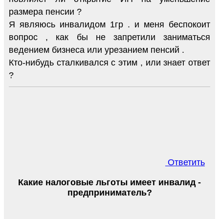
размера пенсии ?
Я являюсь инвалидом 1гр . и меня беспокоит
вопрос , как бы не запретили заниматься
ведением бизнеса или урезанием пенсий .
Кто-нибудь сталкивался с этим , или знает ответ
?
Ответить
Какие налоговые льготы имеет инвалид -
предприниматель?