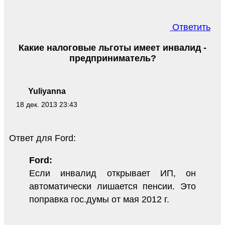
Ответить
Какие налоговые льготы имеет инвалид -
предприниматель?
Yuliyanna
18 дек. 2013 23:43
Ответ для Ford:
Ford:
Если инвалид открывает ИП, он
автоматически лишается пенсии. Это
поправка гос.думы от мая 2012 г.