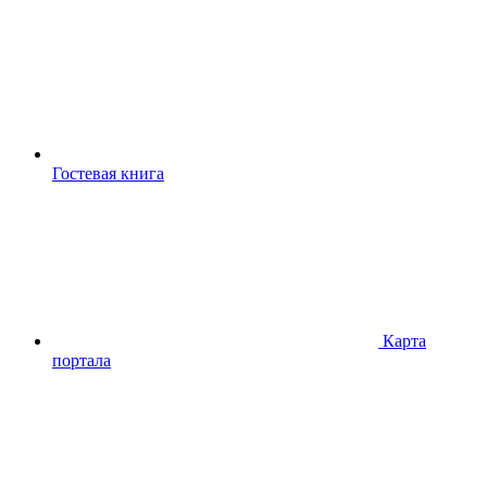
Гостевая книга
Карта
портала