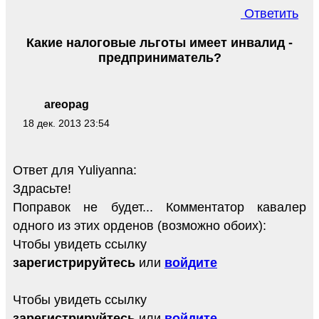
Ответить
Какие налоговые льготы имеет инвалид -
предприниматель?
areopag
18 дек. 2013 23:54
Ответ для Yuliyanna:
Здрасьте!
Поправок не будет... Комментатор кавалер
одного из этих орденов (возможно обоих):
Чтобы увидеть ссылку
зарегистрируйтесь
или
войдите
Чтобы увидеть ссылку
зарегистрируйтесь
или
войдите