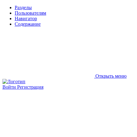
Разделы
Пользователям
Навигатор
Содержание
Открыть меню
Войти
Регистрация