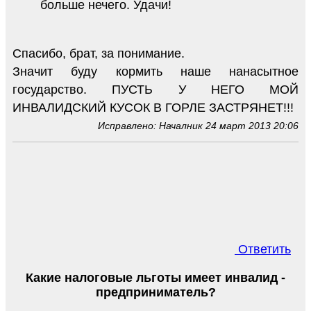
больше нечего. Удачи!
Спасибо, брат, за понимание.
Значит буду кормить наше нанасытное
государство. ПУСТЬ У НЕГО МОЙ
ИНВАЛИДСКИЙ КУСОК В ГОРЛЕ ЗАСТРЯНЕТ!!!
Исправлено: Началник 24 март 2013 20:06
Ответить
Какие налоговые льготы имеет инвалид -
предприниматель?