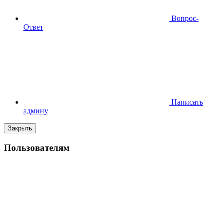
Вопрос-
Ответ
Написать
админу
Закрыть
Пользователям