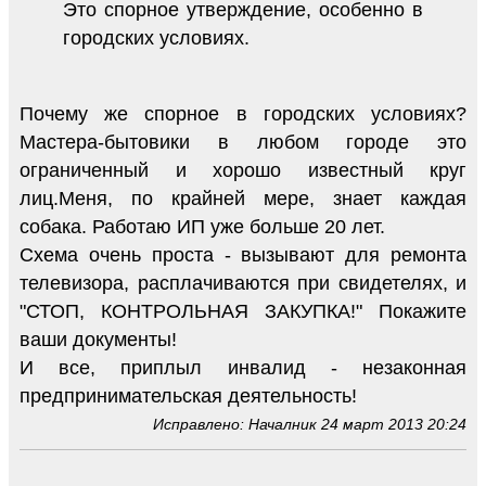
Это спорное утверждение, особенно в
городских условиях.
Почему же спорное в городских условиях?
Мастера-бытовики в любом городе это
ограниченный и хорошо известный круг
лиц.Меня, по крайней мере, знает каждая
собака. Работаю ИП уже больше 20 лет.
Схема очень проста - вызывают для ремонта
телевизора, расплачиваются при свидетелях, и
"СТОП, КОНТРОЛЬНАЯ ЗАКУПКА!" Покажите
ваши документы!
И все, приплыл инвалид - незаконная
предпринимательская деятельность!
Исправлено: Началник 24 март 2013 20:24