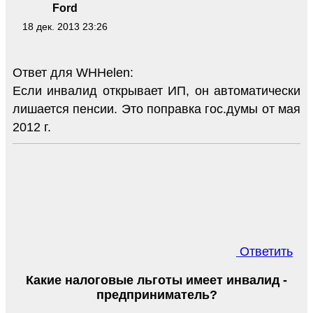
Ford
18 дек. 2013 23:26
Ответ для WHHelen:
Если инвалид открывает ИП, он автоматически
лишается пенсии. Это поправка гос.думы от мая
2012 г.
Ответить
Какие налоговые льготы имеет инвалид -
предприниматель?