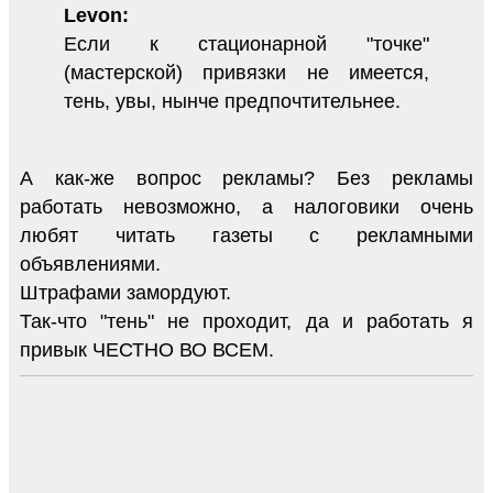
Levon:
Если к стационарной "точке"
(мастерской) привязки не имеется,
тень, увы, нынче предпочтительнее.
А как-же вопрос рекламы? Без рекламы
работать невозможно, а налоговики очень
любят читать газеты с рекламными
объявлениями.
Штрафами замордуют.
Так-что "тень" не проходит, да и работать я
привык ЧЕСТНО ВО ВСЕМ.