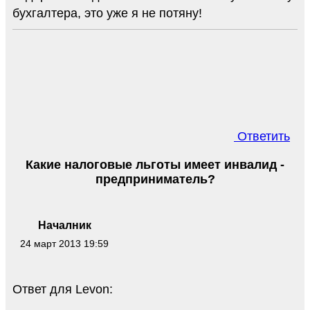
бухгалтера, это уже я не потяну!
Ответить
Какие налоговые льготы имеет инвалид -
предприниматель?
Началник
24 март 2013 19:59
Ответ для Levon: