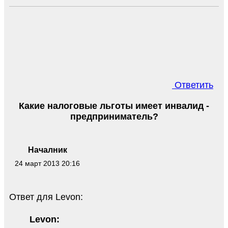
Ответить
Какие налоговые льготы имеет инвалид -
предприниматель?
Началник
24 март 2013 20:16
Ответ для Levon:
Levon: