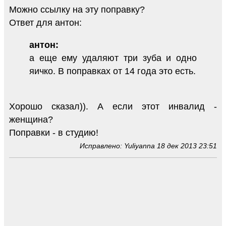
Можно ссылку на эту поправку?
Ответ для антон:
антон:
а еще ему удаляют три зуба и одно
яичко. В поправках от 14 года это есть.
Хорошо сказал)). А если этот инвалид -
женщина?
Поправки - в студию!
Исправлено: Yuliyanna 18 дек 2013 23:51