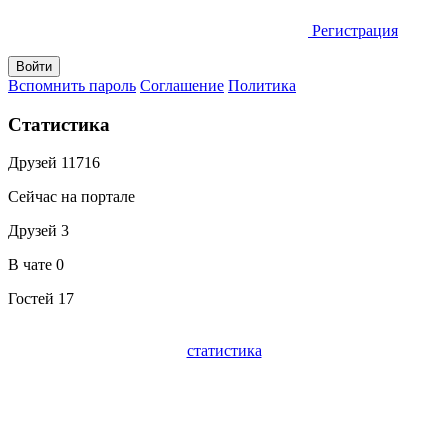
Регистрация
Вспомнить пароль
Соглашение
Политика
Статистика
Друзей
11716
Сейчас на портале
Друзей
3
В чате
0
Гостей
17
статистика