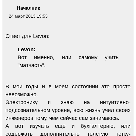
Началник
24 март 2013 19:53
Ответ для Levon:
Levon:
Вот именно, или самому учить
"матчасть".
В мои годы и в моем состоянии это просто
невозможно.
Электронику я знаю на интуитивно-
подсознательном уровне, всю жизнь учил своих
инженеров тому, чем сейчас сам занимаюсь.
А вот изучать еще и бухгалтерию, или
содержать дополнительно толстую тетку-