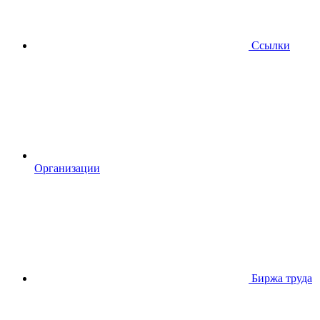
Ссылки
Организации
Биржа труда