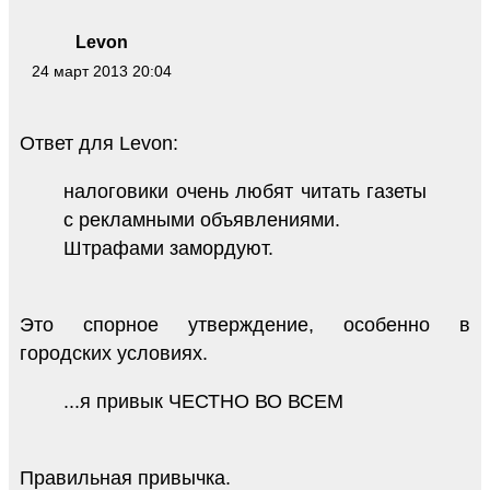
Levon
24 март 2013 20:04
Ответ для Levon:
налоговики очень любят читать газеты
с рекламными объявлениями.
Штрафами замордуют.
Это спорное утверждение, особенно в
городских условиях.
...я привык ЧЕСТНО ВО ВСЕМ
Правильная привычка.