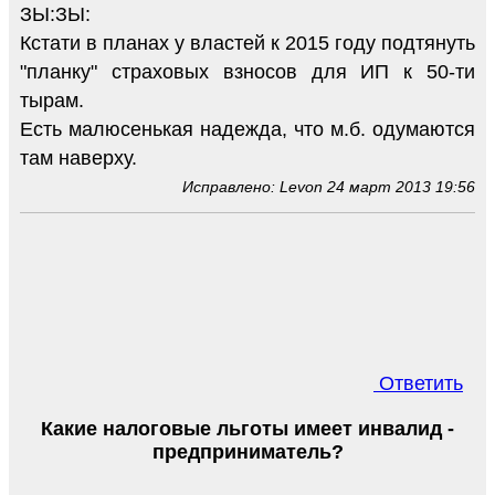
ЗЫ:ЗЫ:
Кстати в планах у властей к 2015 году подтянуть
"планку" страховых взносов для ИП к 50-ти
тырам.
Есть малюсенькая надежда, что м.б. одумаются
там наверху.
Исправлено: Levon 24 март 2013 19:56
Ответить
Какие налоговые льготы имеет инвалид -
предприниматель?