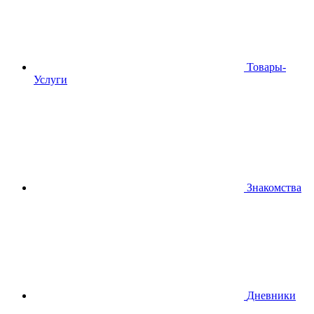
Товары-
Услуги
Знакомства
Дневники