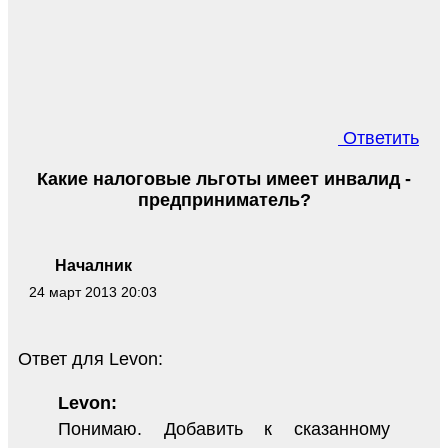
Ответить
Какие налоговые льготы имеет инвалид -
предприниматель?
Началник
24 март 2013 20:03
Ответ для Levon:
Levon:
Понимаю. Добавить к сказанному