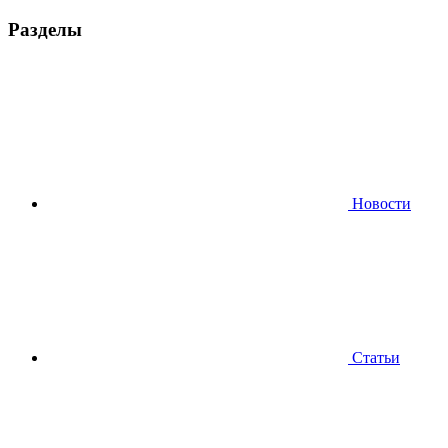
Разделы
Новости
Статьи