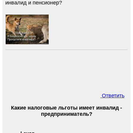
инвалид и пенсионер?
Ответить
Какие налоговые льготы имеет инвалид -
предприниматель?