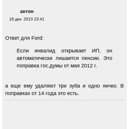
антон
18 дек. 2013 23:41
Ответ для Ford:
Если инвалид открывает ИП, он
автоматически лишается пенсии. Это
поправка гос.думы от мая 2012 г.
а еще ему удаляют три зуба и одно яичко. В
поправках от 14 года это есть.