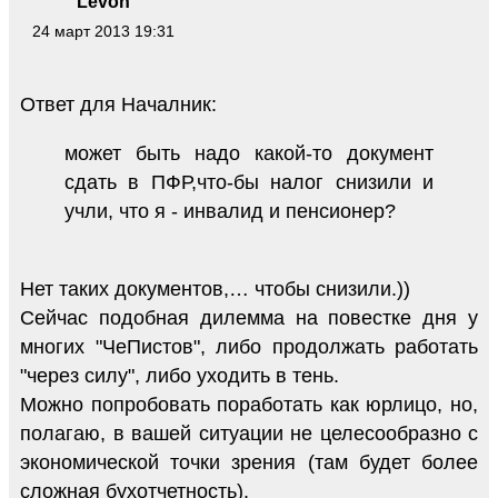
Levon
24 март 2013 19:31
Ответ для Началник:
может быть надо какой-то документ
сдать в ПФР,что-бы налог снизили и
учли, что я - инвалид и пенсионер?
Нет таких документов,… чтобы снизили.))
Сейчас подобная дилемма на повестке дня у
многих "ЧеПистов", либо продолжать работать
"через силу", либо уходить в тень.
Можно попробовать поработать как юрлицо, но,
полагаю, в вашей ситуации не целесообразно с
экономической точки зрения (там будет более
сложная бухотчетность).