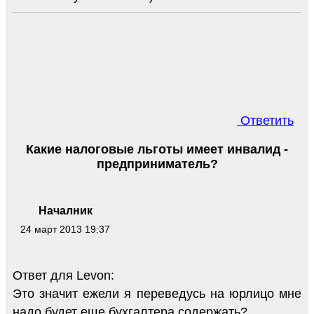
Ответить
Какие налоговые льготы имеет инвалид -
предприниматель?
Началник
24 март 2013 19:37
Ответ для Levon:
Это значит ежели я переведусь на юрлицо мне
надо будет еще бухгалтера содержать?