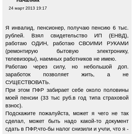
Началник
24 март 2013 19:17
Я инвалид, пенсионер, получаю пенсию 6 тыс.
рублей. Взял свидетельство ИП (ЕНВД),
работаю ОДИН, работаю СВОИМИ РУКАМИ
(ремонтирую бытовую электронику,
телевизоры), наемных работников не имею.
Работаю через силу, но небольшой доп.
заработок позволяет жить, а не
СУЩЕСТВОВАТЬ.
При этом ПФР забирает себе около половины
моей пенсии (33 тыс руб.в год типа страховой
взнос).
Подскажите пожалуйста, может я чего не так
сделал, может быть надо какой-то документ
сдать в ПФР,что-бы налог снизили и учли, что я -