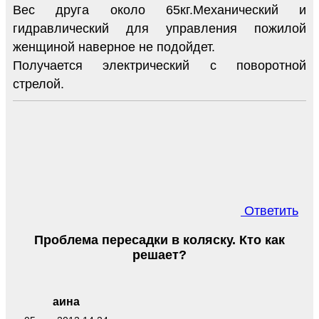
Вес друга около 65кг.Механический и
гидравлический для управления пожилой
женщиной наверное не подойдет.
Получается электрический с поворотной
стрелой.
Ответить
Проблема пересадки в коляску. Кто как
решает?
аина