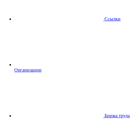
Ссылки
Организации
Биржа труда