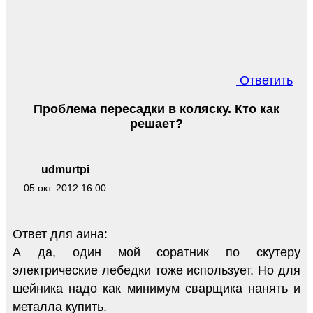
Ответить
Проблема пересадки в коляску. Кто как
решает?
udmurtpi
05 окт. 2012 16:00
Ответ для аина:
А да, один мой соратник по скутеру
электрические лебедки тоже использует. Но для
шейника надо как минимум сварщика нанять и
металла купить.