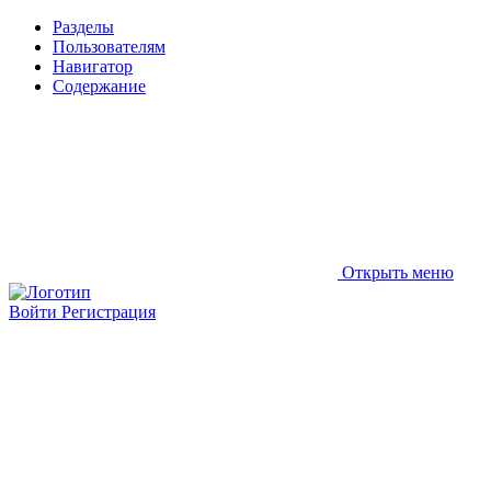
Разделы
Пользователям
Навигатор
Содержание
Открыть меню
Войти
Регистрация