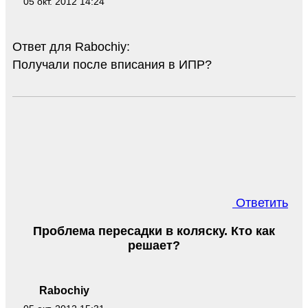
05 окт. 2012 14:24
Ответ для Rabochiy:
Получали после вписания в ИПР?
Ответить
Проблема пересадки в коляску. Кто как
решает?
Rabochiy