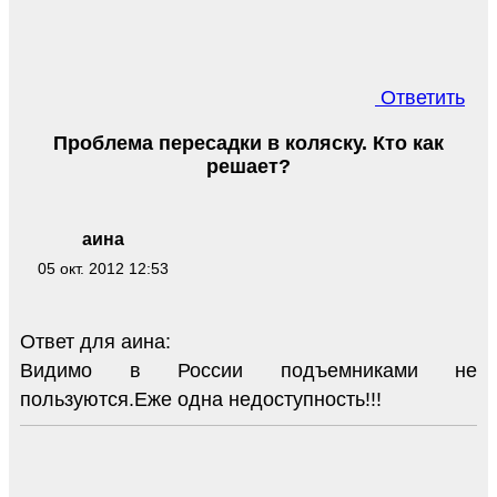
Ответить
Проблема пересадки в коляску. Кто как
решает?
аина
05 окт. 2012 12:53
Ответ для аина:
Видимо в России подъемниками не
пользуются.Еже одна недоступность!!!