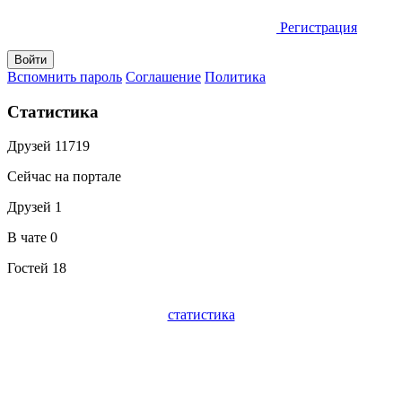
Регистрация
Вспомнить пароль
Соглашение
Политика
Статистика
Друзей
11719
Сейчас на портале
Друзей
1
В чате
0
Гостей
18
статистика