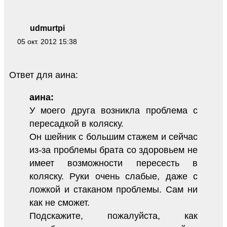
udmurtpi
05 окт. 2012 15:38
Ответ для аина:
аина:
У моего друга возникла проблема с
пересадкой в коляску.
Он шейник с большим стажем и сейчас
из-за проблемы брата со здоровьем не
имеет возможности пересесть в
коляску. Руки очень слабые, даже с
ложкой и стаканом проблемы. Сам ни
как не сможет.
Подскажите, пожалуйста, как