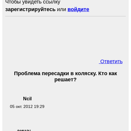
Чтобы увидеть ссылку
зарегистрируйтесь
или
войдите
Ответить
Проблема пересадки в коляску. Кто как
решает?
Ncil
05 окт. 2012 19:29