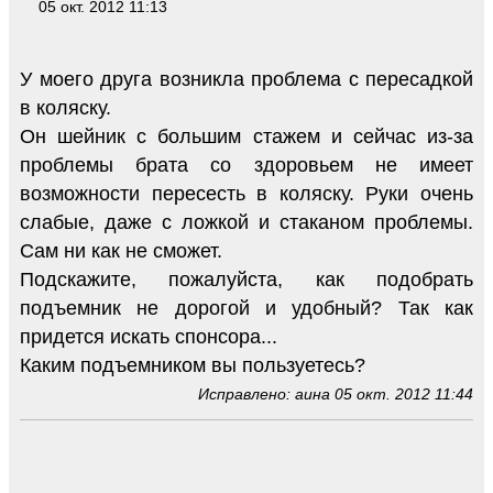
05 окт. 2012 11:13
У моего друга возникла проблема с пересадкой
в коляску.
Он шейник с большим стажем и сейчас из-за
проблемы брата со здоровьем не имеет
возможности пересесть в коляску. Руки очень
слабые, даже с ложкой и стаканом проблемы.
Сам ни как не сможет.
Подскажите, пожалуйста, как подобрать
подъемник не дорогой и удобный? Так как
придется искать спонсора...
Каким подъемником вы пользуетесь?
Исправлено: аина 05 окт. 2012 11:44