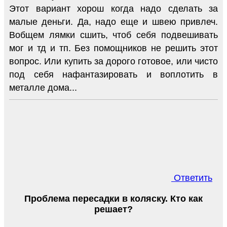
Этот вариант хорош когда надо сделать за
малые деньги. Да, надо еще и швею привлеч.
Вобщем лямки сшить, чтоб себя подвешивать
мог и тд и тп. Без помощников не решить этот
вопрос. Или купить за дорого готовое, или чисто
под себя нафантазировать и воплотить в
металле дома...
Ответить
Проблема пересадки в коляску. Кто как
решает?