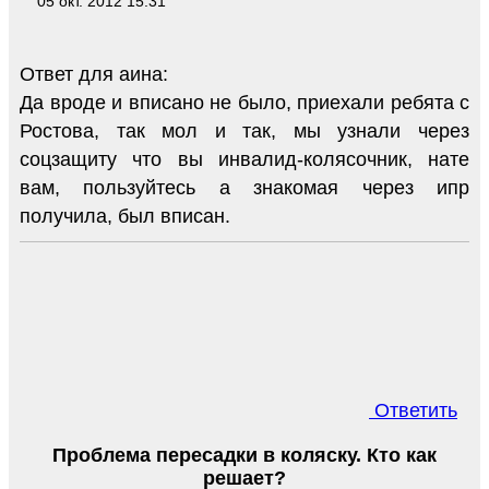
05 окт. 2012 15:31
Ответ для аина:
Да вроде и вписано не было, приехали ребята с
Ростова, так мол и так, мы узнали через
соцзащиту что вы инвалид-колясочник, нате
вам, пользуйтесь а знакомая через ипр
получила, был вписан.
Ответить
Проблема пересадки в коляску. Кто как
решает?