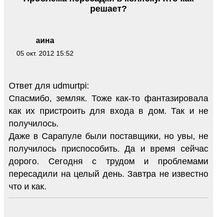
решает?
аина
05 окт. 2012 15:52
Ответ для udmurtpi:
Спасмибо, земляк. Тоже как-то фантазировала
как их пристроить для входа в дом. Так и не
получилось.
Даже в Сарапуле были поставщики, но увы, не
получилось приспособить. Да и время сейчас
дорого. Сегодня с трудом и проблемами
пересадили на целый день. Завтра не известно
что и как.