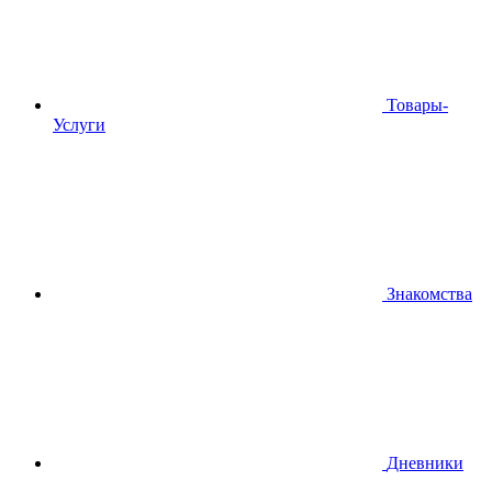
Товары-
Услуги
Знакомства
Дневники