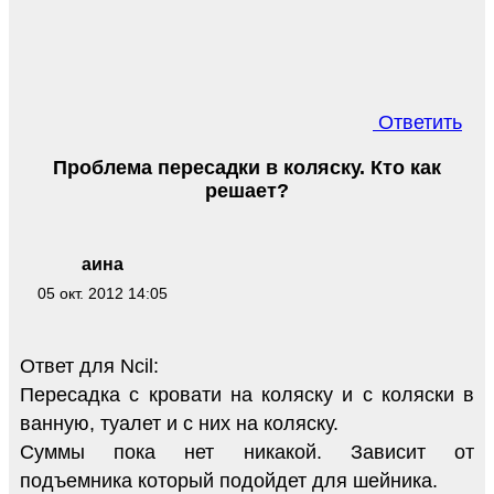
Ответить
Проблема пересадки в коляску. Кто как
решает?
аина
05 окт. 2012 14:05
Ответ для Ncil:
Пересадка с кровати на коляску и с коляски в
ванную, туалет и с них на коляску.
Суммы пока нет никакой. Зависит от
подъемника который подойдет для шейника.