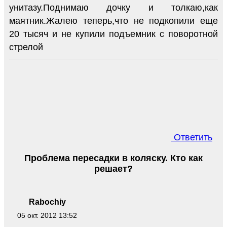
унитазу.Поднимаю дочку и толкаю,как
маятник.Жалею теперь,что не подкопили еще
20 тысяч и не купили подъемник с поворотной
стрелой
Ответить
Проблема пересадки в коляску. Кто как
решает?
Rabochiy
05 окт. 2012 13:52