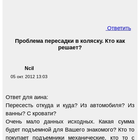
Ответить
Проблема пересадки в коляску. Кто как
решает?
Ncil
05 окт. 2012 13:03
Ответ для аина:
Пересесть откуда и куда? Из автомобиля? Из
ванны? С кровати?
Очень мало данных исходных. Какая сумма
будет подъемной для Вашего знакомого? Кто то
покупает подъемники механические, кто то с