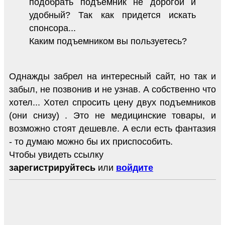
подобрать подъемник не дорогой и
удобный? Так как придется искать
спонсора...
Каким подъемником вы пользуетесь?
Однажды забрел на интересный сайт, но так и
забыл, не позвонив и не узнав. А собственно что
хотел... Хотел спросить цену двух подъемников
(они снизу) . Это не медицинские товары, и
возможно стоят дешевле. А если есть фантазия
- то думаю можно бы их приспособить.
Чтобы увидеть ссылку
зарегистрируйтесь
или
войдите