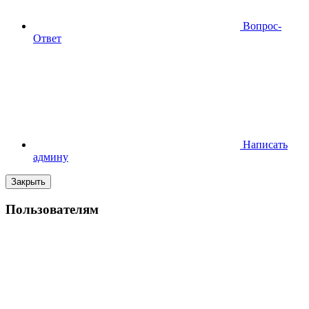
Вопрос-
Ответ
Написать
админу
Закрыть
Пользователям