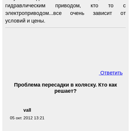
гидравлическим приводом, кто то с
электроприводом...все очень зависит от
условий и цены.
Ответить
Проблема пересадки в коляску. Кто как
решает?
vall
05 окт. 2012 13:21