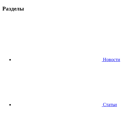
Разделы
Новости
Статьи