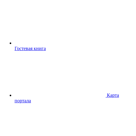
Гостевая книга
Карта
портала