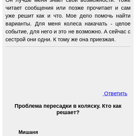
читает сообщения или позже прочитает и сам
уже решит как и что. Мое дело помочь найти
варианты. Для меня колеса накачать - целое
событие, для него и это не возможно. А сейчас с
сестрой они одни. К тому же она приезжая.
Ответить
Проблема пересадки в коляску. Кто как
решает?
Мишаня