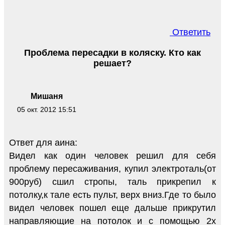
Ответить
Проблема пересадки в коляску. Кто как
решает?
Мишаня
05 окт. 2012 15:51
Ответ для аина:
Видел как один человек решил для себя
проблему пересаживания, купил электроталь(от
900руб) сшил стропы, таль прикрепил к
потолку,к тале есть пульт, верх вниз.Где то было
видел человек пошел еще дальше прикрутил
направляющие на потолок и с помощью 2х