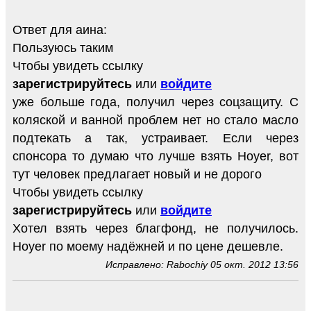
Ответ для аина:
Пользуюсь таким
Чтобы увидеть ссылку
зарегистрируйтесь
или
войдите
уже больше года, получил через соцзащиту. С
коляской и ванной проблем нет но стало масло
подтекать а так, устраивает. Если через
спонсора то думаю что лучше взять Hoyer, вот
тут человек предлагает новый и не дорого
Чтобы увидеть ссылку
зарегистрируйтесь
или
войдите
Хотел взять через благфонд, не получилось.
Hoyer по моему надёжней и по цене дешевле.
Исправлено: Rabochiy 05 окт. 2012 13:56