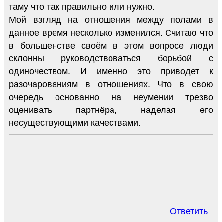
таму что так правильно или нужно.
Мой взгляд на отношения между полами в
данное время несколько изменился. Считаю что
в большенстве своём в этом вопросе люди
склонны руководствоваться борьбой с
одиночеством. И именно это приводет к
разочарованиям в отношениях. Что в свою
очередь основанно на неумении трезво
оценивать партнёра, наделая его
несуществующими качествами.
Ответить