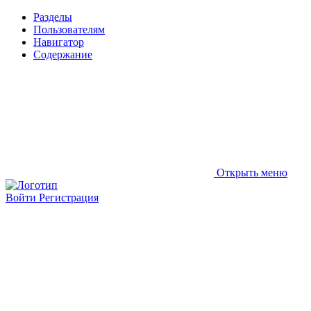
Разделы
Пользователям
Навигатор
Содержание
Открыть меню
Войти
Регистрация