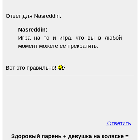
Ответ для Nasreddin:
Nasreddin:
Игра на то и игра, что вы в любой
момент можете её прекратить.
Вот это правильно!
Ответить
Здоровый парень + девушка на коляске =