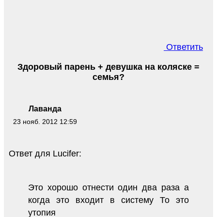
Ответить
Здоровый парень + девушка на коляске =
семья?
Лаванда
23 нояб. 2012 12:59
Ответ для Lucifer:
Это хорошо отнести один два раза а
когда это входит в систему То это
утопия