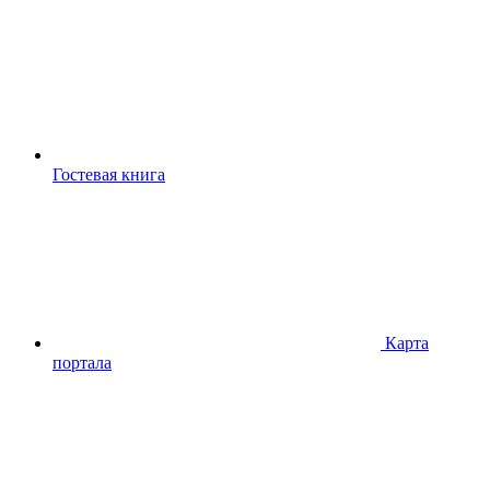
Гостевая книга
Карта
портала