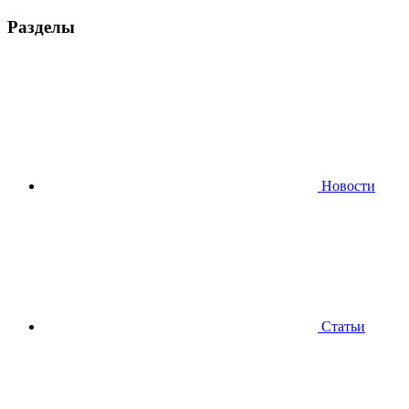
Разделы
Новости
Статьи