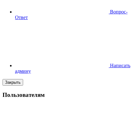
Вопрос-
Ответ
Написать
админу
Закрыть
Пользователям