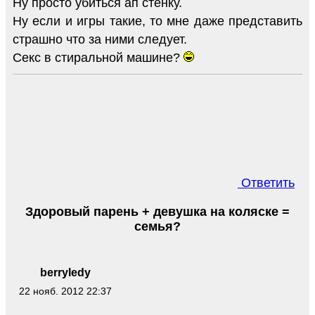
Ну просто убиться ап стенку.
Ну если и игры такие, то мне даже представить
страшно что за ними следует.
Секс в стиральной машине?
Ответить
Здоровый парень + девушка на коляске =
семья?
berryledy
22 нояб. 2012 22:37