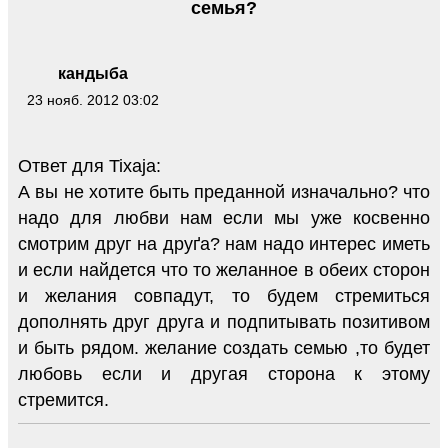
семья?
кандыба
23 нояб. 2012 03:02
Ответ для Tixaja:
А вы не хотите быть преданной изначально? что
надо для любви нам если мы уже косвенно
смотрим друг на друґа? нам надо интерес иметь
и если найдется что то желанное в обеих сторон
и желания совпадут, то будем стремиться
дополнять друг друга и подпитывать позитивом
и быть рядом. желание создать семью ,то будет
любовь если и другая сторона к этому
стремится.