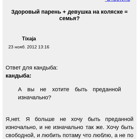
Здоровый парень + девушка на коляске =
семья?
Tixaja
23 нояб. 2012 13:16
Ответ для кандыба:
кандыба:
А вы не хотите быть преданной
изначально?
Я,нет. Я больше не хочу быть преданной
изночально, и не изначально так же. Хочу быть
свободной, и любить потаму что люблю, а не по