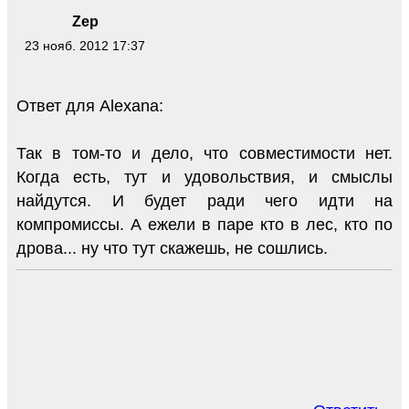
Zep
23 нояб. 2012 17:37
Ответ для Alexana:
Так в том-то и дело, что совместимости нет.
Когда есть, тут и удовольствия, и смыслы
найдутся. И будет ради чего идти на
компромиссы. А ежели в паре кто в лес, кто по
дрова... ну что тут скажешь, не сошлись.