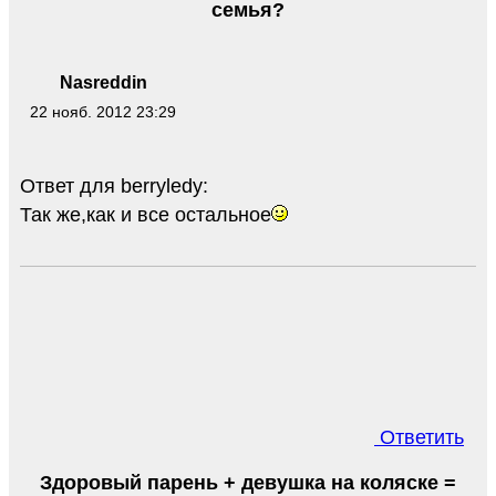
семья?
Nasreddin
22 нояб. 2012 23:29
Ответ для berryledy:
Так же,как и все остальное
Ответить
Здоровый парень + девушка на коляске =