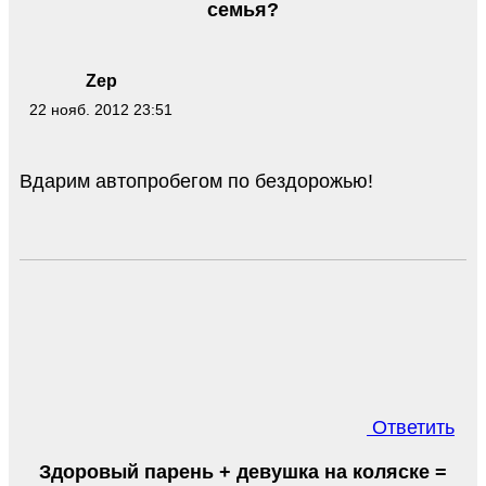
семья?
Zep
22 нояб. 2012 23:51
Вдарим автопробегом по бездорожью!
Ответить
Здоровый парень + девушка на коляске =