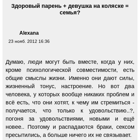
Здоровый парень + девушка на коляске =
семья?
Alexana
23 нояб. 2012 16:36
Думаю, люди могут быть вместе, когда у них,
кроме психологической совместимости, есть
общие смыслы жизни. Именно они дают силы,
жизненный тонус, настроение. Но вот два
человека, у которых вообще никаких проблем и
всё есть, что они хотят, к чему им стремиться -
получается, что только к удовольствию..?,
погоня за удовольствиями, новыми и ещё
новее.. Поэтому и распадаются браки, сексом
пресытились, а больше ничего их не связывает.