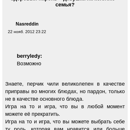
семья?
Nasreddin
22 нояб. 2012 23:22
berryledy:
Возможно
Знаете, перчик чили великолепен в качестве
приправы во многих блюдах, но пардон, только
не в качестве основного блюда.
Игра на то и игра, что вы в любой момент
можете её прекратить.
Игра на то и игра, что вы можете выбрать себе
ту роль, которая вам нравится или больше