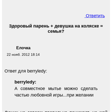
Ответить
Здоровый парень + девушка на коляске =
семья?
Елочка
22 нояб. 2012 18:14
Ответ для berryledy:
berryledy:
А совместное мытье можно сделать
частью любовной игры...при желании