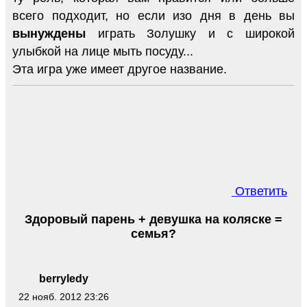
всего подходит, но если изо дня в день вы
вынуждены
играть Золушку и с широкой
улыбкой на лице мыть посуду...
Эта игра уже имеет другое название.
Ответить
Здоровый парень + девушка на коляске =
семья?
berryledy
22 нояб. 2012 23:26