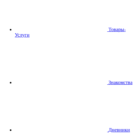
Товары-
Услуги
Знакомства
Дневники