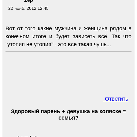
Zep
22 нояб. 2012 12:45
Вот от того какие мужчина и женщина рядом в
конечном итоге и будет зависеть всё. Так что
"утопия не утопия" - это все такая чушь...
Ответить
Здоровый парень + девушка на коляске =
семья?