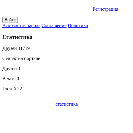
Регистрация
Вспомнить пароль
Соглашение
Политика
Статистика
Друзей
11719
Сейчас на портале
Друзей
1
В чате
0
Гостей
22
статистика