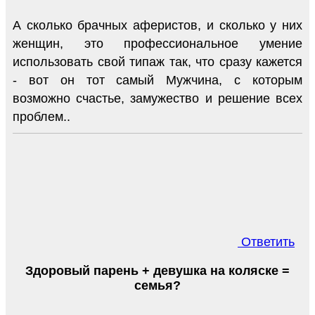
А сколько брачных аферистов, и сколько у них
женщин, это профессиональное умение
использовать свой типаж так, что сразу кажется
- вот он тот самый Мужчина, с которым
возможно счастье, замужество и решение всех
проблем..
Ответить
Здоровый парень + девушка на коляске =
семья?