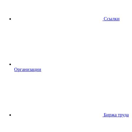
Ссылки
Организации
Биржа труда