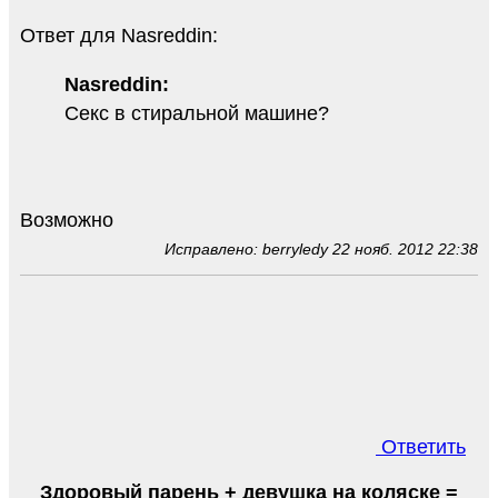
Ответ для Nasreddin:
Nasreddin:
Секс в стиральной машине?
Возможно
Исправлено: berryledy 22 нояб. 2012 22:38
Ответить
Здоровый парень + девушка на коляске =