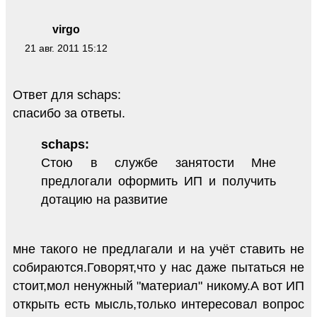
virgo
21 авг. 2011 15:12
Ответ для schaps:
спасибо за ответы.
schaps:
Стою в службе занятости Мне
предлогали оформить ИП и получить
дотацию на развитие
мне такого не предлагали и на учёт ставить не
собираются.Говорят,что у нас даже пытаться не
стоит,мол ненужный "материал" никому.А вот ИП
открыть есть мысль,только интересовал вопрос