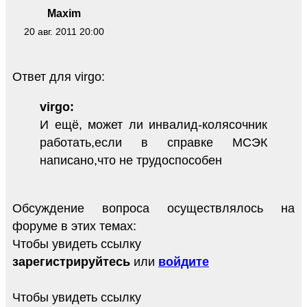
Maxim
20 авг. 2011 20:00
Ответ для virgo:
virgo:
И ещё, может ли инвалид-колясочник
работать,если в справке МСЭК
написано,что не трудоспособен
Обсуждение вопроса осуществлялось на
форуме в этих темах:
Чтобы увидеть ссылку
зарегистрируйтесь
или
войдите
Чтобы увидеть ссылку