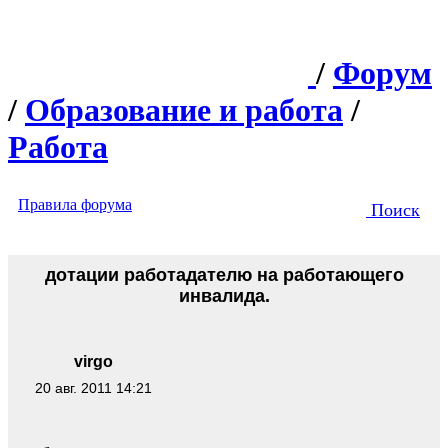
/
Форум
/
Образование и работа
/
Работа
Правила форума
Поиск
дотации работадателю на работающего
инвалида.
virgo
20 авг. 2011 14:21