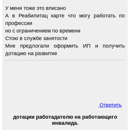
У меня тоже это вписано
А в Реабилитац карте что могу работать по
профессии
но с ограничением по времени
Стою в службе занятости
Мне предлогали оформить ИП и получить
дотацию на развитие
Ответить
дотации работадателю на работающего
инвалида.