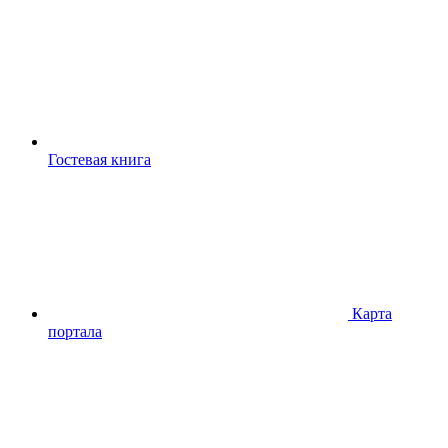
Гостевая книга
Карта
портала