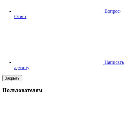
Вопрос-
Ответ
Написать
админу
Закрыть
Пользователям