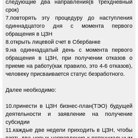
следующие два направления(в трехдневный
срок)
7.повторять эту процедуру до наступления
одиннадцатого дня с момента первого
обращения в ЦЗН
8.открыть лицевой счет в Сбербанке
9.на одиннадцатый день с момента первого
обращения в ЦЗН, при получении отказов о
приеме на работу(как правило, это 4-6 отказов),
человеку присваивается статус безработного.
Далее необходимо:
10.принести в ЦЗН бизнес-план(ТЭО) будущей
деятельности и заявление на получение
субсидии
11.каждые две недели приходить в ЦЗН, чтобы
взять два новых направления к потенциальным