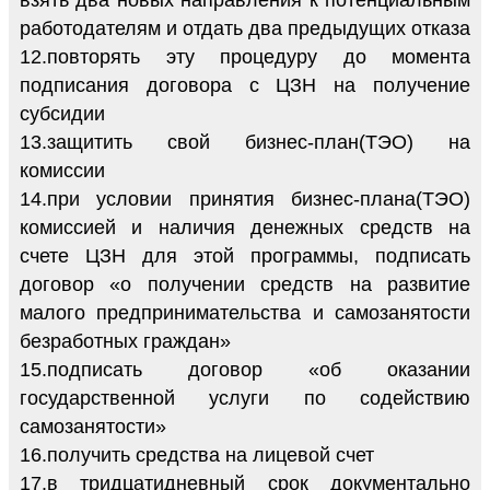
работодателям и отдать два предыдущих отказа
12.повторять эту процедуру до момента
подписания договора с ЦЗН на получение
субсидии
13.защитить свой бизнес-план(ТЭО) на
комиссии
14.при условии принятия бизнес-плана(ТЭО)
комиссией и наличия денежных средств на
счете ЦЗН для этой программы, подписать
договор «о получении средств на развитие
малого предпринимательства и самозанятости
безработных граждан»
15.подписать договор «об оказании
государственной услуги по содействию
самозанятости»
16.получить средства на лицевой счет
17.в тридцатидневный срок документально