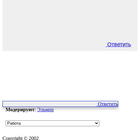
Ответить
Ответить
Модерируют
:
Эльмир
Copyright © 2002