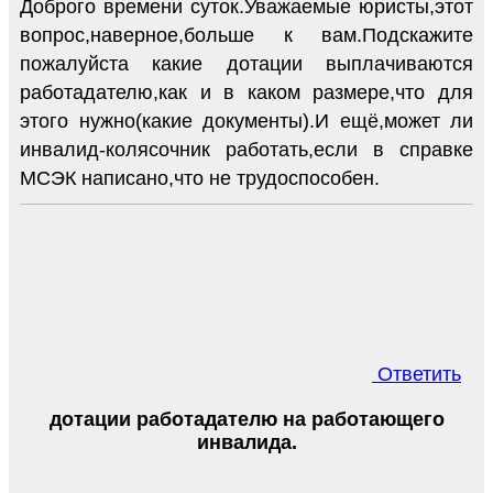
Доброго времени суток.Уважаемые юристы,этот
вопрос,наверное,больше к вам.Подскажите
пожалуйста какие дотации выплачиваются
работадателю,как и в каком размере,что для
этого нужно(какие документы).И ещё,может ли
инвалид-колясочник работать,если в справке
МСЭК написано,что не трудоспособен.
Ответить
дотации работадателю на работающего
инвалида.