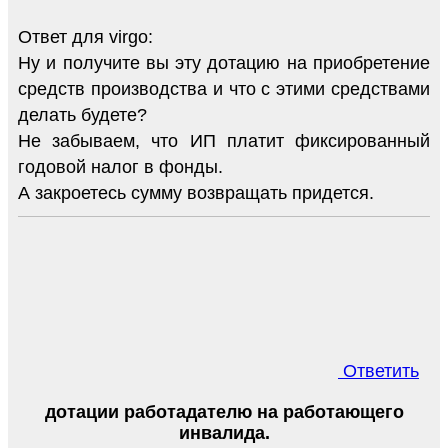
Ответ для virgo:
Ну и получите вы эту дотацию на приобретение
средств производства и что с этими средствами
делать будете?
Не забываем, что ИП платит фиксированный
годовой налог в фонды.
А закроетесь сумму возвращать придется.
Ответить
дотации работадателю на работающего
инвалида.