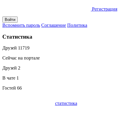
Регистрация
Вспомнить пароль
Соглашение
Политика
Статистика
Друзей
11719
Сейчас на портале
Друзей
2
В чате
1
Гостей
66
статистика