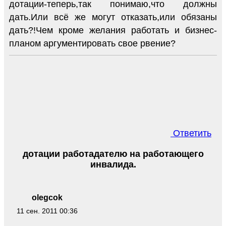
дотации-теперь,так понимаю,что должны
дать.Или всё же могут отказать,или обязаны
дать?!Чем кроме желания работать и бизнес-
планом аргументировать свое рвение?
Ответить
дотации работадателю на работающего
инвалида.
olegcok
11 сен. 2011 00:36