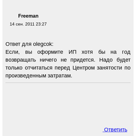
Freeman
14 сен. 2011 23:27
Ответ для olegcok:
Если, вы оформите ИП хотя бы на год
возвращать ничего не придется. Надо будет
только отчитаться перед Центром занятости по
произведенным затратам.
Ответить