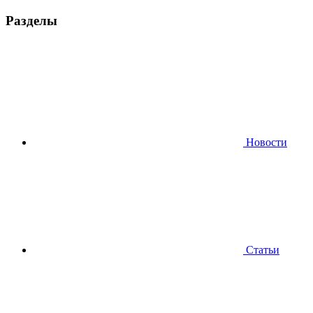
Разделы
Новости
Статьи