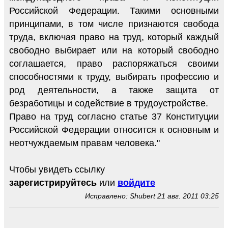
Российской Федерации. Такими основными
принципами, в том числе признаются свобода
труда, включая право на труд, который каждый
свободно выбирает или на который свободно
соглашается, право распоряжаться своими
способностями к труду, выбирать профессию и
род деятельности, а также защита от
безработицы и содействие в трудоустройстве.
Право на труд согласно статье 37 Конституции
Российской Федерации относится к основным и
неотчуждаемым правам человека."
Чтобы увидеть ссылку
зарегистрируйтесь
или
войдите
Исправлено: Shubert 21 авг. 2011 03:25