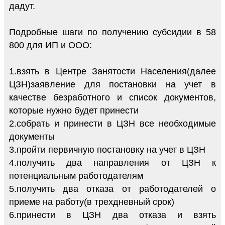
дадут.
Подробные шаги по получению субсидии в 58
800 для ИП и ООО:
1.взять в Центре Занятости Населения(далее
ЦЗН)заявление для постановки на учет в
качестве безработного и список документов,
которые нужно будет принести
2.собрать и принести в ЦЗН все необходимые
документы
3.пройти первичную постановку на учет в ЦЗН
4.получить два направления от ЦЗН к
потенциальным работодателям
5.получить два отказа от работодателей о
приеме на работу(в трехдневный срок)
6.принести в ЦЗН два отказа и взять