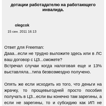
дотации работадателю на работающего
инвалида.
olegcok
15 сен. 2011 16:13
Ответ для Freeman:
Дааа...если не трудно выложите здесь или в ЛС
ваш договор с ЦЗ...сможете?
Встречал случаи когда налоговая еще и 13%
выставляла...типа безвозмездно получено.
Опять же если исходить из того, что деньги на
жрачку, то прощевыгодней просто пособия
получать в ЦЗ...если вы конечно там зарегины, а
если не зарегины, то и субсидию как ИП не