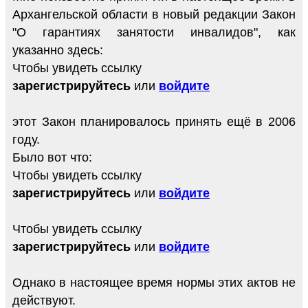
Архангельской области в новый редакции Закон
"О гарантиях занятости инвалидов", как
указанно здесь:
Чтобы увидеть ссылку
зарегистрируйтесь
или
войдите
этот Закон планировалось принять ещё в 2006
году.
Было вот что:
Чтобы увидеть ссылку
зарегистрируйтесь
или
войдите
Чтобы увидеть ссылку
зарегистрируйтесь
или
войдите
Однако в настоящее время нормы этих актов не
действуют.