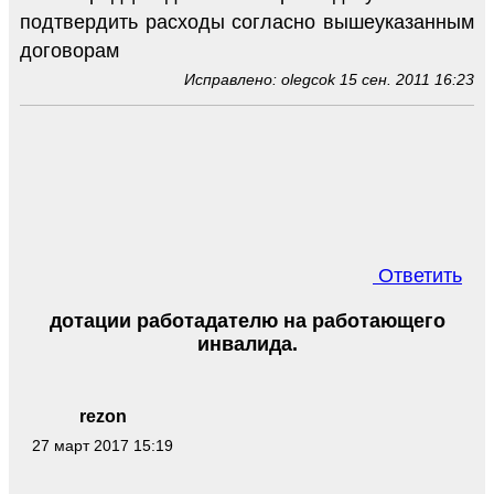
подтвердить расходы согласно вышеуказанным
договорам
Исправлено: olegcok 15 сен. 2011 16:23
Ответить
дотации работадателю на работающего
инвалида.
rezon
27 март 2017 15:19