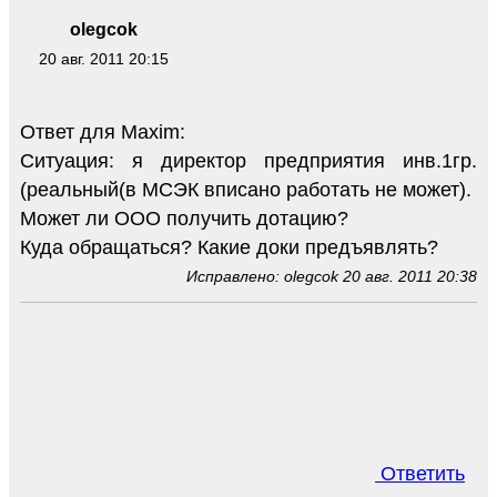
olegcok
20 авг. 2011 20:15
Ответ для Maxim:
Ситуация: я директор предприятия инв.1гр.
(реальный(в МСЭК вписано работать не может).
Может ли ООО получить дотацию?
Куда обращаться? Какие доки предъявлять?
Исправлено: olegcok 20 авг. 2011 20:38
Ответить