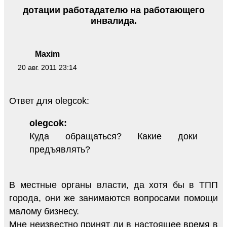
дотации работадателю на работающего
инвалида.
Maxim
20 авг. 2011 23:14
Ответ для olegcok:
olegcok:
Куда обращаться? Какие доки
предъявлять?
В местные органы власти, да хотя бы в ТПП
города, они же занимаются вопросами помощи
малому бизнесу.
Мне неизвестно принят ли в настоящее время в