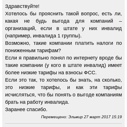
Здравствуйте!
Хотелось бы прояснить такой вопрос, есть ли,
какая не будь выгода для компаний –
организаций, если в штате у них инвалид
(например, инвалида 1 группы).
Возможно, такие компании платить налоги по
пониженным тарифам?
Если я правильно понял по интернету вроде бы
такие компании (у кого в штате инвалид) имеет
более низкие тарифы на взносы ФСС.
Если это так, то хотелось бы знать, на сколько,
это низкие тарифы, и как эти тарифы
исчисляться, что бы понять о выгоде компаниям
брать на работу инвалида.
Заранее спасибо.
Перемещено: Эльмир 27 март 2017 15:19