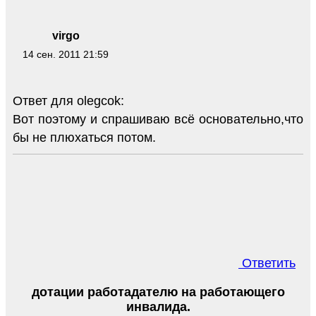
virgo
14 сен. 2011 21:59
Ответ для olegcok:
Вот поэтому и спрашиваю всё основательно,что
бы не плюхаться потом.
Ответить
дотации работадателю на работающего
инвалида.