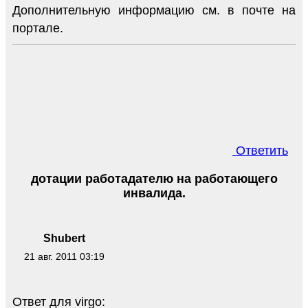
Дополнительную информацию см. в почте на
портале.
Ответить
дотации работадателю на работающего
инвалида.
Shubert
21 авг. 2011 03:19
Ответ для virgo: