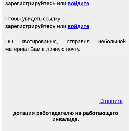
зарегистрируйтесь
или
войдите
Чтобы увидеть ссылку
зарегистрируйтесь
или
войдите
ПО квотированию, отправил небольшой
материал Вам в личную почту.
Ответить
дотации работадателю на работающего
инвалида.