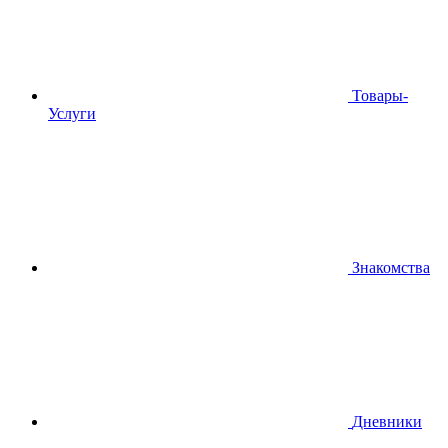
Товары-
Услуги
Знакомства
Дневники