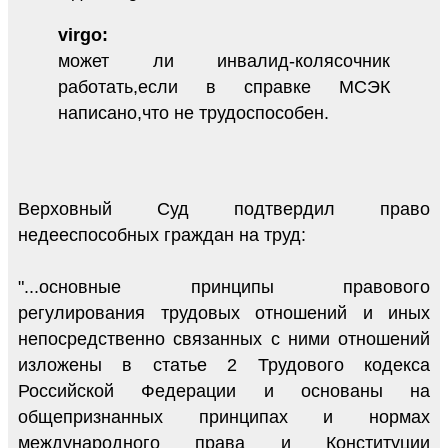
virgo:
может ли инвалид-колясочник
работать,если в справке МСЭК
написано,что не трудоспособен.
Верховный Суд подтвердил право
недееспособных граждан на труд:
"...основные принципы правового
регулирования трудовых отношений и иных
непосредственно связанных с ними отношений
изложены в статье 2 Трудового кодекса
Российской Федерации и основаны на
общепризнанных принципах и нормах
международного права и Конституции