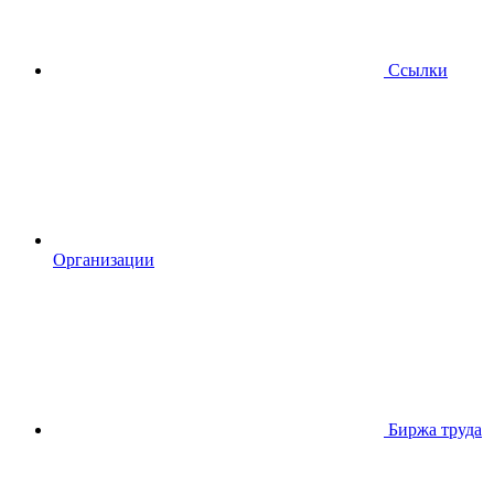
Ссылки
Организации
Биржа труда