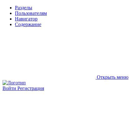
Разделы
Пользователям
Навигатор
Содержание
Открыть меню
Войти
Регистрация