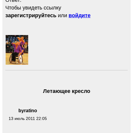
Чтобы увидеть ссылку
зарегистрируйтесь
или
войдите
Летающее кресло
byratino
13 июль 2011 22:05