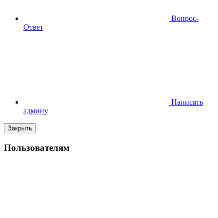
Вопрос-
Ответ
Написать
админу
Закрыть
Пользователям