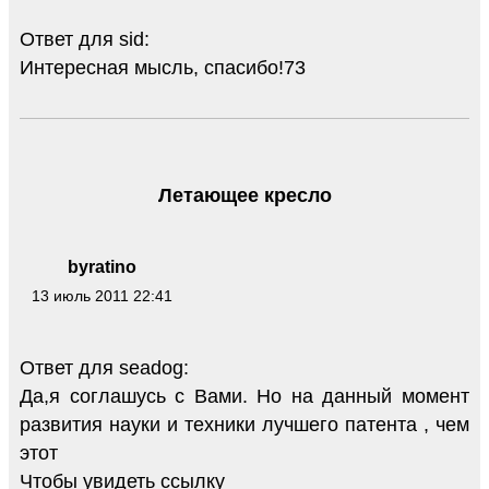
Ответ для sid:
Интересная мысль, спасибо!73
Летающее кресло
byratino
13 июль 2011 22:41
Ответ для seadog:
Да,я соглашусь с Вами. Но на данный момент
развития науки и техники лучшего патента , чем
этот
Чтобы увидеть ссылку