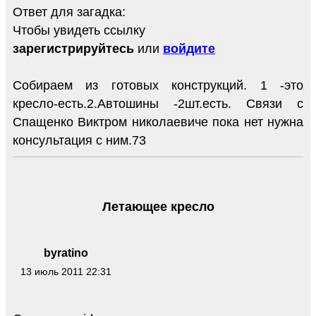
Ответ для загадка:
Чтобы увидеть ссылку
зарегистрируйтесь
или
войдите
Собираем из готовых конструкций. 1 -это
кресло-есть.2.Автошины -2шт.есть. Связи с
Спащенко Виктром николаевиче пока нет нужна
консультация с ним.73
Летающее кресло
byratino
13 июль 2011 22:31