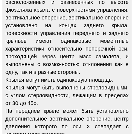
расположенных и разнесенных по высоте
фюзеляжа крыла с поверхностями управления,
вертикальное оперение, вертикальное оперение
установлено на концах заднего крыла,
поверхности управления переднего и заднего
крыльев имеют одинаковые моментные
характеристики относительно поперечной оси,
проходящей через центр масс самолета, и
выполнены с возможностью отклонения как в
одну, так и в разные стороны.
Крылья могут иметь одинаковую площадь.
Крылья могут быть выполнены стреловидными,
с углом стерловидности, лежащим в пределах
от 30 до 45o.
На переднем крыле может быть установлено
дополнительное вертикальное оперение, центр
давления которого по оси X совпадает с