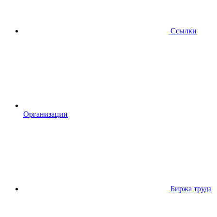
Ссылки
Организации
Биржа труда