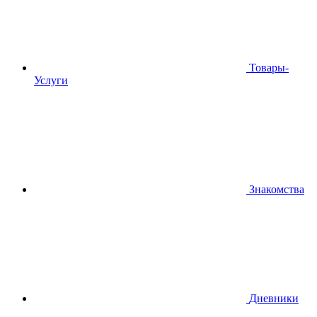
Товары-
Услуги
Знакомства
Дневники