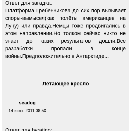
Ответ для загадка:
Платформа Гребенникова до сих пор вызывает
споры-вымысел(как полёты американцев на
Луну) или правда.Немцы тоже продвигались в
этом направлении.Но толком сейчас никто не
знает до каких результатов дошли.Все
разработки пропали в конце
войны.Предположительно в Антарктиде...
Летающее кресло
seadog
14 июль 2011 08:50
Ответ для byratino: