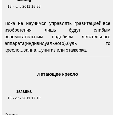
13 июль 2011 15:36
Пока не научимся управлять гравитацией-все
изобретения лишь будут слабым
вспомогательным подобием летательного
аппарата(индивидуального),будь то
кресло...ванна....унитаз или этажерка.
Летающее кресло
загадка
13 июль 2011 17:13
Ответ: