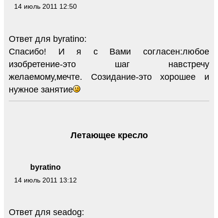
14 июль 2011 12:50
Ответ для byratino:
Спасибо! И я с Вами согласен:любое
изобретение-это шаг навстречу
желаемому,мечте. Созидание-это хорошее и
нужное занятие
Летающее кресло
byratino
14 июль 2011 13:12
Ответ для seadog: