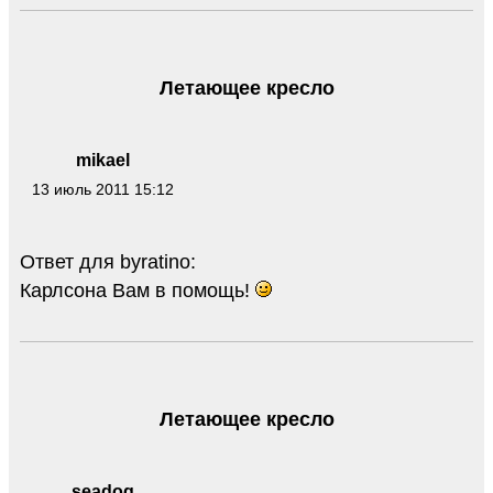
Летающее кресло
mikael
13 июль 2011 15:12
Ответ для byratino:
Карлсона Вам в помощь!
Летающее кресло
seadog