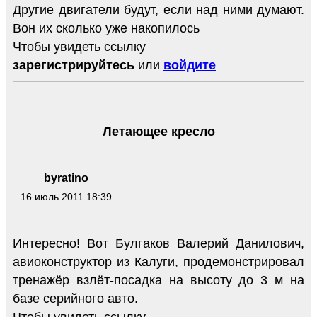
Другие двигатели будут, если над ними думают.
Вон их сколько уже накопилось
Чтобы увидеть ссылку
зарегистрируйтесь
или
войдите
Летающее кресло
byratino
16 июль 2011 18:39
Интересно! Вот Булгаков Валерий Данилович,
авиоконструктор из Калуги, продемонстрировал
тренажёр взлёт-посадка на высоту до 3 м на
базе серийного авто.