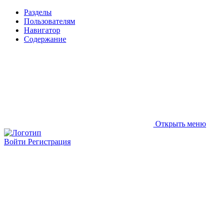
Разделы
Пользователям
Навигатор
Содержание
Открыть меню
Войти
Регистрация