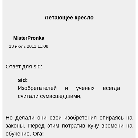
Летающее кресло
MisterPronka
13 июль 2011 11:08
Ответ для sid:
sid:
Изобретателей и ученых всегда
считали сумасшедшими,
Но делали они свои изобретения опираясь на
законы. Перед этим потратив кучу времени на
обучение. Ога!