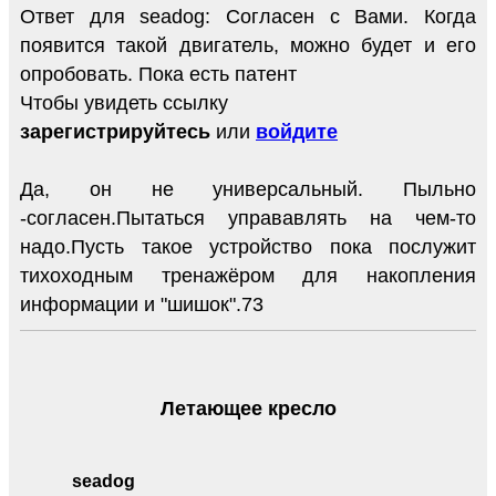
Ответ для seadog: Согласен с Вами. Когда
появится такой двигатель, можно будет и его
опробовать. Пока есть патент
Чтобы увидеть ссылку
зарегистрируйтесь
или
войдите
Да, он не универсальный. Пыльно
-согласен.Пытаться управавлять на чем-то
надо.Пусть такое устройство пока послужит
тихоходным тренажёром для накопления
информации и "шишок".73
Летающее кресло
seadog