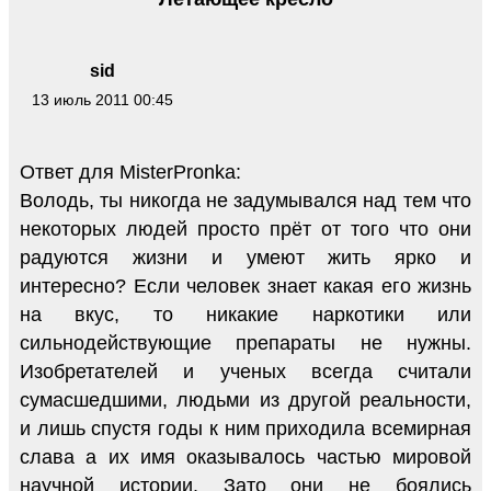
sid
13 июль 2011 00:45
Ответ для MisterPronka:
Володь, ты никогда не задумывался над тем что
некоторых людей просто прёт от того что они
радуются жизни и умеют жить ярко и
интересно? Если человек знает какая его жизнь
на вкус, то никакие наркотики или
сильнодействующие препараты не нужны.
Изобретателей и ученых всегда считали
сумасшедшими, людьми из другой реальности,
и лишь спустя годы к ним приходила всемирная
слава а их имя оказывалось частью мировой
научной истории. Зато они не боялись