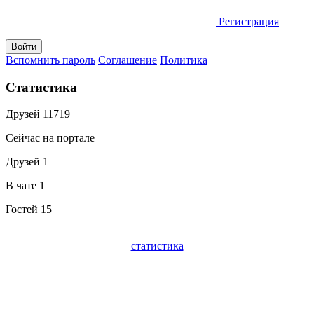
Регистрация
Вспомнить пароль
Соглашение
Политика
Статистика
Друзей
11719
Сейчас на портале
Друзей
1
В чате
1
Гостей
15
статистика