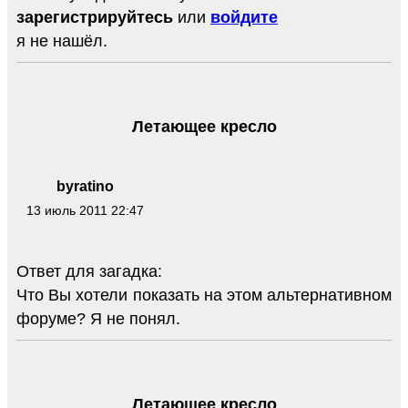
зарегистрируйтесь
или
войдите
я не нашёл.
Летающее кресло
byratino
13 июль 2011 22:47
Ответ для загадка:
Что Вы хотели показать на этом альтернативном
форуме? Я не понял.
Летающее кресло