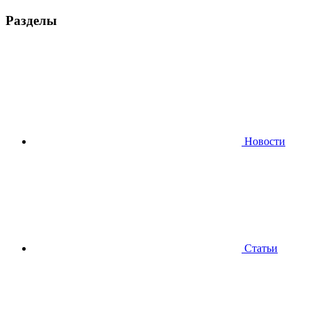
Разделы
Новости
Статьи