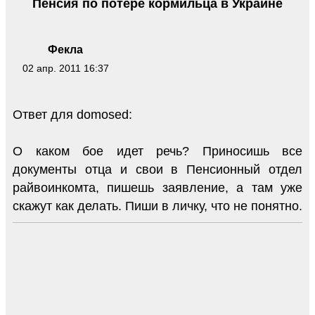
Пенсия по потере кормильца в Украине
Фекла
02 апр. 2011 16:37
Ответ для domosed:
О каком бое идет речь? Приносишь все
документы отца и свои в Пенсионный отдел
райвоинкомта, пишешь заявление, а там уже
скажут как делать. Пиши в личку, что не понятно.