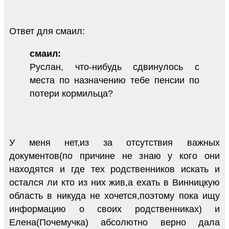
Ответ для смаил:
смаил:
Руслан, что-нибудь сдвинулось с
места по назначению тебе пенсии по
потери кормильца?
У меня нет,из за отсутствия важных
документов(по причине не знаю у кого они
находятся и где тех родственников искать и
остался ли кто из них жив,а ехать в Винницкую
область в никуда не хочется,поэтому пока ищу
информацию о своих родственниках) и
Елена(Почемучка) абсолютно верно дала