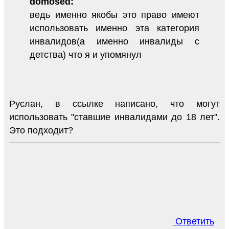
domosed:
ведь именно якобы это право имеют
использовать именно эта категория
инвалидов(а именно инвалиды с
детства) что я и упомянул
Руслан, в ссылке написано, что могут
использовать "ставшие инвалидами до 18 лет".
Это подходит?
Ответить