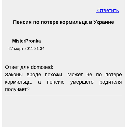
Ответить
Пенсия по потере кормильца в Украине
MisterPronka
27 март 2011 21:34
Ответ для domosed:
Законы вроде похожи. Может не по потере
кормильца, а пенсию умершего родителя
получает?