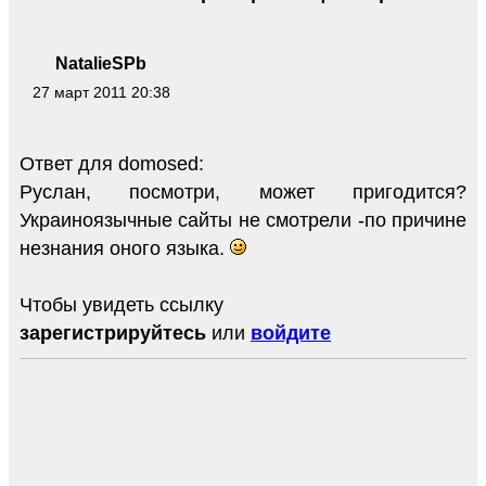
NatalieSPb
27 март 2011 20:38
Ответ для domosed:
Руслан, посмотри, может пригодится?
Украиноязычные сайты не смотрели -по причине
незнания оного языка.
Чтобы увидеть ссылку
зарегистрируйтесь
или
войдите