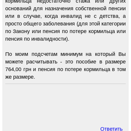
кормильца недостаточно стажа или других
оснований для назначения собственной пенсии
или в случае, когда инвалид не с детства, а
просто общего заболевания (для этой категории
по Закону или пенсия по потере кормильца или
пенсия по инвалидности).
По моим подсчетам минимум на который Вы
можете расчитывать - это пособие в размере
764,00 грн и пенсия по потере кормильца в том
же размере.
Ответить