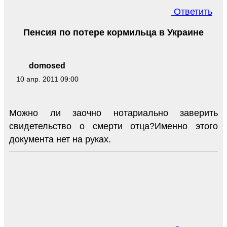
Ответить
Пенсия по потере кормильца в Украине
domosed
10 апр. 2011 09:00
Можно ли заочно нотариально заверить
свидетельство о смерти отца?Именно этого
документа нет на руках.