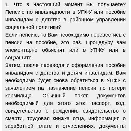
1. Что в настоящий момент Вы получаете?
Пенсию по инвалидности в УПФУ или пособие
инвалидам с детства в районном управлении
социальной политики?
Если пенсию, то Вам необходимо перевестись с
пенсии на пособие, это раз. Процедуру вам
элементарно объяснят или в УПФУ или в
соцзащите.
Затем, после перевода и оформления пособия
инвалидам с детства и детям инвалидам, Вам
необходимо будет снова обратиться в УПФУ с
заявлением на назначение пенсии по потери
кормильца. Обычный пакет документов
необходимый для этого это: паспорт, код,
свидетельство о рождении, свидетельство о
смерти, трудовая книжка отца, информация о
заработной плате и отчислениях, документы