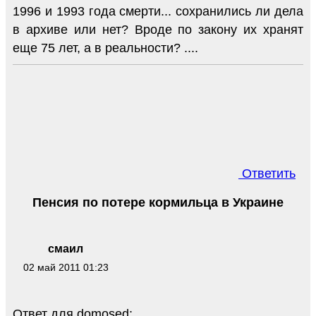
1996 и 1993 года смерти... сохранились ли дела
в архиве или нет? Вроде по закону их хранят
еще 75 лет, а в реальности? ....
Ответить
Пенсия по потере кормильца в Украине
смаил
02 май 2011 01:23
Ответ для domosed: