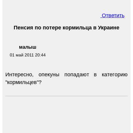
Ответить
Пенсия по потере кормильца в Украине
малыш
01 май 2011 20:44
Интересно, опекуны попадают в категорию
"кормильцев"?