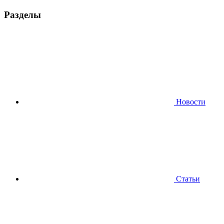
Разделы
Новости
Статьи