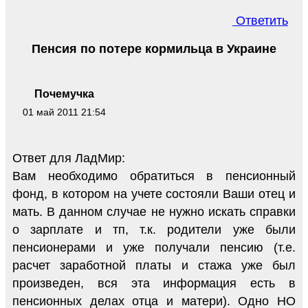
Ответить
Пенсия по потере кормильца в Украине
Почемучка
01 май 2011 21:54
Ответ для ЛадМир:
Вам необходимо обратиться в пенсионный
фонд, в котором на учете состояли Ваши отец и
мать. В данном случае не нужно искать справки
о зарплате и тп, т.к. родители уже были
пенсионерами и уже получали пенсию (т.е.
расчет заработной платы и стажа уже был
произведен, вся эта информация есть в
пенсионных делах отца и матери). Одно НО