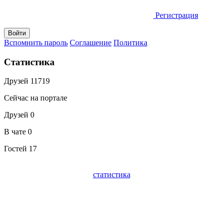
Регистрация
Вспомнить пароль
Соглашение
Политика
Статистика
Друзей
11719
Сейчас на портале
Друзей
0
В чате
0
Гостей
17
статистика