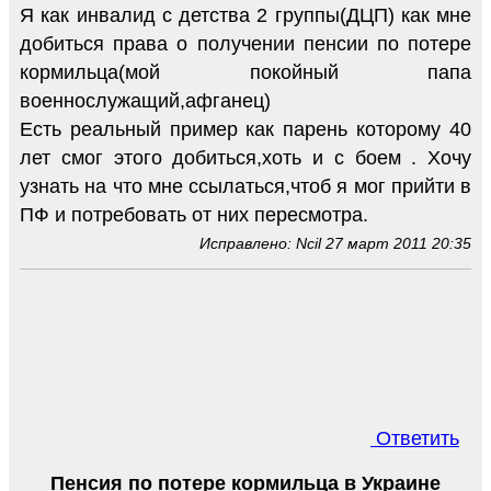
Я как инвалид с детства 2 группы(ДЦП) как мне
добиться права о получении пенсии по потере
кормильца(мой покойный папа
военнослужащий,афганец)
Есть реальный пример как парень которому 40
лет смог этого добиться,хоть и с боем . Хочу
узнать на что мне ссылаться,чтоб я мог прийти в
ПФ и потребовать от них пересмотра.
Исправлено: Ncil 27 март 2011 20:35
Ответить
Пенсия по потере кормильца в Украине