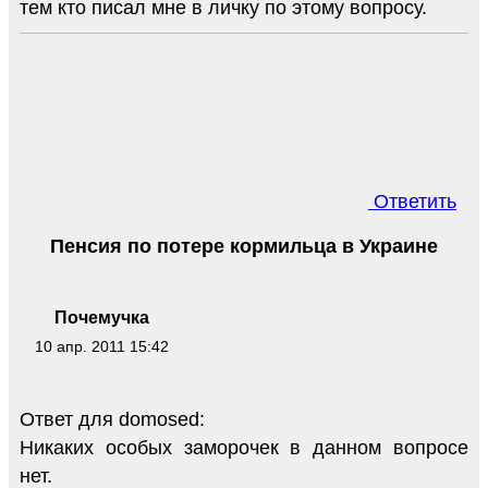
тем кто писал мне в личку по этому вопросу.
Ответить
Пенсия по потере кормильца в Украине
Почемучка
10 апр. 2011 15:42
Ответ для domosed:
Никаких особых заморочек в данном вопросе
нет.