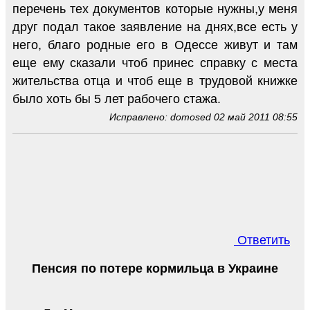
перечень тех документов которые нужны,у меня
друг подал такое заявление на днях,все есть у
него, благо родные его в Одессе живут и там
еще ему сказали чтоб принес справку с места
жительства отца и чтоб еще в трудовой книжке
было хоть бы 5 лет рабочего стажа.
Исправлено: domosed 02 май 2011 08:55
Ответить
Пенсия по потере кормильца в Украине