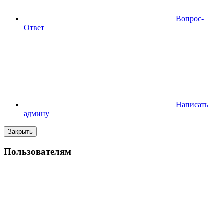
Вопрос-
Ответ
Написать
админу
Закрыть
Пользователям