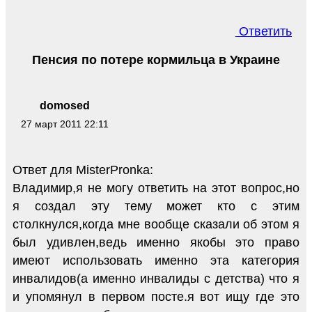
Ответить
Пенсия по потере кормильца в Украине
domosed
27 март 2011 22:11
Ответ для MisterPronka:
Владимир,я не могу ответить на этот вопрос,но
я создал эту тему может кто с этим
столкнулся,когда мне вообще сказали об этом я
был удивлен,ведь именно якобы это право
имеют использовать именно эта категория
инвалидов(а именно инвалиды с детства) что я
и упомянул в первом посте.я вот ищу где это