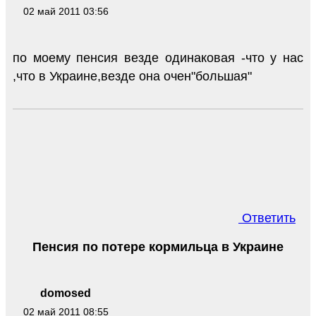
02 май 2011 03:56
по моему пенсия везде одинаковая -что у нас
,что в Украине,везде она очен"большая"
Ответить
Пенсия по потере кормильца в Украине
domosed
02 май 2011 08:55