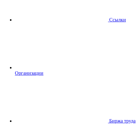
Ссылки
Организации
Биржа труда