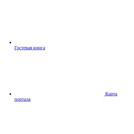
Гостевая книга
Карта
портала