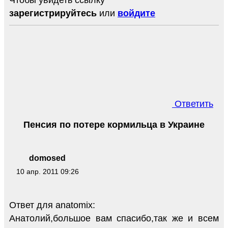
зарегистрируйтесь
или
войдите
Ответить
Пенсия по потере кормильца в Украине
domosed
10 апр. 2011 09:26
Ответ для anatomix:
Анатолий,большое вам спасибо,так же и всем