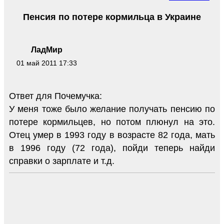
Пенсия по потере кормильца в Украине
ЛадМир
01 май 2011 17:33
Ответ для Почемучка:
У меня тоже было желание получать пенсию по
потере кормильцев, но потом плюнул на это.
Отец умер в 1993 году в возрасте 82 года, мать
в 1996 году (72 года), пойди теперь найди
справки о зарплате и т.д.