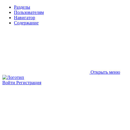
Разделы
Пользователям
Навигатор
Содержание
Открыть меню
Войти
Регистрация