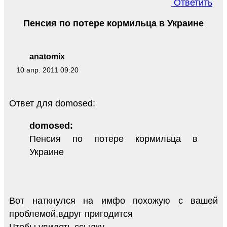
Ответить
Пенсия по потере кормильца в Украине
anatomix
10 апр. 2011 09:20
Ответ для domosed:
domosed:
Пенсия по потере кормильца в
Украине
Вот наткнулся на имфо похожую с вашей
проблемой,вдруг пригодится
Чтобы увидеть ссылку