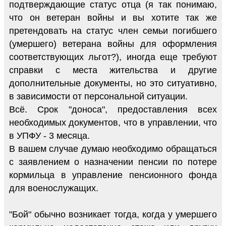
подтверждающие статус отца (я так понимаю,
что он ветеран войны и вы хотите так же
претендовать на статус член семьи погибшего
(умершего) ветерана войны для оформления
соответствующих льгот?), иногда еще требуют
справки с места жительства и другие
дополнительные документы, но это ситуативно,
в зависимости от персональной ситуации.
Всё. Срок "доноса", предоставления всех
необходимых документов, что в управлении, что
в УПФУ - 3 месяца.
В вашем случае думаю необходимо обращаться
с заявлением о назначении пенсии по потере
кормильца в управление пенсионного фонда
для военослужащих.
"Бой" обычно возникает тогда, когда у умершего