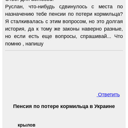
Руслан, что-нибудь сдвинулось с места по
назначению тебе пенсии по потери кормильца?
Я сталкивалась с этим вопросом, но это долгая
история, да к тому же законы наверно разные,
но если есть еще вопросы, спрашивай... Что
помню , напишу
Ответить
Пенсия по потере кормильца в Украине
крылов