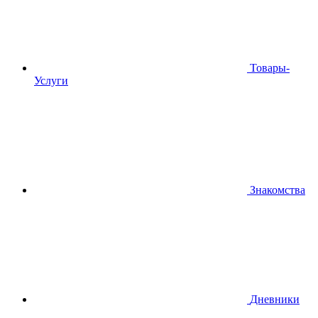
Товары-
Услуги
Знакомства
Дневники