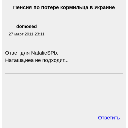
Пенсия по потере кормильца в Украине
domosed
27 март 2011 23:11
Ответ для NatalieSPb:
Наташа,неа не подходит...
Ответить