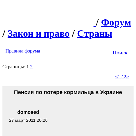
/
Форум
/
Закон и право
/
Страны
Правила форума
Поиск
Страницы:
1
2
<
1 / 2
>
Пенсия по потере кормильца в Украине
domosed
27 март 2011 20:26