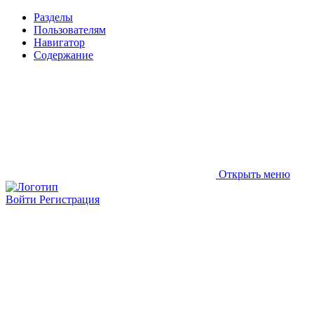
Разделы
Пользователям
Навигатор
Содержание
Открыть меню
Войти
Регистрация