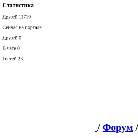
Статистика
Друзей
11719
Сейчас на портале
Друзей
0
В чате
0
Гостей
23
/
Форум