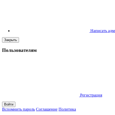
Написать адм
Закрыть
Пользователям
Регистрация
Вспомнить пароль
Соглашение
Политика