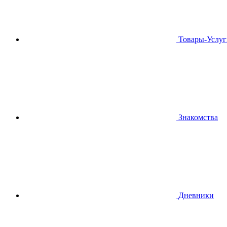
Товары-Услуг
Знакомства
Дневники