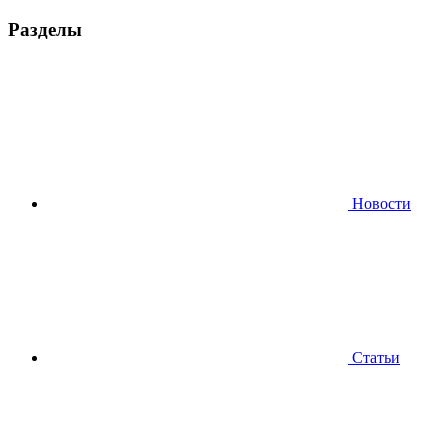
Разделы
Новости
Статьи