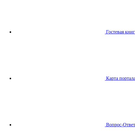
Гостевая книг
Карта портал
Вопрос-Отве