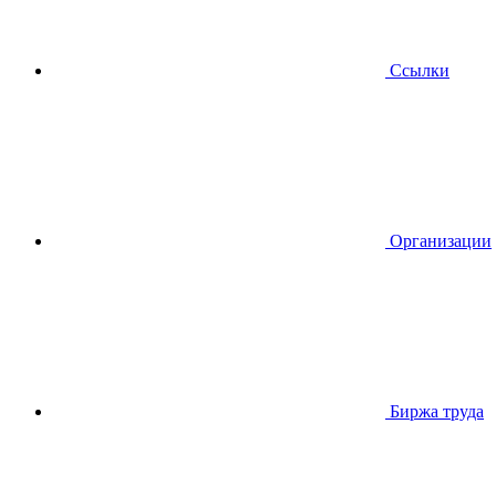
Ссылки
Организации
Биржа труда