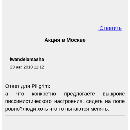
Ответить
Акция в Москве
iwandelamasha
29 авг. 2010 11:12
Ответ для Piligrim:
а что конкретно предлогаете вы,кроие
писсимистического настроения, сидеть на попе
ровно?люди хоть что то пытаются менять.