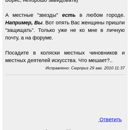
А местные "звезды"
есть
в любом городе.
Например, Вы
. Вот опять Вас женщины пришли
"защищать". Только уже не ко мне в личную
почту, а на форуме.
Посадите в коляски местных чиновников и
местных деятелей искусства. Что мешает?..
Исправлено: Сюрприз 29 авг. 2010 11:37
Ответить