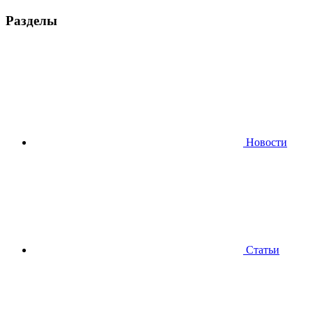
Разделы
Новости
Статьи