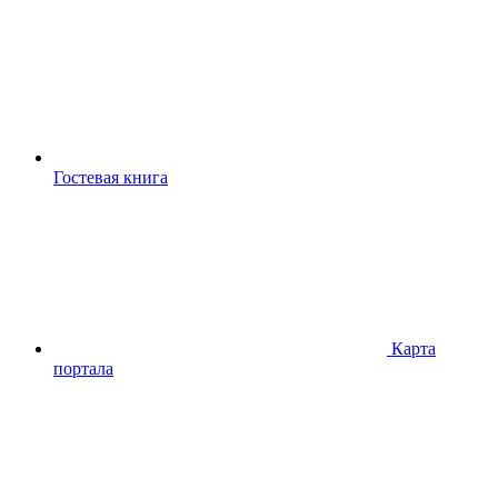
Гостевая книга
Карта
портала