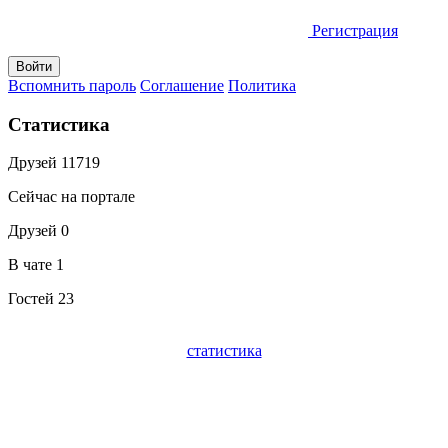
Регистрация
Вспомнить пароль
Соглашение
Политика
Статистика
Друзей
11719
Сейчас на портале
Друзей
0
В чате
1
Гостей
23
статистика