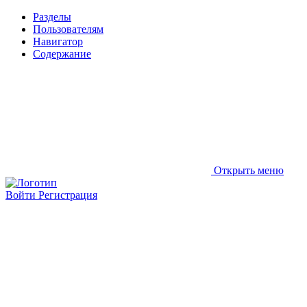
Разделы
Пользователям
Навигатор
Содержание
Открыть меню
Войти
Регистрация