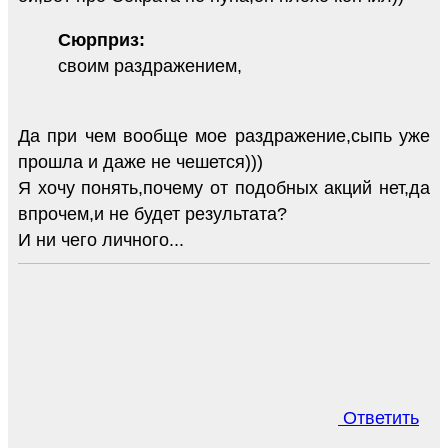
Сюрприз:
своим раздражением,
Да при чем вообще мое раздражение,сыпь уже
прошла и даже не чешется)))
Я хочу понять,почему от подобных акций нет,да
впрочем,и не будет результата?
И ни чего личного...
Ответить