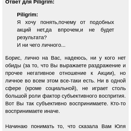
Ответ для Piligrim:
Piligrim:
Я хочу понять,почему от подобных
акций нет,да впрочем,и не будет
результата?
И ни чего личного...
Борис, лично на Вас, надеюсь, ни у кого нет
обиды (за то, что Вы выражаете раздражение и
прочее негативное отношение к Акции), но
личное во всем этом все-таки есть. Ни в одной
сфере (кроме социальной), не играет столь
большой роли фактор субъективного воспрития.
Вот Вы так субъективно воспринимаете. Кто-то
воспринимаете иначе.
Начинаю понимать то, что сказала Вам Юля