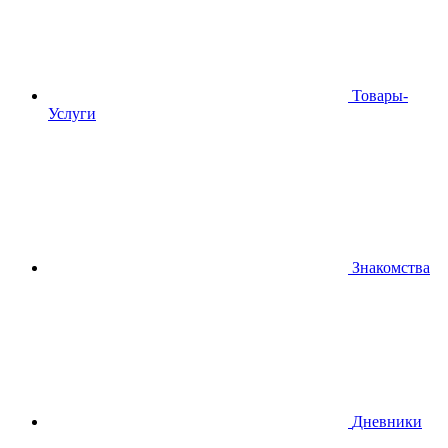
Товары-
Услуги
Знакомства
Дневники