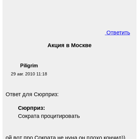
Ответить
Акция в Москве
Piligrim
29 авг. 2010 11:18
Ответ для Сюрприз:
Сюрприз:
Сократа процитировать
ой,вот про Сократа не нуна,он плохо кончил))