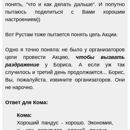
понять, "что и как делать дальше". И попутно
пытаюсь поделиться с Вами хорошим
настроением))
Вот Рустам тоже пытается понять цель Акции.
Одно я точно поняла: не было у организаторов
цели провести Акцию,
чтобы вызвать
раздражение
у Бориса. А если уж так
случилось и третий день продолжается... Борис,
Вы, пожалуйста, извините организаторов. Они
не нарочно.
Ответ для Кома:
Кома:
Хороший пандус - хорошо. Экономия,