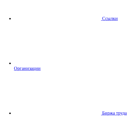
Ссылки
Организации
Биржа труда