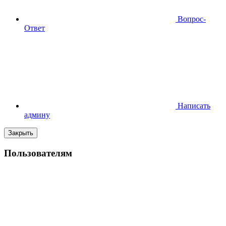
Вопрос-
Ответ
Написать
админу
Закрыть
Пользователям