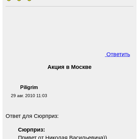
Ответить
Акция в Москве
Piligrim
29 авг. 2010 11:03
Ответ для Сюрприз:
Сюрприз:
Привет от Николая Васильевича))