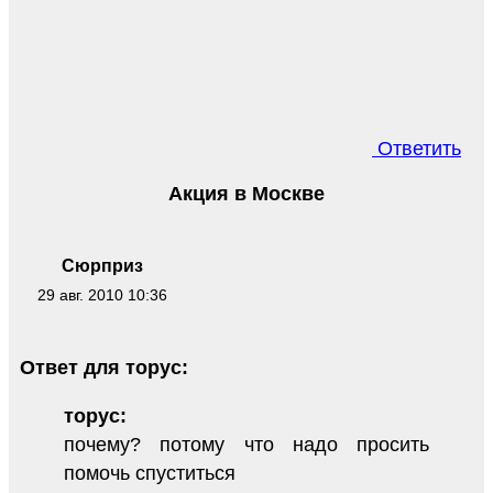
Ответить
Акция в Москве
Сюрприз
29 авг. 2010 10:36
Ответ для торус:
торус:
почему? потому что надо просить
помочь спуститься