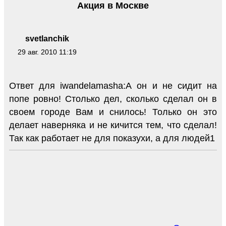
Акция в Москве
svetlanchik
29 авг. 2010 11:19
Ответ для iwandelamasha:А он и не сидит на
попе ровно! Столько дел, сколько сделал он в
своем городе Вам и снилось! Только он это
делает наверняка и не кичится тем, что сделал!
Так как работает не для показухи, а для людей1