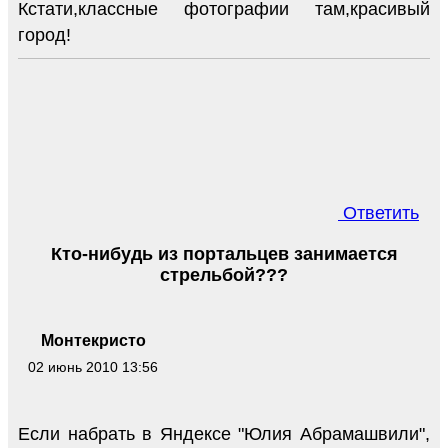
Кстати,классные фотографии там,красивый
город!
Ответить
Кто-нибудь из портальцев занимается
стрельбой???
Монтекристо
02 июнь 2010 13:56
Если набрать в Яндексе "Юлия Абрамашвили",