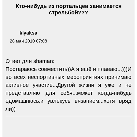
Кто-нибудь из портальцев занимается
стрельбой???
klyaksa
26 май 2010 07:08
Ответ для shaman:
Постараюсь совместить))А я ещё и плаваю...)))И
во всех неспортивных мероприятиях принимаю
активное участие...Другой жизни я уже и не
представляю для себя...может когда-нибудь
одомашнюсь,и увлекусь вязанием...хотя вряд
ли))