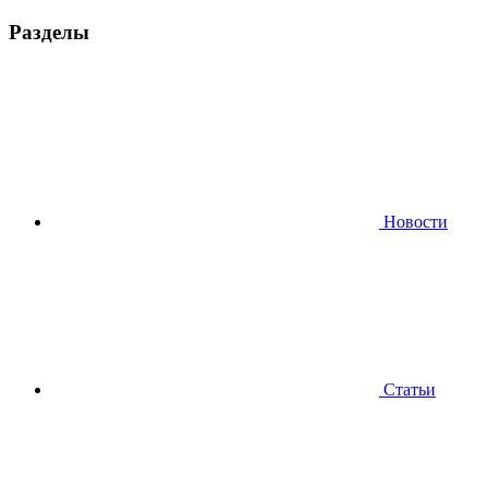
Разделы
Новости
Статьи