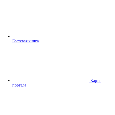
Гостевая книга
Карта
портала