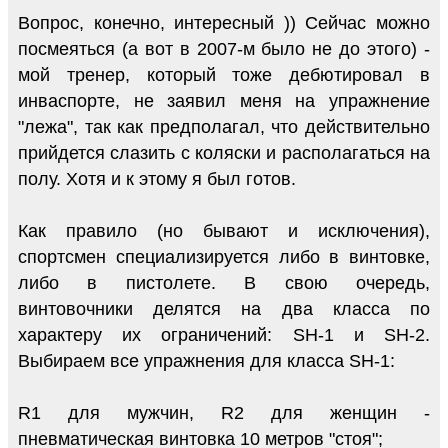
Вопрос, конечно, интересный )) Сейчас можно
посмеяться (а вот в 2007-м было не до этого) -
мой тренер, который тоже дебютировал в
инваспорте, не заявил меня на упражнение
"лежа", так как предполагал, что действительно
прийдется слазить с коляски и располагаться на
полу. Хотя и к этому я был готов.
Как правило (но бывают и исключения),
спортсмен специализируется либо в винтовке,
либо в пистолете. В свою очередь,
винтовочники делятся на два класса по
характеру их ограничений: SH-1 и SH-2.
Выбираем все упражнения для класса SH-1:
R1 для мужчин, R2 для женщин -
пневматическая винтовка 10 метров "стоя";