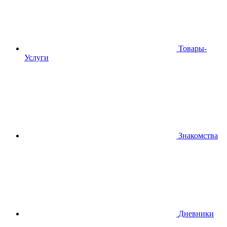
Товары-
Услуги
Знакомства
Дневники