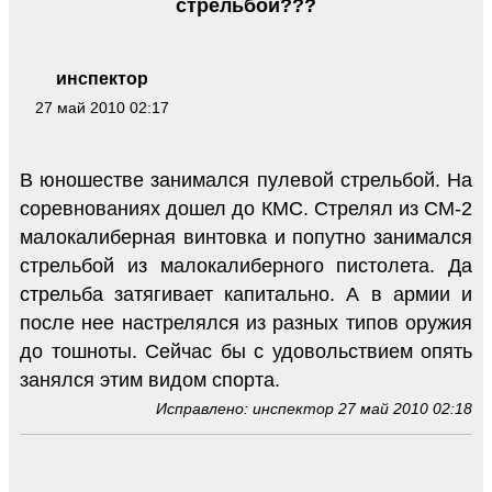
стрельбой???
инспектор
27 май 2010 02:17
В юношестве занимался пулевой стрельбой. На
соревнованиях дошел до КМС. Стрелял из СМ-2
малокалиберная винтовка и попутно занимался
стрельбой из малокалиберного пистолета. Да
стрельба затягивает капитально. А в армии и
после нее настрелялся из разных типов оружия
до тошноты. Сейчас бы с удовольствием опять
занялся этим видом спорта.
Исправлено: инспектор 27 май 2010 02:18