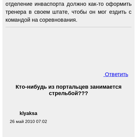
отделение инваспорта должно как-то оформить
тренера в своем штате, чтобы он мог ездить с
командой на соревнования.
Ответить
Кто-нибудь из портальцев занимается
стрельбой???
klyaksa
26 май 2010 07:02