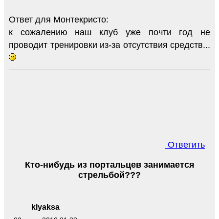
Ответ для Монтекристо:
к сожалению наш клуб уже почти год не
проводит тренировки из-за отсутствия средств...
Ответить
Кто-нибудь из портальцев занимается
стрельбой???
klyaksa