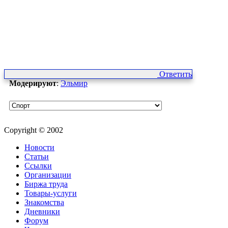
Ответить
Модерируют
:
Эльмир
Copyright © 2002
Новости
Статьи
Ссылки
Организации
Биржа труда
Товары-услуги
Знакомства
Дневники
Форум