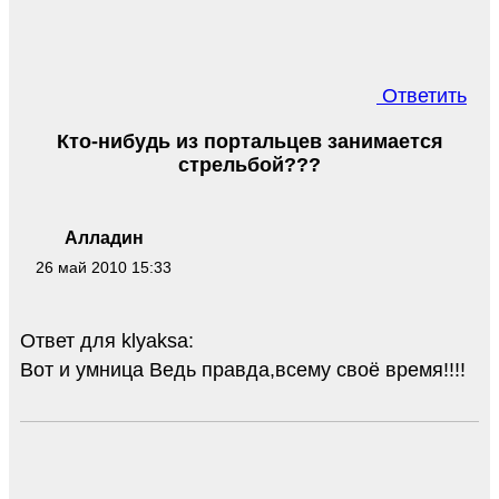
Ответить
Кто-нибудь из портальцев занимается
стрельбой???
Алладин
26 май 2010 15:33
Ответ для klyaksa:
Вот и умница Ведь правда,всему своё время!!!!