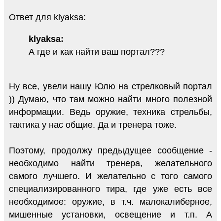
Ответ для klyaksa:
klyaksa:
А где и как найти ваш портал???
Ну все, увели нашу Юлю на стрелковый портал
)) Думаю, что там можно найти много полезной
информации. Ведь оружие, техника стрельбы,
тактика у нас общие. Да и тренера тоже.
Поэтому, продолжу предыдущее сообщение -
необходимо найти тренера, желательного
самого лучшего. И желательно с того самого
специализированного тира, где уже есть все
необходимое: оружие, в т.ч. малокалиберное,
мишенные установки, освещение и т.п. А