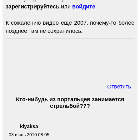
зарегистрируйтесь
или
войдите
К сожалению видео ещё 2007, почему-то более
позднее там не сохранилось.
Ответить
Кто-нибудь из портальцев занимается
стрельбой???
klyaksa
03 июнь 2010 08:05