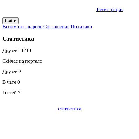
Регистрация
Вспомнить пароль
Соглашение
Политика
Статистика
Друзей
11719
Сейчас на портале
Друзей
2
В чате
0
Гостей
7
статистика