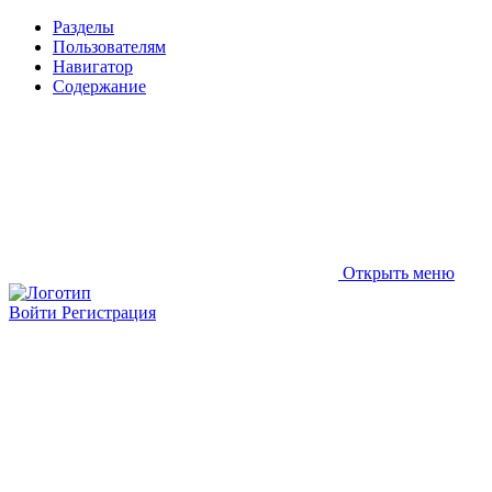
Разделы
Пользователям
Навигатор
Содержание
Открыть меню
Войти
Регистрация