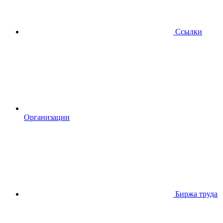
Ссылки
Организации
Биржа труда