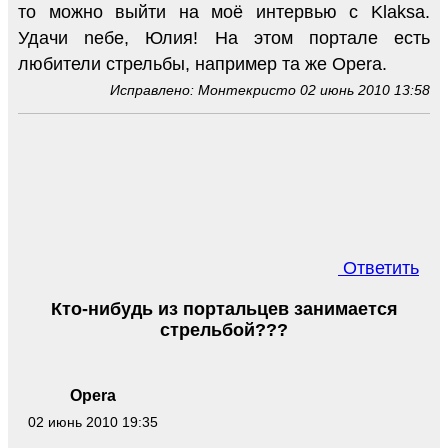
то можно выйти на моё интервью с Klaksa.
Удачи nебе, Юлия! На этом портале есть
любители стрельбы, например та же Opera.
Исправлено: Монтекристо 02 июнь 2010 13:58
Ответить
Кто-нибудь из портальцев занимается
стрельбой???
Opera
02 июнь 2010 19:35