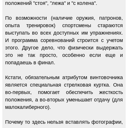
положений "стоя", "лежа" и "с колена".
По возможности (наличие оружия, патронов,
опыта тренировок) спортсмены стараются
выступать во всех доступных им упражнениях.
И программа соревнований строится с учетом
этого. Другое дело, что физически выдержать
это не так просто, особенно если еще и
попадаешь в финал.
Кстати, обязательным атрибутом винтовочника
является специальная стрелковая куртка. Она
во-первых, помогает обеспечить жесткость
положения, а во-вторых уменьшает отдачу (для
малокалиберного).
Почему то здесь нельзя вставлять фотографии,