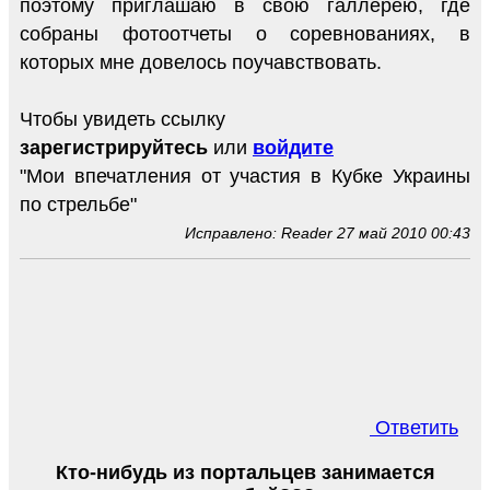
поэтому приглашаю в свою галлерею, где
собраны фотоотчеты о соревнованиях, в
которых мне довелось поучавствовать.
Чтобы увидеть ссылку
зарегистрируйтесь
или
войдите
"Мои впечатления от участия в Кубке Украины
по стрельбе"
Исправлено: Reader 27 май 2010 00:43
Ответить
Кто-нибудь из портальцев занимается