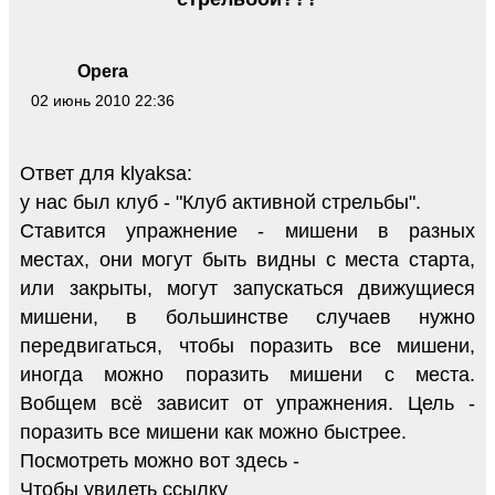
Opera
02 июнь 2010 22:36
Ответ для klyaksa:
у нас был клуб - "Клуб активной стрельбы".
Ставится упражнение - мишени в разных
местах, они могут быть видны с места старта,
или закрыты, могут запускаться движущиеся
мишени, в большинстве случаев нужно
передвигаться, чтобы поразить все мишени,
иногда можно поразить мишени с места.
Вобщем всё зависит от упражнения. Цель -
поразить все мишени как можно быстрее.
Посмотреть можно вот здесь -
Чтобы увидеть ссылку