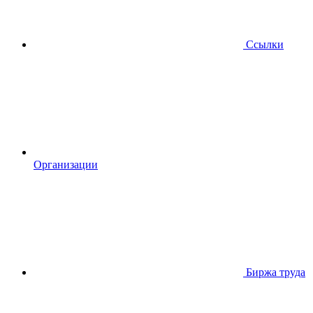
Ссылки
Организации
Биржа труда