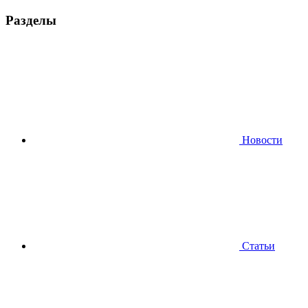
Разделы
Новости
Статьи