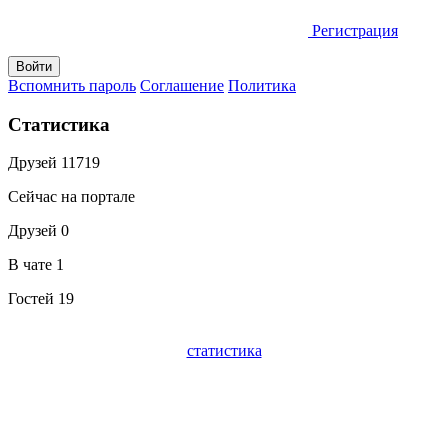
Регистрация
Вспомнить пароль
Соглашение
Политика
Статистика
Друзей
11719
Сейчас на портале
Друзей
0
В чате
1
Гостей
19
статистика