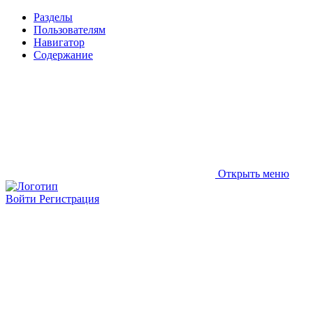
Разделы
Пользователям
Навигатор
Содержание
Открыть меню
Войти
Регистрация