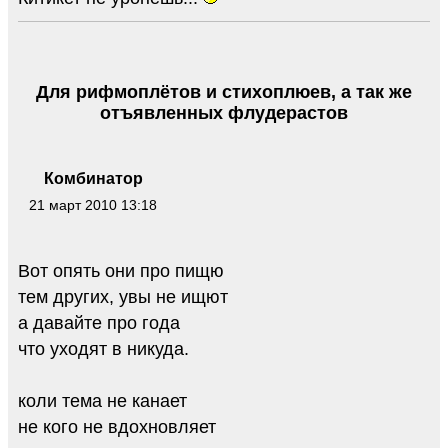
Для рифмоплётов и стихоплюев, а так же
отъявленных флудерастов
Комбинатор
21 март 2010 13:18
Вот опять они про пищю
тем других, увы не ищют
а давайте про года
что уходят в никуда.
коли тема не канает
не кого не вдохновляет