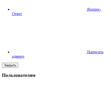
Вопрос-
Ответ
Написать
админу
Закрыть
Пользователям