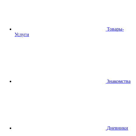
Товары-
Услуги
Знакомства
Дневники