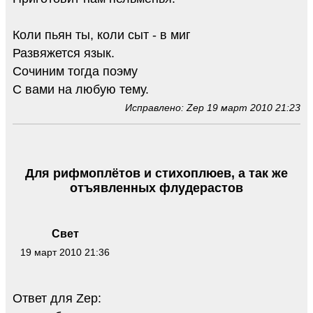
Коли пьян ты, коли сыт - в миг
Развяжется язык.
Сочиним тогда поэму
С вами на любую тему.
Исправлено: Zep 19 март 2010 21:23
Для рифмоплётов и стихоплюев, а так же
отъявленных флудерастов
Свет
19 март 2010 21:36
Ответ для Zep: