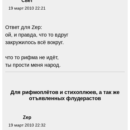
Свет
19 март 2010 22:21
Ответ для Zep:
ой, и правда, что то вдруг
закружилось всё вокруг.
что то рифма не идёт,
ты прости меня народ.
Для рифмоплётов и стихоплюев, а так же
отъявленных флудерастов
Zep
19 март 2010 22:32