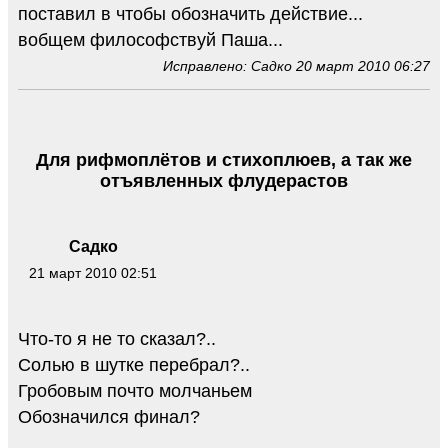
поставил в чтобы обозначить действие...
вобщем философствуй Паша...
Исправлено: Садко 20 март 2010 06:27
Для рифмоплётов и стихоплюев, а так же
отъявленных флудерастов
Садко
21 март 2010 02:51
Что-то я не то сказал?..
Солью в шутке перебрал?..
Гробовым почто молчаньем
Обозначился финал?