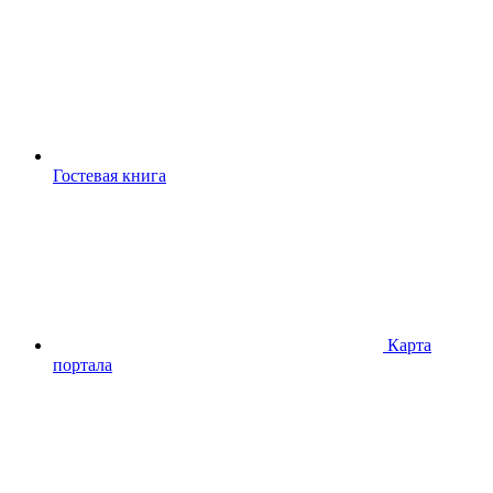
Гостевая книга
Карта
портала