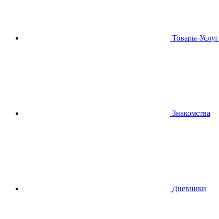
Товары-Услуг
Знакомства
Дневники