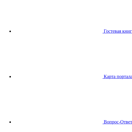
Гостевая книг
Карта портал
Вопрос-Отве