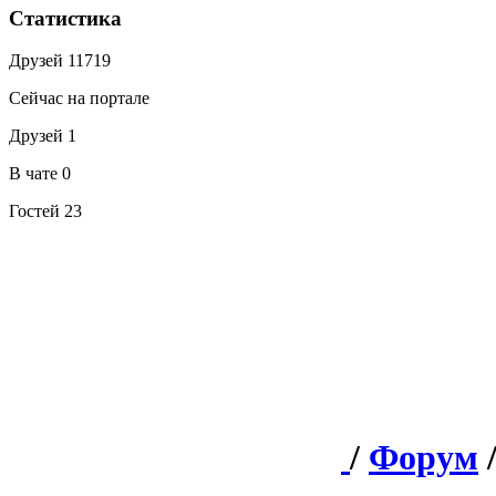
Статистика
Друзей
11719
Сейчас на портале
Друзей
1
В чате
0
Гостей
23
/
Форум