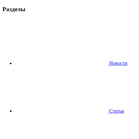
Разделы
Новости
Статьи