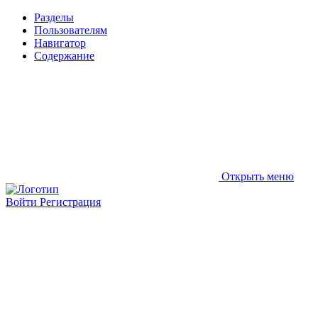
Разделы
Пользователям
Навигатор
Содержание
Открыть меню
Войти
Регистрация