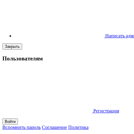
Написать адм
Закрыть
Пользователям
Регистрация
Вспомнить пароль
Соглашение
Политика