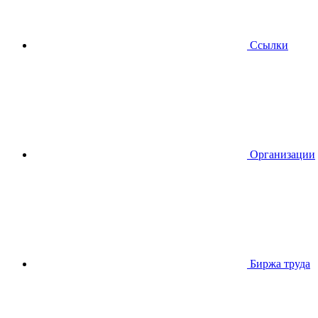
Ссылки
Организации
Биржа труда