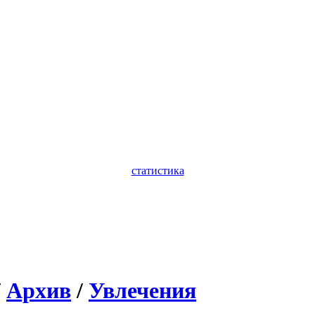
статистика
/
Архив
/
Увлечения