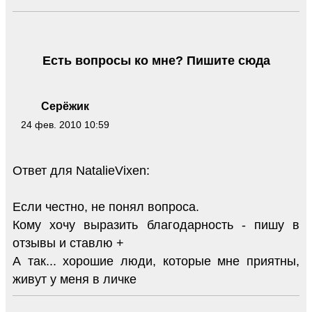
Есть вопросы ко мне? Пишите сюда
Серёжик
24 фев. 2010 10:59
Ответ для NatalieVixen:
Если честно, не понял вопроса.
Кому хочу выразить благодарность - пишу в
отзывы и ставлю +
А так... хорошие люди, которые мне приятны,
живут у меня в личке