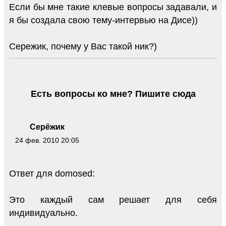
Если бы мне такие клевые вопросы задавали, и
я бы создала свою тему-интервью на Дисе))
Сережик, почему у Вас такой ник?)
Есть вопросы ко мне? Пишите сюда
Серёжик
24 фев. 2010 20:05
Ответ для domosed:
Это каждый сам решает для себя
индивидуально.