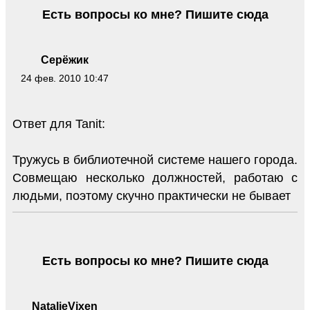
Есть вопросы ко мне? Пишите сюда
Серёжик
24 фев. 2010 10:47
Ответ для Tanit:
Тружусь в библиотечной системе нашего города.
Совмещаю несколько должностей, работаю с
людьми, поэтому скучно практически не бывает
Есть вопросы ко мне? Пишите сюда
NatalieVixen