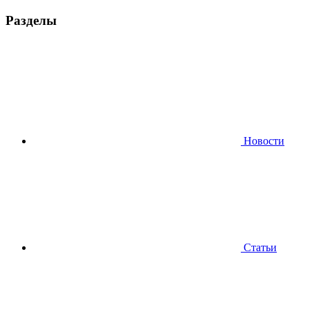
Разделы
Новости
Статьи