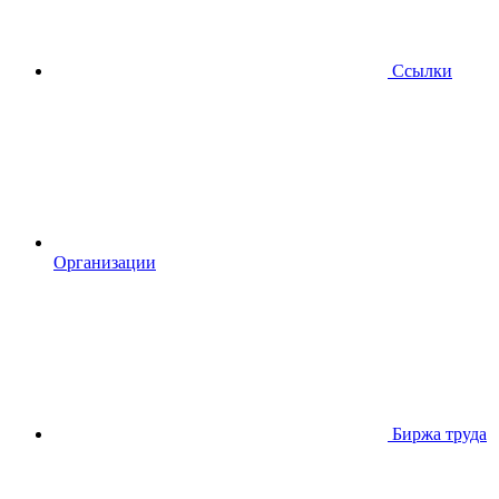
Ссылки
Организации
Биржа труда