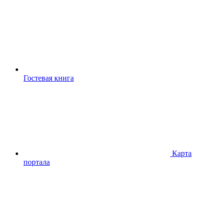
Гостевая книга
Карта
портала