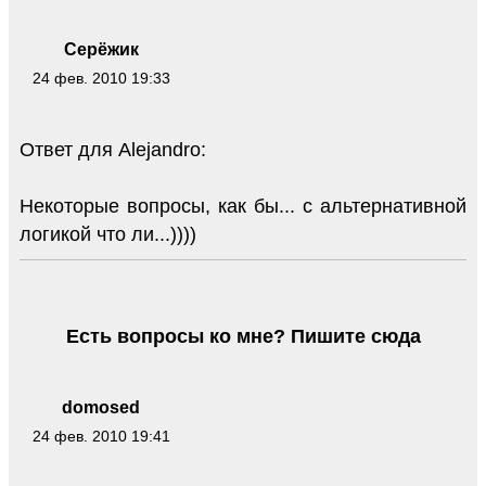
Серёжик
24 фев. 2010 19:33
Ответ для Alejandro:
Некоторые вопросы, как бы... с альтернативной
логикой что ли...))))
Есть вопросы ко мне? Пишите сюда
domosed
24 фев. 2010 19:41