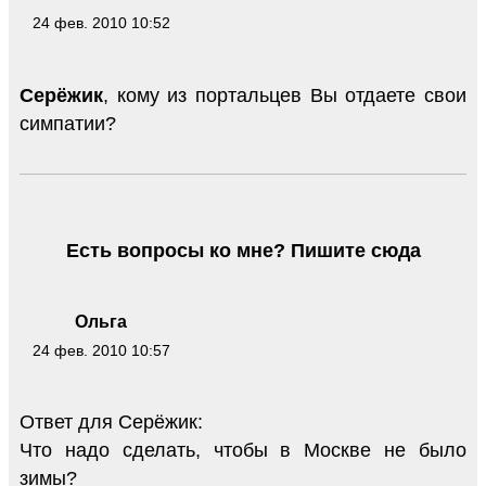
24 фев. 2010 10:52
Серёжик
, кому из портальцев Вы отдаете свои
симпатии?
Есть вопросы ко мне? Пишите сюда
Ольга
24 фев. 2010 10:57
Ответ для Серёжик:
Что надо сделать, чтобы в Москве не было
зимы?