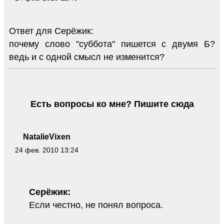
Ответ для Серёжик:
почему слово "суббота" пишется с двумя Б?
ведь и с одной смысл не изменится?
Есть вопросы ко мне? Пишите сюда
NatalieVixen
24 фев. 2010 13:24
Серёжик:
Если честно, не понял вопроса.