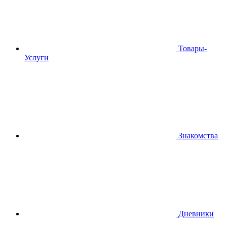
Товары-
Услуги
Знакомства
Дневники