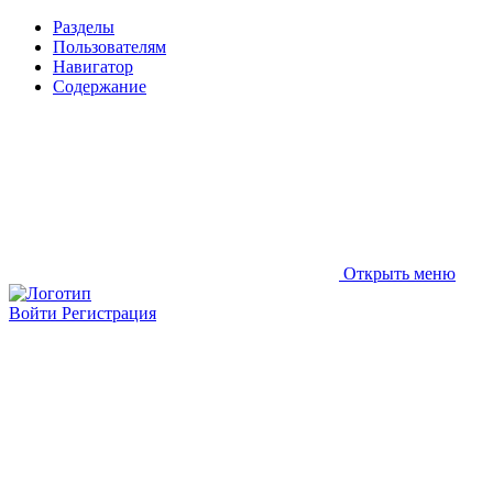
Разделы
Пользователям
Навигатор
Содержание
Открыть меню
Войти
Регистрация