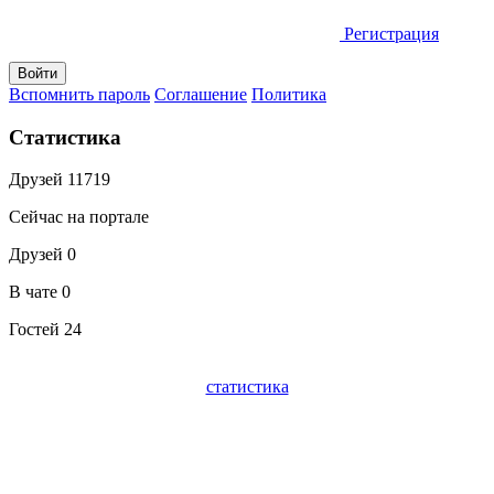
Регистрация
Вспомнить пароль
Соглашение
Политика
Статистика
Друзей
11719
Сейчас на портале
Друзей
0
В чате
0
Гостей
24
статистика