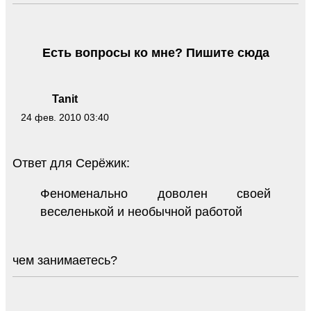
Есть вопросы ко мне? Пишите сюда
Tanit
24 фев. 2010 03:40
Ответ для Серёжик:
Феноменально доволен своей
веселенькой и необычной работой
чем занимаетесь?