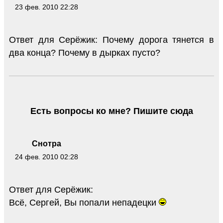
23 фев. 2010 22:28
Ответ для Серёжик: Почему дорога тянется в
два конца? Почему в дырках пусто?
Есть вопросы ко мне? Пишите сюда
Снотра
24 фев. 2010 02:28
Ответ для Серёжик:
Всё, Сергей, Вы попали непадецки