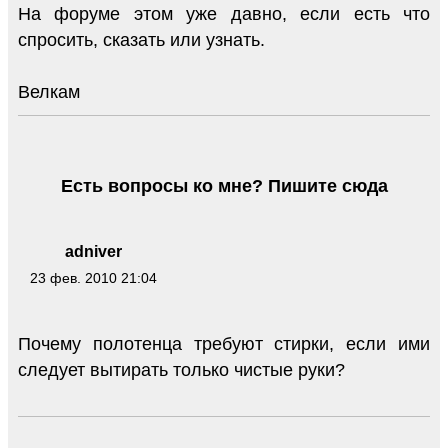
На форуме этом уже давно, если есть что
спросить, сказать или узнать.
Велкам
Есть вопросы ко мне? Пишите сюда
adniver
23 фев. 2010 21:04
Почему полотенца требуют стирки, если ими
следует вытирать только чистые руки?