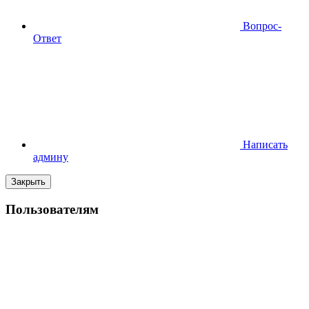
Вопрос-
Ответ
Написать
админу
Закрыть
Пользователям