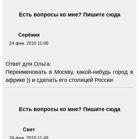
Есть вопросы ко мне? Пишите сюда
Серёжик
24 фев. 2010 11:06
Ответ для Ольга:
Переименовать в Москву, какой-нибудь город в
африке )) и сделать его столицей России
Есть вопросы ко мне? Пишите сюда
Свет
24 фев. 2010 11:49