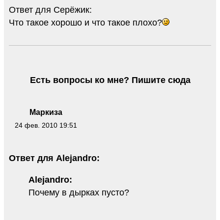
Ответ для Серёжик:
Что такое хорошо и что такое плохо?
Есть вопросы ко мне? Пишите сюда
Маркиза
24 фев. 2010 19:51
Ответ для Alejandro:
Alejandro:
Почему в дырках пусто?