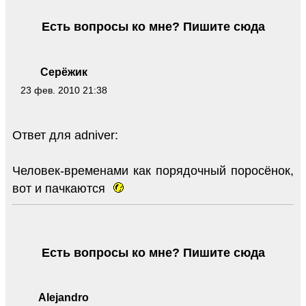
Есть вопросы ко мне? Пишите сюда
Серёжик
23 фев. 2010 21:38
Ответ для adniver:
Человек-временами как порядочный поросёнок,
вот и пачкаются
Есть вопросы ко мне? Пишите сюда
Alejandro