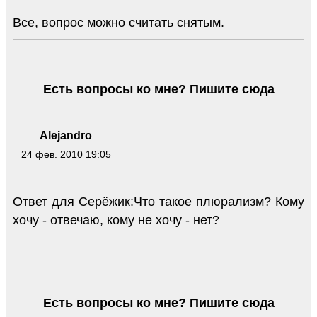
Все, вопрос можно считать снятым.
Есть вопросы ко мне? Пишите сюда
Alejandro
24 фев. 2010 19:05
Ответ для Серёжик:Что такое плюрализм? Кому
хочу - отвечаю, кому не хочу - нет?
Есть вопросы ко мне? Пишите сюда