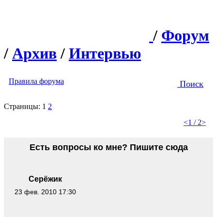
/
Форум
/
Архив
/
Интервью
Правила форума
Поиск
Страницы:
1
2
<
1 / 2
>
Есть вопросы ко мне? Пишите сюда
Серёжик
23 фев. 2010 17:30