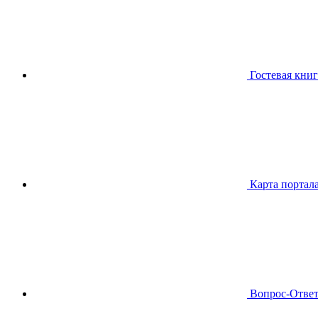
Гостевая книг
Карта портал
Вопрос-Отве