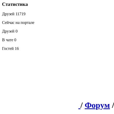
Статистика
Друзей
11719
Сейчас на портале
Друзей
0
В чате
0
Гостей
16
/
Форум