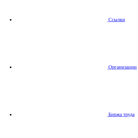
Ссылки
Организации
Биржа труда