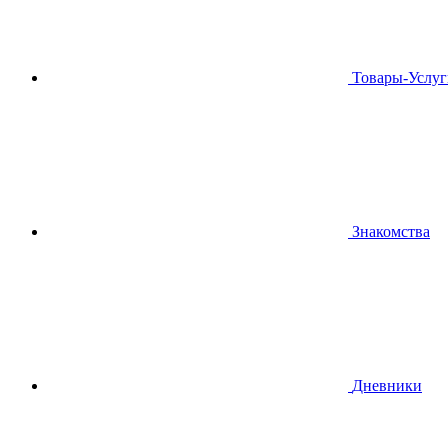
Товары-Услуг
Знакомства
Дневники