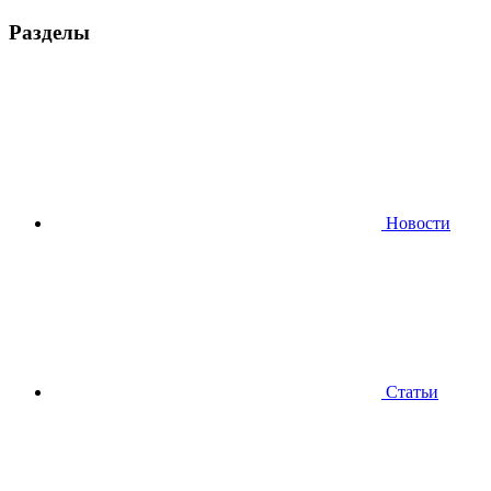
Разделы
Новости
Статьи