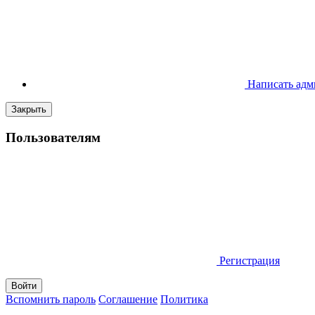
Написать адм
Закрыть
Пользователям
Регистрация
Вспомнить пароль
Соглашение
Политика