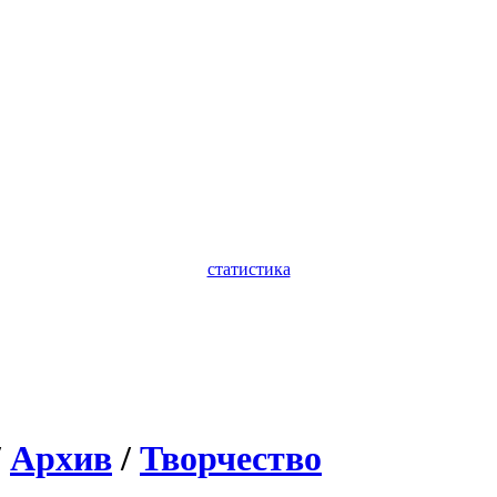
статистика
/
Архив
/
Творчество