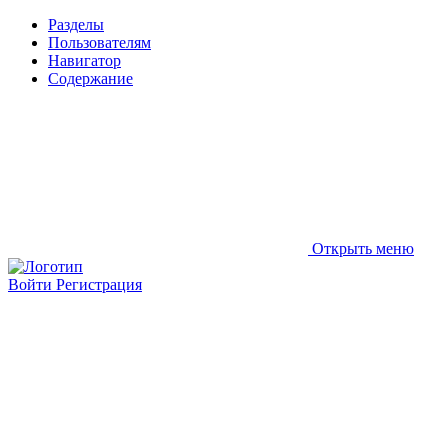
Разделы
Пользователям
Навигатор
Содержание
Открыть меню
Войти
Регистрация