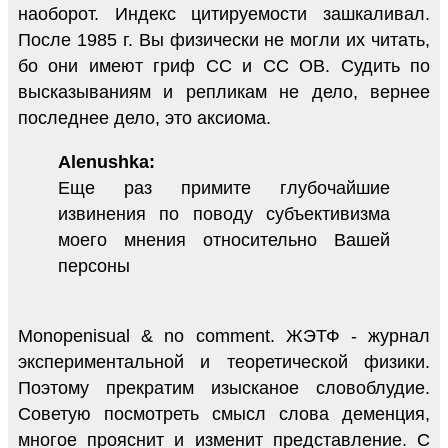
наоборот. Индекс цитируемости зашкаливал.
После 1985 г. Вы физически не могли их читать,
бо они имеют гриф СС и СС ОВ. Судить по
высказываниям и репликам не дело, вернее
последнее дело, это аксиома.
Alenushka:
Еще раз примите глубочайшие
извинения по поводу субъективизма
моего мнения относительно Вашей
персоны
Monopenisual & no comment. ЖЭТФ - журнал
экспериментальной и теоретической физики.
Поэтому прекратим изысканое словоблудие.
Советую посмотреть смысл слова деменция,
многое прояснит и изменит представление. С