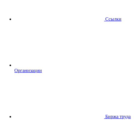
Ссылки
Организации
Биржа труда