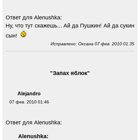
Ответ для Alenushka:
Ну, что тут скажешь... Ай да Пушкин! Ай да сукин
сын!
Исправлено: Оксана 07 фев. 2010 01:35
"Запах яблок"
Alejandro
07 фев. 2010 01:46
Ответ для Alenushka:
Alenushka: