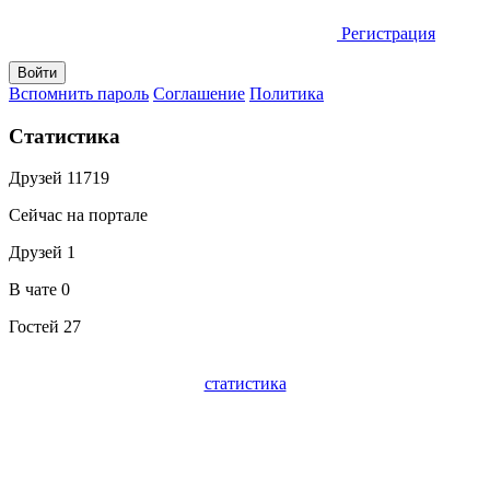
Регистрация
Вспомнить пароль
Соглашение
Политика
Статистика
Друзей
11719
Сейчас на портале
Друзей
1
В чате
0
Гостей
27
статистика