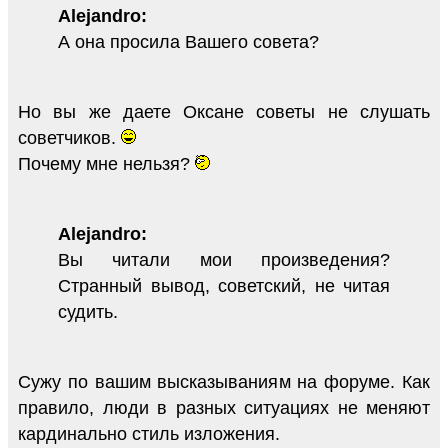
Alejandro:
А она просила Вашего совета?
Но вы же даете Оксане советы не слушать
советчиков.
Почему мне нельзя?
Alejandro:
Вы читали мои произведения?
Странный вывод, советский, не читая
судить.
Сужу по вашим высказываниям на форуме. Как
правило, люди в разных ситуациях не меняют
кардинально стиль изложения.