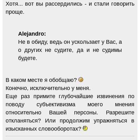
Хотя... вот вы рассердились - и стали говорить
проще.
Alejandro:
Не в обиду, ведь он ускользает у Вас, а
о других не судите, да и не судимы
будете.
В каком месте я обобщаю?
Конечно, исключительно у меня.
Еще раз примите глубочайшие извинения по
поводу субъективизма моего мнения
относительно Вашей персоны. Разрешите
откланяться? Или продолжим упражняться в
изысканных словооборотах?