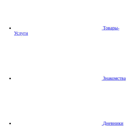
Товары-
Услуги
Знакомства
Дневники