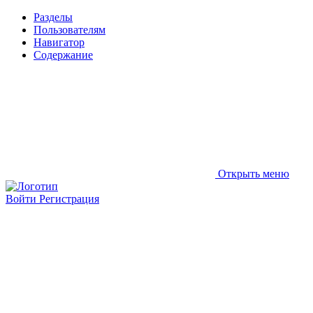
Разделы
Пользователям
Навигатор
Содержание
Открыть меню
Войти
Регистрация