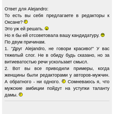
Ответ для Alejandro:
То есть вы себя предлагаете в редакторы к
Оксане?
Это уж ей решать.
Но я бы ей отсоветовала вашу кандидатуру.
По двум причинам.
1. "Друг Alejandro, не говори красиво!" У вас
тяжелый слог. Не в обиду будь сказано, но за
витиеватостью речи ускользает смысл.
2. Вот вы все приводили примеры, когда
женщины были редакторами у авторов-мужчин.
А обратного - ни одного.
Сомневаюсь я, что
мужские амбиции пойдут на уступки таланту
дамы.