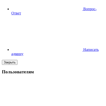
Вопрос-
Ответ
Написать
админу
Закрыть
Пользователям