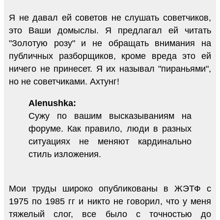
Я не давал ей советов не слушать советчиков,
это Ваши домыслы. Я предлагал ей читать
"Золотую розу" и не обращать внимания на
публичных разборщиков, кроме вреда это ей
ничего не принесет. Я их называл "пираньями",
но не советчиками. Ахтунг!
Alenushka:
Сужу по вашим высказываниям на
форуме. Как правило, люди в разных
ситуациях не меняют кардинально
стиль изложения.
Мои труды широко опубликованы в ЖЭТФ с
1975 по 1985 гг и никто не говорил, что у меня
тяжелый слог, все было с точностью до