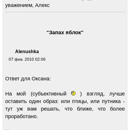
уважением, Алекс
"Запах яблок"
Alenushka
07 фев. 2010 02:06
Ответ для Оксана:
На мой (субъективный
) взгляд, лучше
оставить один образ: или птицы, или путника -
тут уж вам решать, что ближе, что более
проработано.