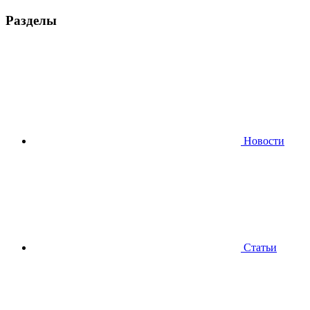
Разделы
Новости
Статьи