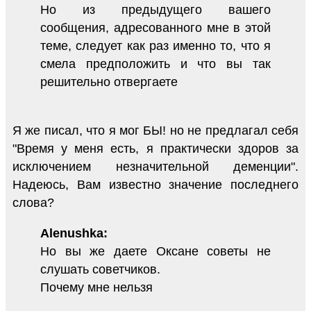
Но из предыдущего вашего
сообщения, адресованного мне в этой
теме, следует как раз именно то, что я
смела предположить и что вы так
решительно отвергаете
Я же писал, что я мог БЫ! но не предлагал себя
"Время у меня есть, я практически здоров за
исключением незначительной деменции".
Надеюсь, Вам известно значение последнего
слова?
Alenushka:
Но вы же даете Оксане советы не
слушать советчиков.
Почему мне нельзя