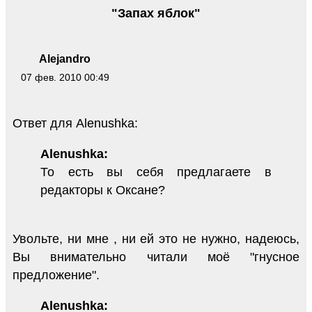
"Запах яблок"
Alejandro
07 фев. 2010 00:49
Ответ для Alenushka:
Alenushka:
То есть вы себя предлагаете в
редакторы к Оксане?
Увольте, ни мне , ни ей это не нужно, надеюсь,
Вы внимательно читали моё "гнусное
предложение".
Alenushka: