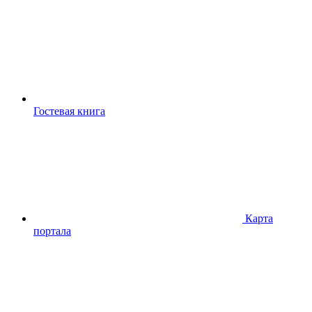
Гостевая книга
Карта
портала