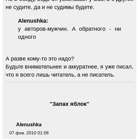
не судите, да и не судимы будете.
Alenushka:
у авторов-мужчин. А обратного - ни
одного
А разве кому-то это надо?
Будьте внимательнее и аккуратнее, я уже писал,
что я всего лишь читатель, а не писатель.
"Запах яблок"
Alenushka
07 фев. 2010 01:08