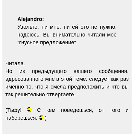
Alejandro:
Увольте, ни мне, ни ей это не нужно,
надеюсь, Вы внимательно читали моё
"гнусное предложение".
Читала.
Но из предыдущего вашего сообщения,
адресованного мне в этой теме, следует как раз
именно то, что я смела предположить и что вы
так решительно отвергаете.
(Тьфу!
С кем поведешься, от того и
наберешься.
)