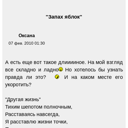
"Запах яблок"
Оксана
07 фев. 2010 01:30
А есть еще вот такое длииииное. На мой взгляд
все складно и ладно
Но хотелось бы узнать
правда ли это?
И на каком месте его
укоротить?
"Другая жизнь"
Тихим шепотом полночным,
Расставаясь навсегда,
Я расставлю жизни точки,