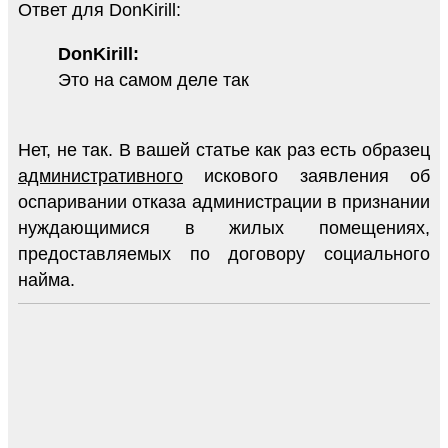
Ответ для DonKirill:
DonKirill:
Это на самом деле так
Нет, не так. В вашей статье как раз есть образец
административного
искового заявления об
оспаривании отказа администрации в признании
нуждающимися в жилых помещениях,
предоставляемых по договору социального
найма.