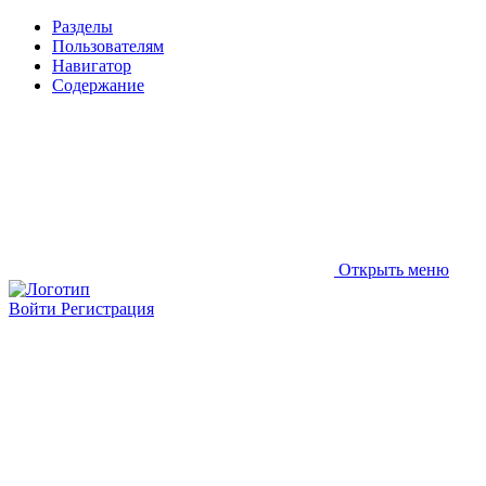
Разделы
Пользователям
Навигатор
Содержание
Открыть меню
Войти
Регистрация