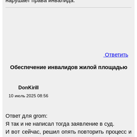
нарушает права инвалида.
Ответить
Обеспечение инвалидов жилой площадью
DonKirill
10 июль 2025 08:56
Ответ для grom:
Я так и не написал тогда заявление в суд.
И вот сейчас, решил опять повторить процесс и