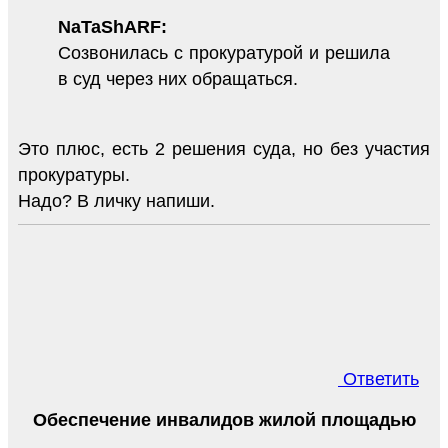
NaTaShARF:
Созвонилась с прокуратурой и решила
в суд через них обращаться.
Это плюс, есть 2 решения суда, но без участия
прокуратуры.
Надо? В личку напиши.
Ответить
Обеспечение инвалидов жилой площадью