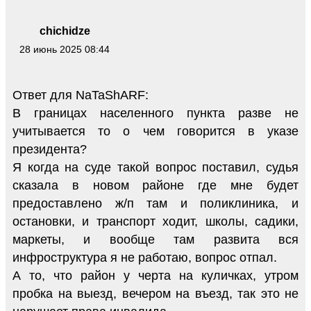
chichidze
28 июнь 2025 08:44
Ответ для NaTaShARF:
В границах населенного пункта разве не
учитывается то о чем говорится в указе
президента?
Я когда на суде такой вопрос поставил, судья
сказала в новом районе где мне будет
предоставлено ж/п там и поликлиника, и
остановки, и транспорт ходит, школы, садики,
маркеты, и вообще там развита вся
инфроструктура я не работаю, вопрос отпал.
А то, что район у черта на куличках, утром
пробка на выезд, вечером на въезд, так это не