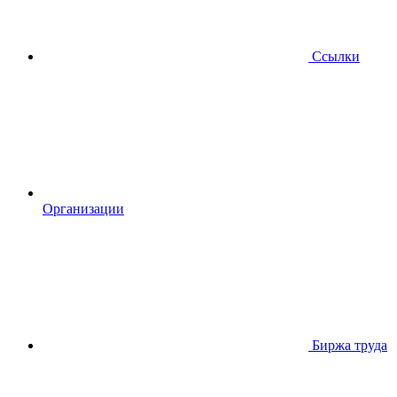
Ссылки
Организации
Биржа труда