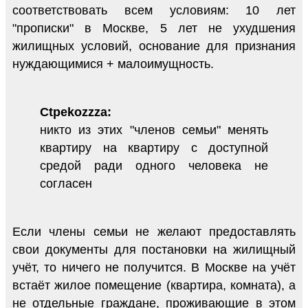
соответствовать всем условиям: 10 лет
"прописки" в Москве, 5 лет не ухудшения
жилищных условий, основание для признания
нуждающимися + малоимущность.
Ctpekozzza:
никто из этих "членов семьи" менять
квартиру на квартиру с доступной
средой ради одного человека не
согласен
Если члены семьи не желают предоставлять
свои документы для постановки на жилищный
учёт, то ничего не получится. В Москве на учёт
встаёт жилое помещение (квартира, комната), а
не отдельные граждане, проживающие в этом