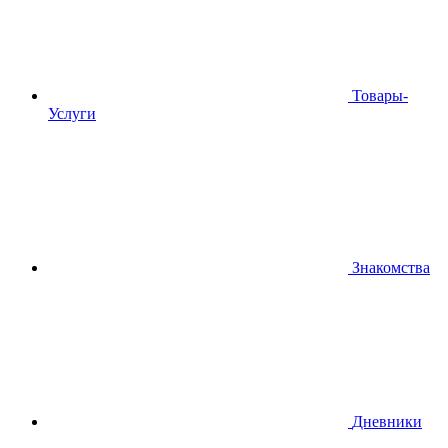
Товары-
Услуги
Знакомства
Дневники