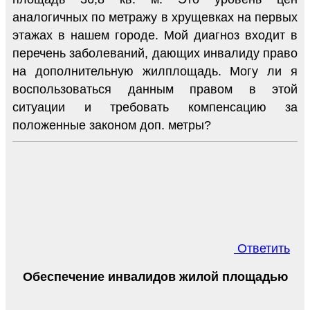
аналогичных по метражу в хрущевках на первых
этажах в нашем городе. Мой диагноз входит в
перечень заболеваний, дающих инвалиду право
на дополнительную жилплощадь. Могу ли я
воспользоваться данным правом в этой
ситуации и требовать компенсацию за
положенные законом доп. метры?
Ответить
Обеспечение инвалидов жилой площадью