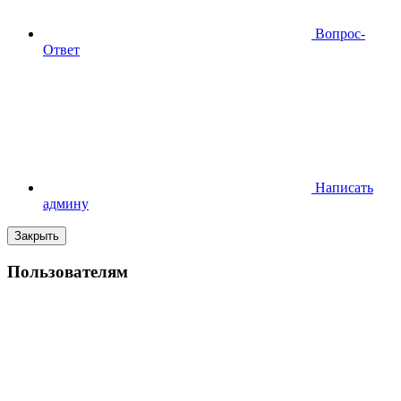
Вопрос-
Ответ
Написать
админу
Закрыть
Пользователям