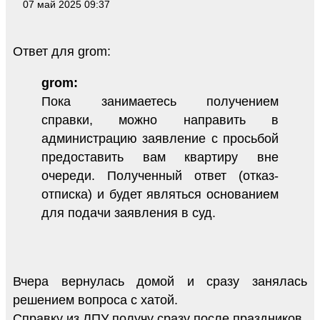
07 май 2025 09:37
Ответ для grom:
grom:
Пока занимаетесь получением
справки, можно направить в
администрацию заявление с просьбой
предоставить вам квартиру вне
очереди. Полученный ответ (отказ-
отписка) и будет являться основанием
для подачи заявления в суд.
Вчера вернулась домой и сразу занялась
решением вопроса с хатой.
Справку из ЛПУ получу сразу после праздников.