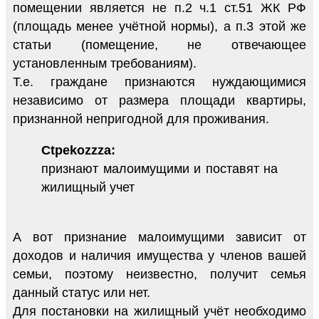
помещении является не п.2 ч.1 ст.51 ЖК РФ
(площадь менее учётной нормы), а п.3 этой же
статьи (помещение, не отвечающее
установленным требованиям).
Т.е. граждане признаются нуждающимися
независимо от размера площади квартиры,
признанной непригодной для проживания.
Ctpekozzza:
признают малоимущими и поставят на
жилищный учет
А вот признание малоимущими зависит от
доходов и наличия имущества у членов вашей
семьи, поэтому неизвестно, получит семья
данный статус или нет.
Для постановки на жилищный учёт необходимо