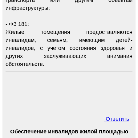
транспорта или другим объектам
инфраструктуры;
- ФЗ 181:
Жилые помещения предоставляются
инвалидам, семьям, имеющим детей-
инвалидов, с учетом состояния здоровья и
других заслуживающих внимания
обстоятельств.
Ответить
Обеспечение инвалидов жилой площадью