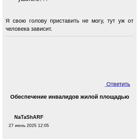
Я свою голову приставить не могу, тут уж от
человека зависит.
Ответить
Обеспечение инвалидов жилой площадью
NaTaShARF
27 июнь 2025 12:05