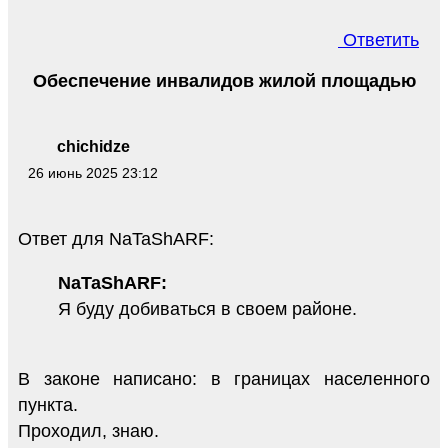
Ответить
Обеспечение инвалидов жилой площадью
chichidze
26 июнь 2025 23:12
Ответ для NaTaShARF:
NaTaShARF:
Я буду добиваться в своем районе.
В законе написано: в границах населенного
пункта.
Проходил, знаю.