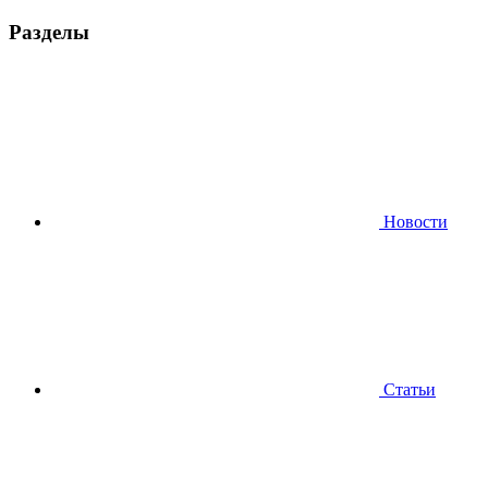
Разделы
Новости
Статьи