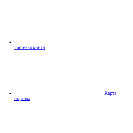
Гостевая книга
Карта
портала