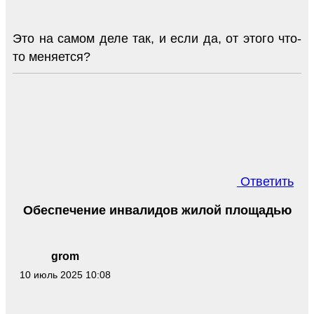
Это на самом деле так, и если да, от этого что-
то меняется?
Ответить
Обеспечение инвалидов жилой площадью
grom
10 июль 2025 10:08