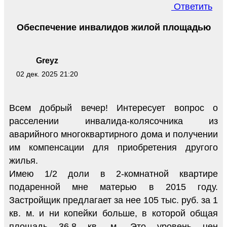
Ответить
Обеспечение инвалидов жилой площадью
Greyz
02 дек. 2025 21:20
Всем добрый вечер! Интересует вопрос о
расселении инвалида-колясочника из
аварийного многоквартирного дома и получении
им компенсации для приобретения другого
жилья.
Имею 1/2 доли в 2-комнатной квартире
подаренной мне матерью в 2015 году.
Застройщик предлагает за нее 105 тыс. руб. за 1
кв. м. и ни копейки больше, в которой общая
площадь 36,8 кв. м. Это уровень цен