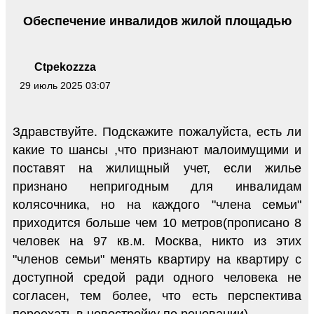
Обеспечение инвалидов жилой площадью
Ctpekozzza
29 июль 2025 03:07
Здравствуйте. Подскажите пожалуйста, есть ли
какие то шансы ,что признают малоимущими и
поставят на жилищный учет, если жилье
признано непригодным для инвалидам
колясочника, но на каждого "члена семьи"
приходится больше чем 10 метров(прописано 8
человек на 97 кв.м. Москва, никто из этих
"членов семьи" менять квартиру на квартиру с
доступной средой ради одного человека не
согласен, тем более, что есть перспектива
переехать в новостройку по реновации)