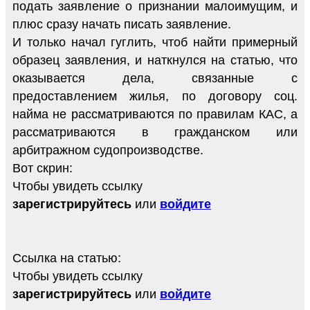
подать заявление о признании малоимущим, и
плюс сразу начать писать заявление.
И только начал гуглить, чтоб найти примерный
образец заявления, и наткнулся на статью, что
оказывается дела, связанные с
предоставлением жилья, по договору соц.
найма не рассматриваются по правилам КАС, а
рассматриваются в гражданском или
арбитражном судопроизводстве.
Вот скрин:
Чтобы увидеть ссылку
зарегистрируйтесь
или
войдите
Ссылка на статью:
Чтобы увидеть ссылку
зарегистрируйтесь
или
войдите