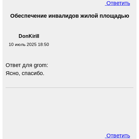
Ответить
Обеспечение инвалидов жилой площадью
DonKirill
10 июль 2025 18:50
Ответ для grom:
Ясно, спасибо.
Ответить