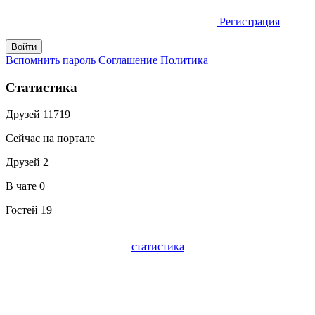
Регистрация
Вспомнить пароль
Соглашение
Политика
Статистика
Друзей
11719
Сейчас на портале
Друзей
2
В чате
0
Гостей
19
статистика