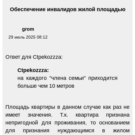
Обеспечение инвалидов жилой площадью
grom
29 июль 2025 08:12
Ответ для Ctpekozzza:
Ctpekozzza:
на каждого "члена семьи" приходится
больше чем 10 метров
Площадь квартиры в данном случае как раз не
имеет значения. Т.к. квартира признана
непригодной для проживания, то основанием
для признания нуждающимся в жилом