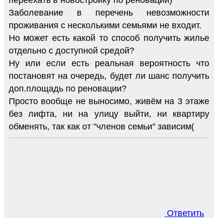
Заболевание в перечень невозможности
проживания с несколькими семьями не входит.
Но может есть какой то способ получить жилье
отдельно с доступной средой?
Ну или если есть реальная вероятность что
постановят на очередь, будет ли шанс получить
доп.площадь по реновации?
Просто вообще не выносимо, живём на 3 этаже
без лифта, ни на улицу выйти, ни квартиру
обменять, так как от "членов семьи" зависим(
Ответить