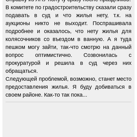
В комитете по градостроительству сказали сразу
подавать в суд и что жилья нету, т.к. на
аукционы никто не выходит. Поспрашивала
подробнее и оказалось, что нету жилья для
колясочников со въездом в ванную. А я туда
пешком могу зайти, так-что смотрю на данный
вопрос оптимистично. Созвонилась с
прокуратурой и решила в суд через них
обращаться.
Следующей проблемой, возможно, станет место
предоставления жилья. Я буду добиваться в
своем районе. Как-то так пока...