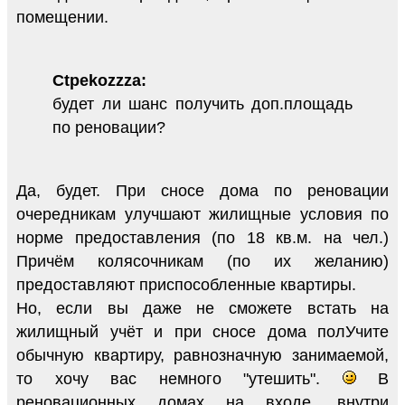
помещении.
Ctpekozzza:
будет ли шанс получить доп.площадь
по реновации?
Да, будет. При сносе дома по реновации
очередникам улучшают жилищные условия по
норме предоставления (по 18 кв.м. на чел.)
Причём колясочникам (по их желанию)
предоставляют приспособленные квартиры.
Но, если вы даже не сможете встать на
жилищный учёт и при сносе дома полУчите
обычную квартиру, равнозначную занимаемой,
то хочу вас немного "утешить".
В
реновационных домах на входе, внутри