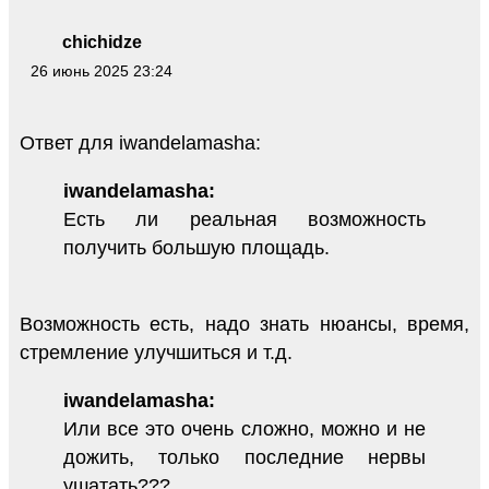
chichidze
26 июнь 2025 23:24
Ответ для iwandelamasha:
iwandelamasha:
Есть ли реальная возможность
получить большую площадь.
Возможность есть, надо знать нюансы, время,
стремление улучшиться и т.д.
iwandelamasha:
Или все это очень сложно, можно и не
дожить, только последние нервы
ушатать???