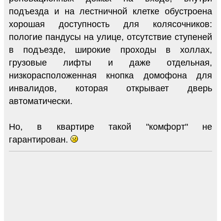
подъезда и на лестничной клетке обустроена
хорошая доступность для колясочников:
пологие пандусы на улице, отсутствие ступеней
в подъезде, широкие проходы в холлах,
грузовые лифты и даже отдельная,
низкорасположенная кнопка домофона для
инвалидов, которая открывает дверь
автоматически.
Но, в квартире такой "комфорт" не
гарантирован.