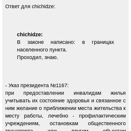
Ответ для chichidze:
chichidze:
В законе написано: в границах
населенного пункта.
Проходил, знаю.
- Указ президента №1167:
при предоставлении инвалидам жилья
учитывать их состояние здоровья и связанное с
ним желание о приближении места жительства к
месту работы, лечебно - профилактическим
учреждениям, остановкам общественного