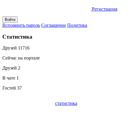
Регистрация
Вспомнить пароль
Соглашение
Политика
Статистика
Друзей
11716
Сейчас на портале
Друзей
2
В чате
1
Гостей
37
статистика