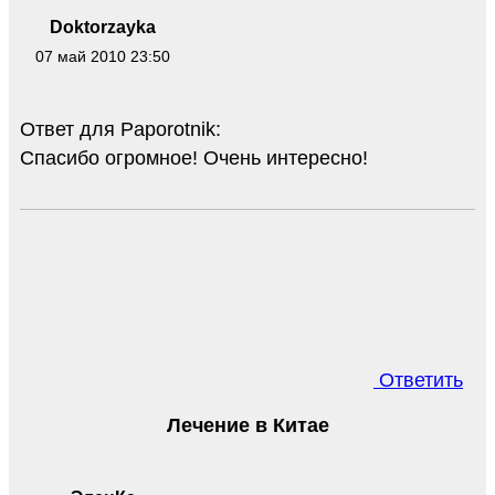
Doktorzayka
07 май 2010 23:50
Ответ для Paporotnik:
Спасибо огромное! Очень интересно!
Ответить
Лечение в Китае