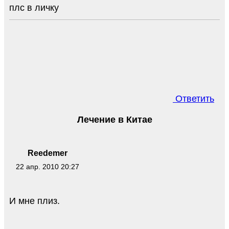
плс в личку
Ответить
Лечение в Китае
Reedemer
22 апр. 2010 20:27
И мне плиз.