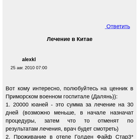
Ответить
Лечение в Китае
alexkl
25 авг. 2010 07:00
Вот кому интересно, полюбуйтесь на ценник в
Приморском военном госпитале (Далянь)):
1. 20000 юаней - это сумма за лечение на 30
дней (возможно меньше, в начале назначат
процедуры, затем что то отменят по
результатам лечения, врач будет смотреть)
2. Проживание в отеле Голден Файф Стар3*