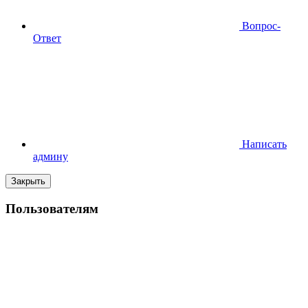
Вопрос-
Ответ
Написать
админу
Закрыть
Пользователям