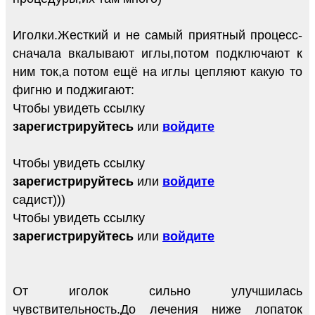
Иголки.Жесткий и не самый приятный процесс-
сначала вкалывают иглы,потом подключают к
ним ток,а потом ещё на иглы цепляют какую то
фигню и поджигают:
Чтобы увидеть ссылку
зарегистрируйтесь
или
войдите
Чтобы увидеть ссылку
зарегистрируйтесь
или
войдите
садист)))
Чтобы увидеть ссылку
зарегистрируйтесь
или
войдите
От иголок сильно улучшилась
чувствительность.До лечения ниже лопаток