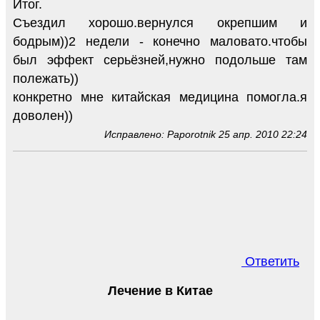
Итог.
Съездил хорошо.вернулся окрепшим и
бодрым))2 недели - конечно маловато.чтобы
был эффект серьёзней,нужно подольше там
полежать))
конкретно мне китайская медицина помогла.я
доволен))
Исправлено: Paporotnik 25 апр. 2010 22:24
Ответить
Лечение в Китае