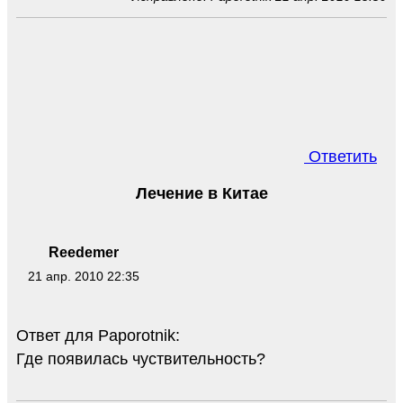
Ответить
Лечение в Китае
Reedemer
21 апр. 2010 22:35
Ответ для Paporotnik:
Где появилась чуствительность?