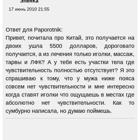
ЭленКа
17 июнь 2010 21:55
Ответ для Paporotnik:
Привет, почитала про Китай, это получается на
двоих ушла 5500 долларов, дороговато
получается, а из лечения только иголки, массаж,
тарвы и ЛФК? А у тебя есть участки тела где
чувствительность полностью отсутствует? Я это
спрашиваю к тому, что у мужа ниже пояса
совсем нет чувствительности и мне интересно
когда ставят иголки что ощущаешь в местах где
абсолютно нет чувствительности. Как то
сумбурно написала, но думаю поймешь.