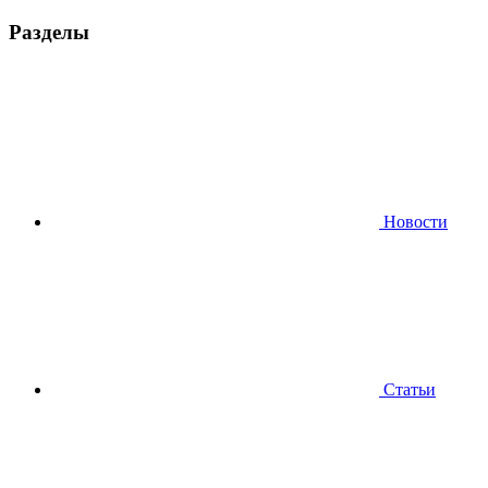
Разделы
Новости
Статьи