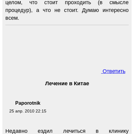
целом, что стоит проходить (в смысле
процедур), а что не стоит. Думаю интересно
всем.
Ответить
Лечение в Китае
Paporotnik
25 апр. 2010 22:15
Недавно ездил лечиться в клинику