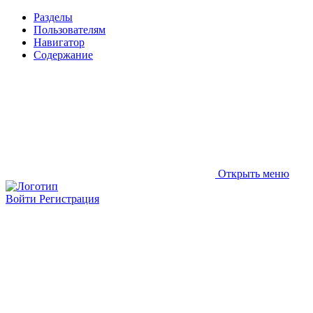
Разделы
Пользователям
Навигатор
Содержание
Открыть меню
Войти
Регистрация