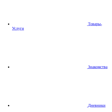
Товары-
Услуги
Знакомства
Дневники