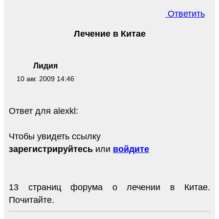
Ответить
Лечение в Китае
Лидия
10 авг. 2009 14:46
Ответ для alexkl:
Чтобы увидеть ссылку
зарегистрируйтесь
или
войдите
13 страниц форума о лечении в Китае.
Почитайте.