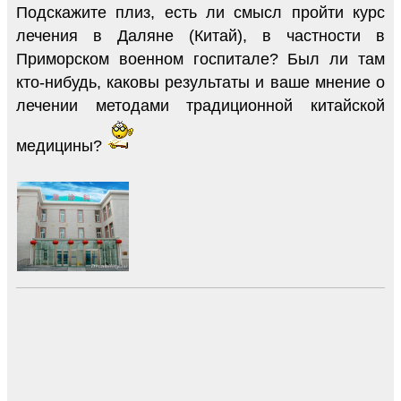
Подскажите плиз, есть ли смысл пройти курс
лечения в Даляне (Китай), в частности в
Приморском военном госпитале? Был ли там
кто-нибудь, каковы результаты и ваше мнение о
лечении методами традиционной китайской
медицины?