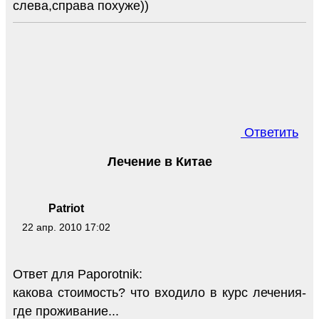
слева,справа похуже))
Ответить
Лечение в Китае
Patriot
22 апр. 2010 17:02
Ответ для Paporotnik:
какова стоимость? что входило в курс лечения-
где проживание...