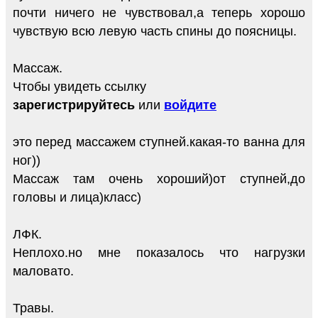
почти ничего не чувствовал,а теперь хорошо
чувствую всю левую часть спины до поясницы.
Массаж.
Чтобы увидеть ссылку
зарегистрируйтесь
или
войдите
это перед массажем ступней.какая-то ванна для
ног))
Массаж там очень хороший)от ступней,до
головы и лица)класс)
ЛФК.
Неплохо.но мне показалось что нагрузки
маловато.
Травы.