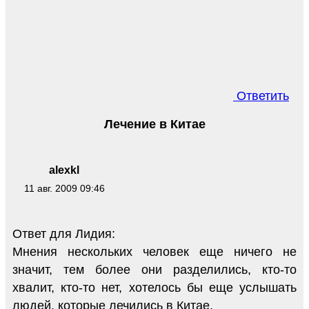
Ответить
Лечение в Китае
alexkl
11 авг. 2009 09:46
Ответ для Лидия:
Мнения нескольких человек еще ничего не
значит, тем более они разделились, кто-то
хвалит, кто-то нет, хотелось бы еще услышать
людей, которые лечились в Китае.