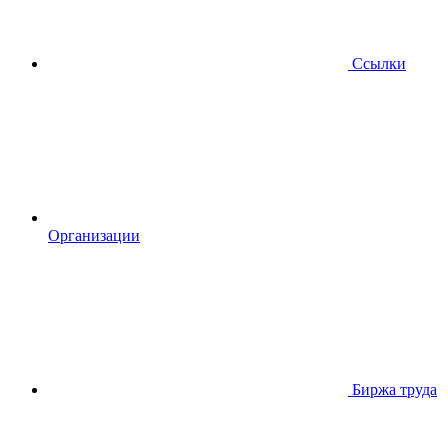
Ссылки
Организации
Биржа труда