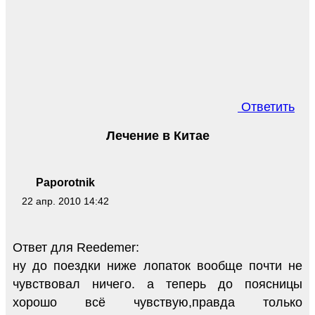
Ответить
Лечение в Китае
Paporotnik
22 апр. 2010 14:42
Ответ для Reedemer:
ну до поездки ниже лопаток вообще почти не
чувствовал ничего. а теперь до поясницы
хорошо всё чувствую,правда только