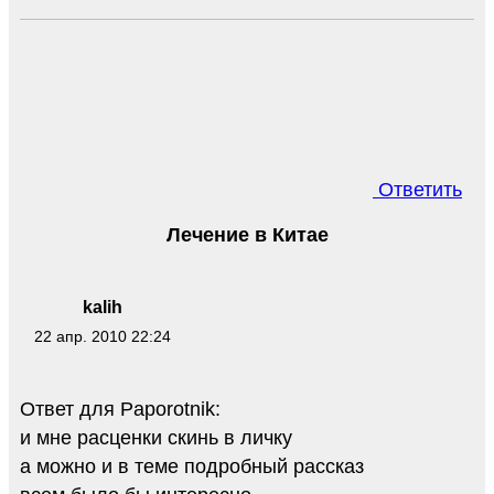
Ответить
Лечение в Китае
kalih
22 апр. 2010 22:24
Ответ для Paporotnik:
и мне расценки скинь в личку
а можно и в теме подробный рассказ