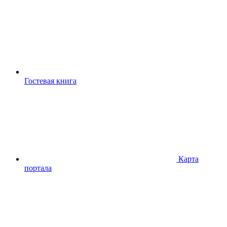
Гостевая книга
Карта
портала