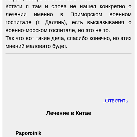
Кстати я там и слова не нашел конкретно о
лечении именно в Приморском военном
госпитале (г. Далянь), есть высказывания о
военно-морском госпитале, но это не то.
Так что вот такие дела, спасибо конечно, но этих
мнений маловато будет.
Ответить
Лечение в Китае
Paporotnik