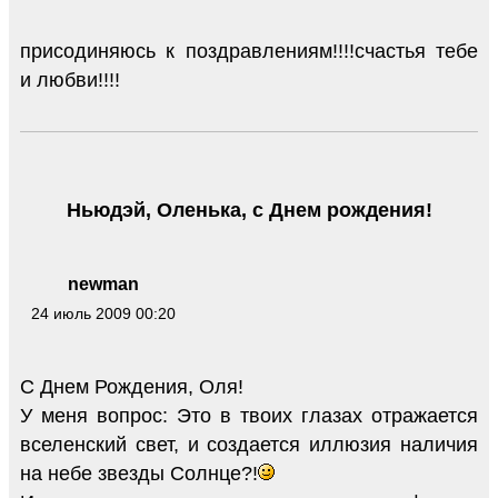
присодиняюсь к поздравлениям!!!!счастья тебе
и любви!!!!
Ньюдэй, Оленька, с Днем рождения!
newman
24 июль 2009 00:20
С Днем Рождения, Оля!
У меня вопрос: Это в твоих глазах отражается
вселенский свет, и создается иллюзия наличия
на небе звезды Солнце?!