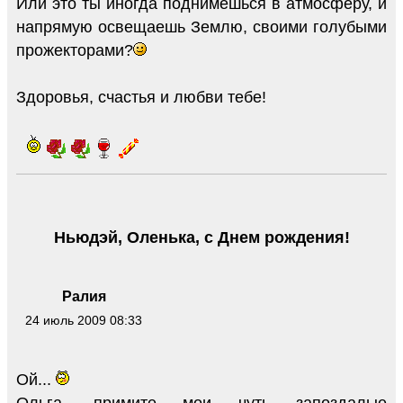
Или это ты иногда поднимешься в атмосферу, и
напрямую освещаешь Землю, своими голубыми
прожекторами?
Здоровья, счастья и любви тебе!
Ньюдэй, Оленька, с Днем рождения!
Ралия
24 июль 2009 08:33
Ой...