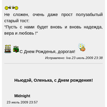
Не сложен, очень даже прост полузабытый
старый тост:
"Пусть с нами будет вновь и вновь надежда,
вера и любовь !"
С Днем Рожденья, дорогая!
Исправлено: Iva 23 июль 2009 23:38
Ньюдэй, Оленька, с Днем рождения!
Midnight
23 июль 2009 23:57