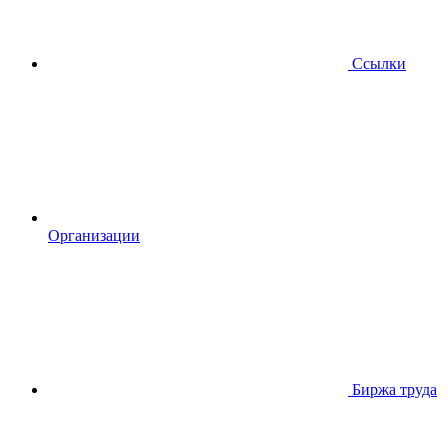
Ссылки
Организации
Биржа труда