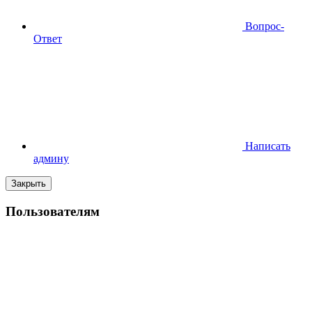
Вопрос-
Ответ
Написать
админу
Закрыть
Пользователям