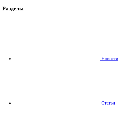
Разделы
Новости
Статьи