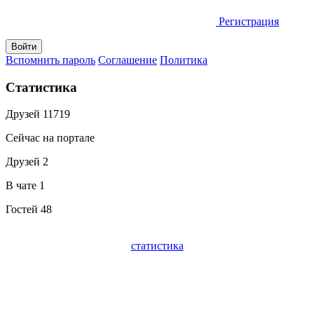
Регистрация
Вспомнить пароль
Соглашение
Политика
Статистика
Друзей
11719
Сейчас на портале
Друзей
2
В чате
1
Гостей
48
статистика