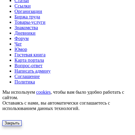
Статьи
Ссылки
Организации
Биржа труда
Товары-услуги
Знакомства
Дневники
Форум
Чат
Юмор
Гостевая книга
Карта портала
Вопрос-ответ
Написать админу
Соглашение
Политика
Мы используем
cookies
, чтобы вам было удобно работать с
сайтом.
Оставаясь с нами, вы автоматически соглашаетесь с
использованием данных технологий.