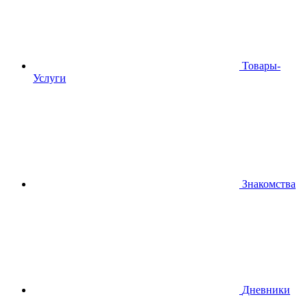
Товары-
Услуги
Знакомства
Дневники