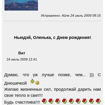
Исправлено: Айле 24 июль 2009 09:15
Ньюдэй, Оленька, с Днем рождения!
Вит
24 июль 2009 12:41
Думаю, что уж лучше позже, чем... ))) С
Днюшечкой
Желаю жизненных сил, продолжай дарить нам
свое тепло и свет!!!
Будь счастлива!!!!