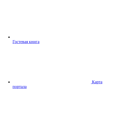
Гостевая книга
Карта
портала