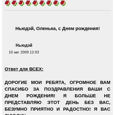
Ньюдэй, Оленька, с Днем рождения!
Ньюдэй
10 авг. 2009 12:03
Ответ для ВСЕХ:
ДОРОГИЕ МОИ РЕБЯТА, ОГРОМНОЕ ВАМ
СПАСИБО ЗА ПОЗДРАВЛЕНИЯ ВАШИ С
ДНЕМ РОЖДЕНИЯ! Я БОЛЬШЕ НЕ
ПРЕДСТАВЛЯЮ ЭТОТ ДЕНЬ БЕЗ ВАС,
БЕЗУМНО ПРИЯТНО И РАДОСТНО! Я ВАС