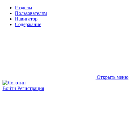
Разделы
Пользователям
Навигатор
Содержание
Открыть меню
Войти
Регистрация