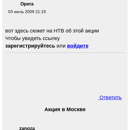
Opera
03 июль 2009 21:19
вот здесь сюжет на НТВ об этой акции
Чтобы увидеть ссылку
зарегистрируйтесь
или
войдите
Ответить
Акция в Москве
zanoza