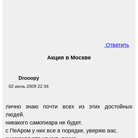
Ответить
Акция в Москве
Drooopy
02 июль 2009 22:34
лично знаю почти всех из этих достойных
людей.
никакого самопиара не будет.
с ПеАром у них все в порядке, уверяю вас.