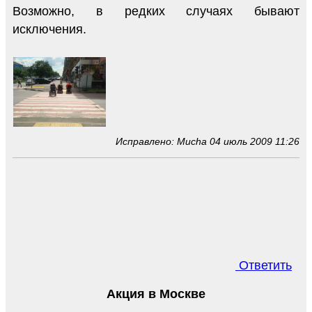
Возможно, в редких случаях бывают
исключения.
Исправлено: Mucha 04 июль 2009 11:26
Ответить
Акция в Москве