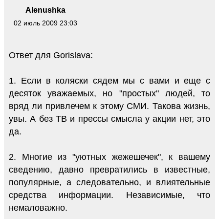
Alenushka
02 июль 2009 23:03
Ответ для Gorislava:
1. Если в коляски сядем мы с вами и еще с
десяток уважаемых, но "простых" людей, то
вряд ли привлечем к этому СМИ. Такова жизнь,
увы. А без ТВ и прессы смысла у акции нет, это
да.
2. Многие из "уютных жежешечек", к вашему
сведению, давно превратились в известные,
популярные, а следовательно, и влиятельные
средства информации. Независимые, что
немаловажно.