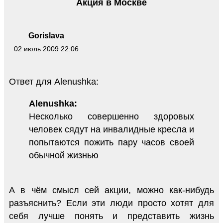
Акция в Москве
Gorislava
02 июль 2009 22:06
Ответ для Alenushka:
Alenushka:
Несколько совершенно здоровых
человек сядут на инвалидные кресла и
попытаются пожить пару часов своей
обычной жизнью
А в чём смысл сей акции, можно как-нибудь
разъяснить? Если эти люди просто хотят для
себя лучше понять и представить жизнь