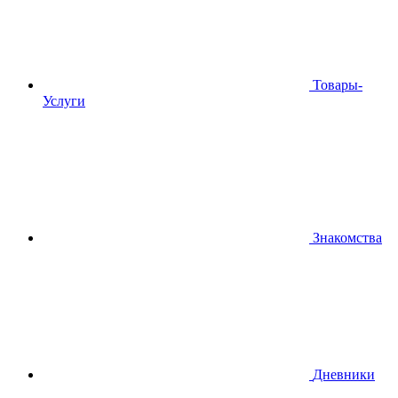
Товары-
Услуги
Знакомства
Дневники