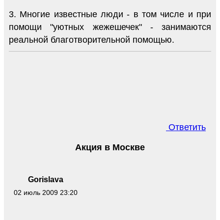
3. Многие известные люди - в том числе и при
помощи "уютных жежешечек" - занимаются
реальной благотворительной помощью.
Ответить
Акция в Москве
Gorislava
02 июль 2009 23:20