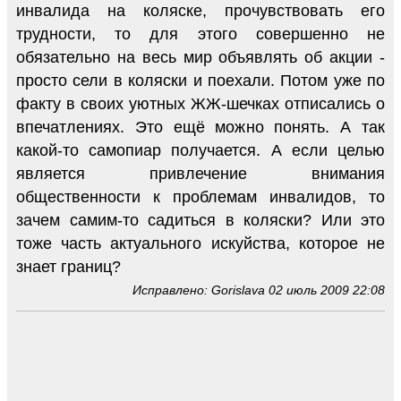
инвалида на коляске, прочувствовать его
трудности, то для этого совершенно не
обязательно на весь мир объявлять об акции -
просто сели в коляски и поехали. Потом уже по
факту в своих уютных ЖЖ-шечках отписались о
впечатлениях. Это ещё можно понять. А так
какой-то самопиар получается. А если целью
является привлечение внимания
общественности к проблемам инвалидов, то
зачем самим-то садиться в коляски? Или это
тоже часть актуального искуйства, которое не
знает границ?
Исправлено: Gorislava 02 июль 2009 22:08