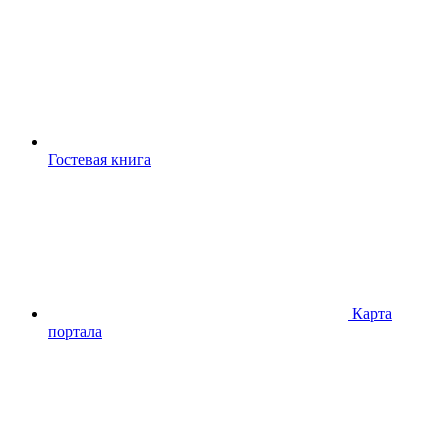
Гостевая книга
Карта
портала