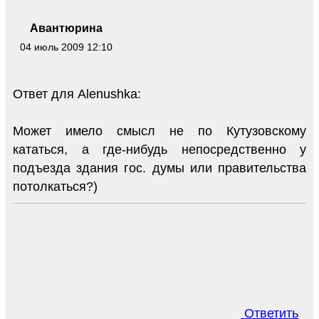
Авантюрина
04 июль 2009 12:10
Ответ для Alenushka:
Может имело смысл не по Кутузовскому
кататься, а где-нибудь непосредственно у
подъезда здания гос. думы или правительства
потолкаться?)
Ответить