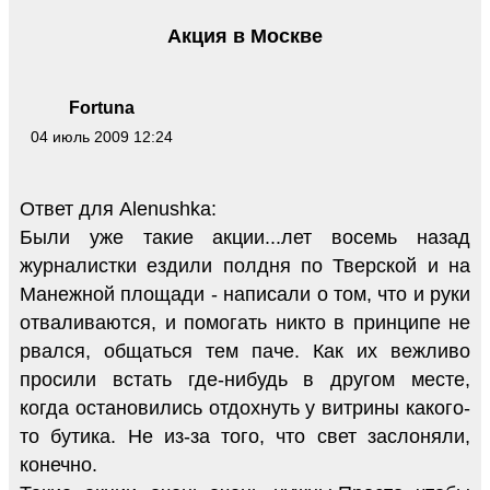
Акция в Москве
Fortuna
04 июль 2009 12:24
Ответ для Alenushka:
Были уже такие акции...лет восемь назад
журналистки ездили полдня по Тверской и на
Манежной площади - написали о том, что и руки
отваливаются, и помогать никто в принципе не
рвался, общаться тем паче. Как их вежливо
просили встать где-нибудь в другом месте,
когда остановились отдохнуть у витрины какого-
то бутика. Не из-за того, что свет заслоняли,
конечно.