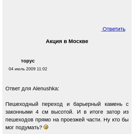
Ответить
Акция в Москве
торус
04 июль 2009 11:02
Ответ для Alenushka:
Пешеходный переход и барьерный камень с
законными 4 см высотой. И в итоге затор из
пешеходов прямо на проезжей части. Ну кто бы
мог подумать?