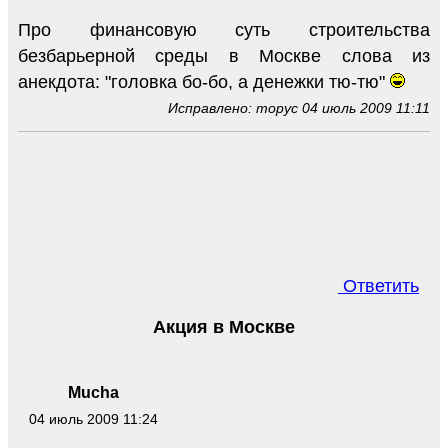
Про финансовую суть строительства
безбарьерной среды в Москве слова из
анекдота: "головка бо-бо, а денежки тю-тю"
Исправлено: торус 04 июль 2009 11:11
Ответить
Акция в Москве
Mucha
04 июль 2009 11:24