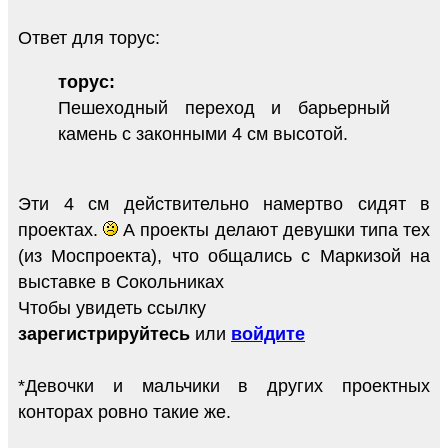
Ответ для торус:
торус:
Пешеходный переход и барьерный
камень с законными 4 см высотой.
Эти 4 см действительно намертво сидят в
проектах.
А проекты делают девушки типа тех
(из Моспроекта), что общались с Маркизой на
выставке в Сокольниках
Чтобы увидеть ссылку
зарегистрируйтесь
или
войдите
*Девочки и мальчики в других проектных
конторах ровно такие же.