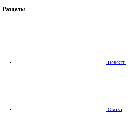
Разделы
Новости
Статьи