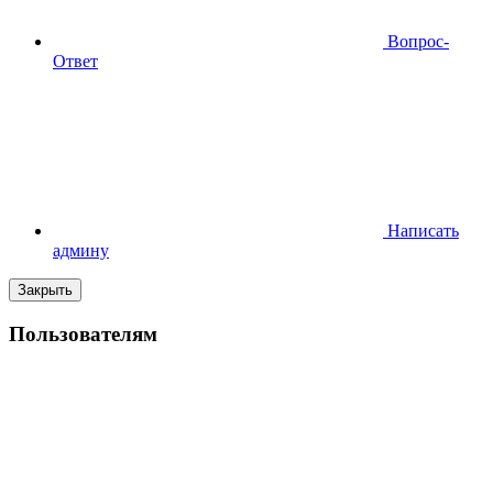
Вопрос-
Ответ
Написать
админу
Закрыть
Пользователям