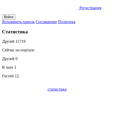
Регистрация
Вспомнить пароль
Соглашение
Политика
Статистика
Друзей
11719
Сейчас на портале
Друзей
0
В чате
1
Гостей
12
статистика