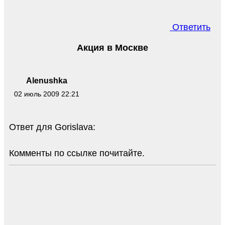
Ответить
Акция в Москве
Alenushka
02 июль 2009 22:21
Ответ для Gorislava:
Комменты по ссылке почитайте.