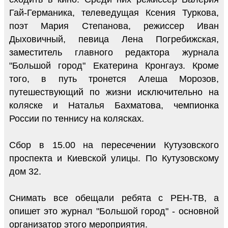
Гай-Германика, телеведущая Ксения Туркова,
поэт Мария Степанова, режиссер Иван
Дыховичный, певица Лена Погребижская,
заместитель главного редактора журнала
"Большой город" Екатерина Кронгауз. Кроме
того, в путь тронется Алеша Морозов,
путешествующий по жизни исключительно на
коляске и Наталья Бахматова, чемпионка
России по теннису на колясках.
Сбор в 15.00 на пересечении Кутузовского
проспекта и Киевской улицы. По Кутузовскому
дом 32.
Снимать все обещали ребята с РЕН-ТВ, а
опишет это журнал "Большой город" - основной
организатор этого мероприятия.