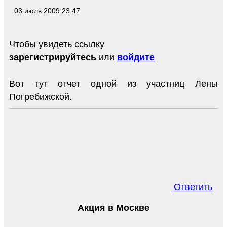
03 июль 2009 23:47
Чтобы увидеть ссылку
зарегистрируйтесь
или
войдите
Вот тут отчет одной из участниц Лены
Погребижской.
Ответить
Акция в Москве