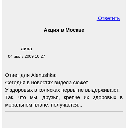
Ответить
Акция в Москве
аина
04 июль 2009 10:27
Ответ для Alenushka:
Сегодня в новостях видела сюжет.
У здоровых в колясках нервы не выдерживают.
Так, что мы, друзья, крепче их здоровых в
моральном плане, получается...