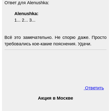
Ответ для Alenushka:
Alenushka:
1... 2... 3...
Всё это замечательно. Не спорю даже. Просто
требовались кое-какие пояснения. Удачи.
Ответить
Акция в Москве