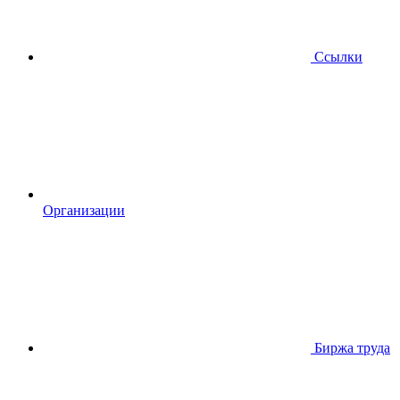
Ссылки
Организации
Биржа труда