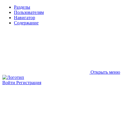
Разделы
Пользователям
Навигатор
Содержание
Открыть меню
Войти
Регистрация