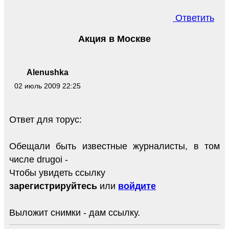
Ответить
Акция в Москве
Alenushka
02 июль 2009 22:25
Ответ для торус:
Обещали быть известные журналисты, в том
числе drugoi -
Чтобы увидеть ссылку
зарегистрируйтесь
или
войдите
Выложит снимки - дам ссылку.