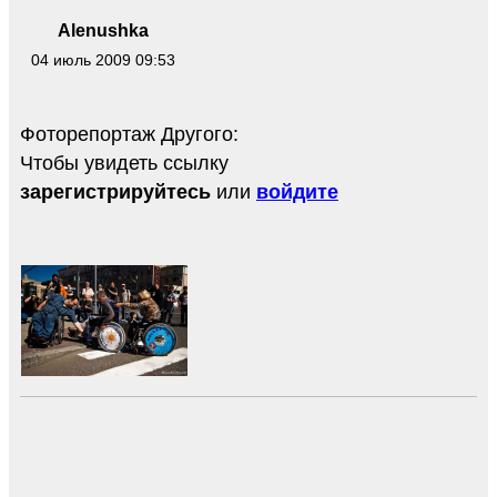
Alenushka
04 июль 2009 09:53
Фоторепортаж Другого:
Чтобы увидеть ссылку
зарегистрируйтесь
или
войдите