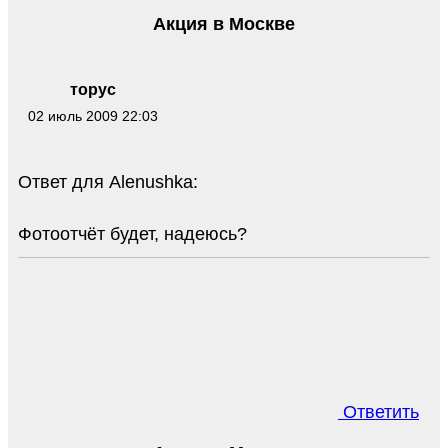
Акция в Москве
торус
02 июль 2009 22:03
Ответ для Alenushka:
Фотоотчёт будет, надеюсь?
Ответить