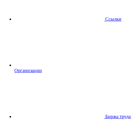
Ссылки
Организации
Биржа труда