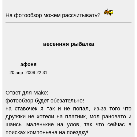
На фотообзор можем рассчитывать?
весенняя рыбалка
афоня
20 апр. 2009 22:31
Ответ для Make:
фотообзор будет обезательно!
на ставочек я так и не попал, из-за того что
друзяки не хотели на платник, мол рановато и
шансы маленькие на улов, так что сейчас в
поисках компоньена на поездку!