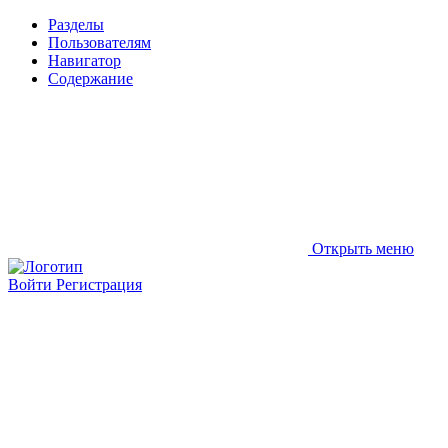
Разделы
Пользователям
Навигатор
Содержание
Открыть меню
Войти
Регистрация