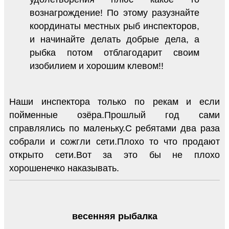
вознагрождение! По этому разузнайте
координаты местных рыб инспекторов,
и начинайте делать добрые дела, а
рыбка потом отблагодарит своим
изобилием и хорошим клевом!!
Наши инспектора только по рекам и если
пойменные озёра.Прошлый год сами
справлялись по маленьку.С ребятами два раза
собрали и сожгли сети.Плохо то что продают
открыто сети.Вот за это бы не плохо
хорошенечко наказывать.
весенняя рыбалка