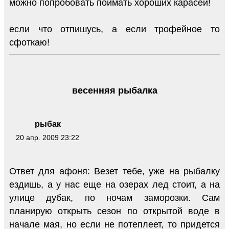
можно попробовать поймать хороших карасей!
если что отпишусь, а если трофейное то
сфоткаю!
весенняя рыбалка
рыбак
20 апр. 2009 23:22
Ответ для афоня: Везет тебе, уже на рыбалку
ездишь, а у нас еще на озерах лед стоит, а на
улице дубак, по ночам заморозки. Сам
планирую открыть сезон по открытой воде в
начале мая, но если не потеплеет, то придется