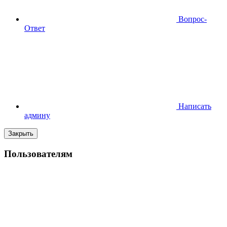
Вопрос-
Ответ
Написать
админу
Закрыть
Пользователям