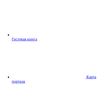
Гостевая книга
Карта
портала