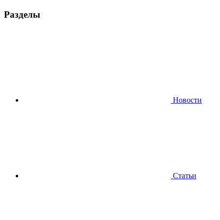
Разделы
Новости
Статьи