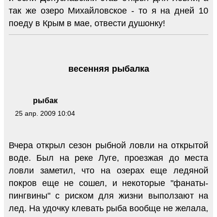
так же озеро Михайловское - то я на дней 10
поеду в Крым в мае, отвести душонку!
весенняя рыбалка
рыбак
25 апр. 2009 10:04
Вчера открыл сезон рыбной ловли на открытой
воде. Был на реке Луге, проезжая до места
ловли заметил, что на озерах еще ледяной
покров еще не сошел, и некоторые "фанаты-
пингвины" с риском для жизни выползают на
лед. На удочку клевать рыба вообще не желала,