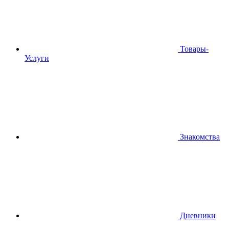
Товары-
Услуги
Знакомства
Дневники