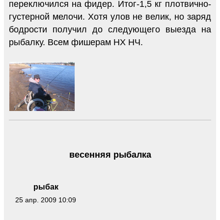
переключился на фидер. Итог-1,5 кг плотвично-
густерной мелочи. Хотя улов не велик, но заряд
бодрости получил до следующего выезда на
рыбалку. Всем фишерам НХ НЧ.
весенняя рыбалка
рыбак
25 апр. 2009 10:09