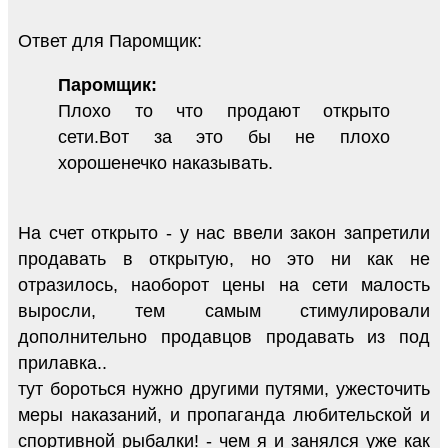
Ответ для Паромщик:
Паромщик:
Плохо то что продают открыто
сети.Вот за это бы не плохо
хорошенечко наказывать.
На счет открыто - у нас ввели закон запретили
продавать в открытую, но это ни как не
отразилось, наоборот цены на сети малость
выросли, тем самым стимулировали
дополнительно продавцов продавать из под
прилавка..
тут бороться нужно другими путями, ужесточить
меры наказаний, и пропаганда любительской и
спортивной рыбалки! - чем я и занялся уже как