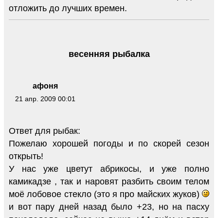
отложить до лучших времен.
весенняя рыбалка
афоня
21 апр. 2009 00:01
Ответ для рыбак:
Пожелаю хорошей погоды и по скорей сезон
открыть!
У нас уже цветут абрикосы, и уже полно
камикадзе , так и наровят разбить своим телом
моё лобовое стекло (это я про майских жуков)
и вот пару дней назад было +23, но на пасху