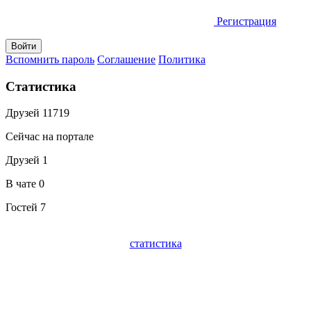
Регистрация
Вспомнить пароль
Соглашение
Политика
Статистика
Друзей
11719
Сейчас на портале
Друзей
1
В чате
0
Гостей
7
статистика