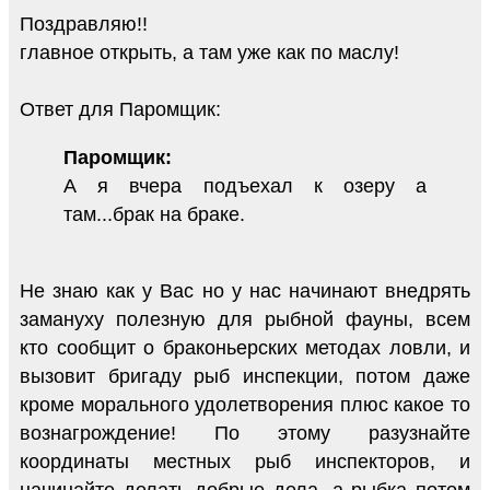
Поздравляю!!
главное открыть, а там уже как по маслу!
Ответ для Паромщик:
Паромщик:
А я вчера подъехал к озеру а
там...брак на браке.
Не знаю как у Вас но у нас начинают внедрять
замануху полезную для рыбной фауны, всем
кто сообщит о браконьерских методах ловли, и
вызовит бригаду рыб инспекции, потом даже
кроме морального удолетворения плюс какое то
вознагрождение! По этому разузнайте
координаты местных рыб инспекторов, и