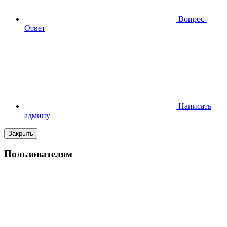
Вопрос-
Ответ
Написать
админу
Закрыть
Пользователям