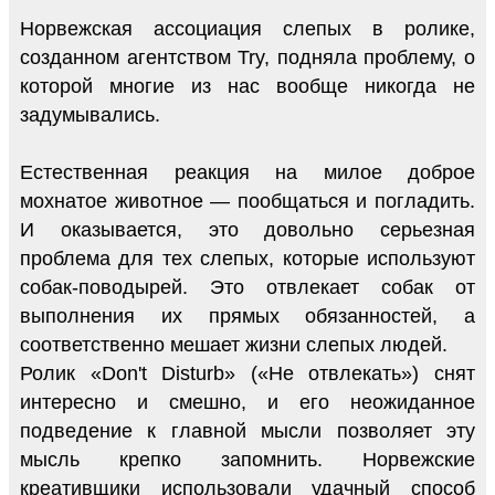
Норвежская ассоциация слепых в ролике,
созданном агентством Try, подняла проблему, о
которой многие из нас вообще никогда не
задумывались.
Естественная реакция на милое доброе
мохнатое животное — пообщаться и погладить.
И оказывается, это довольно серьезная
проблема для тех слепых, которые используют
собак-поводырей. Это отвлекает собак от
выполнения их прямых обязанностей, а
соответственно мешает жизни слепых людей.
Ролик «Don't Disturb» («Не отвлекать») снят
интересно и смешно, и его неожиданное
подведение к главной мысли позволяет эту
мысль крепко запомнить. Норвежские
креативщики использовали удачный способ