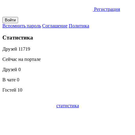
Регистрация
Вспомнить пароль
Соглашение
Политика
Статистика
Друзей
11719
Сейчас на портале
Друзей
0
В чате
0
Гостей
10
статистика