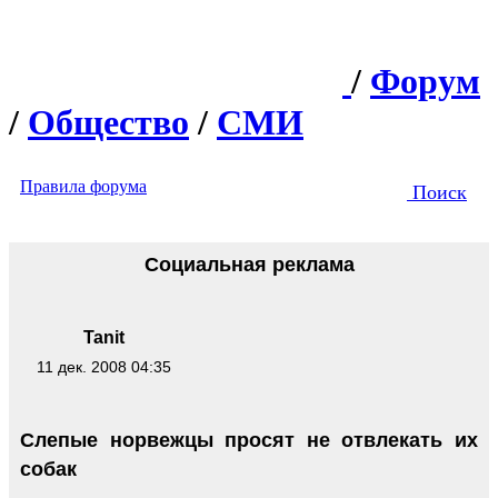
/
Форум
/
Общество
/
СМИ
Правила форума
Поиск
Социальная реклама
Tanit
11 дек. 2008 04:35
Слепые норвежцы просят не отвлекать их
собак