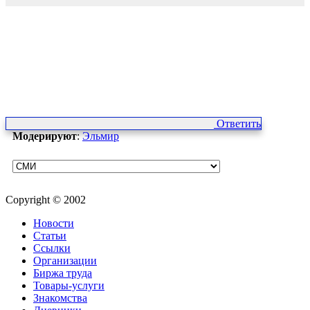
Ответить
Модерируют
:
Эльмир
Copyright © 2002
Новости
Статьи
Ссылки
Организации
Биржа труда
Товары-услуги
Знакомства