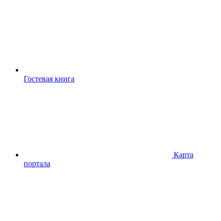
Гостевая книга
Карта
портала