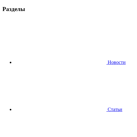
Разделы
Новости
Статьи