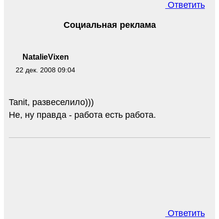
Ответить
Социальная реклама
NatalieVixen
22 дек. 2008 09:04
Tanit, развеселило)))
Не, ну правда - работа есть работа.
Ответить