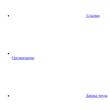
Ссылки
Организации
Биржа труда