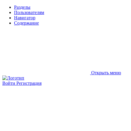
Разделы
Пользователям
Навигатор
Содержание
Открыть меню
Войти
Регистрация