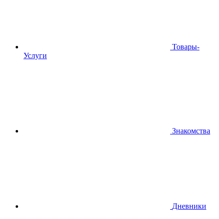
Товары-
Услуги
Знакомства
Дневники