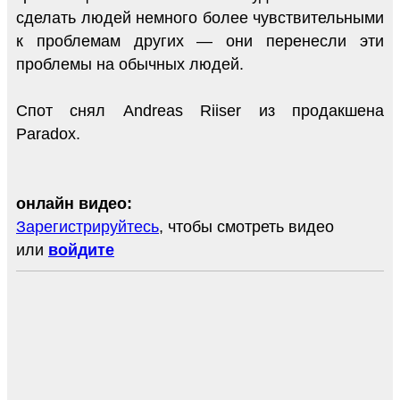
сделать людей немного более чувствительными
к проблемам других — они перенесли эти
проблемы на обычных людей.
Спот снял Andreas Riiser из продакшена
Paradox.
онлайн видео:
Зарегистрируйтесь
, чтобы смотреть видео
или
войдите